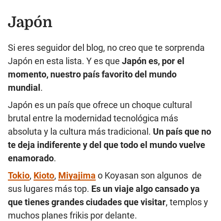
Japón
Si eres seguidor del blog, no creo que te sorprenda
Japón en esta lista. Y es que
Japón es, por el
momento, nuestro país favorito del mundo
mundial
.
Japón es un país que ofrece un choque cultural
brutal entre la modernidad tecnológica más
absoluta y la cultura más tradicional.
Un país que no
te deja indiferente y del que todo el mundo vuelve
enamorado
.
Tokio
,
Kioto
,
Miyajima
o Koyasan son algunos de
sus lugares más top.
Es un viaje algo cansado ya
que tienes grandes ciudades que visitar
, templos y
muchos planes frikis por delante.