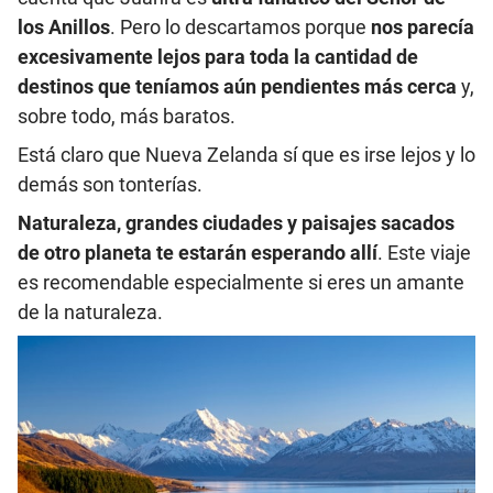
los Anillos
. Pero lo descartamos porque
nos parecía
excesivamente lejos para toda la cantidad de
destinos que teníamos aún pendientes más cerca
y,
sobre todo, más baratos.
Está claro que Nueva Zelanda sí que es irse lejos y lo
demás son tonterías.
Naturaleza, grandes ciudades y paisajes sacados
de otro planeta te estarán esperando allí
. Este viaje
es recomendable especialmente si eres un amante
de la naturaleza.