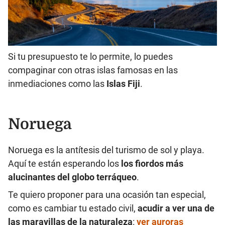
Si tu presupuesto te lo permite, lo puedes
compaginar con otras islas famosas en las
inmediaciones como las
Islas Fiji
.
Noruega
Noruega es la antítesis del turismo de sol y playa.
Aquí te están esperando los
los fiordos más
alucinantes del globo terráqueo
.
Te quiero proponer para una ocasión tan especial,
como es cambiar tu estado civil,
acudir a ver una de
las maravillas de la naturaleza
:
ver auroras