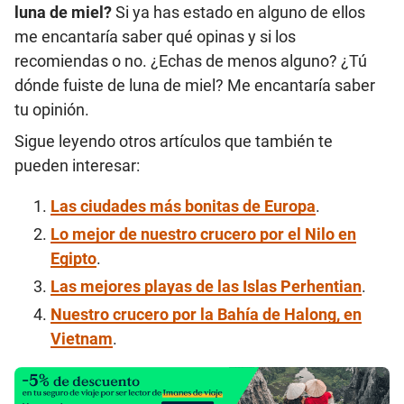
luna de miel?
Si ya has estado en alguno de ellos
me encantaría saber qué opinas y si los
recomiendas o no. ¿Echas de menos alguno? ¿Tú
dónde fuiste de luna de miel? Me encantaría saber
tu opinión.
Sigue leyendo otros artículos que también te
pueden interesar:
Las ciudades más bonitas de Europa
.
Lo mejor de nuestro crucero por el Nilo en
Egipto
.
Las mejores playas de las Islas Perhentian
.
Nuestro crucero por la Bahía de Halong, en
Vietnam
.