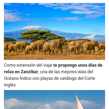
Como extensión del viaje
te propongo unos días de
relax en Zanzíbar
, una de las mejores islas del
Océano Índico con playas de catálogo del Corte
Inglés.