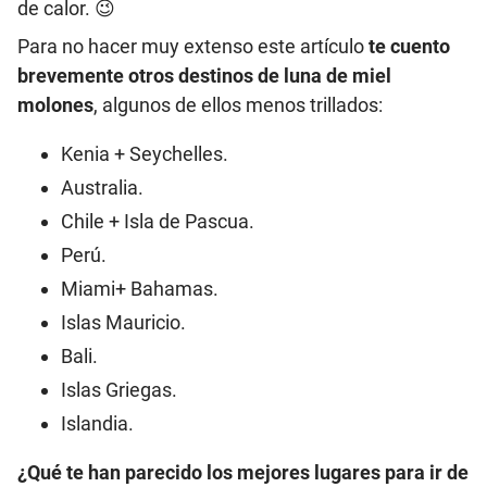
de calor. 😉
Para no hacer muy extenso este artículo
te cuento
brevemente otros destinos de luna de miel
molones
, algunos de ellos menos trillados:
Kenia + Seychelles.
Australia.
Chile + Isla de Pascua.
Perú.
Miami+ Bahamas.
Islas Mauricio.
Bali.
Islas Griegas.
Islandia.
¿Qué te han parecido los mejores lugares para ir de