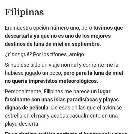
Filipinas
Era nuestra opción número uno, pero
tuvimos que
descartarla ya que no es uno de los mejores
destinos de luna de miel en septiembre
.
¿Y por qué?
Por los tifones, amigo.
Si hubiese sido un viaje normal y corriente me la
hubiese jugado un poco,
pero para la luna de miel
no quería imprevistos meteorológicos.
Personalmente, Filipinas me parece un
lugar
fascinante con unas islas paradisíacas y playas
dignas de película
. De esas en las que el avión se
estrella en el mar y acabas casualmente en una
playa desierta.