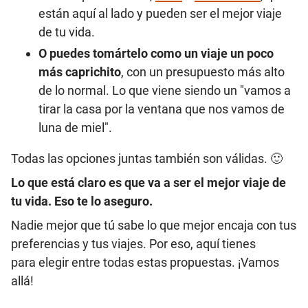
están aquí al lado y pueden ser el mejor viaje
de tu vida.
O puedes tomártelo como un viaje un poco
más caprichito
, con un presupuesto más alto
de lo normal. Lo que viene siendo un "vamos a
tirar la casa por la ventana que nos vamos de
luna de miel".
Todas las opciones juntas también son válidas. 🙂
Lo que está claro es que va a ser el mejor viaje de
tu vida. Eso te lo aseguro.
Nadie mejor que tú sabe lo que mejor encaja con tus
preferencias y tus viajes. Por eso, aquí tienes
para elegir entre todas estas propuestas. ¡Vamos
allá!