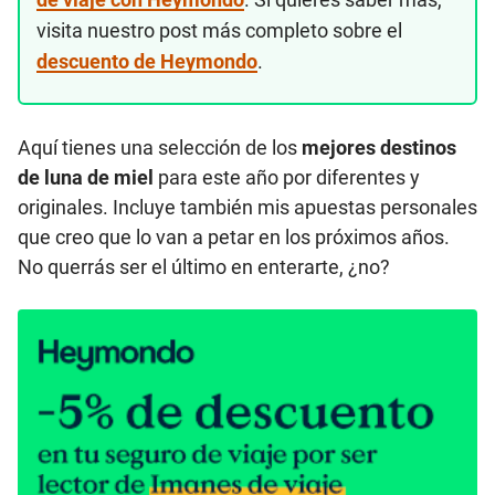
visita nuestro post más completo sobre el
descuento de Heymondo
.
Aquí tienes una selección de los
mejores destinos
de luna de miel
para este año por diferentes y
originales. Incluye también mis apuestas personales
que creo que lo van a petar en los próximos años.
No querrás ser el último en enterarte, ¿no?