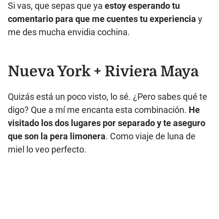
Si vas, que sepas que ya
estoy esperando tu
comentario para que me cuentes tu experiencia
y
me des mucha envidia cochina.
Nueva York + Riviera Maya
Quizás está un poco visto, lo sé. ¿Pero sabes qué te
digo? Que a mí me encanta esta combinación.
He
visitado los dos lugares por separado y te aseguro
que son la pera limonera
. Como viaje de luna de
miel lo veo perfecto.