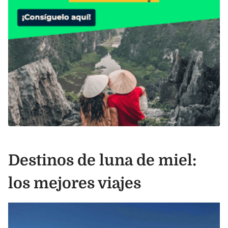
Destinos de luna de miel:
los mejores viajes