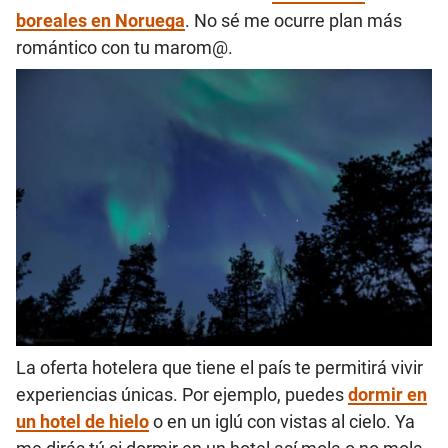
boreales en Noruega
. No sé me ocurre plan más
romántico con tu marom@.
La oferta hotelera que tiene el país te permitirá vivir
experiencias únicas. Por ejemplo, puedes
dormir en
un hotel de hielo
o en un iglú con vistas al cielo. Ya