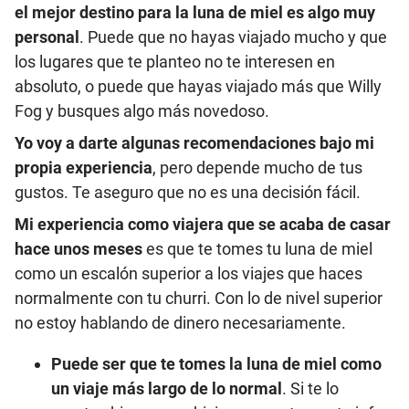
el mejor destino para la luna de miel es algo muy
personal
. Puede que no hayas viajado mucho y que
los lugares que te planteo no te interesen en
absoluto, o puede que hayas viajado más que Willy
Fog y busques algo más novedoso.
Yo voy a darte algunas recomendaciones bajo mi
propia experiencia
, pero depende mucho de tus
gustos. Te aseguro que no es una decisión fácil.
Mi experiencia como viajera que se acaba de casar
hace unos meses
es que te tomes tu luna de miel
como un escalón superior a los viajes que haces
normalmente con tu churri. Con lo de nivel superior
no estoy hablando de dinero necesariamente.
Puede ser que te tomes la luna de miel como
un viaje más largo de lo normal
. Si te lo