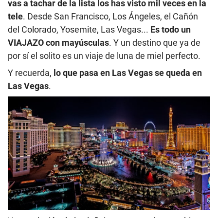
vas a tachar de la lista los has visto mil veces en la
tele
. Desde San Francisco, Los Ángeles, el Cañón
del Colorado, Yosemite, Las Vegas...
Es todo un
VIAJAZO con mayúsculas
. Y un destino que ya de
por sí el solito es un viaje de luna de miel perfecto.
Y recuerda,
lo que pasa en Las Vegas se queda en
Las Vegas
.