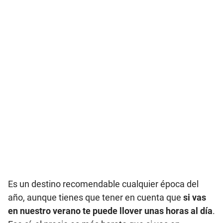
Es un destino recomendable cualquier época del
año, aunque tienes que tener en cuenta que
si vas
en nuestro verano te puede llover unas horas al día
.