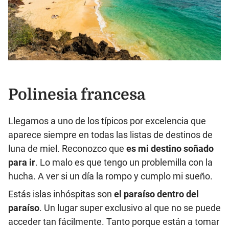
Polinesia francesa
Llegamos a uno de los típicos por excelencia que
aparece siempre en todas las listas de destinos de
luna de miel. Reconozco que
es mi destino soñado
para ir
. Lo malo es que tengo un problemilla con la
hucha. A ver si un día la rompo y cumplo mi sueño.
Estás islas inhóspitas son
el paraíso dentro del
paraíso
. Un lugar super exclusivo al que no se puede
acceder tan fácilmente. Tanto porque están a tomar