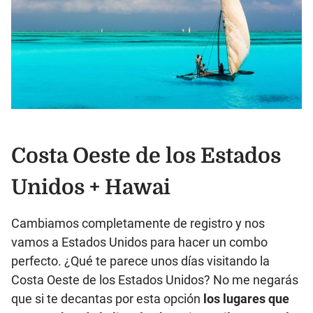
Costa Oeste de los Estados
Unidos + Hawai
Cambiamos completamente de registro y nos
vamos a Estados Unidos para hacer un combo
perfecto. ¿Qué te parece unos días visitando la
Costa Oeste de los Estados Unidos? No me negarás
que si te decantas por esta opción
los lugares que