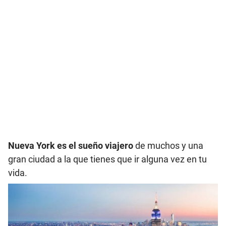
Nueva York es el sueño viajero
de muchos y una
gran ciudad a la que tienes que ir alguna vez en tu
vida.