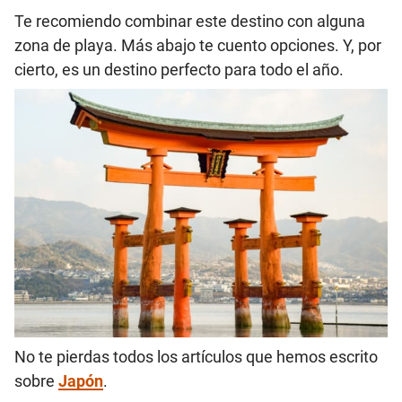
Te recomiendo combinar este destino con alguna
zona de playa. Más abajo te cuento opciones. Y, por
cierto, es un destino perfecto para todo el año.
No te pierdas todos los artículos que hemos escrito
sobre
Japón
.