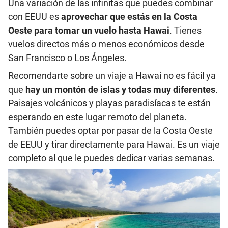
Una variación de las infinitas que puedes combinar
con EEUU es
aprovechar que estás en la Costa
Oeste para tomar un vuelo hasta Hawai
. Tienes
vuelos directos más o menos económicos desde
San Francisco o Los Ángeles.
Recomendarte sobre un viaje a Hawai no es fácil ya
que
hay un montón de islas y todas muy diferentes
.
Paisajes volcánicos y playas paradisíacas te están
esperando en este lugar remoto del planeta.
También puedes optar por pasar de la Costa Oeste
de EEUU y tirar directamente para Hawai. Es un viaje
completo al que le puedes dedicar varias semanas.