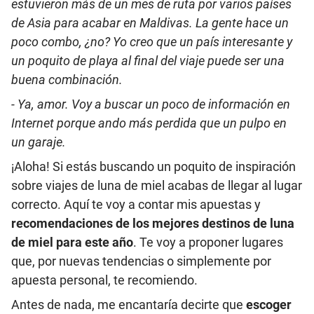
estuvieron más de un mes de ruta por varios países
de Asia para acabar en Maldivas. La gente hace un
poco combo, ¿no? Yo creo que un país interesante y
un poquito de playa al final del viaje puede ser una
buena combinación.
- Ya, amor. Voy a buscar un poco de información en
Internet porque ando más perdida que un pulpo en
un garaje.
¡Aloha! Si estás buscando un poquito de inspiración
sobre viajes de luna de miel acabas de llegar al lugar
correcto. Aquí te voy a contar mis apuestas y
recomendaciones de los mejores destinos de luna
de miel para este año
. Te voy a proponer lugares
que, por nuevas tendencias o simplemente por
apuesta personal, te recomiendo.
Antes de nada, me encantaría decirte que
escoger