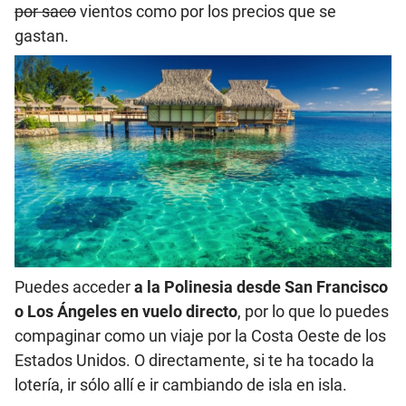
por saco
vientos como por los precios que se
gastan.
Puedes acceder
a la Polinesia desde San Francisco
o Los Ángeles en vuelo directo
, por lo que lo puedes
compaginar como un viaje por la Costa Oeste de los
Estados Unidos. O directamente, si te ha tocado la
lotería, ir sólo allí e ir cambiando de isla en isla.