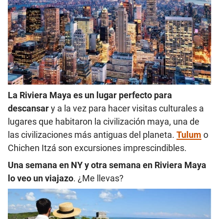
La Riviera Maya es un lugar perfecto para
descansar
y a la vez para hacer visitas culturales a
lugares que habitaron la civilización maya, una de
las civilizaciones más antiguas del planeta.
Tulum
o
Chichen Itzá son excursiones imprescindibles.
Una semana en NY y otra semana en Riviera Maya
lo veo un viajazo
. ¿Me llevas?