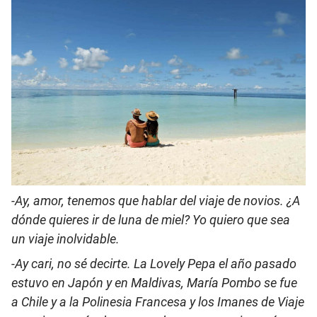
-Ay, amor, tenemos que hablar del viaje de novios. ¿A
dónde quieres ir de luna de miel? Yo quiero que sea
un viaje inolvidable.
-Ay cari, no sé decirte. La Lovely Pepa el año pasado
estuvo en Japón y en Maldivas, María Pombo se fue
a Chile y a la Polinesia Francesa y los Imanes de Viaje