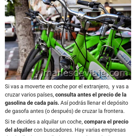
Si vas a moverte en coche por el extranjero,
y vas a
cruzar varios países,
consulta antes el precio de la
gasolina de cada país.
Así podrás llenar el depósito
de gasofa antes (o después) de cruzar la frontera.
Si te decides a alquilar un coche,
compara el precio
del alquiler
con buscadores. Hay varias empresas