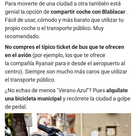
Para moverte de una ciudad a otra también está
genial la opción de
compartir coche con Blablacar
.
Fácil de usar, cómodo y más barato que utilizar tu
propio coche o el transporte público. Muy
recomendado.
No compres el típico ticket de bus que te ofrecen
en el avión
(por ejemplo, los que te ofrece
la compañía Ryanair para ir desde el aeropuerto al
centro). Siempre son mucho más caros que utilizar
el transporte público.
¿No echas de menos "
Verano Azul
"? Pues
alquílate
una bicicleta municipal
y recórrete la ciudad a golpe
de pedal.