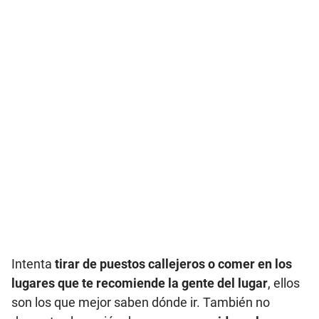
Intenta
tirar de puestos callejeros o comer en los
lugares que te recomiende la gente del lugar
, ellos
son los que mejor saben dónde ir. También no