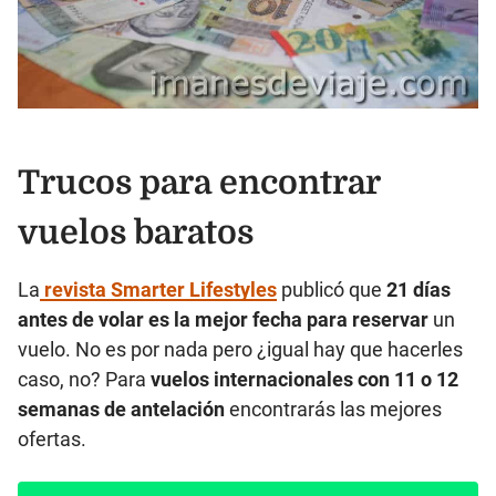
Trucos para encontrar
vuelos baratos
La
revista Smarter Lifestyles
publicó que
21 días
antes de volar es la mejor fecha para
reservar
un
vuelo. No es por nada pero ¿igual hay que hacerles
caso, no? Para
vuelos internacionales con 11 o 12
semanas de antelación
encontrarás las mejores
ofertas.