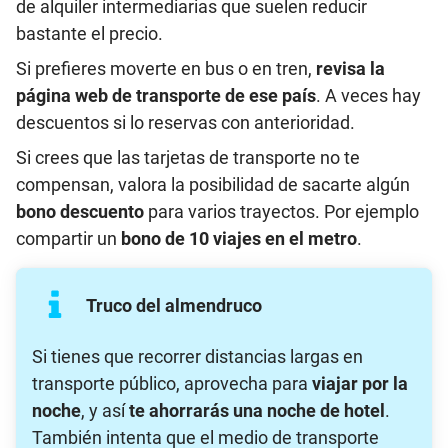
de alquiler intermediarias que suelen reducir
bastante el precio.
Si prefieres moverte en bus o en tren,
revisa la
página web de transporte de ese país
. A veces hay
descuentos si lo reservas con anterioridad.
Si crees que las tarjetas de transporte no te
compensan, valora la posibilidad de sacarte algún
bono descuento
para varios trayectos. Por ejemplo
compartir un
bono de 10 viajes en el metro
.
Truco del almendruco
Si tienes que recorrer distancias largas en
transporte público, aprovecha para
viajar por la
noche
, y así
te ahorrarás una noche de hotel
.
También intenta que el medio de transporte