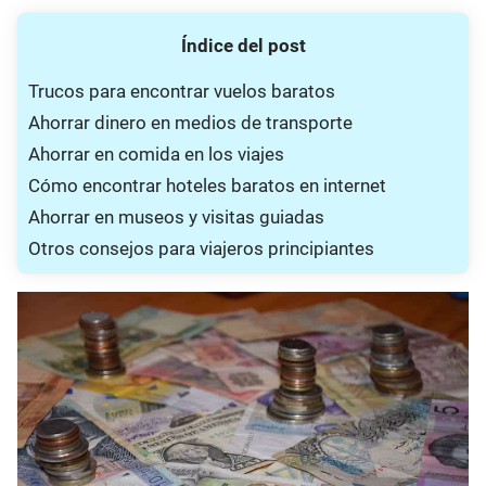
Índice del post
Trucos para encontrar vuelos baratos
Ahorrar dinero en medios de transporte
Ahorrar en comida en los viajes
Cómo encontrar hoteles baratos en internet
Ahorrar en museos y visitas guiadas
Otros consejos para viajeros principiantes