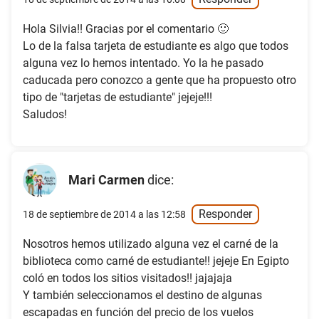
Hola Silvia!! Gracias por el comentario 🙂
Lo de la falsa tarjeta de estudiante es algo que todos
alguna vez lo hemos intentado. Yo la he pasado
caducada pero conozco a gente que ha propuesto otro
tipo de "tarjetas de estudiante" jejeje!!!
Saludos!
Mari Carmen
dice:
Responder
18 de septiembre de 2014 a las 12:58
Nosotros hemos utilizado alguna vez el carné de la
biblioteca como carné de estudiante!! jejeje En Egipto
coló en todos los sitios visitados!! jajajaja
Y también seleccionamos el destino de algunas
escapadas en función del precio de los vuelos