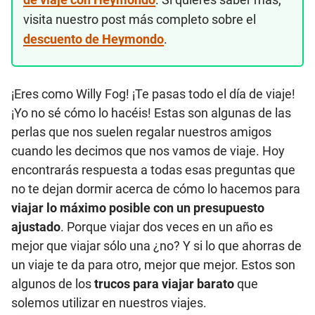
visita nuestro post más completo sobre el
descuento de Heymondo
.
¡Eres como Willy Fog! ¡Te pasas todo el día de viaje!
¡Yo no sé cómo lo hacéis! Estas son algunas de las
perlas que nos suelen regalar nuestros amigos
cuando les decimos que nos vamos de viaje. Hoy
encontrarás respuesta a todas esas preguntas que
no te dejan dormir acerca de cómo lo hacemos para
viajar lo máximo posible con un presupuesto
ajustado
. Porque viajar dos veces en un año es
mejor que viajar sólo una ¿no? Y si lo que ahorras de
un viaje te da para otro, mejor que mejor. Estos son
algunos de los
trucos para viajar barato
que
solemos utilizar en nuestros viajes.