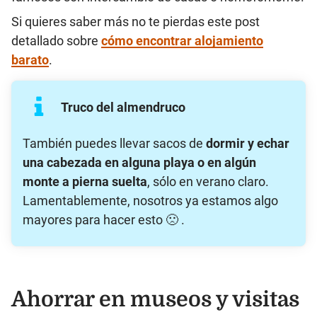
Si quieres saber más no te pierdas este post
detallado sobre
cómo encontrar alojamiento
barato
.
Truco del almendruco
También puedes llevar sacos de
dormir y echar
una cabezada en alguna playa o en algún
monte a pierna suelta
, sólo en verano claro.
Lamentablemente, nosotros ya estamos algo
mayores para hacer esto 🙁 .
Ahorrar en museos y visitas