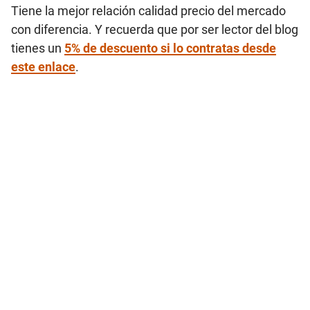
Tiene la mejor relación calidad precio del mercado
con diferencia. Y recuerda que por ser lector del blog
tienes un
5% de descuento si lo contratas desde
este enlace
.