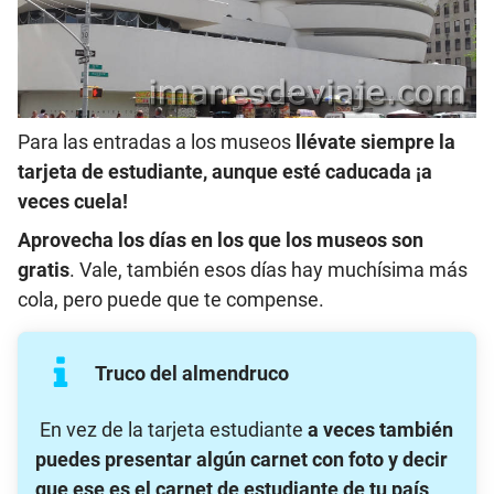
Para las entradas a los museos
llévate siempre la
tarjeta de estudiante, aunque esté caducada ¡a
veces cuela!
Aprovecha los días en los que los museos son
gratis
. Vale, también esos días hay muchísima más
cola, pero puede que te compense.
Truco del almendruco
En vez de la tarjeta estudiante
a veces también
puedes presentar algún carnet con foto y decir
que ese es el carnet de estudiante de tu país
.