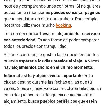
hoteles y comparando unos con otros. Si no quieres
acabar en un manicomio
puedes consultar páginas
que te ayudarán en este duro trabajo. Por ejemplo,
nosotros utilizamos mucho
booking
.
Te recomendamos
llevar el alojamiento reservado
con anterioridad
. Es una forma de poder comparar
todos los precios con tranquilidad.
Si por el contrario, te gustan las emociones fuertes
puedes
esperar a los días previos al viaje
. A veces
hay
alojamientos chollo en el último momento.
Infórmate si hay algún evento importante
en tu
ciudad destino durante las fechas en las que tú
vayas. Si es así, resérvalo con mucha antelación. En
caso de que ocurra la desgracia de no encontrar
alojamiento,
busca pueblos periféricos que estén