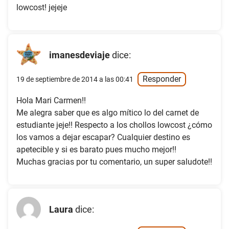
lowcost! jejeje
imanesdeviaje
dice:
Responder
19 de septiembre de 2014 a las 00:41
Hola Mari Carmen!!
Me alegra saber que es algo mítico lo del carnet de
estudiante jeje!! Respecto a los chollos lowcost ¿cómo
los vamos a dejar escapar? Cualquier destino es
apetecible y si es barato pues mucho mejor!!
Muchas gracias por tu comentario, un super saludote!!
Laura
dice: