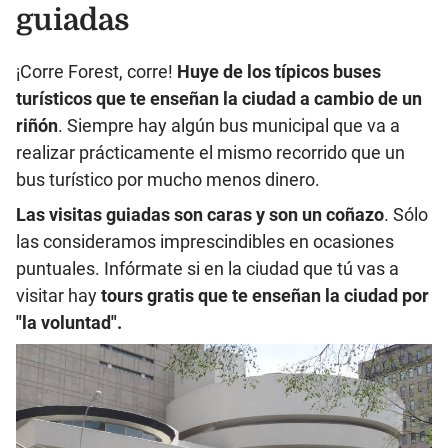
guiadas
¡Corre Forest, corre!
Huye de los típicos buses
turísticos que te enseñan la ciudad a cambio de un
riñón
. Siempre hay algún bus municipal que va a
realizar prácticamente el mismo recorrido que un
bus turístico por mucho menos dinero.
Las visitas guiadas son caras y son un coñazo
. Sólo
las consideramos imprescindibles en ocasiones
puntuales. Infórmate si en la ciudad que tú vas a
visitar hay
tours gratis que te enseñan la ciudad por
"la voluntad".