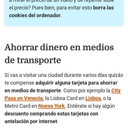
el precio? Pues bien, para evitar esto
borra las
cookies del ordenador
.
Ahorrar dinero en medios
de transporte
Si vas a visitar una ciudad durante varios días quizás
te compense
adquirir alguna tarjeta para ahorrar
en medios de transporte
. Como por ejemplo la
City
Pass
en Venecia
, la Lisboa Card en
Lisboa
, o la
Metro Card en
Nueva York
.
Entérate si hay algún
descuento comprando estas tarjetas con
antelación por internet
.