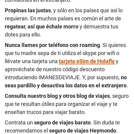
Propinas las justas
, y sólo en los países que así lo
requieran. En muchos países es común el arte de
regatear, así que échale morro
y demuestra tus
dotes para ello.
Nunca llames por teléfono con roaming
. Si quieres
que tu madre sepa de ti utiliza el skype por wifi o
llévate una tarjeta una
tarjeta eSim de Holafly
y
aprovéchate de nuestro código descuento
introduciendo IMANESDEVIAJE. Y, por supuesto,
no
seas pardillo y desactiva los datos en el extranjero
.
Consulta nuestro blog y otros blog de viajes
, seguro
que te resultan útiles para organizar el viaje y te
enseñan trucos para viajar barato.
Contrata un
seguro de viajes barato
. Sin duda te
recomendamos el
seguro de viajes Heymondo
.