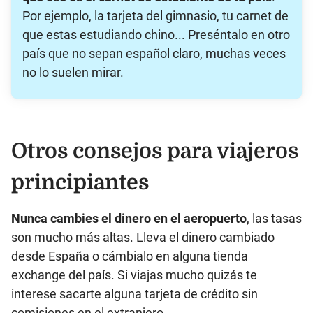
Por ejemplo, la tarjeta del gimnasio, tu carnet de
que estas estudiando chino... Preséntalo en otro
país que no sepan español claro, muchas veces
no lo suelen mirar.
Otros consejos para viajeros
principiantes
Nunca cambies el dinero en el aeropuerto
, las tasas
son mucho más altas. Lleva el dinero cambiado
desde España o cámbialo en alguna tienda
exchange del país. Si viajas mucho quizás te
interese sacarte alguna tarjeta de crédito sin
comisiones en el extranjero.