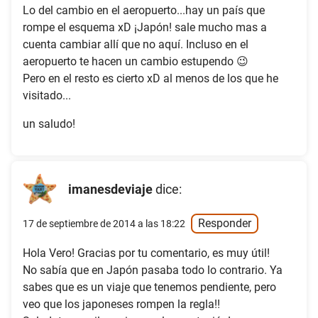
Lo del cambio en el aeropuerto...hay un país que
rompe el esquema xD ¡Japón! sale mucho mas a
cuenta cambiar allí que no aquí. Incluso en el
aeropuerto te hacen un cambio estupendo 😉
Pero en el resto es cierto xD al menos de los que he
visitado...
un saludo!
imanesdeviaje
dice:
Responder
17 de septiembre de 2014 a las 18:22
Hola Vero! Gracias por tu comentario, es muy útil!
No sabía que en Japón pasaba todo lo contrario. Ya
sabes que es un viaje que tenemos pendiente, pero
veo que los japoneses rompen la regla!!