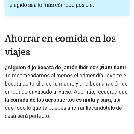
elegido sea lo más cómodo posible.
Ahorrar en comida en los
viajes
¿Alguien dijo bocata de jamón ibérico?
¡Ñam ñam!
Te recomendamos al menos el primer día llevarte el
bocata de tortilla de tu madre y una buena ración de
embutido envasado al vacío. Además, recuerda que
la comida de los aeropuertos es mala y cara
, así
que todo lo que te puedes ahorrar llevándotelo de
casa será perfecto.