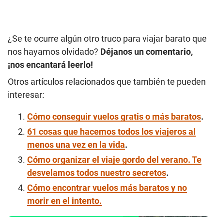
¿Se te ocurre algún otro truco para viajar barato que
nos hayamos olvidado?
Déjanos un comentario,
¡nos encantará leerlo!
Otros artículos relacionados que también te pueden
interesar:
Cómo conseguir vuelos gratis o más baratos
.
61 cosas que hacemos todos los viajeros al
menos una vez en la vida
.
Cómo organizar el viaje gordo del verano. Te
desvelamos todos nuestro secretos
.
Cómo encontrar vuelos más baratos y no
morir en el intento.