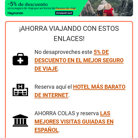
¡AHORRA VIAJANDO CON ESTOS
ENLACES!
No desaproveches este
5% DE
DESCUENTO EN EL MEJOR SEGURO
DE VIAJE
.
Reserva aquí el
HOTEL MÁS BARATO
DE INTERNET
.
AHORRA COLAS y reserva
LAS
MEJORES VISITAS GUIADAS EN
ESPAÑOL
.