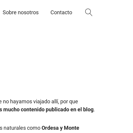
Sobre nosotros
Contacto
 no hayamos viajado allí, por que
 mucho contenido publicado en el blog
.
es naturales como
Ordesa y Monte