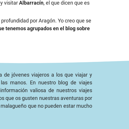
y visitar
Albarracín
, el que dicen que es
n profundidad por Aragón. Yo creo que se
que tenemos agrupados en el blog sobre
 de jóvenes viajeros a los que viajar y
las manos. En nuestro blog de viajes
nformación valiosa de nuestros viajes
os que os gusten nuestras aventuras por
n malagueño que no pueden estar mucho