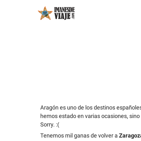
Aragón es uno de los destinos españoles
hemos estado en varias ocasiones, sino
Sorry. :(
Tenemos mil ganas de volver a
Zaragoz