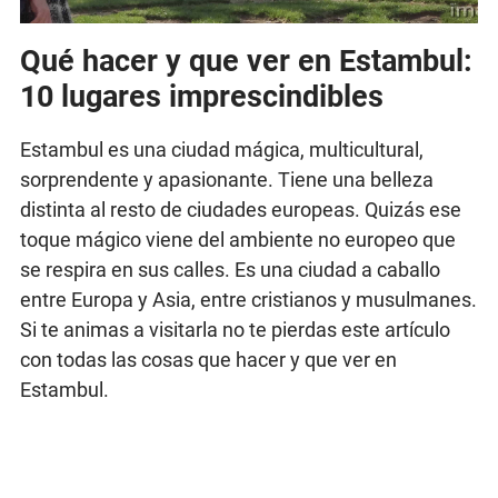
Qué hacer y que ver en Estambul:
10 lugares imprescindibles
Estambul es una ciudad mágica, multicultural,
sorprendente y apasionante. Tiene una belleza
distinta al resto de ciudades europeas. Quizás ese
toque mágico viene del ambiente no europeo que
se respira en sus calles. Es una ciudad a caballo
entre Europa y Asia, entre cristianos y musulmanes.
Si te animas a visitarla no te pierdas este artículo
con todas las cosas que hacer y que ver en
Estambul.