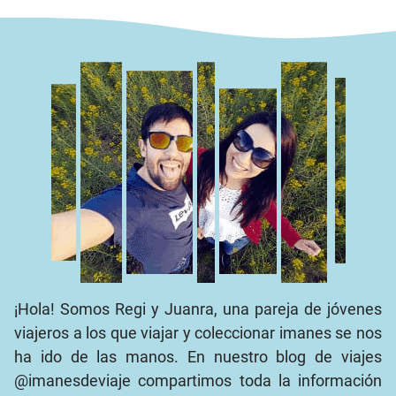
¡Hola! Somos Regi y Juanra, una pareja de jóvenes
viajeros a los que viajar y coleccionar imanes se nos
ha ido de las manos. En nuestro blog de viajes
@imanesdeviaje compartimos toda la información