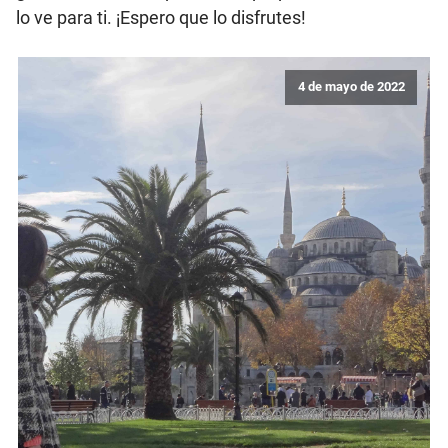
lo ve para ti. ¡Espero que lo disfrutes!
4 de mayo de 2022