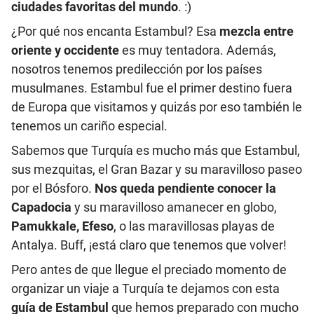
ciudades favoritas del mundo
. :)
¿Por qué nos encanta Estambul? Esa
mezcla entre
oriente y occidente
es muy tentadora. Además,
nosotros tenemos predilección por los países
musulmanes. Estambul fue el primer destino fuera
de Europa que visitamos y quizás por eso también le
tenemos un cariño especial.
Sabemos que Turquía es mucho más que Estambul,
sus mezquitas, el Gran Bazar y su maravilloso paseo
por el Bósforo.
Nos queda pendiente conocer la
Capadocia
y su maravilloso amanecer en globo,
Pamukkale, Efeso
, o las maravillosas playas de
Antalya. Buff, ¡está claro que tenemos que volver!
Pero antes de que llegue el preciado momento de
organizar un viaje a Turquía te dejamos con esta
guía de Estambul
que hemos preparado con mucho