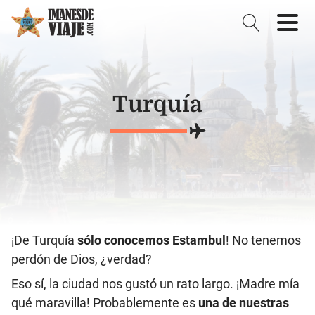
Turquía
¡De Turquía
sólo conocemos Estambul
! No tenemos
perdón de Dios, ¿verdad?
Eso sí, la ciudad nos gustó un rato largo. ¡Madre mía
qué maravilla! Probablemente es
una de nuestras