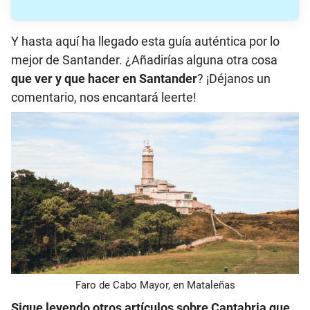
Y hasta aquí ha llegado esta guía auténtica por lo
mejor de Santander. ¿Añadirías alguna otra cosa
que ver y que hacer en Santander
? ¡Déjanos un
comentario, nos encantará leerte!
Faro de Cabo Mayor, en Mataleñas
Sigue leyendo otros artículos sobre Cantabria que