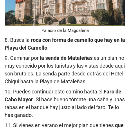
Palacio de la Magdalena
8. Busca la
roca con forma de camello que hay en la
Playa del Camello
.
9. Caminar por
la senda de Mataleñas
es un plan no
muy conocido por los turistas y las vistas desde aquí
son brutales. La senda parte desde detrás del Hotel
Chiqui hasta la Playa de Mataleñas.
10. Puedes continuar este camino hasta el
Faro de
Cabo Mayor
. Si hace bueno tómate una caña y unas
rabas en el bar que hay justo al lado del faro. Te lo
has ganado.
11. Si vienes en verano el mejor plan que tienes
que