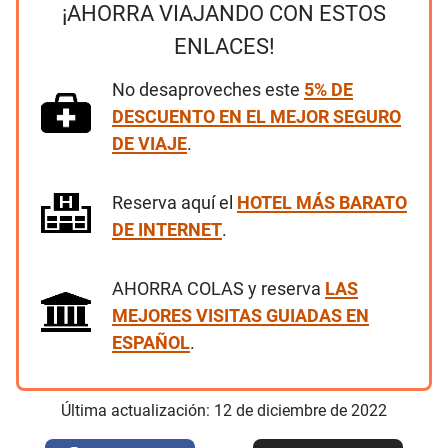
¡AHORRA VIAJANDO CON ESTOS
ENLACES!
No desaproveches este
5% DE
DESCUENTO EN EL MEJOR SEGURO
DE VIAJE
.
Reserva aquí el
HOTEL MÁS BARATO
DE INTERNET
.
AHORRA COLAS y reserva
LAS
MEJORES VISITAS GUIADAS EN
ESPAÑOL
.
Última actualización:
12
de
diciembre
de
2022