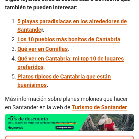
también te pueden interesar:
5 playas paradisíacas en los alrededores de
Santande
r.
Los 10 pueblos más bonitos de Cantabria
.
Qué ver en Comillas
.
Qué ver en Cantabria: mi top 10 de lugares
preferidos
.
Platos típicos de Cantabria que están
buenísimos
.
Más información sobre planes molones que hacer
en Santander en la web de
Turismo de Santander
.