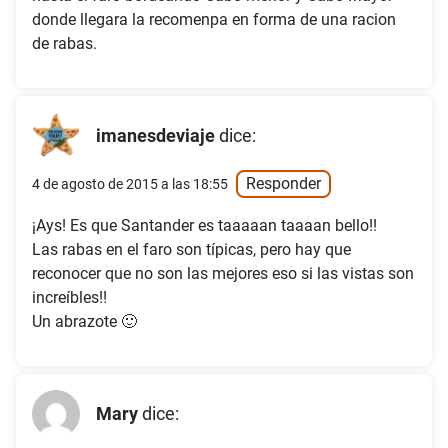
donde llegara la recomenpa en forma de una racion
de rabas.
imanesdeviaje
dice:
Responder
4 de agosto de 2015 a las 18:55
¡Ays! Es que Santander es taaaaan taaaan bello!!
Las rabas en el faro son típicas, pero hay que
reconocer que no son las mejores eso si las vistas son
increíbles!!
Un abrazote 🙂
Mary
dice: