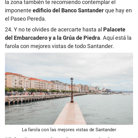
la zona también te recomiendo contemplar el
imponente
edificio del Banco Santander
que hay en
el Paseo Pereda.
24. Y no te olvides de acercarte hasta al
Palacete
del Embarcadero y a la Grúa de Piedra
. Aquí está la
farola con mejores vistas de todo Santander.
La farola con las mejores vistas de Santander