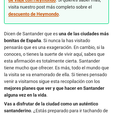
visita nuestro post más completo sobre el
descuento de Heymondo
.
Dicen de Santander que es
una de las
ciudades más
bonitas de España
. Si nunca la has visitado
pensarás que es una exageración. En cambio, si la
conoces, o tienes la suerte de vivir aquí, sabes que
esta afirmación es totalmente cierta. Santander
tiene mucho que ofrecer. Es más, todo el mundo que
la visita se va enamorado de ella. Si tienes pensado
venir a visitarnos sigue esta recopilación con los
mejores planes que ver y que hacer en Santander
alguna vez en la vida
.
Vas a disfrutar de la ciudad como un auténtico
santanderino
. ¿Estás preparado para ir tachando de