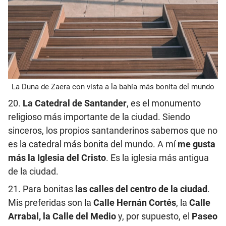
La Duna de Zaera con vista a la bahía más bonita del mundo
20.
La Catedral de Santander
, es el monumento
religioso más importante de la ciudad. Siendo
sinceros, los propios santanderinos sabemos que no
es la catedral más bonita del mundo. A mí
me gusta
más la Iglesia del Cristo
. Es la iglesia más antigua
de la ciudad.
21. Para bonitas
las calles del centro de la ciudad
.
Mis preferidas son la
Calle Hernán Cortés
, la
Calle
Arrabal, la Calle del Medio
y, por supuesto, el
Paseo