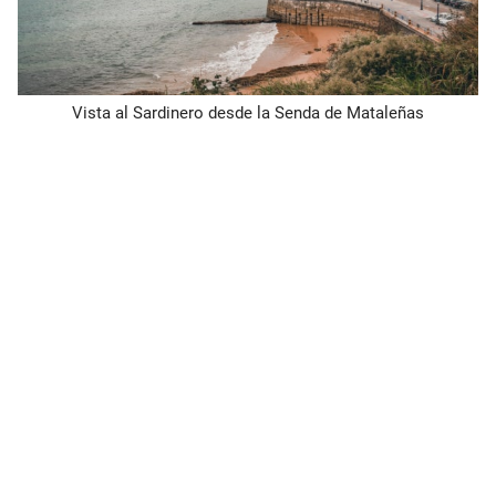
Vista al Sardinero desde la Senda de Mataleñas