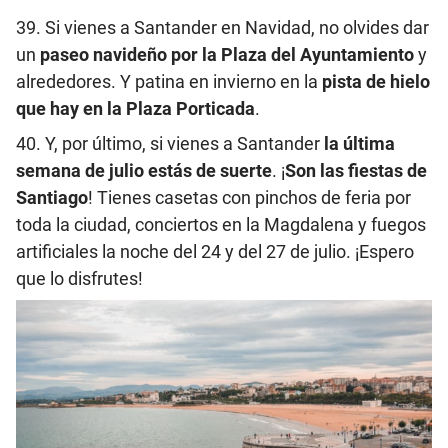
39. Si vienes a Santander en Navidad, no olvides dar
un
paseo navideño por la Plaza del Ayuntamiento
y
alrededores. Y patina en invierno en la
pista de hielo
que hay en la Plaza Porticada
.
40. Y, por último, si vienes a Santander
la última
semana de julio estás de suerte
. ¡
Son las fiestas de
Santiago
! Tienes casetas con pinchos de feria por
toda la ciudad, conciertos en la Magdalena y fuegos
artificiales la noche del 24 y del 27 de julio. ¡Espero
que lo disfrutes!