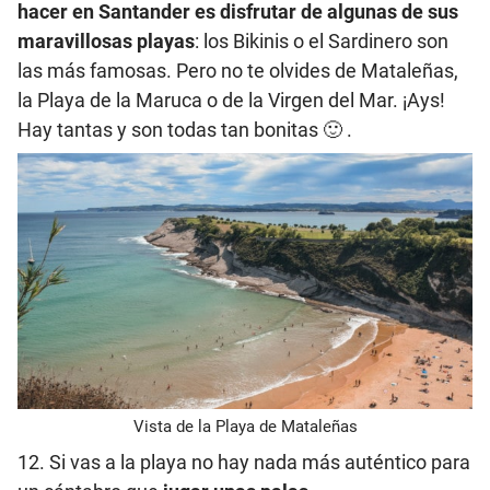
hacer en Santander es disfrutar de algunas de sus
maravillosas playas
: los Bikinis o el Sardinero son
las más famosas. Pero no te olvides de Mataleñas,
la Playa de la Maruca o de la Virgen del Mar. ¡Ays!
Hay tantas y son todas tan bonitas 🙂 .
Vista de la Playa de Mataleñas
12. Si vas a la playa no hay nada más auténtico para