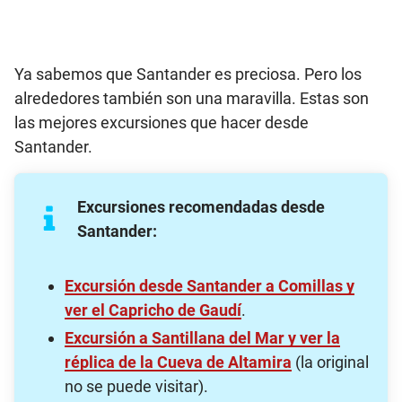
Ya sabemos que Santander es preciosa. Pero los
alrededores también son una maravilla. Estas son
las mejores excursiones que hacer desde
Santander.
Excursiones recomendadas desde
Santander
:
Excursión desde Santander a Comillas y
ver el Capricho de Gaudí
.
Excursión a Santillana del Mar y ver la
réplica de la Cueva de Altamira
(la original
no se puede visitar).