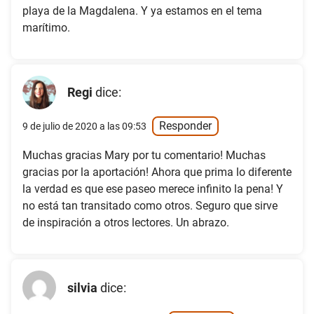
playa de la Magdalena. Y ya estamos en el tema
marítimo.
Regi
dice:
Responder
9 de julio de 2020 a las 09:53
Muchas gracias Mary por tu comentario! Muchas
gracias por la aportación! Ahora que prima lo diferente
la verdad es que ese paseo merece infinito la pena! Y
no está tan transitado como otros. Seguro que sirve
de inspiración a otros lectores. Un abrazo.
silvia
dice: