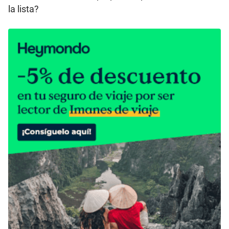
la lista?