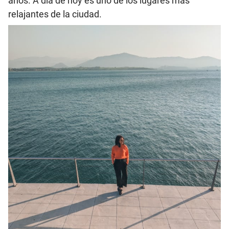
años. A día de hoy es uno de los lugares más
relajantes de la ciudad.