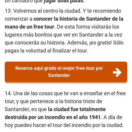
un cántabro que
jugar unas palas.
13. Volvemos al centro la ciudad. Y te recomiendo
comenzar a
conocer la historia de Santander de la
mano de un free tour
. De esta forma visitarás los
lugares más bonitos que ver en Santander a la vez
que conocerás su historia. Además, ¡es gratis! Sólo
pagas la voluntad al finalizar el tour.
Reserva aquí gratis el mejor free tour por
Santander
14. Una de las cosas que te van a enseñar en el free
tour, y que pertenece a la historia triste de
Santander, es que
la ciudad fue totalmente
destruida por un incendio en el año 1941
. A día de
hoy puedes hacer el tour del incendio por la ciudad.