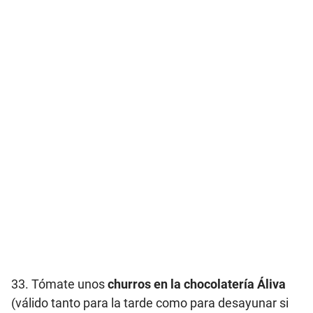
33. Tómate unos
churros en la chocolatería Áliva
(válido tanto para la tarde como para desayunar si