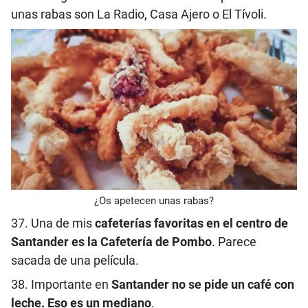
unas rabas son La Radio, Casa Ajero o El Tívoli.
¿Os apetecen unas rabas?
37. Una de mis
cafeterías favoritas en el centro de
Santander es la Cafetería de Pombo
. Parece
sacada de una película.
38. Importante en
Santander no se pide un café con
leche. Eso es un mediano
.