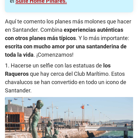
el
Suite Home Pinares.
Aquí te comento los planes más molones que hacer
en Santander. Combina
experiencias auténticas
con otros planes más típicos
. Y lo más importante:
escrita con mucho amor por una santanderina de
toda la vida
. ¡Comenzamos!
1. Hacerse un selfie con las estatuas de
los
Raqueros
que hay cerca del Club Marítimo. Estos
chavalucos se han convertido en todo un icono de
Santander.