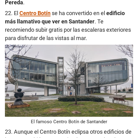
Pereda
.
22. El
Centro Botín
se ha convertido en el
edificio
más llamativo que ver en Santander
. Te
recomiendo subir gratis por las escaleras exteriores
para disfrutar de las vistas al mar.
El famoso Centro Botín de Santander
23. Aunque el Centro Botín eclipsa otros edificios de