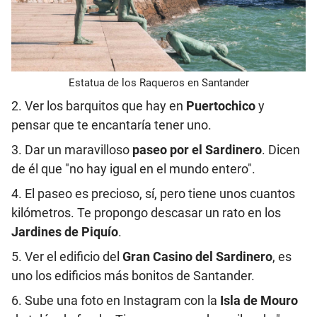
Estatua de los Raqueros en Santander
2. Ver los barquitos que hay en
Puertochico
y
pensar que te encantaría tener uno.
3. Dar un maravilloso
paseo por el Sardinero
. Dicen
de él que "no hay igual en el mundo entero".
4. El paseo es precioso, sí, pero tiene unos cuantos
kilómetros. Te propongo descasar un rato en los
Jardines de Piquío
.
5. Ver el edificio del
Gran Casino del Sardinero
, es
uno los edificios más bonitos de Santander.
6. Sube una foto en Instagram con la
Isla de Mouro