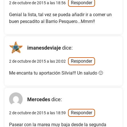
Responder
2 de octubre de 2015 a las 18:56
Genial la lista, tal vez se pueda añadir ir a comer un
buen pescadito al Barrio Pesquero...Mmm!!
imanesdeviaje
dice:
Responder
2 de octubre de 2015 a las 20:02
Me encanta tu aportación Silvia!!! Un saludo 🙂
Mercedes
dice:
Responder
2 de octubre de 2015 a las 18:59
Pasear con la marea muy baja desde la segunda