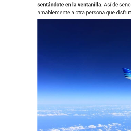
sentándote en la ventanilla
. Así de senc
amablemente a otra persona que disfrute