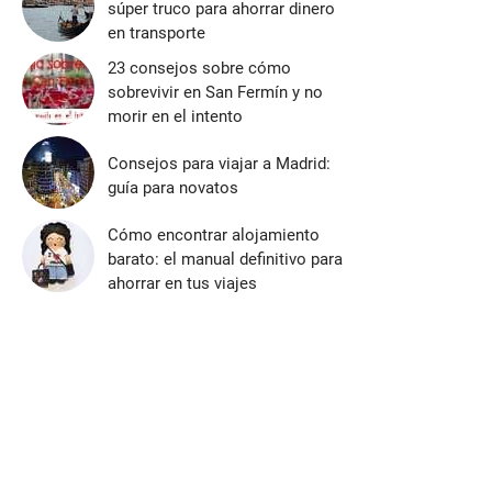
súper truco para ahorrar dinero
en transporte
23 consejos sobre cómo
sobrevivir en San Fermín y no
morir en el intento
Consejos para viajar a Madrid:
guía para novatos
Cómo encontrar alojamiento
barato: el manual definitivo para
ahorrar en tus viajes