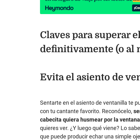
Claves para superar e
definitivamente (o al
Evita el asiento de ve
Sentarte en el asiento de ventanilla te 
con tu cantante favorito. Reconócelo,
se
cabecita quiera husmear por la ventana
quieres ver. ¿Y luego qué viene? Lo sab
que puede producir echar una simple oje