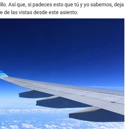
illo. Así que, si padeces esto que tú y yo sabemos, deja
 de las vistas desde este asiento.