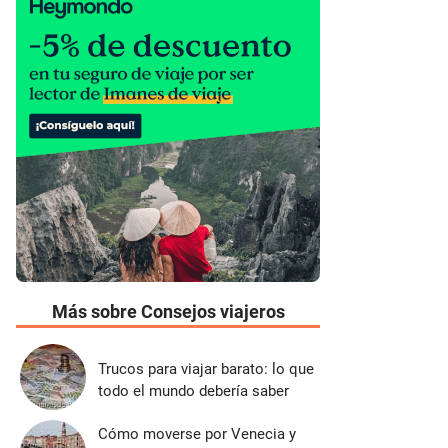
Más sobre Consejos viajeros
Trucos para viajar barato: lo que
todo el mundo debería saber
Cómo moverse por Venecia y