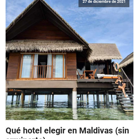
27 de diciembre de 2021
Qué hotel elegir en Maldivas (sin