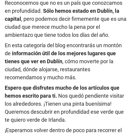
Reconocemos que no es un país que conozcamos
en profundidad.
Sólo hemos estado en Dublín, la
capital
, pero podemos decir firmemente que es una
ciudad que merece mucho la pena por el
ambientazo que tiene todos los días del año.
En esta categoría del blog encontrarás un montón
de
información útil de los mejores lugares que
tienes que ver en Dublín
, cómo moverte por la
ciudad, dónde alojarse, restaurantes
recomendamos y mucho más.
Espero que disfrutes mucho de los artículos que
hemos escrito para ti.
Nos quedó pendiente visitar
los alrededores. ¡Tienen una pinta buenísima!
Queremos descubrir en profundidad ese verde que
te quiero verde de Irlanda.
¡Esperamos volver dentro de poco para recorrer el