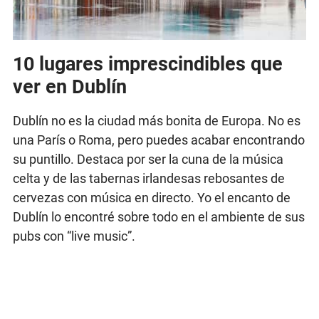
10 lugares imprescindibles que
ver en Dublín
Dublín no es la ciudad más bonita de Europa. No es
una París o Roma, pero puedes acabar encontrando
su puntillo. Destaca por ser la cuna de la música
celta y de las tabernas irlandesas rebosantes de
cervezas con música en directo. Yo el encanto de
Dublín lo encontré sobre todo en el ambiente de sus
pubs con “live music”.