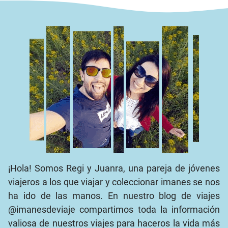
¡Hola! Somos Regi y Juanra, una pareja de jóvenes
viajeros a los que viajar y coleccionar imanes se nos
ha ido de las manos. En nuestro blog de viajes
@imanesdeviaje compartimos toda la información
valiosa de nuestros viajes para haceros la vida más