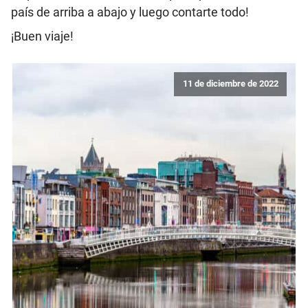
país de arriba a abajo y luego contarte todo!
¡Buen viaje!
11 de diciembre de 2022