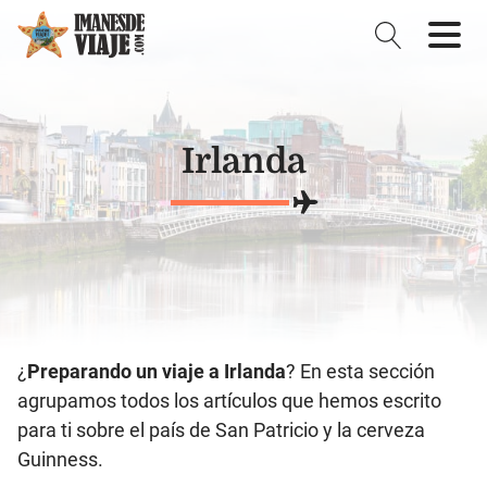
Irlanda
¿
Preparando un viaje a Irlanda
? En esta sección
agrupamos todos los artículos que hemos escrito
para ti sobre el país de San Patricio y la cerveza
Guinness.