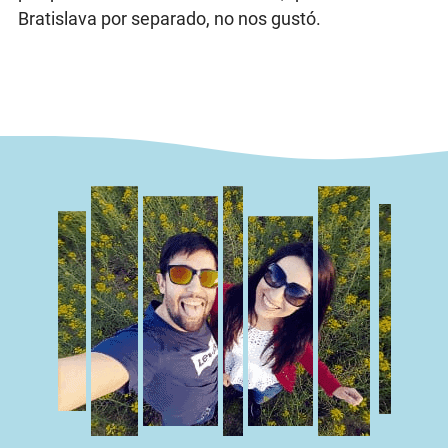
Bratislava por separado, no nos gustó.