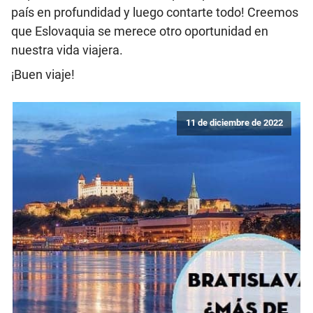
país en profundidad y luego contarte todo! Creemos
que Eslovaquia se merece otro oportunidad en
nuestra vida viajera.
¡Buen viaje!
11 de diciembre de 2022