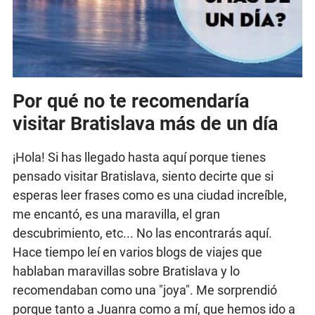
Por qué no te recomendaría
visitar Bratislava más de un día
¡Hola! Si has llegado hasta aquí porque tienes
pensado visitar Bratislava, siento decirte que si
esperas leer frases como es una ciudad increíble,
me encantó, es una maravilla, el gran
descubrimiento, etc... No las encontrarás aquí.
Hace tiempo leí en varios blogs de viajes que
hablaban maravillas sobre Bratislava y lo
recomendaban como una "joya". Me sorprendió
porque tanto a Juanra como a mí, que hemos ido a