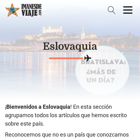
Eslovaquia
¡
Bienvenidos a Eslovaquia
! En esta sección
agrupamos todos los artículos que hemos escrito
sobre este país.
Reconocemos que no es un país que conozcamos