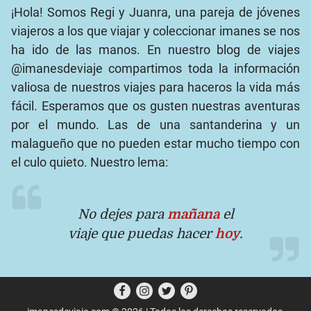
¡Hola! Somos Regi y Juanra, una pareja de jóvenes
viajeros a los que viajar y coleccionar imanes se nos
ha ido de las manos. En nuestro blog de viajes
@imanesdeviaje compartimos toda la información
valiosa de nuestros viajes para haceros la vida más
fácil. Esperamos que os gusten nuestras aventuras
por el mundo. Las de una santanderina y un
malagueño que no pueden estar mucho tiempo con
el culo quieto. Nuestro lema:
No dejes para
mañana
el
viaje que puedas hacer
hoy
.