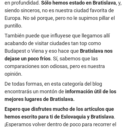
en profundidad.
Sólo hemos estado en Bratislava
, y,
siendo sinceros, no es nuestra ciudad favorita de
Europa. No sé porque, pero no le supimos pillar el
puntillo.
También puede que influyese que llegamos allí
acabando de visitar ciudades tan top como
Budapest o Viena y eso hace que
Bratislava nos
dejase un poco fríos
. Sí, sabemos que las
comparaciones son odiosas, pero es nuestra
opinión.
De todas formas, en esta categoría del blog
encontrarás un montón de
información útil de los
mejores lugares de Bratislava.
Espero que disfrutes mucho de los artículos que
hemos escrito para ti de Eslovaquia y Bratislava
.
¡Esperamos volver dentro de poco para recorrer el