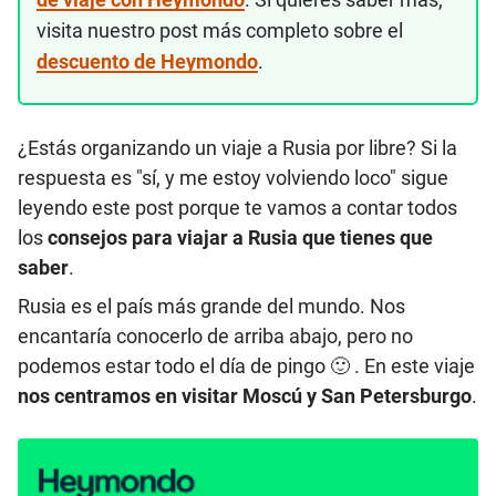
visita nuestro post más completo sobre el
descuento de Heymondo
.
¿Estás organizando un viaje a Rusia por libre? Si la
respuesta es "sí, y me estoy volviendo loco" sigue
leyendo este post porque te vamos a contar todos
los
consejos para viajar a Rusia que tienes que
saber
.
Rusia es el país más grande del mundo. Nos
encantaría conocerlo de arriba abajo, pero no
podemos estar todo el día de pingo 🙂 . En este viaje
nos centramos en visitar Moscú y San Petersburgo
.