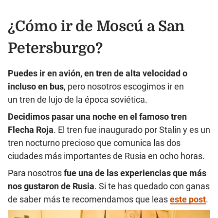
¿Cómo ir de Moscú a San
Petersburgo?
Puedes ir en avión, en tren de alta velocidad o
incluso en bus
, pero nosotros escogimos ir en
un tren de lujo de la época soviética.
Decidimos pasar una noche en el famoso tren
Flecha Roja
. El tren fue inaugurado por Stalin y es un
tren nocturno precioso que comunica las dos
ciudades más importantes de Rusia en ocho horas.
Para nosotros
fue una de las experiencias que más
nos gustaron de Rusia
. Si te has quedado con ganas
de saber más te recomendamos que leas
este post
.