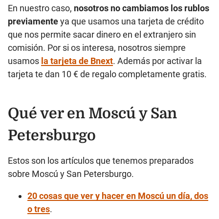
En nuestro caso,
nosotros no cambiamos los rublos
previamente
ya que usamos una tarjeta de crédito
que nos permite sacar dinero en el extranjero sin
comisión. Por si os interesa, nosotros siempre
usamos
la tarjeta de Bnext
. Además por activar la
tarjeta te dan 10 € de regalo completamente gratis.
Qué ver en Moscú y San
Petersburgo
Estos son los artículos que tenemos preparados
sobre Moscú y San Petersburgo.
20 cosas que ver y hacer en Moscú un día, dos
o tres
.