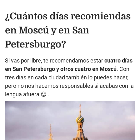
¿Cuántos días recomiendas
en Moscú y en San
Petersburgo?
Si vas por libre, te recomendamos estar
cuatro días
en San Petersburgo y otros cuatro en Moscú
. Con
tres días en cada ciudad también lo puedes hacer,
pero no nos hacemos responsables si acabas con la
lengua afuera 😉 .