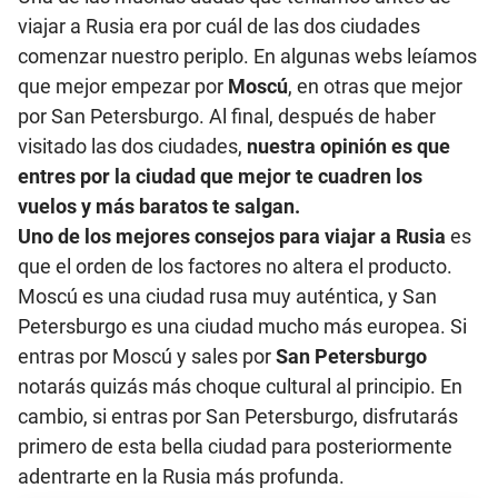
viajar a Rusia era por cuál de las dos ciudades
comenzar nuestro periplo. En algunas webs leíamos
que mejor empezar por
Moscú
, en otras que mejor
por San Petersburgo. Al final, después de haber
visitado las dos ciudades,
nuestra opinión es que
entres por la ciudad que mejor te cuadren los
vuelos y más baratos te salgan.
Uno de los mejores consejos para viajar a Rusia
es
que el orden de los factores no altera el producto.
Moscú es una ciudad rusa muy auténtica, y San
Petersburgo es una ciudad mucho más europea. Si
entras por Moscú y sales por
San Petersburgo
notarás quizás más choque cultural al principio. En
cambio, si entras por San Petersburgo, disfrutarás
primero de esta bella ciudad para posteriormente
adentrarte en la Rusia más profunda.