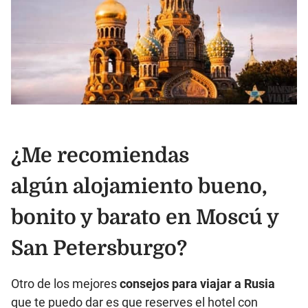
¿Me recomiendas
algún alojamiento bueno,
bonito y barato en Moscú y
San Petersburgo?
Otro de los mejores
consejos para viajar a Rusia
que te puedo dar es que reserves el hotel con