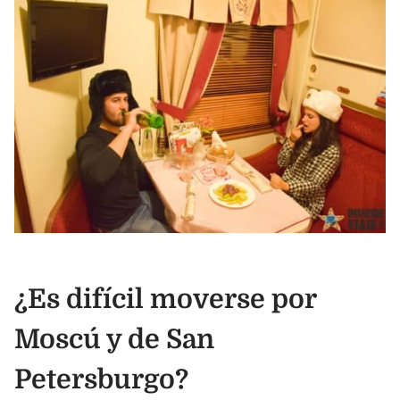
¿Es difícil moverse por
Moscú y de San
Petersburgo?