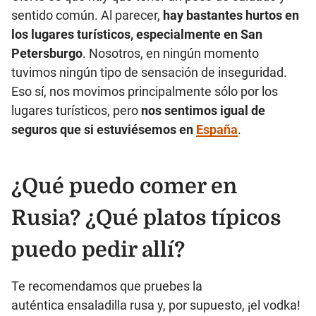
sentido común. Al parecer,
hay bastantes hurtos en
los lugares turísticos, especialmente en San
Petersburgo
. Nosotros, en ningún momento
tuvimos ningún tipo de sensación de inseguridad.
Eso sí, nos movimos principalmente sólo por los
lugares turísticos, pero
nos sentimos igual de
seguros que si estuviésemos en
España
.
¿Qué puedo comer en
Rusia? ¿Qué platos típicos
puedo pedir allí?
Te recomendamos que pruebes la
auténtica ensaladilla rusa y, por supuesto, ¡el vodka!