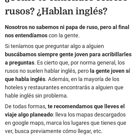
rusos? ¿Hablan inglés?
Nosotros no sabemos ni papa de ruso, pero al final
nos entendíamos
con la gente.
Si teníamos que preguntar algo a alguien
buscábamos siempre gente joven para acribillarles
a preguntas
. Es cierto que, por norma general, los
rusos no suelen hablar inglés, pero
la gente joven sí
que habla inglés
. Además, en la mayoría de los
hoteles y restaurantes encontrarás a alguien que
hable inglés sin problema.
De todas formas,
te recomendamos que lleves el
viaje algo planeado
: lleva los mapas descargados
en google maps, marca los lugares que tienes que
ver, busca previamente cómo llegar, etc.