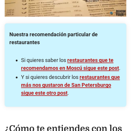
Nuestra recomendación particular de
restaurantes
Si quieres saber los
restaurantes que te
recomendamos en Moscú sigue este post
.
Y si quieres descubrir los
restaurantes que
más nos gustaron de San Petersburgo
sigue este otro post
.
¿Cómo te entiendes con los