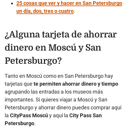
25 cosas que ver y hacer en San Petersburgo
un día, dos, tres o cuatro
.
¿Alguna tarjeta de ahorrar
dinero en Moscú y San
Petersburgo?
Tanto en Moscú como en San Petersburgo hay
tarjetas que
te permiten ahorrar dinero y tiempo
agrupando las entradas a los museos más
importantes. Si quieres viajar a Moscú y San
Petersburgo y ahorrar dinero puedes comprar aquí
la
CityPass Moscú
y aquí la
City Pass San
Petersburgo
.