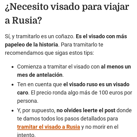
¿Necesito visado para viajar
a Rusia?
Sí, y tramitarlo es un coñazo.
Es el visado con más
papeleo de la historia
. Para tramitarlo te
recomendamos que sigas estos tips:
Comienza a tramitar el visado con
al menos un
mes de antelación
.
Ten en cuenta que
el visado ruso es un visado
caro
. El precio ronda algo más de 100 euros por
persona.
Y, por supuesto,
no olvides leerte el post
donde
te damos todos los pasos detallados para
tramitar el visado a Rusia
y no morir en el
intento.