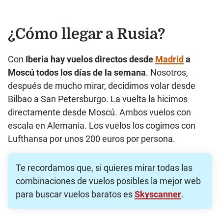
¿Cómo llegar a Rusia?
Con
Iberia hay vuelos directos desde
Madrid
a
Moscú todos los días de la semana
. Nosotros,
después de mucho mirar, decidimos volar desde
Bilbao a San Petersburgo. La vuelta la hicimos
directamente desde Moscú. Ambos vuelos con
escala en Alemania. Los vuelos los cogimos con
Lufthansa por unos 200 euros por persona.
Te recordamos que, si quieres mirar todas las
combinaciones de vuelos posibles la mejor web
para buscar vuelos baratos es
Skyscanner
.