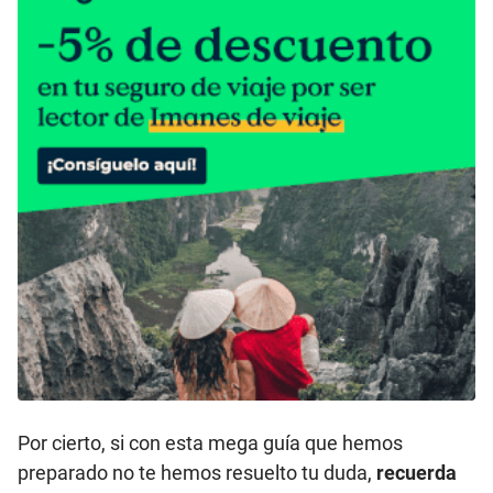
Por cierto, si con esta mega guía que hemos
preparado no te hemos resuelto tu duda,
recuerda