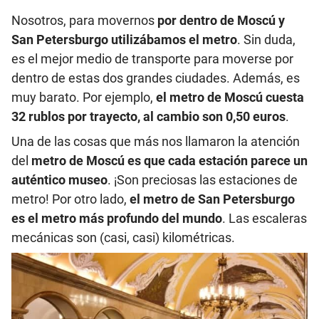
Nosotros, para movernos
por dentro de Moscú y
San Petersburgo utilizábamos el metro
. Sin duda,
es el mejor medio de transporte para moverse por
dentro de estas dos grandes ciudades. Además, es
muy barato. Por ejemplo,
el metro de Moscú cuesta
32 rublos por trayecto, al cambio son 0,50 euros
.
Una de las cosas que más nos llamaron la atención
del
metro de Moscú es que cada estación parece un
auténtico museo
. ¡Son preciosas las estaciones de
metro! Por otro lado,
el metro de San Petersburgo
es el metro más profundo del mundo
. Las escaleras
mecánicas son (casi, casi) kilométricas.