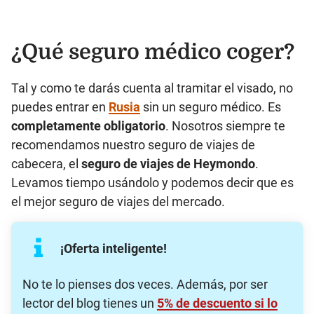
¿Qué seguro médico coger?
Tal y como te darás cuenta al tramitar el visado, no
puedes entrar en
Rusia
sin un seguro médico. Es
completamente obligatorio
. Nosotros siempre te
recomendamos nuestro seguro de viajes de
cabecera, el
seguro de viajes de Heymondo
.
Levamos tiempo usándolo y podemos decir que es
el mejor seguro de viajes del mercado.
¡Oferta inteligente!
No te lo pienses dos veces. Además, por ser
lector del blog tienes un
5% de descuento si lo