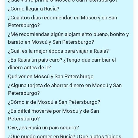
¿Cómo llegar a Rusia?
¿Cuántos días recomiendas en Moscú y en San
Petersburgo?
¿Me recomiendas algún alojamiento bueno, bonito y
barato en Moscú y San Petersburgo?
¿Cuál es la mejor época para viajar a Rusia?
¿Es Rusia un país caro? ¿Tengo que cambiar el
dinero antes de ir?
Qué ver en Moscú y San Petersburgo
¿Alguna tarjeta de ahorrar dinero en Moscú y San
Petersburgo?
¿Cómo ir de Moscú a San Petersburgo?
¿Es difícil moverse por Moscú y de San
Petersburgo?
Oye, ¿es Rusia un país seguro?
¿Qué puedo comer en Rusia? ¿Qué platos típicos