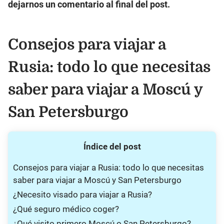
dejarnos un comentario al final del post.
Consejos para viajar a
Rusia: todo lo que necesitas
saber para viajar a Moscú y
San Petersburgo
Índice del post
Consejos para viajar a Rusia: todo lo que necesitas
saber para viajar a Moscú y San Petersburgo
¿Necesito visado para viajar a Rusia?
¿Qué seguro médico coger?
¿Qué visito primero Moscú o San Petersburgo?