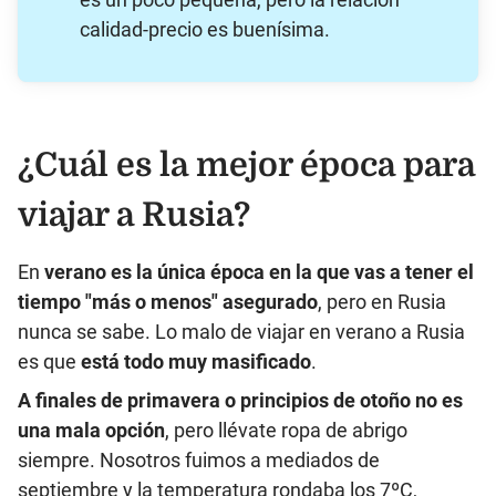
calidad-precio es buenísima.
¿Cuál es la mejor época para
viajar a Rusia?
En
verano es la única época en la que vas a tener el
tiempo "más o menos" asegurado
, pero en Rusia
nunca se sabe. Lo malo de viajar en verano a Rusia
es que
está todo muy masificado
.
A finales de primavera o principios de otoño no es
una mala opción
, pero llévate ropa de abrigo
siempre. Nosotros fuimos a mediados de
septiembre y la temperatura rondaba los 7ºC,