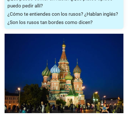
puedo pedir allí?
¿Cómo te entiendes con los rusos? ¿Hablan inglés?
¿Son los rusos tan bordes como dicen?