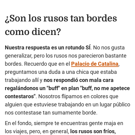
¿Son los rusos tan bordes
como dicen?
Nuestra respuesta es un rotundo SÍ
. No nos gusta
generalizar, pero los rusos nos parecieron bastante
bordes. Recuerdo que en el
Palacio de Catalina
,
preguntamos una duda a una chica que estaba
trabajando allí y
nos respondió con mala cara
regalándonos un "buff" en plan "buff, no me apetece
contestaros"
. Nosotros flipamos en colores que
alguien que estuviese trabajando en un lugar público
nos contestase tan sumamente borde.
En el fondo, siempre te encuentras gente maja en
los viajes, pero, en general,
los rusos son fríos,