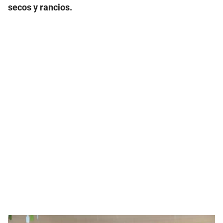
secos y rancios.