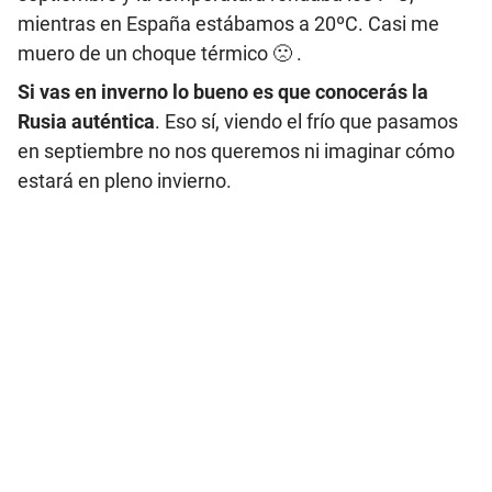
mientras en España estábamos a 20ºC. Casi me
muero de un choque térmico 🙁 .
Si vas en inverno lo bueno es que conocerás la
Rusia auténtica
. Eso sí, viendo el frío que pasamos
en septiembre no nos queremos ni imaginar cómo
estará en pleno invierno.