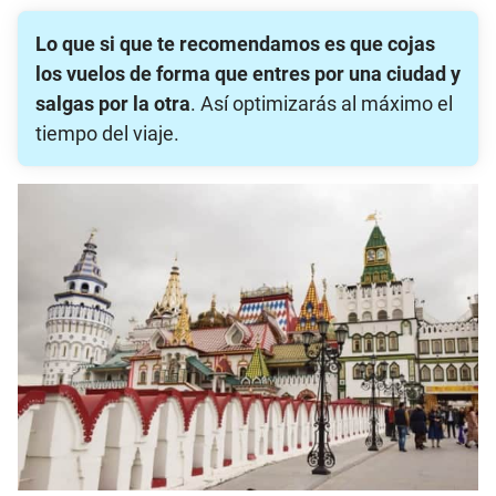
Lo que si que te recomendamos es que cojas
los vuelos de forma que entres por una ciudad y
salgas por la otra
. Así optimizarás al máximo el
tiempo del viaje.