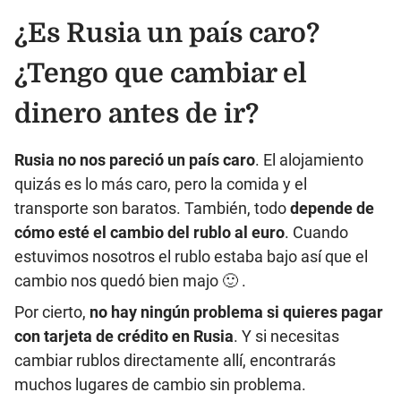
¿Es Rusia un país caro?
¿Tengo que cambiar el
dinero antes de ir?
Rusia no nos pareció un país caro
. El alojamiento
quizás es lo más caro, pero la comida y el
transporte son baratos. También, todo
depende de
cómo esté el cambio del rublo al euro
. Cuando
estuvimos nosotros el rublo estaba bajo así que el
cambio nos quedó bien majo 🙂 .
Por cierto,
no hay ningún problema si quieres pagar
con tarjeta de crédito en Rusia
. Y si necesitas
cambiar rublos directamente allí, encontrarás
muchos lugares de cambio sin problema.