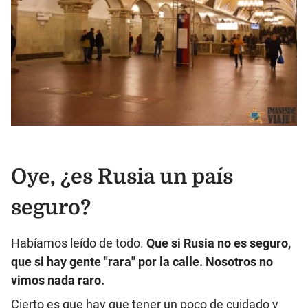
Oye, ¿es Rusia un país
seguro?
Habíamos leído de todo.
Que si Rusia no es seguro,
que si hay gente "rara" por la calle. Nosotros no
vimos nada raro.
Cierto es que hay que tener un poco de cuidado y