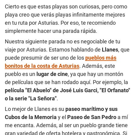
Cierto es que estas playas son curiosas, pero como
playa creo que verás playas infinitamente mejores
en tu ruta por Asturias. Por eso, te recomiendo
simplemente hacer una parada rápida.
Nuestra siguiente parada no es negociable de tu
viaje por Asturias. Estamos hablando de
Llanes
, que
puede presumir de ser uno de los
pueblos más
bonitos de la costa de Asturias
. Además, este
pueblo es un
lugar de cine
, ya que hay un montón
de películas que se han rodado aquí. Por ejemplo, la
película "El Abuelo" de José Luis Garci, "El Orfanato"
o la serie "La Señora"
.
Lo mejor de Llanes es su
paseo marítimo y sus
Cubos de la Memoria
y el
Paseo de San Pedro
a mí
me encanta. Además, al ser un pueblo grande tiene
gran variedad de oferta hotelera y gastronómica. Si