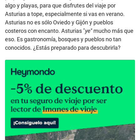
algo y playas, para que disfrutes del viaje por
Asturias a tope, especialmente si vas en verano.
Asturias no es sólo Oviedo y Gijón y pueblos
costeros con encanto. Asturias "
ye"
mucho más que
eso. Es gastronomía, bosques y pueblos no tan
conocidos. ¿Estás preparado para descubrirla?