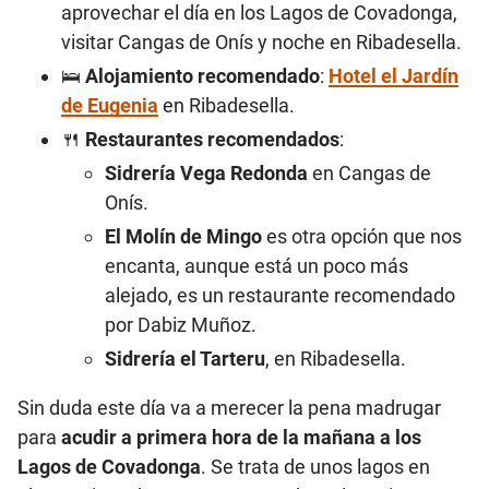
aprovechar el día en los Lagos de Covadonga,
visitar Cangas de Onís y noche en Ribadesella.
🛌
Alojamiento recomendado
:
Hotel el Jardín
de Eugenia
en Ribadesella.
🍴
Restaurantes recomendados
:
Sidrería Vega Redonda
en Cangas de
Onís.
El Molín de Mingo
es otra opción que nos
encanta, aunque está un poco más
alejado, es un restaurante recomendado
por Dabiz Muñoz.
Sidrería el Tarteru
, en Ribadesella.
Sin duda este día va a merecer la pena madrugar
para
acudir a primera hora de la mañana a los
Lagos de Covadonga
. Se trata de unos lagos en