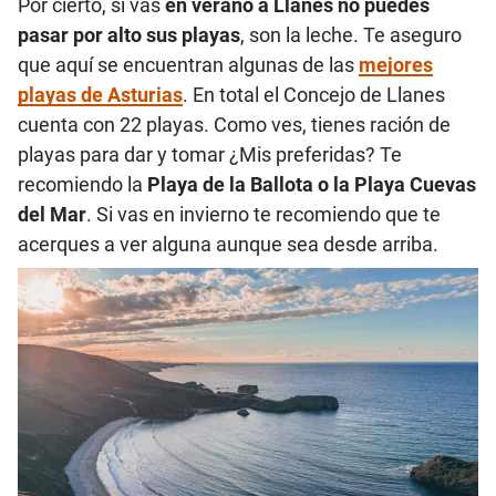
Por cierto, si vas
en verano a Llanes no puedes
pasar por alto sus playas
, son la leche. Te aseguro
que aquí se encuentran algunas de las
mejores
playas de Asturias
. En total el Concejo de Llanes
cuenta con 22 playas. Como ves, tienes ración de
playas para dar y tomar ¿Mis preferidas? Te
recomiendo la
Playa de la Ballota o la Playa Cuevas
del Mar
. Si vas en invierno te recomiendo que te
acerques a ver alguna aunque sea desde arriba.