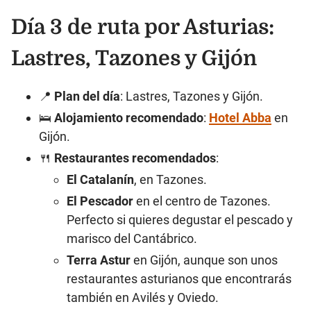
Día 3 de ruta por Asturias:
Lastres, Tazones y Gijón
📍
Plan del día
: Lastres, Tazones y Gijón.
🛌
Alojamiento recomendado
:
Hotel Abba
en
Gijón.
🍴
Restaurantes recomendados
:
El Catalanín
, en Tazones.
El Pescador
en el centro de Tazones.
Perfecto si quieres degustar el pescado y
marisco del Cantábrico.
Terra Astur
en Gijón, aunque son unos
restaurantes asturianos que encontrarás
también en Avilés y Oviedo.