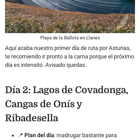
Playa de la Ballota en Llanes
Aquí acaba nuestro primer día de ruta por Asturias,
te recomiendo ir pronto a la cama porque el próximo
día es intensito. Avisado quedas.
Día 2: Lagos de Covadonga,
Cangas de Onís y
Ribadesella
📍
Plan del día
: madrugar bastante para