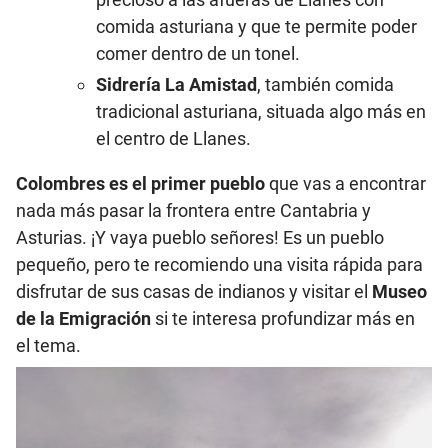
comida asturiana y que te permite poder
comer dentro de un tonel.
Sidrería La Amistad
, también comida
tradicional asturiana, situada algo más en
el centro de Llanes.
Colombres es el primer pueblo
que vas a encontrar
nada más pasar la frontera entre Cantabria y
Asturias. ¡Y vaya pueblo señores! Es un pueblo
pequeño, pero te recomiendo una visita rápida para
disfrutar de sus casas de indianos y visitar el
Museo
de la Emigración
si te interesa profundizar más en
el tema.