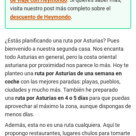
visita nuestro post más completo sobre el
descuento de Heymondo
.
¿Estás planificando una ruta por Asturias? Pues
bienvenido a nuestra segunda casa. Nos encanta
todo Asturias en general, pero la costa oriental
asturiana por proximidad nos parece lo más. Hoy te
planteo una
ruta por Asturias de una semana en
coche
con las mejores paradas: playas, pueblos,
ciudades y mucho más. También he preparado
una
ruta por Asturias en 4 o 5 días
para que puedas
aprovechar al máximo la zona, aunque dispongas de
menos días.
Además, esta no es una ruta cualquiera. Aquí te
propongo restaurantes, lugares chulos para tomarte