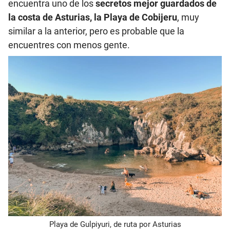
encuentra uno de los
secretos mejor guardados de
la costa de Asturias, la Playa de Cobijeru
, muy
similar a la anterior, pero es probable que la
encuentres con menos gente.
Playa de Gulpiyuri, de ruta por Asturias