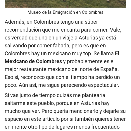
Museo de la Emigración en Colombres
Además, en Colombres tengo una súper
recomendación que me encanta para comer. Vale,
es verdad que uno en un viaje a Asturias ya está
salivando por comer fabada, pero es que en
Colombres hay un mexicano muy top. Se llama
El
Mexicano de Colombres
y probablemente es el
mejor restaurante mexicano del norte de España.
Eso sí, reconozco que con el tiempo ha perdido un
poco. Aún así, me sigue pareciendo espectacular.
Si vas justo de tiempo quizás me plantearía
saltarme este pueblo, porque en Asturias hay
mucho que ver. Pero quería mencionarlo y dejarle su
espacio en este artículo por si también quieres tener
en mente otro tipo de lugares menos frecuentado