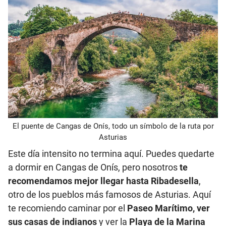
El puente de Cangas de Onís, todo un símbolo de la ruta por
Asturias
Este día intensito no termina aquí. Puedes quedarte
a dormir en Cangas de Onís, pero nosotros
te
recomendamos mejor llegar hasta Ribadesella
,
otro de los pueblos más famosos de Asturias. Aquí
te recomiendo caminar por el
Paseo Marítimo, ver
sus casas de indianos
y ver la
Playa de la Marina