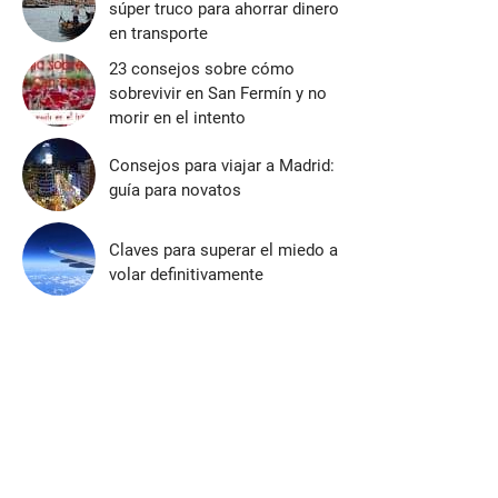
súper truco para ahorrar dinero
en transporte
23 consejos sobre cómo
sobrevivir en San Fermín y no
morir en el intento
Consejos para viajar a Madrid:
guía para novatos
Claves para superar el miedo a
volar definitivamente