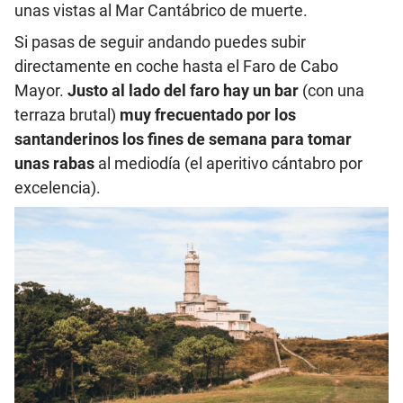
unas vistas al Mar Cantábrico de muerte.
Si pasas de seguir andando puedes subir
directamente en coche hasta el Faro de Cabo
Mayor.
Justo al lado del faro hay un bar
(con una
terraza brutal)
muy frecuentado por los
santanderinos los fines de semana para tomar
unas rabas
al mediodía (el aperitivo cántabro por
excelencia).