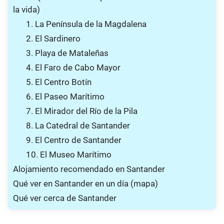
la vida)
1. La Península de la Magdalena
2. El Sardinero
3. Playa de Mataleñas
4. El Faro de Cabo Mayor
5. El Centro Botín
6. El Paseo Marítimo
7. El Mirador del Río de la Pila
8. La Catedral de Santander
9. El Centro de Santander
10. El Museo Marítimo
Alojamiento recomendado en Santander
Qué ver en Santander en un día (mapa)
Qué ver cerca de Santander