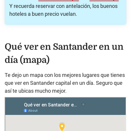
Y recuerda reservar con antelación, los buenos
hoteles a buen precio vuelan.
Qué ver en Santander en un
día (mapa)
Te dejo un mapa con los mejores lugares que tienes
que ver en Santander capital en un día. Seguro que
así te ubicas mucho mejor.