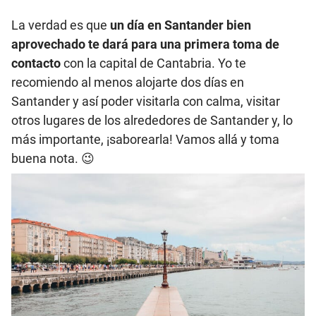
La verdad es que
un día en Santander bien
aprovechado te dará para una primera toma de
contacto
con la capital de Cantabria. Yo te
recomiendo al menos alojarte dos días en
Santander y así poder visitarla con calma, visitar
otros lugares de los alrededores de Santander y, lo
más importante, ¡saborearla! Vamos allá y toma
buena nota. 😉