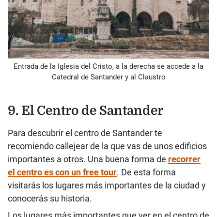
Entrada de la Iglesia del Cristo, a la derecha se accede a la
Catedral de Santander y al Claustro
9. El Centro de Santander
Para descubrir el centro de Santander te
recomiendo callejear de la que vas de unos edificios
importantes a otros. Una buena forma de
recorrer
el centro es con un free tour
. De esta forma
visitarás los lugares más importantes de la ciudad y
conocerás su historia.
Los lugares más importantes que ver en el centro de