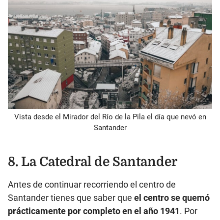
Vista desde el Mirador del Río de la Pila el día que nevó en
Santander
8. La Catedral de Santander
Antes de continuar recorriendo el centro de
Santander tienes que saber que
el centro se quemó
prácticamente por completo en el año 1941
. Por