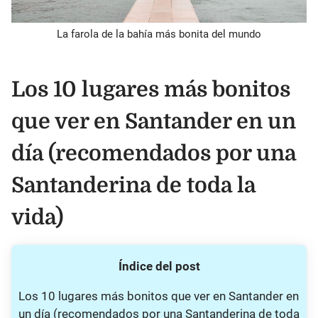
La farola de la bahía más bonita del mundo
Los 10 lugares más bonitos
que ver en Santander en un
día (recomendados por una
Santanderina de toda la
vida)
Índice del post
Los 10 lugares más bonitos que ver en Santander en
un día (recomendados por una Santanderina de toda