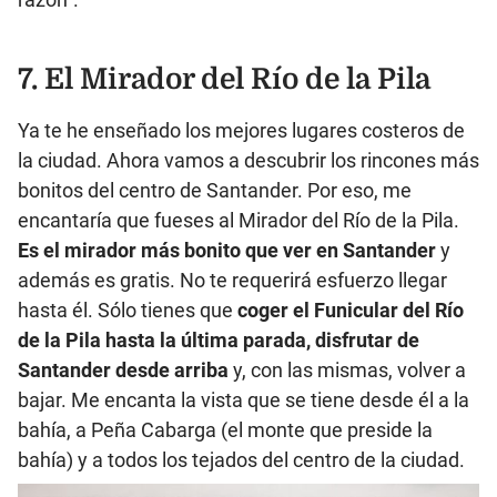
7. El Mirador del Río de la Pila
Ya te he enseñado los mejores lugares costeros de
la ciudad. Ahora vamos a descubrir los rincones más
bonitos del centro de Santander. Por eso, me
encantaría que fueses al Mirador del Río de la Pila.
Es el mirador más bonito que ver en Santander
y
además es gratis. No te requerirá esfuerzo llegar
hasta él. Sólo tienes que
coger el Funicular del Río
de la Pila hasta la última parada, disfrutar de
Santander desde arriba
y, con las mismas, volver a
bajar. Me encanta la vista que se tiene desde él a la
bahía, a Peña Cabarga (el monte que preside la
bahía) y a todos los tejados del centro de la ciudad.