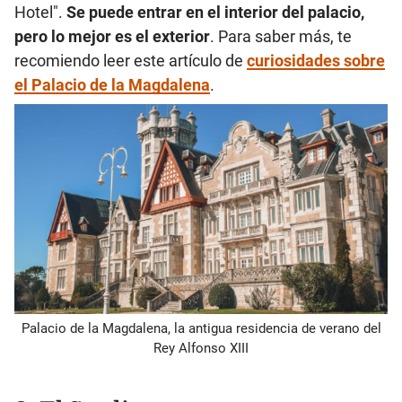
Hotel".
Se puede entrar en el interior del palacio,
pero lo mejor es el exterior
. Para saber más, te
recomiendo leer este artículo de
curiosidades sobre
el Palacio de la Magdalena
.
Palacio de la Magdalena, la antigua residencia de verano del
Rey Alfonso XIII