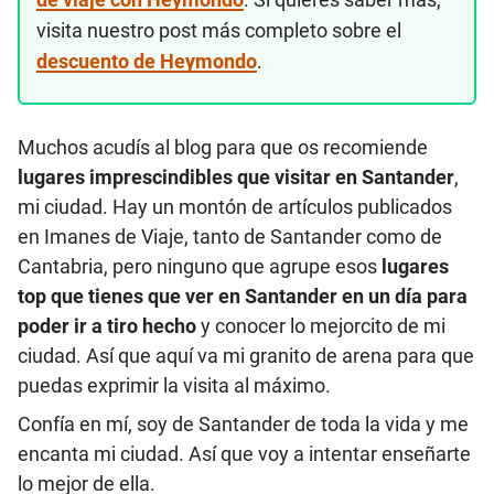
visita nuestro post más completo sobre el
descuento de Heymondo
.
Muchos acudís al blog para que os recomiende
lugares imprescindibles que visitar en Santander
,
mi ciudad. Hay un montón de artículos publicados
en Imanes de Viaje, tanto de Santander como de
Cantabria, pero ninguno que agrupe esos
lugares
top que tienes que ver en Santander en un día para
poder ir a tiro hecho
y conocer lo mejorcito de mi
ciudad. Así que aquí va mi granito de arena para que
puedas exprimir la visita al máximo.
Confía en mí, soy de Santander de toda la vida y me
encanta mi ciudad. Así que voy a intentar enseñarte
lo mejor de ella.