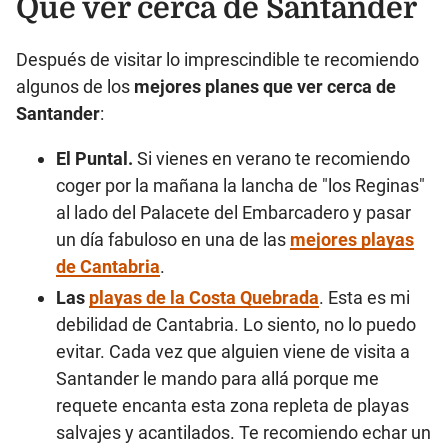
Qué ver cerca de Santander
Después de visitar lo imprescindible te recomiendo
algunos de los
mejores planes que ver cerca de
Santander
:
El Puntal.
Si vienes en verano te recomiendo
coger por la mañana la lancha de "los Reginas"
al lado del Palacete del Embarcadero y pasar
un día fabuloso en una de las
mejores playas
de Cantabria
.
Las
playas de la Costa Quebrada
. Esta es mi
debilidad de Cantabria. Lo siento, no lo puedo
evitar. Cada vez que alguien viene de visita a
Santander le mando para allá porque me
requete encanta esta zona repleta de playas
salvajes y acantilados. Te recomiendo echar un