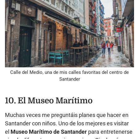
Calle del Medio, una de mis calles favoritas del centro de
Santander
10. El Museo Marítimo
Muchas veces me preguntáis planes que hacer en
Santander con niños. Uno de los mejores es visitar
el
Museo Marítimo de Santander
para entretenerse