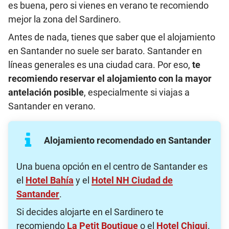
es buena, pero si vienes en verano te recomiendo
mejor la zona del Sardinero.
Antes de nada, tienes que saber que el alojamiento
en Santander no suele ser barato. Santander en
líneas generales es una ciudad cara. Por eso,
te
recomiendo reservar el alojamiento con la mayor
antelación posible
, especialmente si viajas a
Santander en verano.
Alojamiento recomendado en Santander
Una buena opción en el centro de Santander es
el
Hotel Bahía
y el
Hotel NH Ciudad de
Santander
.
Si decides alojarte en el Sardinero te
recomiendo
La Petit Boutique
o el
Hotel Chiqui
.