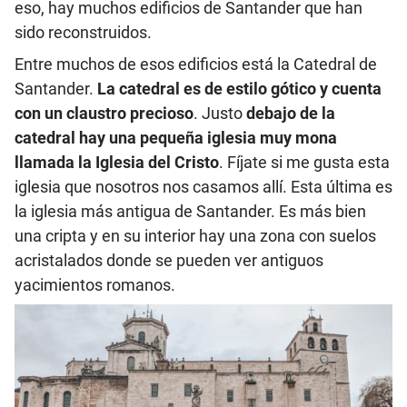
eso, hay muchos edificios de Santander que han
sido reconstruidos.
Entre muchos de esos edificios está la Catedral de
Santander.
La catedral es de estilo gótico y cuenta
con un claustro precioso
. Justo
debajo de la
catedral hay una pequeña iglesia muy mona
llamada la Iglesia del Cristo
. Fíjate si me gusta esta
iglesia que nosotros nos casamos allí. Esta última es
la iglesia más antigua de Santander. Es más bien
una cripta y en su interior hay una zona con suelos
acristalados donde se pueden ver antiguos
yacimientos romanos.