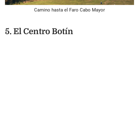
Camino hasta el Faro Cabo Mayor
5. El Centro Botín