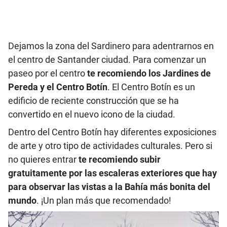
Dejamos la zona del Sardinero para adentrarnos en
el centro de Santander ciudad. Para comenzar un
paseo por el centro
te recomiendo los Jardines de
Pereda y el Centro Botín
. El Centro Botín es un
edificio de reciente construcción que se ha
convertido en el nuevo icono de la ciudad.
Dentro del Centro Botín hay diferentes exposiciones
de arte y otro tipo de actividades culturales. Pero si
no quieres entrar
te recomiendo subir
gratuitamente por las escaleras exteriores que hay
para observar las vistas a la Bahía más bonita del
mundo
. ¡Un plan más que recomendado!