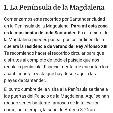
1. La Península de la Magdalena
Comenzamos este recorrido por Santander ciudad
en la Península de la Magdalena.
Para mí esta zona
es la más bonita de todo Santander
. En el recinto de
la Magdalena puedes pasear por los jardines de lo
que era la
residencia de verano del Rey Alfonso XIII
.
Te recomiendo hacer el recorrido circular para que
disfrutes al completo de todo el paisaje que nos
regala la península. Especialmente me encantan los
acantilados y la vista que hay desde aquí a las
playas de Santander.
El punto cumbre de la visita a la Península se tiene a
las puertas del Palacio de la Magdalena. Aquí se han
rodado series bastante famosas de la televisión
como, por ejemplo, la serie de Antena 3 "Gran