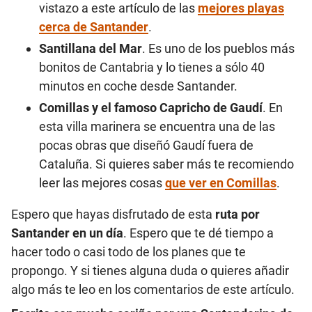
vistazo a este artículo de las
mejores playas
cerca de Santander
.
Santillana del Mar
. Es uno de los pueblos más
bonitos de Cantabria y lo tienes a sólo 40
minutos en coche desde Santander.
Comillas y el famoso Capricho de Gaudí
. En
esta villa marinera se encuentra una de las
pocas obras que diseñó Gaudí fuera de
Cataluña. Si quieres saber más te recomiendo
leer las mejores cosas
que ver en Comillas
.
Espero que hayas disfrutado de esta
ruta por
Santander en un día
. Espero que te dé tiempo a
hacer todo o casi todo de los planes que te
propongo. Y si tienes alguna duda o quieres añadir
algo más te leo en los comentarios de este artículo.