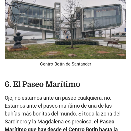
Centro Botín de Santander
6. El Paseo Marítimo
Ojo, no estamos ante un paseo cualquiera, no.
Estamos ante el paseo marítimo de una de las
bahías más bonitas del mundo. Si toda la zona del
Sardinero y la Magdalena es preciosa,
el Paseo
Marítimo que hay
desde el Centro Botín hasta la