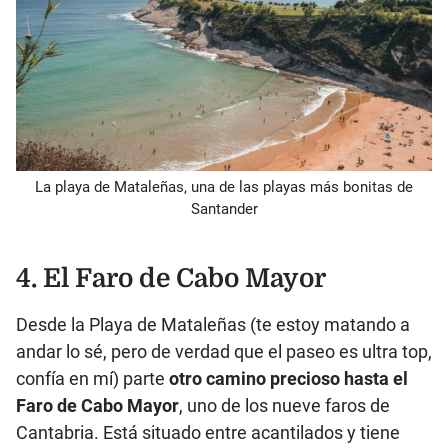
La playa de Mataleñas, una de las playas más bonitas de
Santander
4. El Faro de Cabo Mayor
Desde la Playa de Mataleñas (te estoy matando a
andar lo sé, pero de verdad que el paseo es ultra top,
confía en mí) parte
otro camino precioso hasta el
Faro de Cabo Mayor
, uno de los nueve faros de
Cantabria. Está situado entre acantilados y tiene