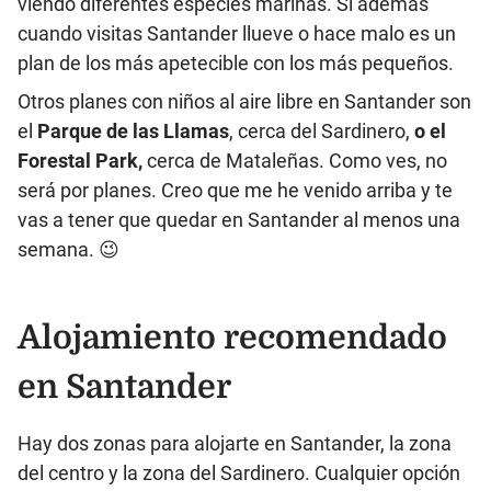
viendo diferentes especies marinas. Si además
cuando visitas Santander llueve o hace malo es un
plan de los más apetecible con los más pequeños.
Otros planes con niños al aire libre en Santander son
el
Parque de las Llamas
, cerca del Sardinero,
o el
Forestal Park,
cerca de Mataleñas. Como ves, no
será por planes. Creo que me he venido arriba y te
vas a tener que quedar en Santander al menos una
semana. 😉
Alojamiento recomendado
en Santander
Hay dos zonas para alojarte en Santander, la zona
del centro y la zona del Sardinero. Cualquier opción