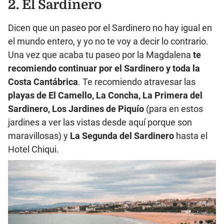
2. El Sardinero
Dicen que un paseo por el Sardinero no hay igual en
el mundo entero, y yo no te voy a decir lo contrario.
Una vez que acaba tu paseo por la Magdalena
te
recomiendo continuar por el Sardinero y toda la
Costa Cantábrica
. Te recomiendo atravesar las
playas de El Camello, La Concha, La Primera del
Sardinero, Los Jardines de Piquío
(para en estos
jardines a ver las vistas desde aquí porque son
maravillosas) y
La Segunda del Sardinero
hasta el
Hotel Chiqui.