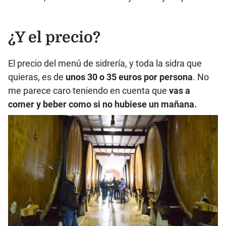
¿Y el precio?
El precio del menú de sidrería, y toda la sidra que
quieras, es de
unos 30 o 35 euros por persona
. No
me parece caro teniendo en cuenta que
vas a
comer y beber como si no hubiese un mañana.