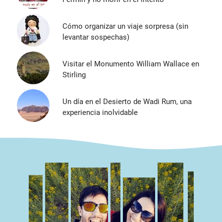
Cómo organizar un viaje sorpresa (sin
levantar sospechas)
Visitar el Monumento William Wallace en
Stirling
Un día en el Desierto de Wadi Rum, una
experiencia inolvidable