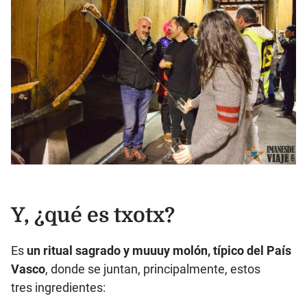
Y, ¿qué es txotx?
Es
un ritual sagrado y muuuy molón, típico del País
Vasco
, donde se juntan, principalmente, estos
tres ingredientes: