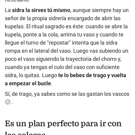
La
sidra la sirves tú mismo
, aunque siempre hay un
señor de la propia sidrería encargado de abrir las
kupelas. El ritual sagrado es éste: cuando se abre la
kupela, ponte a la cola, arrima tu vaso y cuando te
llegue el turno de "repostar" intenta que la sidra
rompa en el lateral del vaso. Luego vas subiendo un
poco el vaso siguiendo la trayectoria del chorro y,
cuando ya tengas el culo del vaso con suficiente
sidra, lo quitas. Luego
te lo bebes de trago y vuelta
a empezar el bucle
.
Sí, de trago, ya sabes como se las gastan los vascos
🙂 .
Es un plan perfecto para ir con