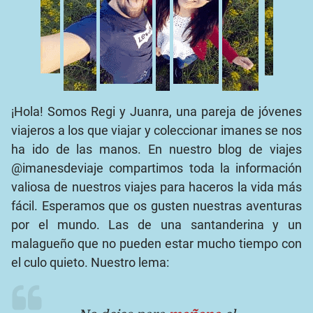
¡Hola! Somos Regi y Juanra, una pareja de jóvenes
viajeros a los que viajar y coleccionar imanes se nos
ha ido de las manos. En nuestro blog de viajes
@imanesdeviaje compartimos toda la información
valiosa de nuestros viajes para haceros la vida más
fácil. Esperamos que os gusten nuestras aventuras
por el mundo. Las de una santanderina y un
malagueño que no pueden estar mucho tiempo con
el culo quieto. Nuestro lema: