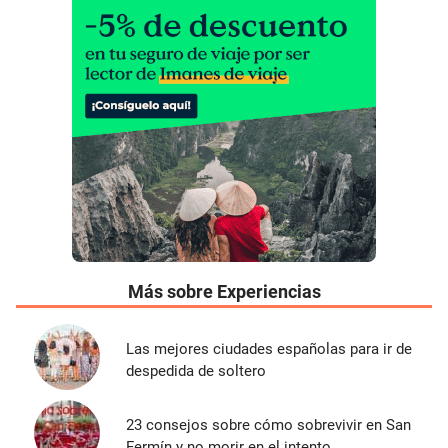
Más sobre Experiencias
Las mejores ciudades españolas para ir de
despedida de soltero
23 consejos sobre cómo sobrevivir en San
Fermín y no morir en el intento