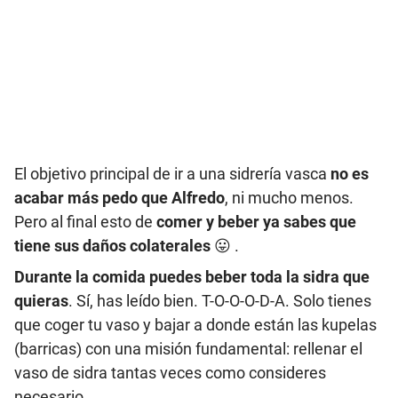
El objetivo principal de ir a una sidrería vasca
no es
acabar más pedo que Alfredo
, ni mucho menos.
Pero al final esto de
comer y beber ya sabes que
tiene sus daños colaterales
😛 .
Durante la comida puedes beber toda la sidra que
quieras
. Sí, has leído bien. T-O-O-O-D-A. Solo tienes
que coger tu vaso y bajar a donde están las kupelas
(barricas) con una misión fundamental: rellenar el
vaso de sidra tantas veces como consideres
necesario.