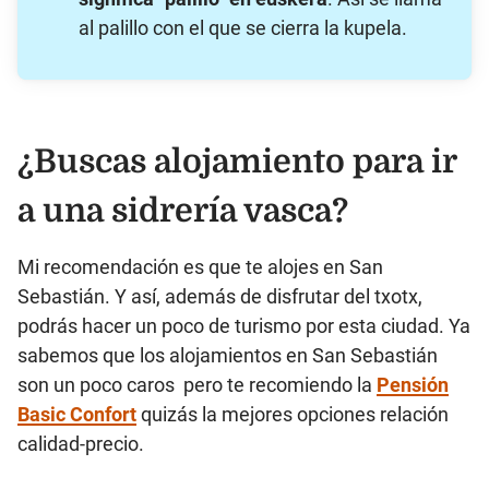
al palillo con el que se cierra la kupela.
¿Buscas alojamiento para ir
a una sidrería vasca?
Mi recomendación es que te alojes en San
Sebastián. Y así, además de disfrutar del txotx,
podrás hacer un poco de turismo por esta ciudad. Ya
sabemos que los alojamientos en San Sebastián
son un poco caros pero te recomiendo la
Pensión
Basic Confort
quizás la mejores opciones relación
calidad-precio.