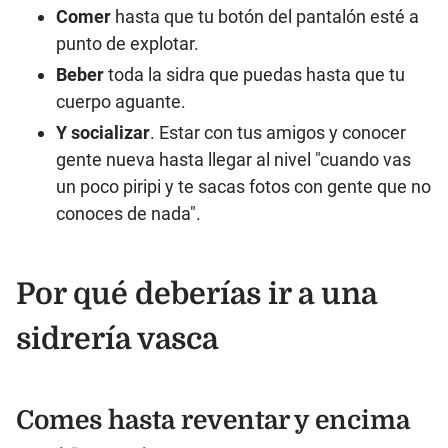
Comer
hasta que tu botón del pantalón esté a
punto de explotar.
Beber
toda la sidra que puedas hasta que tu
cuerpo aguante.
Y socializar
. Estar con tus amigos y conocer
gente nueva hasta llegar al nivel "cuando vas
un poco piripi y te sacas fotos con gente que no
conoces de nada".
Por qué deberías ir a una
sidrería vasca
Comes hasta reventar y encima