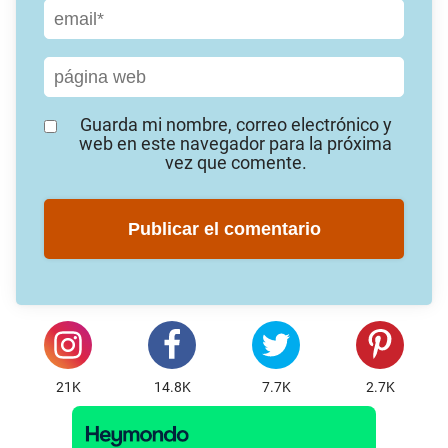
Guarda mi nombre, correo electrónico y
web en este navegador para la próxima
vez que comente.
21K
14.8K
7.7K
2.7K