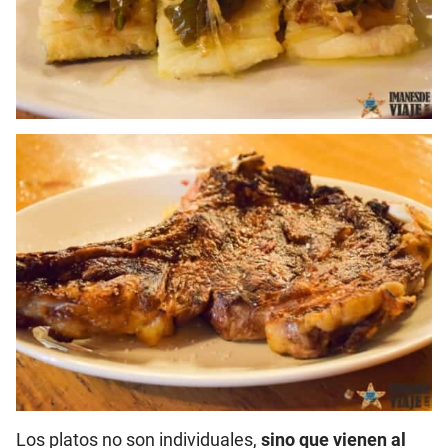
Los platos no son individuales,
sino que vienen al