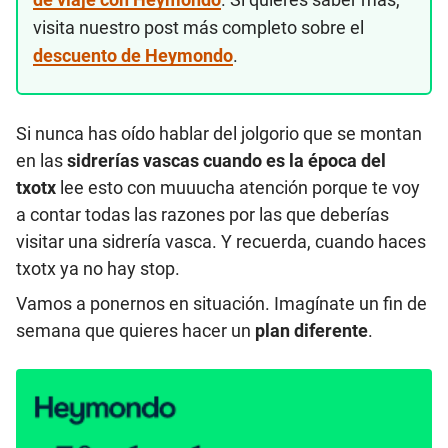
visita nuestro post más completo sobre el
descuento de Heymondo
.
Si nunca has oído hablar del jolgorio que se montan
en las
sidrerías vascas cuando es la época del
txotx
lee esto con muuucha atención porque te voy
a contar todas las razones por las que deberías
visitar una sidrería vasca. Y recuerda, cuando haces
txotx ya no hay stop.
Vamos a ponernos en situación. Imagínate un fin de
semana que quieres hacer un
plan diferente
.