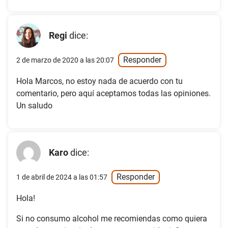
Regi
dice:
Responder
2 de marzo de 2020 a las 20:07
Hola Marcos, no estoy nada de acuerdo con tu
comentario, pero aquí aceptamos todas las opiniones.
Un saludo
Karo
dice:
Responder
1 de abril de 2024 a las 01:57
Hola!
Si no consumo alcohol me recomiendas como quiera