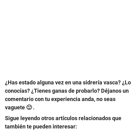
¿Has estado alguna vez en una sidrería vasca? ¿Lo
conocías? ¿Tienes ganas de probarlo? Déjanos un
comentario con tu experiencia anda, no seas
vaguete 🙂 .
Sigue leyendo otros artículos relacionados que
también te pueden interesar: