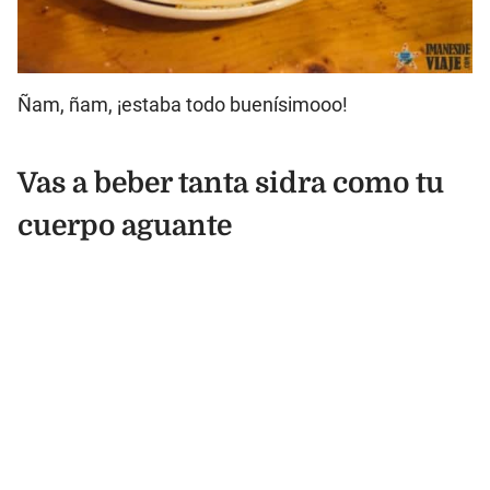
Ñam, ñam, ¡estaba todo buenísimooo!
Vas a beber tanta sidra como tu
cuerpo aguante