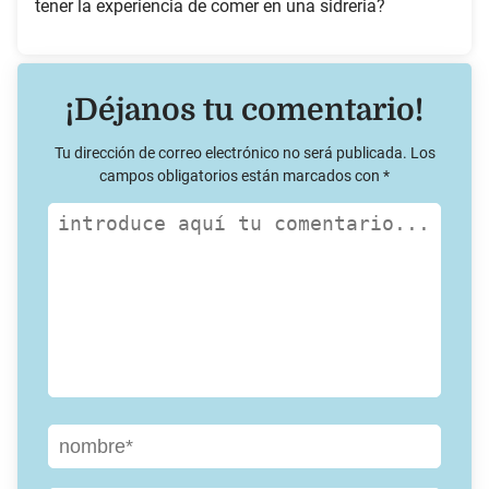
tener la experiencia de comer en una sidreria?
¡Déjanos tu comentario!
Tu dirección de correo electrónico no será publicada.
Los
campos obligatorios están marcados con
*