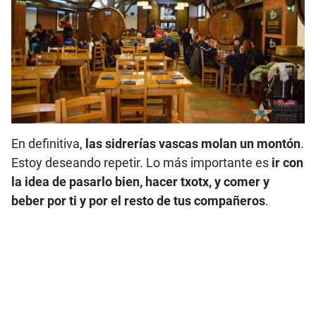
En definitiva,
las sidrerías vascas molan un montón
.
Estoy deseando repetir. Lo más importante es
ir con
la idea de pasarlo bien, hacer txotx, y comer y
beber por ti y por el resto de tus compañeros
.