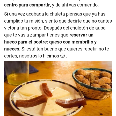
centro para compartir
, y de ahí vas comiendo.
Si una vez acabada la chuleta piensas que ya has
cumplido tu misión, siento que decirte que no cantes
victoria tan pronto. Después del chuletón de aupa
que te vas a zampar tienes que
reservar un
hueco para el postre: queso con membrillo y
nueces
. Si está tan bueno que quieres repetir, no te
cortes, nosotros lo hicimos 🙂 .