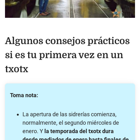
Algunos consejos prácticos
si es tu primera vez en un
txotx
Toma nota:
La apertura de las sidrerías comienza,
normalmente, el segundo miércoles de
enero. Y
la temporada del txotx dura
desde mediados de enero hasta finales de