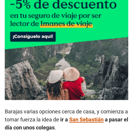
Barajas varias opciones cerca de casa, y comienza a
tomar fuerza la idea de
ir a
San Sebastián
a pasar el
día con unos colegas
.