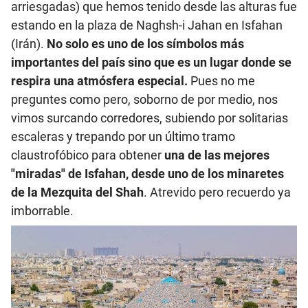
arriesgadas) que hemos tenido desde las alturas fue
estando en la plaza de Naghsh-i Jahan en Isfahan
(Irán).
No solo es uno de los símbolos más
importantes del país sino que es un lugar donde se
respira una atmósfera especial.
Pues no me
preguntes como pero, soborno de por medio, nos
vimos surcando corredores, subiendo por solitarias
escaleras y trepando por un último tramo
claustrofóbico para obtener
una de las mejores
"miradas" de Isfahan, desde uno de los minaretes
de la Mezquita del Shah
. Atrevido pero recuerdo ya
imborrable.