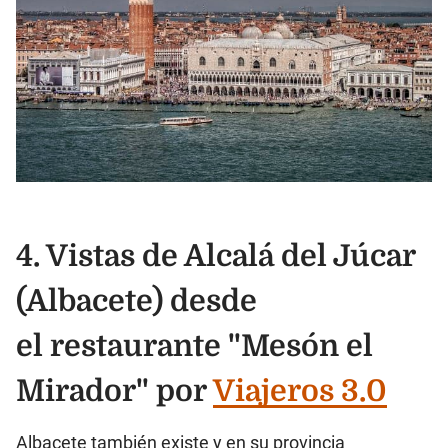
4. Vistas de Alcalá del Júcar
(Albacete) desde
el restaurante "Mesón el
Mirador" por
Viajeros 3.0
Albacete también existe y en su provincia