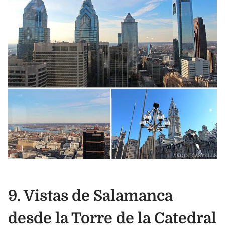
9. Vistas de Salamanca
desde la Torre de la Catedral