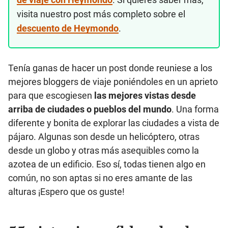
visita nuestro post más completo sobre el
descuento de Heymondo
.
Tenía ganas de hacer un post donde reuniese a los
mejores bloggers de viaje poniéndoles en un aprieto
para que escogiesen
las mejores vistas desde
arriba de ciudades o pueblos del mundo
. Una forma
diferente y bonita de explorar las ciudades a vista de
pájaro. Algunas son desde un helicóptero, otras
desde un globo y otras más asequibles como la
azotea de un edificio. Eso sí, todas tienen algo en
común, no son aptas si no eres amante de las
alturas ¡Espero que os guste!