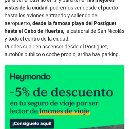
vistas de la ciudad
, podremos ver desde el puerto
hasta los aviones entrando y saliendo del
aeropuerto,
desde la famosa playa del Postiguet
hasta el Cabo de Huertas
, la catedral de San Nicolás
y todo el centro de la ciudad.
Puedes subir en ascensor desde el Postiguet,
autobús publico o coche propio, arriba hay parking.