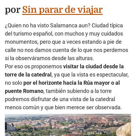
por
Sin parar de viajar
¿Quien no ha visto Salamanca aun? Ciudad típica
del turismo español, con muchos y muy cuidados
monumentos, pero que a veces estando a pie de
calle no nos damos cuenta de lo que nos perdemos
si la observáramos desde las alturas.
Por eso os proponemos
visitar la ciudad desde la
torre de la catedral
, ya que la vista es espectacular,
no solo
por el horizonte hacia la Rúa mayor o al
puente Romano
, también subiendo a la torre
podremos disfrutar de una vista de la catedral
menos común y que bien merece ser observada.