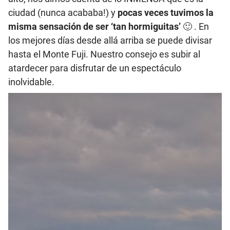
ciudad (nunca acababa!) y
pocas veces tuvimos la
misma sensación de ser ‘tan hormiguitas’
🙂 .
En
los mejores días desde allá arriba se puede divisar
hasta el Monte Fuji. Nuestro consejo es subir al
atardecer para disfrutar de un espectáculo
inolvidable.