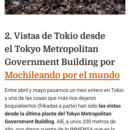
2.
Vistas de Tokio desde
el Tokyo Metropolitan
Government Building por
Mochileando por el mundo
Entre abril y mayo pasamos un mes entero en Tokio
y una de las cosas que más nos dejaron
boquiabiertos (frikadas a parte) han sido
las vistas
desde la última planta del Tokyo Metropolitan
Government Building
. Allí, a unos 200 metros de
alto, nos dimos cuenta de lo INMENSA que es la