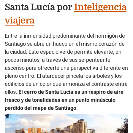
Santa Lucía por
Inteligencia
viajera
Entre la inmensidad predominante del hormigón de
Santiago se abre un hueco en el mismo corazón de
la ciudad. Este espacio verde permite elevarte, en
pocos minutos, a través de sus serpenteante
ascenso para ofrecerte una perspectiva diferente en
pleno centro. El atardecer pincela los árboles y los
edificios de un color que armoniza el contraste entre
ellos.
El cerro de Santa Lucía es un respiro de aire
fresco y de tonalidades en un punto minúsculo
perdido del mapa de Santiago
.