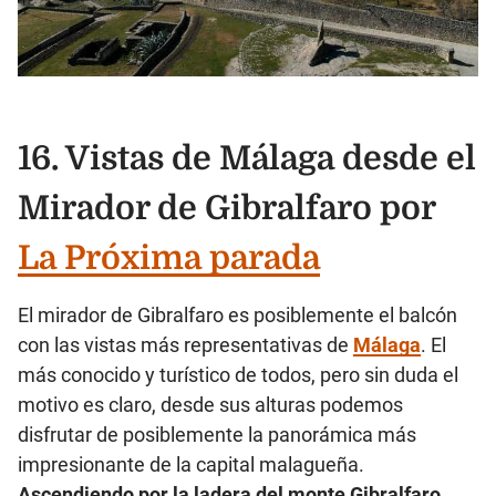
16. Vistas de Málaga desde el
Mirador de Gibralfaro por
La Próxima parada
El mirador de Gibralfaro es posiblemente el balcón
con las vistas más representativas de
Málaga
. El
más conocido y turístico de todos, pero sin duda el
motivo es claro, desde sus alturas podemos
disfrutar de posiblemente la panorámica más
impresionante de la capital malagueña.
Ascendiendo por la ladera del monte Gibralfaro