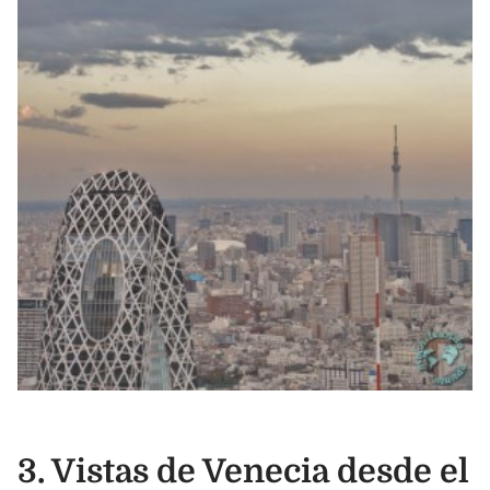
3. Vistas de Venecia desde
el