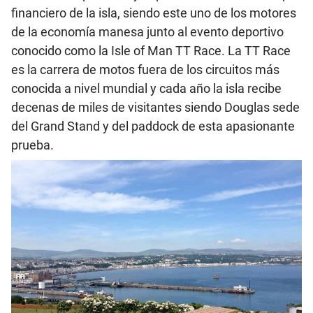
financiero de la isla, siendo este uno de los motores
de la economía manesa junto al evento deportivo
conocido como la Isle of Man TT Race. La TT Race
es la carrera de motos fuera de los circuitos más
conocida a nivel mundial y cada año la isla recibe
decenas de miles de visitantes siendo Douglas sede
del Grand Stand y del paddock de esta apasionante
prueba.