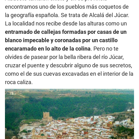
encontramos uno de los pueblos más coquetos de
la geografía española. Se trata de Alcalá del Júcar.
La localidad nos recibe desde las alturas como un
entramado de callejas formadas por casas de un
blanco impecable y coronadas por un castillo
encaramado en lo alto de la colina
. Pero no te
olvides de pasear por la bella ribera del río Júcar,
cruzar el puente y descubrir alguno de sus secretos,
como el de sus cuevas excavadas en el interior de la
roca caliza.