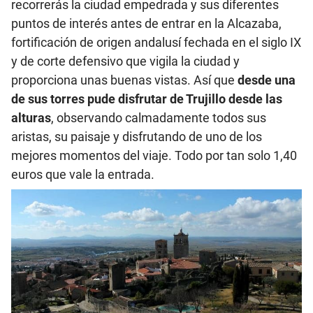
recorrerás la ciudad empedrada y sus diferentes
puntos de interés antes de entrar en la Alcazaba,
fortificación de origen andalusí fechada en el siglo IX
y de corte defensivo que vigila la ciudad y
proporciona unas buenas vistas. Así que
desde una
de sus torres pude disfrutar de Trujillo desde las
alturas
, observando calmadamente todos sus
aristas, su paisaje y disfrutando de uno de los
mejores momentos del viaje. Todo por tan solo 1,40
euros que vale la entrada.