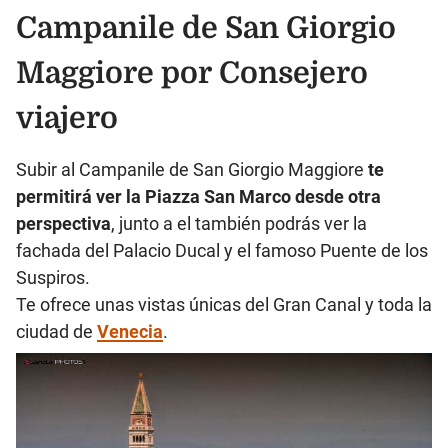
Campanile de San Giorgio
Maggiore
por
Consejero
viajero
Subir al Campanile de San Giorgio Maggiore
te
permitirá ver la Piazza San Marco desde otra
perspectiva
, junto a el también podrás ver la
fachada del Palacio Ducal y el famoso Puente de los
Suspiros.
Te ofrece unas vistas únicas del Gran Canal y toda la
ciudad de
Venecia
.