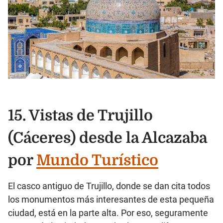
15. Vistas de Trujillo
(Cáceres) desde la Alcazaba
por
Mundo Turístico
El casco antiguo de Trujillo, donde se dan cita todos
los monumentos más interesantes de esta pequeña
ciudad, está en la parte alta. Por eso, seguramente