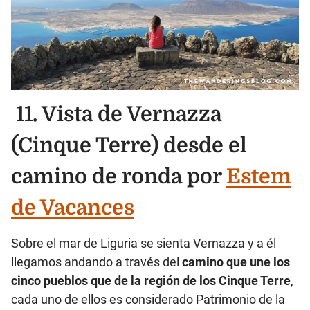
11. Vista de Vernazza
(Cinque Terre) desde el
camino de ronda por
Estem
de Vacances
Sobre el mar de Liguria se sienta Vernazza y a él
llegamos andando a través del
camino que une los
cinco pueblos que de la región de los Cinque Terre
,
cada uno de ellos es considerado Patrimonio de la