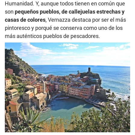
Humanidad. Y, aunque todos tienen en común que
son
pequeños pueblos, de callejuelas estrechas y
casas de colores
, Vernazza destaca por ser el más
pintoresco y porqué se conserva como uno de los
más auténticos pueblos de pescadores.