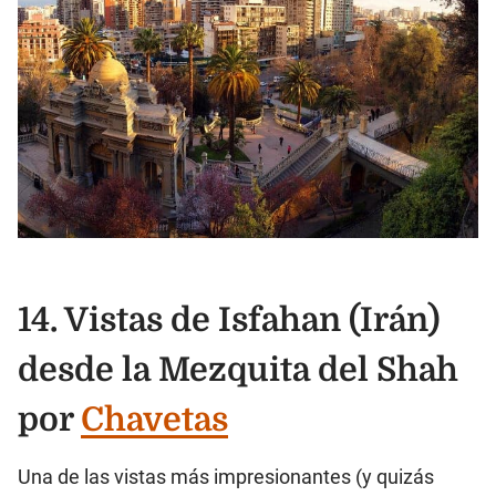
14. Vistas de Isfahan (Irán)
desde la Mezquita del Shah
por
Chavetas
Una de las vistas más impresionantes (y quizás