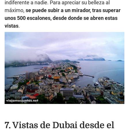
indiferente a nadie. Para apreciar su belleza al
máximo,
se puede subir a un mirador, tras superar
unos 500 escalones, desde donde se abren estas
vistas
.
7. Vistas de Dubai desde el