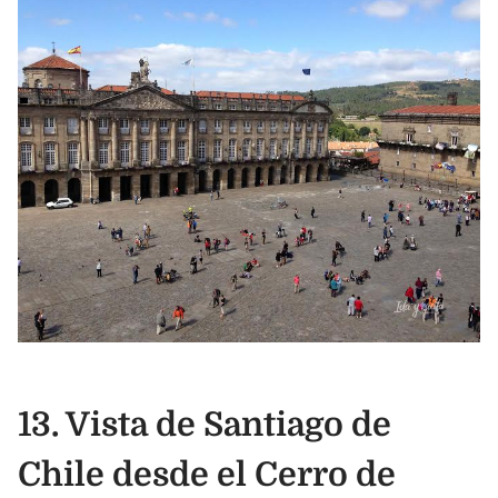
13. Vista de Santiago de
Chile desde el Cerro de