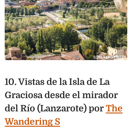
10. Vistas de la Isla de La
Graciosa desde el mirador
del Río (Lanzarote) por
The
Wandering S