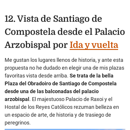
12. Vista de Santiago de
Compostela desde el Palacio
Arzobispal por
Ida y vuelta
Me gustan los lugares llenos de historia, y ante esta
propuesta no he dudado en elegir una de mis plazas
favoritas vista desde arriba.
Se trata de la bella
Plaza del Obradoiro de Santiago de Compostela
desde una de las balconadas del palacio
arzobispal
. El majestuoso Palacio de Raxoi y el
Hostal de los Reyes Católicos rezuman belleza en
un espacio de arte, de historia y de trasiego de
peregrinos.