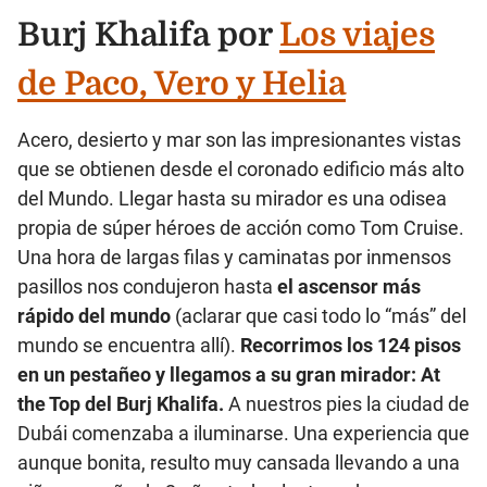
Burj Khalifa por
Los viajes
de Paco, Vero y Helia
Acero, desierto y mar son las impresionantes vistas
que se obtienen desde el coronado edificio más alto
del Mundo. Llegar hasta su mirador es una odisea
propia de súper héroes de acción como Tom Cruise.
Una hora de largas filas y caminatas por inmensos
pasillos nos condujeron hasta
el ascensor más
rápido del mundo
(aclarar que casi todo lo “más” del
mundo se encuentra allí).
Recorrimos los 124 pisos
en un pestañeo y llegamos a su gran mirador: At
the Top del Burj Khalifa.
A nuestros pies la ciudad de
Dubái comenzaba a iluminarse. Una experiencia que
aunque bonita, resulto muy cansada llevando a una