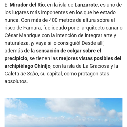
El
Mirador del Río
, en la isla de
Lanzarote
, es uno de
los lugares más imponentes en los que he estado
nunca. Con más de 400 metros de altura sobre el
risco de Famara, fue ideado por el arquitecto canario
César Manrique con la intención de integrar arte y
naturaleza, ¡y vaya si lo consiguió! Desde allí,
además de la
sensación de colgar sobre el
precipicio
, se tienen las
mejores vistas posibles del
archipiélago Chinijo
, con la isla de La Graciosa y la
Caleta
de Sebo
, su capital, como protagonistas
absolutos.