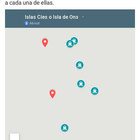
a cada una de ellas.