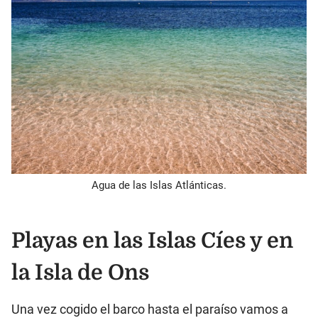
Agua de las Islas Atlánticas.
Playas en las Islas Cíes y en
la Isla de Ons
Una vez cogido el barco hasta el paraíso vamos a