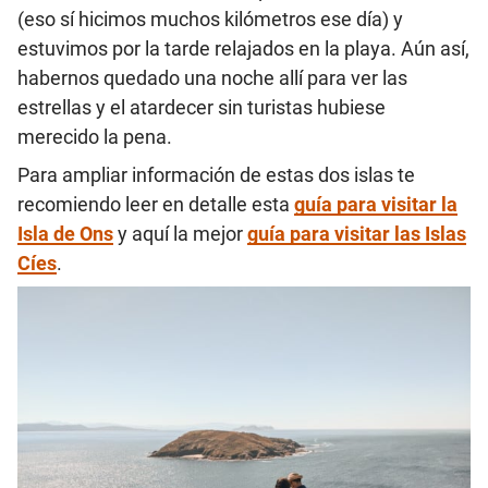
(eso sí hicimos muchos kilómetros ese día) y
estuvimos por la tarde relajados en la playa. Aún así,
habernos quedado una noche allí para ver las
estrellas y el atardecer sin turistas hubiese
merecido la pena.
Para ampliar información de estas dos islas te
recomiendo leer en detalle esta
guía para visitar la
Isla de Ons
y aquí la mejor
guía para visitar las Islas
Cíes
.