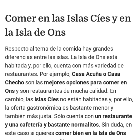
Comer en las Islas Cíes y en
la Isla de Ons
Respecto al tema de la comida hay grandes
diferencias entre las islas. La Isla de Ons está
habitada y, por ello, cuenta con más variedad de
restaurantes. Por ejemplo,
Casa Acuña o Casa
Checho
son las
mejores opciones para comer en
Ons
y son restaurantes de mucha calidad. En
cambio, las
Islas Cíes
no están habitadas y, por ello,
la oferta gastronómica es bastante menor y
también más justa. Sólo cuenta con
un restaurante
y una cafetería y bastante normalitos
. Sin duda, en
este caso si quieres
comer bien en la Isla de Ons