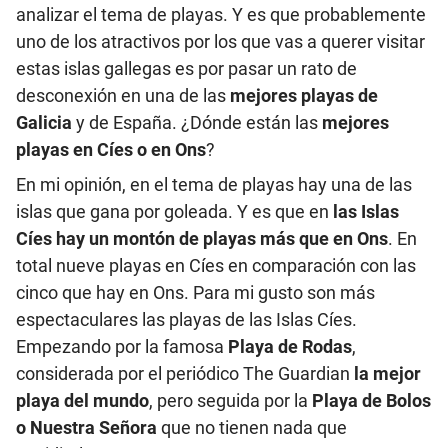
analizar el tema de playas. Y es que probablemente
uno de los atractivos por los que vas a querer visitar
estas islas gallegas es por pasar un rato de
desconexión en una de las
mejores playas de
Galicia
y de España. ¿Dónde están las
mejores
playas en Cíes o en Ons
?
En mi opinión, en el tema de playas hay una de las
islas que gana por goleada. Y es que en
las Islas
Cíes hay un montón de playas más que en Ons
. En
total nueve playas en Cíes en comparación con las
cinco que hay en Ons. Para mi gusto son más
espectaculares las playas de las Islas Cíes.
Empezando por la famosa
Playa de Rodas
,
considerada por el periódico The Guardian
la mejor
playa del mundo
, pero seguida por la
Playa de Bolos
o Nuestra Señora
que no tienen nada que