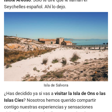
Seychelles español. Ahí lo dejo.
Isla de Sálvora
¿Has decidido ya si vas a
visitar la Isla de Ons o las
Islas Cíes
? Nosotros hemos querido compartir
contigo nuestras experiencias y sensaciones