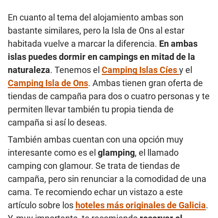
En cuanto al tema del alojamiento ambas son
bastante similares, pero la Isla de Ons al estar
habitada vuelve a marcar la diferencia.
En ambas
islas puedes dormir en campings en mitad de la
naturaleza
. Tenemos el
Camping Islas Cíes
y el
Camping Isla de Ons
. Ambas tienen gran oferta de
tiendas de campaña para dos o cuatro personas y te
permiten llevar también tu propia tienda de
campaña si así lo deseas.
También ambas cuentan con una opción muy
interesante como es el
glamping
, el llamado
camping con glamour. Se trata de tiendas de
campaña, pero sin renunciar a la comodidad de una
cama. Te recomiendo echar un vistazo a este
artículo sobre los
hoteles más originales de Galicia
.