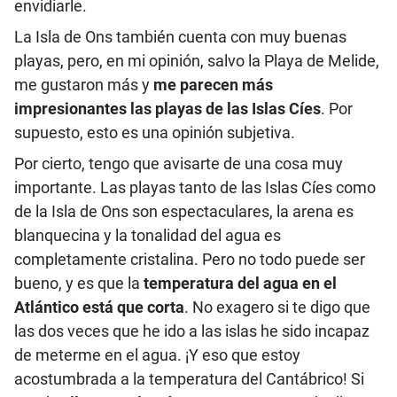
envidiarle.
La Isla de Ons también cuenta con muy buenas
playas, pero, en mi opinión, salvo la Playa de Melide,
me gustaron más y
me parecen más
impresionantes las playas de las Islas Cíes
. Por
supuesto, esto es una opinión subjetiva.
Por cierto, tengo que avisarte de una cosa muy
importante. Las playas tanto de las Islas Cíes como
de la Isla de Ons son espectaculares, la arena es
blanquecina y la tonalidad del agua es
completamente cristalina. Pero no todo puede ser
bueno, y es que la
temperatura del agua en el
Atlántico está que corta
. No exagero si te digo que
las dos veces que he ido a las islas he sido incapaz
de meterme en el agua. ¡Y eso que estoy
acostumbrada a la temperatura del Cantábrico! Si