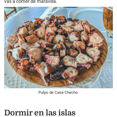
vas a comer de maravilla.
Pulpo de Casa Checho.
Dormir en las islas