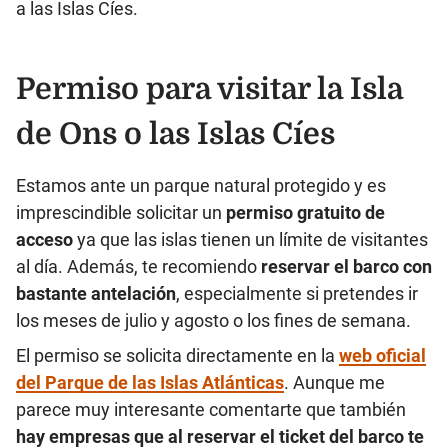
a las Islas Cíes.
Permiso para visitar la Isla
de Ons o las Islas Cíes
Estamos ante un parque natural protegido y es
imprescindible solicitar un
permiso gratuito de
acceso
ya que las islas tienen un límite de visitantes
al día. Además, te recomiendo
reservar el barco con
bastante antelación
, especialmente si pretendes ir
los meses de julio y agosto o los fines de semana.
El permiso se solicita directamente en la
web oficial
del Parque de las Islas Atlánticas
. Aunque me
parece muy interesante comentarte que también
hay empresas que al reservar el ticket del barco te