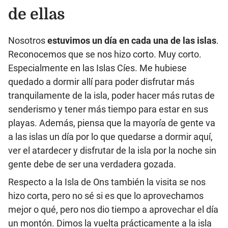
de ellas
Nosotros
estuvimos un día en cada una de las islas
.
Reconocemos que se nos hizo corto. Muy corto.
Especialmente en las Islas Cíes. Me hubiese
quedado a dormir allí para poder disfrutar más
tranquilamente de la isla, poder hacer más rutas de
senderismo y tener más tiempo para estar en sus
playas. Además, piensa que la mayoría de gente va
a las islas un día por lo que quedarse a dormir aquí,
ver el atardecer y disfrutar de la isla por la noche sin
gente debe de ser una verdadera gozada.
Respecto a la Isla de Ons también la visita se nos
hizo corta, pero no sé si es que lo aprovechamos
mejor o qué, pero nos dio tiempo a aprovechar el día
un montón. Dimos la vuelta prácticamente a la isla