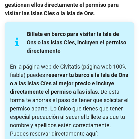
gestionan ellos directamente el permiso para
visitar las Islas Cíes o la Isla de Ons
.
Billete en barco para visitar la Isla de
Ons o las Islas Cíes, incluyen el permiso
directamente
En la página web de Civitatis (página web 100%
fiable) puedes
reservar tu barco a la Isla de Ons
o a las Islas Cíes al mejor precio
e incluye
directamente el permiso a las islas
. De esta
forma te ahorras el paso de tener que solicitar el
permiso aparte. Lo único que tienes que tener
especial precaución al sacar el billete es que tu
nombre y apellidos estén correctamente.
Puedes reservar directamente aquí: