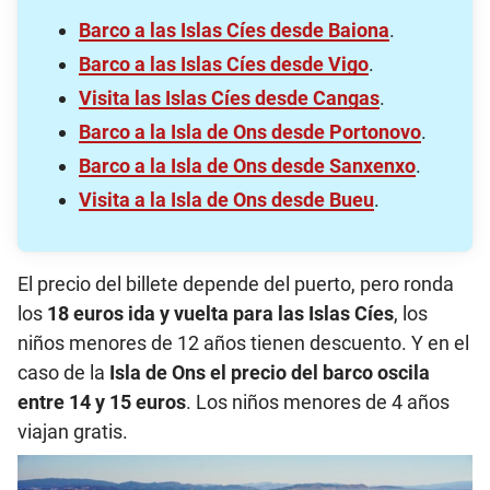
Barco a las Islas Cíes desde Baiona
.
Barco a las Islas Cíes desde Vigo
.
Visita las Islas Cíes desde Cangas
.
Barco a la Isla de Ons desde Portonovo
.
Barco a la Isla de Ons desde Sanxenxo
.
Visita a la Isla de Ons desde Bueu
.
El precio del billete depende del puerto, pero ronda
los
18 euros ida y vuelta para las Islas Cíes
, los
niños menores de 12 años tienen descuento. Y en el
caso de la
Isla de Ons el precio del barco oscila
entre 14 y 15 euros
. Los niños menores de 4 años
viajan gratis.