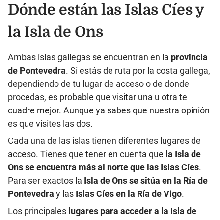
Dónde están las Islas Cíes y
la Isla de Ons
Ambas islas gallegas se encuentran en la
provincia
de Pontevedra
. Si estás de ruta por la costa gallega,
dependiendo de tu lugar de acceso o de donde
procedas, es probable que visitar una u otra te
cuadre mejor. Aunque ya sabes que nuestra opinión
es que visites las dos.
Cada una de las islas tienen diferentes lugares de
acceso. Tienes que tener en cuenta que
la Isla de
Ons se encuentra más al norte que las Islas Cíes
.
Para ser exactos la
Isla de Ons se sitúa en la Ría de
Pontevedra
y las
Islas Cíes en la Ría de Vigo
.
Los principales
lugares para acceder a la Isla de