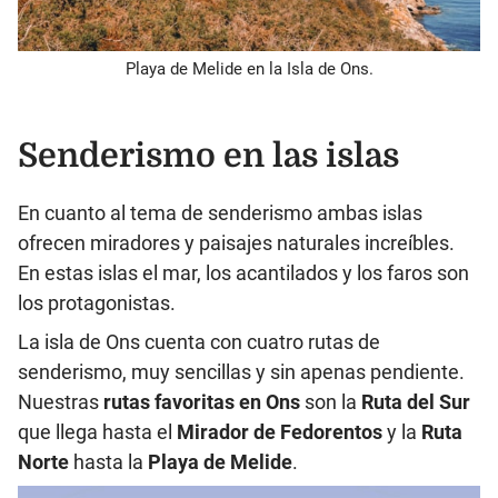
Playa de Melide en la Isla de Ons.
Senderismo en las islas
En cuanto al tema de senderismo ambas islas
ofrecen miradores y paisajes naturales increíbles.
En estas islas el mar, los acantilados y los faros son
los protagonistas.
La isla de Ons cuenta con cuatro rutas de
senderismo, muy sencillas y sin apenas pendiente.
Nuestras
rutas favoritas en Ons
son la
Ruta del Sur
que llega hasta el
Mirador de Fedorentos
y la
Ruta
Norte
hasta la
Playa de Melide
.