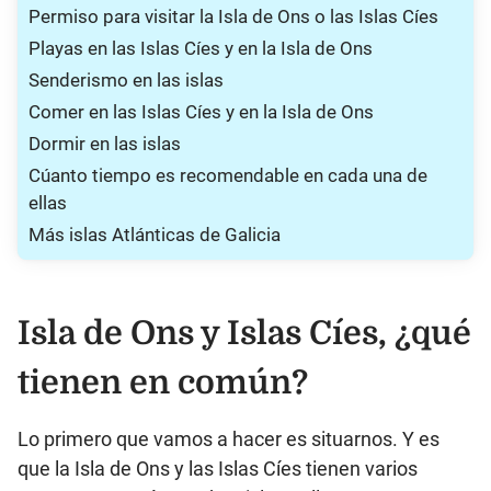
Permiso para visitar la Isla de Ons o las Islas Cíes
Playas en las Islas Cíes y en la Isla de Ons
Senderismo en las islas
Comer en las Islas Cíes y en la Isla de Ons
Dormir en las islas
Cúanto tiempo es recomendable en cada una de
ellas
Más islas Atlánticas de Galicia
Isla de Ons y Islas Cíes, ¿qué
tienen en común?
Lo primero que vamos a hacer es situarnos. Y es
que la Isla de Ons y las Islas Cíes tienen varios