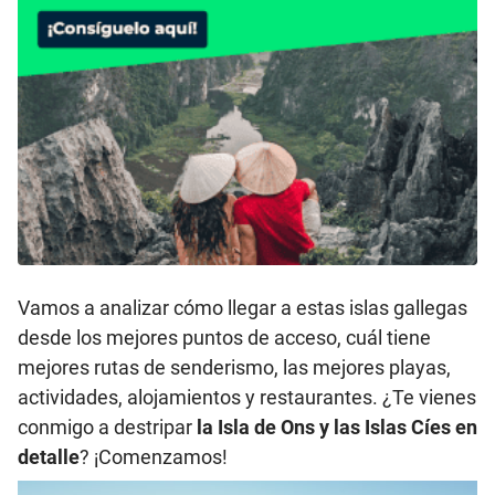
Vamos a analizar cómo llegar a estas islas gallegas
desde los mejores puntos de acceso, cuál tiene
mejores rutas de senderismo, las mejores playas,
actividades, alojamientos y restaurantes. ¿Te vienes
conmigo a destripar
la Isla de Ons y las Islas Cíes en
detalle
? ¡Comenzamos!