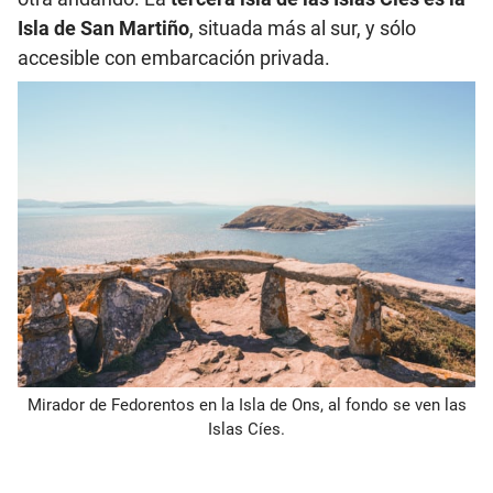
Isla de San Martiño
, situada más al sur, y sólo
accesible con embarcación privada.
Mirador de Fedorentos en la Isla de Ons, al fondo se ven las
Islas Cíes.