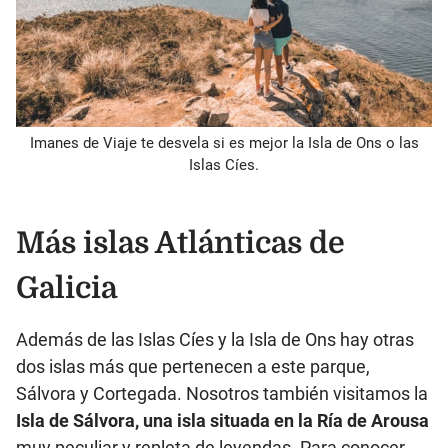
Imanes de Viaje te desvela si es mejor la Isla de Ons o las
Islas Cíes.
Más islas Atlánticas de
Galicia
Además de las Islas Cíes y la Isla de Ons hay otras
dos islas más que pertenecen a este parque,
Sálvora y Cortegada. Nosotros también visitamos la
Isla de Sálvora, una isla situada en la Ría de Arousa
muy peculiar y repleta de leyendas. Para conocer