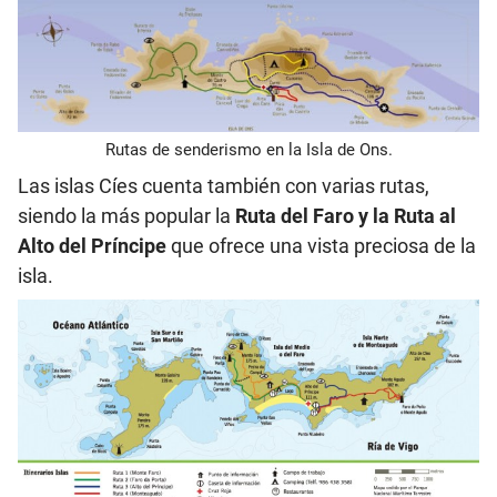
Rutas de senderismo en la Isla de Ons.
Las islas Cíes cuenta también con varias rutas,
siendo la más popular la
Ruta del Faro y la Ruta al
Alto del Príncipe
que ofrece una vista preciosa de la
isla.