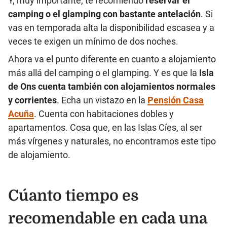
Y, muy importante, te recomiendo
reservar el
camping o el glamping con bastante antelación
. Si
vas en temporada alta la disponibilidad escasea y a
veces te exigen un mínimo de dos noches.
Ahora va el punto diferente en cuanto a alojamiento
más allá del camping o el glamping. Y es que la
Isla
de Ons cuenta también con alojamientos normales
y corrientes
. Echa un vistazo en la
Pensión Casa
Acuña
. Cuenta con habitaciones dobles y
apartamentos. Cosa que, en las Islas Cíes, al ser
más vírgenes y naturales, no encontramos este tipo
de alojamiento.
Cúanto tiempo es
recomendable en cada una