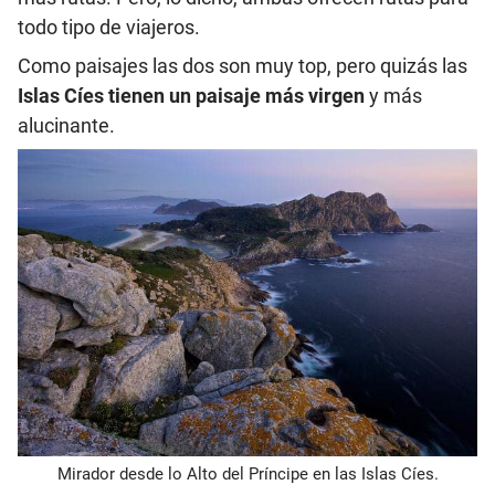
todo tipo de viajeros.
Como paisajes las dos son muy top, pero quizás las
Islas Cíes tienen un paisaje más virgen
y más
alucinante.
Mirador desde lo Alto del Príncipe en las Islas Cíes.