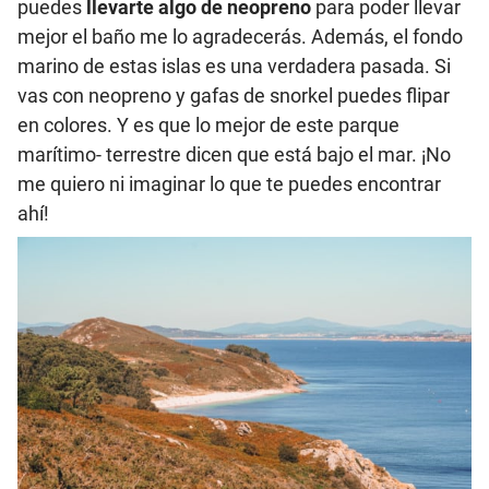
puedes
llevarte algo de neopreno
para poder llevar
mejor el baño me lo agradecerás. Además, el fondo
marino de estas islas es una verdadera pasada. Si
vas con neopreno y gafas de snorkel puedes flipar
en colores. Y es que lo mejor de este parque
marítimo- terrestre dicen que está bajo el mar. ¡No
me quiero ni imaginar lo que te puedes encontrar
ahí!