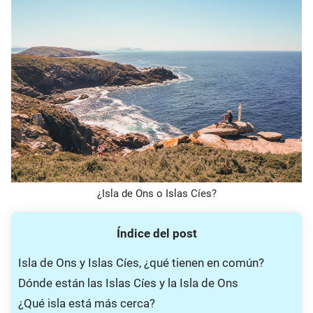
¿Isla de Ons o Islas Cíes?
Índice del post
Isla de Ons y Islas Cíes, ¿qué tienen en común?
Dónde están las Islas Cíes y la Isla de Ons
¿Qué isla está más cerca?