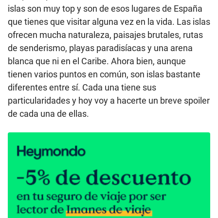
islas son muy top y son de esos lugares de España
que tienes que visitar alguna vez en la vida. Las islas
ofrecen mucha naturaleza, paisajes brutales, rutas
de senderismo, playas paradisíacas y una arena
blanca que ni en el Caribe. Ahora bien, aunque
tienen varios puntos en común, son islas bastante
diferentes entre sí. Cada una tiene sus
particularidades y hoy voy a hacerte un breve spoiler
de cada una de ellas.