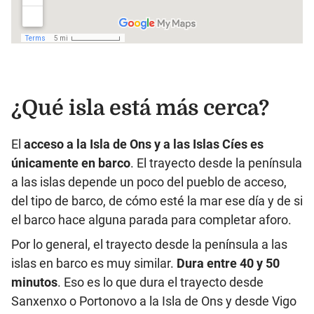
¿Qué isla está más cerca?
El
acceso a la Isla de Ons y a las Islas Cíes es
únicamente en barco
. El trayecto desde la península
a las islas depende un poco del pueblo de acceso,
del tipo de barco, de cómo esté la mar ese día y de si
el barco hace alguna parada para completar aforo.
Por lo general, el trayecto desde la península a las
islas en barco es muy similar.
Dura entre 40 y 50
minutos
. Eso es lo que dura el trayecto desde
Sanxenxo o Portonovo a la Isla de Ons y desde Vigo