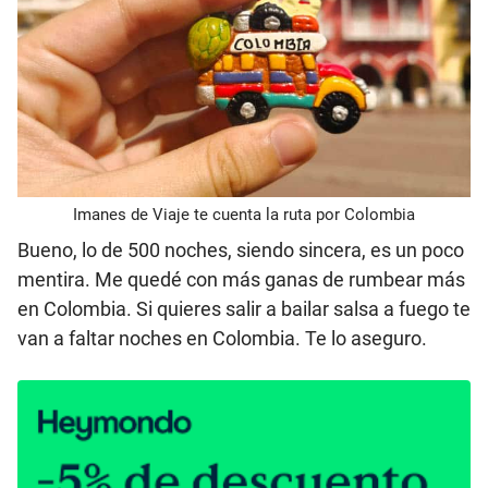
Imanes de Viaje te cuenta la ruta por Colombia
Bueno, lo de 500 noches, siendo sincera, es un poco
mentira. Me quedé con más ganas de rumbear más
en Colombia. Si quieres salir a bailar salsa a fuego te
van a faltar noches en Colombia. Te lo aseguro.