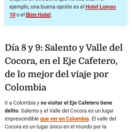
ejemplo, una buena opción es el
Hotel Lomas
10
o el
Binn Hotel
.
Día 8 y 9: Salento y Valle del
Cocora, en el Eje Cafetero,
de lo mejor del viaje por
Colombia
Ir a Colombia y
no visitar el Eje Cafetero tiene
delito
. Salento y el Valle del Cocora es un lugar
imprescindible
que ver en Colombia
. El valle del
Cocora es un lugar único en el mundo por la