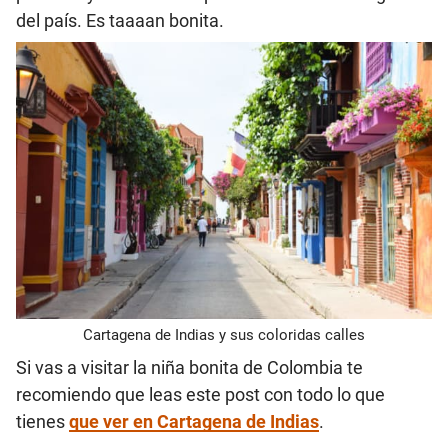
del país. Es taaaan bonita.
Cartagena de Indias y sus coloridas calles
Si vas a visitar la niña bonita de Colombia te
recomiendo que leas este post con todo lo que
tienes
que ver en Cartagena de Indias
.