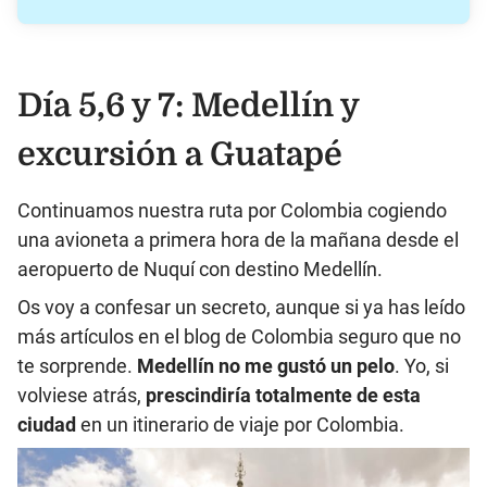
Día 5,6 y 7: Medellín y
excursión a Guatapé
Continuamos nuestra ruta por Colombia cogiendo
una avioneta a primera hora de la mañana desde el
aeropuerto de Nuquí con destino Medellín.
Os voy a confesar un secreto, aunque si ya has leído
más artículos en el blog de Colombia seguro que no
te sorprende.
Medellín no me gustó un pelo
. Yo, si
volviese atrás,
prescindiría totalmente de esta
ciudad
en un itinerario de viaje por Colombia.