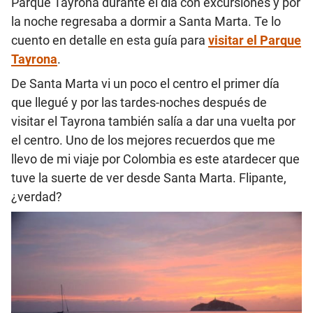
Parque Tayrona durante el día con excursiones y por
la noche regresaba a dormir a Santa Marta. Te lo
cuento en detalle en esta guía para
visitar el Parque
Tayrona
.
De Santa Marta vi un poco el centro el primer día
que llegué y por las tardes-noches después de
visitar el Tayrona también salía a dar una vuelta por
el centro. Uno de los mejores recuerdos que me
llevo de mi viaje por Colombia es este atardecer que
tuve la suerte de ver desde Santa Marta. Flipante,
¿verdad?