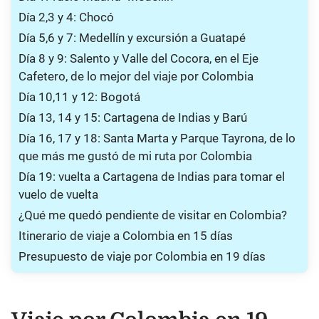
Día 2,3 y 4: Chocó
Día 5,6 y 7: Medellín y excursión a Guatapé
Día 8 y 9: Salento y Valle del Cocora, en el Eje
Cafetero, de lo mejor del viaje por Colombia
Día 10,11 y 12: Bogotá
Día 13, 14 y 15: Cartagena de Indias y Barú
Día 16, 17 y 18: Santa Marta y Parque Tayrona, de lo
que más me gustó de mi ruta por Colombia
Día 19: vuelta a Cartagena de Indias para tomar el
vuelo de vuelta
¿Qué me quedó pendiente de visitar en Colombia?
Itinerario de viaje a Colombia en 15 días
Presupuesto de viaje por Colombia en 19 días