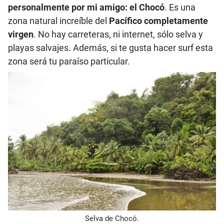
personalmente por mi amigo: el Chocó
. Es una
zona natural increíble del
Pacífico completamente
virgen
. No hay carreteras, ni internet, sólo selva y
playas salvajes. Además, si te gusta hacer surf esta
zona será tu paraíso particular.
Selva de Chocó.