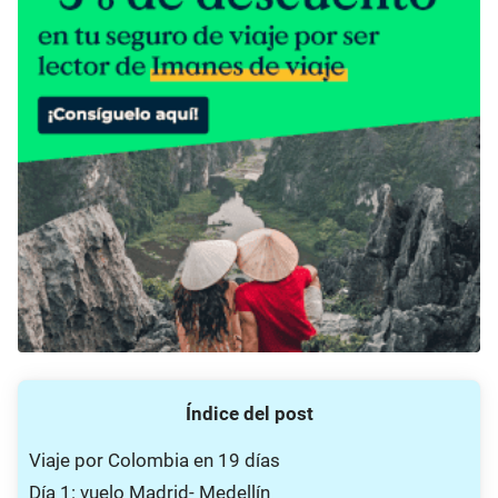
Índice del post
Viaje por Colombia en 19 días
Día 1: vuelo Madrid- Medellín