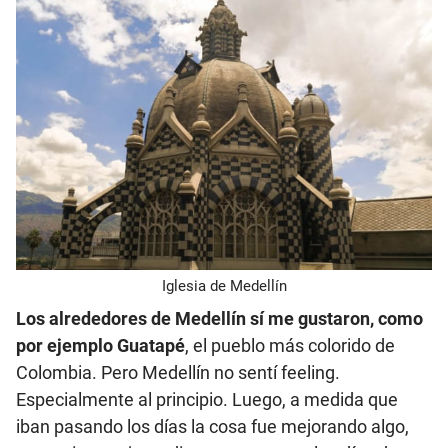
Iglesia de Medellín
Los alrededores de Medellín sí me gustaron, como
por ejemplo Guatapé
, el pueblo más colorido de
Colombia. Pero Medellín no sentí feeling.
Especialmente al principio. Luego, a medida que
iban pasando los días la cosa fue mejorando algo,