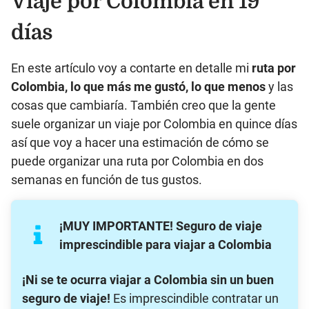
Viaje por Colombia en 19
días
En este artículo voy a contarte en detalle mi
ruta por
Colombia, lo que más me gustó, lo que menos
y las
cosas que cambiaría. También creo que la gente
suele organizar un viaje por Colombia en quince días
así que voy a hacer una estimación de cómo se
puede organizar una ruta por Colombia en dos
semanas en función de tus gustos.
¡MUY IMPORTANTE! Seguro de viaje
imprescindible para viajar a Colombia
¡Ni se te ocurra viajar a Colombia sin un buen
seguro de viaje!
Es imprescindible contratar un