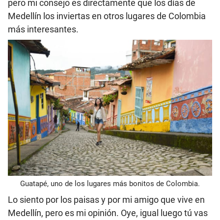
pero mi consejo es directamente que los días de
Medellín los inviertas en otros lugares de Colombia
más interesantes.
Guatapé, uno de los lugares más bonitos de Colombia.
Lo siento por los paisas y por mi amigo que vive en
Medellín, pero es mi opinión. Oye, igual luego tú vas