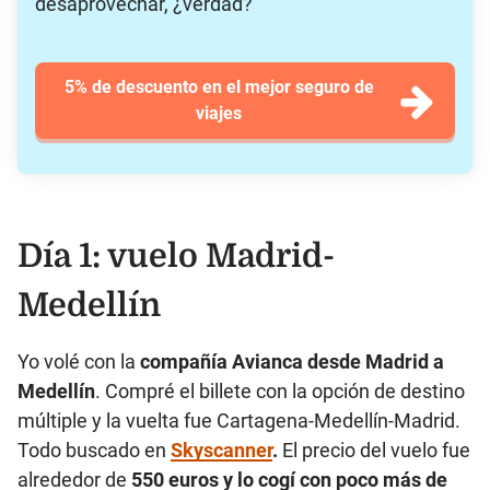
desaprovechar, ¿verdad?
5% de descuento en el mejor seguro de
viajes
Día 1: vuelo Madrid-
Medellín
Yo volé con la
compañía Avianca desde Madrid a
Medellín
. Compré el billete con la opción de destino
múltiple y la vuelta fue Cartagena-Medellín-Madrid.
Todo buscado en
Skyscanner
.
El precio del vuelo fue
alrededor de
550 euros y lo cogí con poco más de