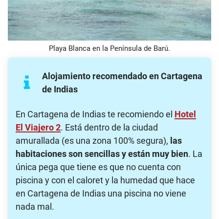
Playa Blanca en la Península de Barú.
Alojamiento recomendado en Cartagena
de Indias
En Cartagena de Indias te recomiendo el
Hotel
El Viajero 2
. Está dentro de la ciudad
amurallada (es una zona 100% segura),
las
habitaciones son sencillas y están muy bien
. La
única pega que tiene es que no cuenta con
piscina y con el caloret y la humedad que hace
en Cartagena de Indias una piscina no viene
nada mal.