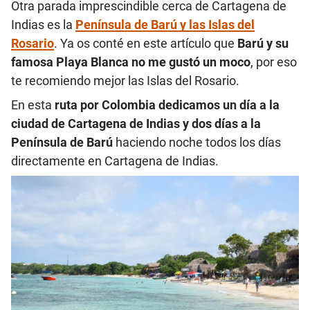
Otra parada imprescindible cerca de Cartagena de
Indias es la
Península de Barú y las Islas del
Rosario
. Ya os conté en este artículo que
Barú y su
famosa Playa Blanca no me gustó un moco
, por eso
te recomiendo mejor las Islas del Rosario.
En esta
ruta por Colombia dedicamos un día a la
ciudad de Cartagena de Indias y dos días a la
Península de Barú
haciendo noche todos los días
directamente en Cartagena de Indias.