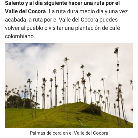
Salento y al día siguiente hacer una ruta por el
Valle del Cocora
. La ruta dura medio día y una vez
acabada la ruta por el Valle del Cocora puedes
volver al pueblo o visitar una plantación de café
colombiano.
Palmas de cera en el Valle del Cocora