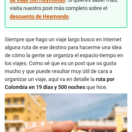
visita nuestro post más completo sobre el
descuento de Heymondo
.
Siempre que hago un viaje largo busco en internet
alguna ruta de ese destino para hacerme una idea
de cómo la gente se organiza el espacio-tiempo en
los viajes. Como sé que es un post que os gusta
mucho y que puede resultar muy útil de cara a
organizar un viaje, aquí va en detalle la
ruta por
Colombia en 19 días y 500 noches
que hice.