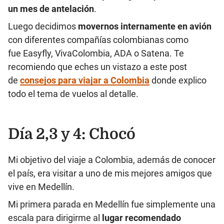
un mes de antelación
.
Luego decidimos
movernos internamente en avión
con diferentes compañías colombianas como
fue Easyfly, VivaColombia, ADA o Satena. Te
recomiendo que eches un vistazo a este post
de
consejos para viajar a Colombia
donde explico
todo el tema de vuelos al detalle.
Día 2,3 y 4: Chocó
Mi objetivo del viaje a Colombia, además de conocer
el país, era visitar a uno de mis mejores amigos que
vive en Medellín.
Mi primera parada en Medellín fue simplemente una
escala para dirigirme al
lugar recomendado