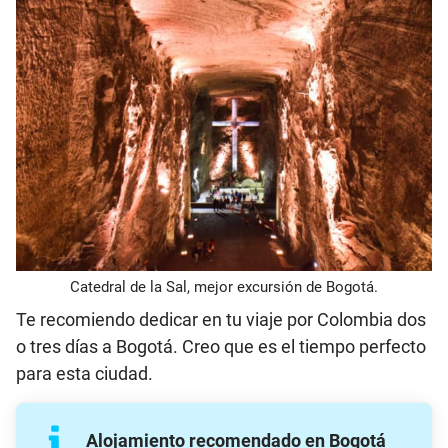
Catedral de la Sal, mejor excursión de Bogotá.
Te recomiendo dedicar en tu viaje por Colombia dos
o tres días a Bogotá. Creo que es el tiempo perfecto
para esta ciudad.
Alojamiento recomendado en Bogotá