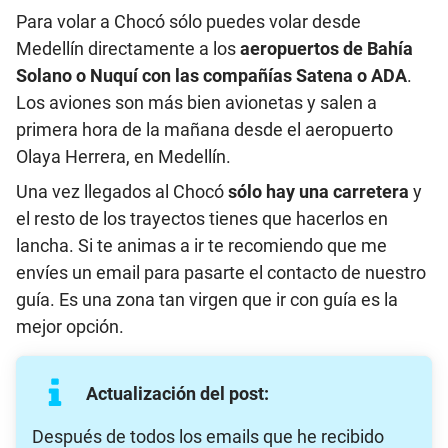
Para volar a Chocó sólo puedes volar desde
Medellín directamente a los
aeropuertos de Bahía
Solano o Nuquí con las compañías Satena o ADA
.
Los aviones son más bien avionetas y salen a
primera hora de la mañana desde el aeropuerto
Olaya Herrera, en Medellín.
Una vez llegados al Chocó
sólo hay una carretera
y
el resto de los trayectos tienes que hacerlos en
lancha. Si te animas a ir te recomiendo que me
envíes un email para pasarte el contacto de nuestro
guía. Es una zona tan virgen que ir con guía es la
mejor opción.
Actualización del post:
Después de todos los emails que he recibido