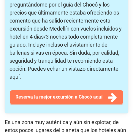
preguntándome por el guía del Chocó y los
precios que últimamente estaba ofreciendo os
comento que ha salido recientemente esta
excursión desde Medellín con vuelos incluidos y
hotel en 4 días/3 noches todo completamente
guiado. Incluye incluso el avistamiento de
ballenas si vas en época. Sin duda, por calidad,
seguridad y tranquilidad te recomiendo esta
opción. Puedes echar un vistazo directamente
aquí.
Reserva la mejor excursión a Chocó aquí
Es una zona muy auténtica y aún sin explotar, de
estos pocos lugares del planeta que los hoteles aún