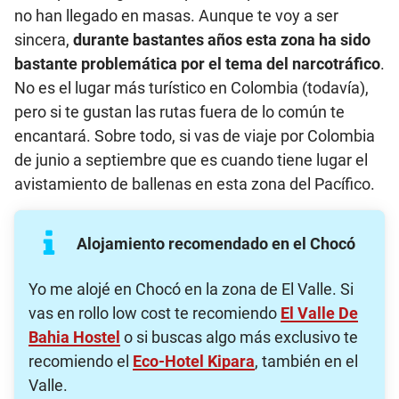
no han llegado en masas. Aunque te voy a ser
sincera,
durante bastantes años esta zona ha sido
bastante problemática por el tema del narcotráfico
.
No es el lugar más turístico en Colombia (todavía),
pero si te gustan las rutas fuera de lo común te
encantará. Sobre todo, si vas de viaje por Colombia
de junio a septiembre que es cuando tiene lugar el
avistamiento de ballenas en esta zona del Pacífico.
Alojamiento recomendado en el Chocó
Yo me alojé en Chocó en la zona de El Valle. Si
vas en rollo low cost te recomiendo
El Valle De
Bahia Hostel
o si buscas algo más exclusivo te
recomiendo el
Eco-Hotel Kipara
, también en el
Valle.