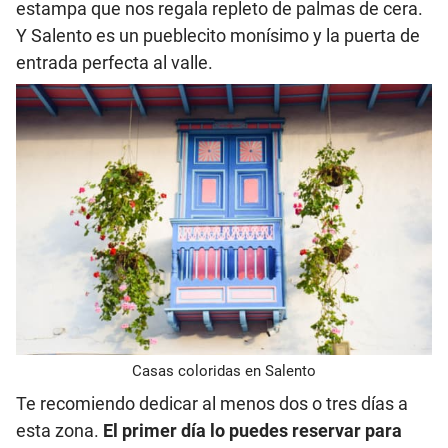
estampa que nos regala repleto de palmas de cera.
Y Salento es un pueblecito monísimo y la puerta de
entrada perfecta al valle.
Casas coloridas en Salento
Te recomiendo dedicar al menos dos o tres días a
esta zona.
El primer día lo puedes reservar para