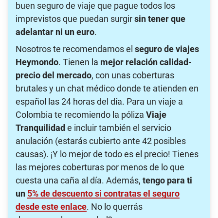
buen seguro de viaje que pague todos los
imprevistos que puedan surgir
sin tener que
adelantar ni un euro
.
Nosotros te recomendamos el
seguro de viajes
Heymondo
. Tienen la
mejor relación calidad-
precio del mercado
, con unas coberturas
brutales y un chat médico donde te atienden en
español las 24 horas del día. Para un viaje a
Colombia te recomiendo la póliza
Viaje
Tranquilidad
e incluir también el servicio
anulación (estarás cubierto ante 42 posibles
causas). ¡Y lo mejor de todo es el precio! Tienes
las mejores coberturas por menos de lo que
cuesta una caña al día. Además,
tengo para ti
un
5% de descuento
si contratas el seguro
desde este enlace
. No lo querrás