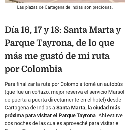
Las plazas de Cartagena de Indias son preciosas.
Día 16, 17 y 18: Santa Marta y
Parque Tayrona, de lo que
más me gustó de mi ruta
por Colombia
Para finalizar la ruta por Colombia tomé un autobús
(que fue un coñazo, mejor reserva el servicio Marsol
de puerta a puerta directamente en el hotel) desde
Cartagena de Indias a
Santa Marta, la ciudad más
próxima para visitar el Parque Tayrona
. Ahí estuve
dos noches de las cuales aproveché para visitar el