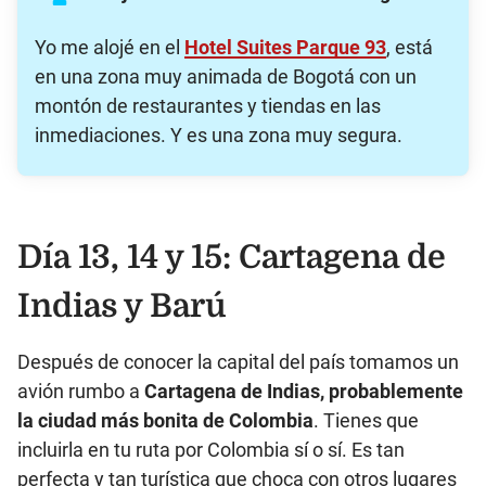
Yo me alojé en el
Hotel Suites Parque 93
, está
en una zona muy animada de Bogotá con un
montón de restaurantes y tiendas en las
inmediaciones. Y es una zona muy segura.
Día 13, 14 y 15: Cartagena de
Indias y Barú
Después de conocer la capital del país tomamos un
avión rumbo a
Cartagena de Indias, probablemente
la ciudad más bonita de Colombia
. Tienes que
incluirla en tu ruta por Colombia sí o sí. Es tan
perfecta y tan turística que choca con otros lugares