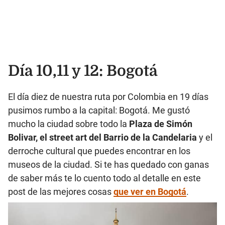
Día 10,11 y 12: Bogotá
El día diez de nuestra ruta por Colombia en 19 días
pusimos rumbo a la capital: Bogotá. Me gustó
mucho la ciudad sobre todo la
Plaza de Simón
Bolivar, el street art del Barrio de la Candelaria
y el
derroche cultural que puedes encontrar en los
museos de la ciudad. Si te has quedado con ganas
de saber más te lo cuento todo al detalle en este
post de las mejores cosas
que ver en Bogotá
.