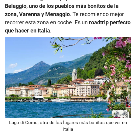
Belaggio, uno de los pueblos más bonitos de la
zona, Varenna y Menaggio
. Te recomiendo mejor
recorrer esta zona en coche. Es un
roadtrip perfecto
que hacer en Italia
.
Lago di Como, otro de los lugares más bonitos que ver en
Italia