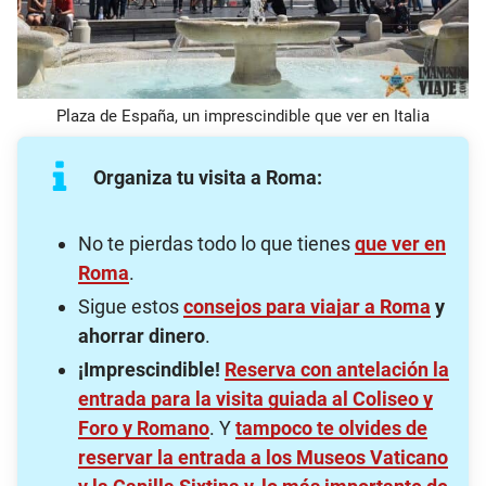
Plaza de España, un imprescindible que ver en Italia
Organiza tu visita a Roma:
No te pierdas todo lo que tienes
que ver en
Roma
.
Sigue estos
consejos para viajar a Roma
y
ahorrar dinero
.
¡Imprescindible!
Reserva con antelación la
entrada para la visita guiada al Coliseo y
Foro y Romano
. Y
tampoco te olvides de
reservar la entrada a los Museos Vaticano