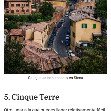
Callejuelas con encanto en Siena
5. Cinque Terre
Otro lugar a la que puedes llegar relativamente fácil