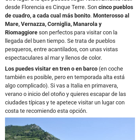
desde Florencia es Cinque Terre. Son
cinco pueblos
de cuadro, a cada cual más bonito
.
Monterosso al
Mare, Vernazza, Corniglia, Manarola y
Riomaggiore
son perfectos para visitar con la
llegada del buen tiempo. Se trata de pueblos
pesqueros, entre acantilados, con unas vistas
espectaculares al mar y llenos de color.
Los puedes visitar en tren o en barco
(en coche
también es posible, pero en temporada alta está
algo complicado). Si vas a Italia en primavera,
verano o inicio del otoño y quieres escapar de las
ciudades típicas y te apetece visitar un lugar con
costa te recomiendo esta opción.