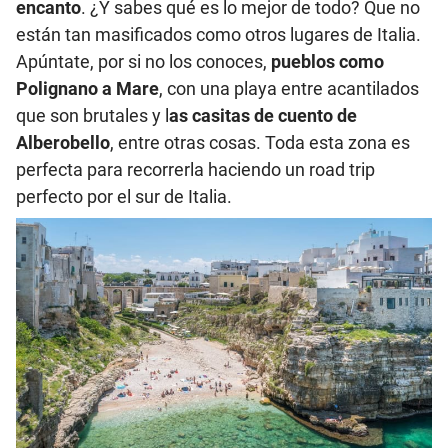
encanto
. ¿Y sabes qué es lo mejor de todo? Que no
están tan masificados como otros lugares de Italia.
Apúntate, por si no los conoces,
pueblos como
Polignano a Mare
, con una playa entre acantilados
que son brutales y l
as casitas de cuento de
Alberobello
, entre otras cosas. Toda esta zona es
perfecta para recorrerla haciendo un road trip
perfecto por el sur de Italia.