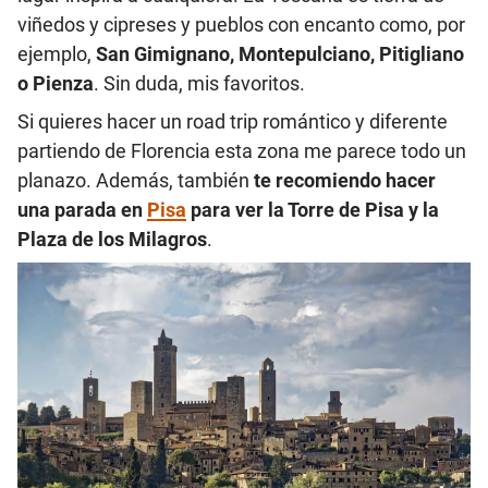
viñedos y cipreses y pueblos con encanto como, por
ejemplo,
San Gimignano, Montepulciano, Pitigliano
o Pienza
. Sin duda, mis favoritos.
Si quieres hacer un road trip romántico y diferente
partiendo de Florencia esta zona me parece todo un
planazo. Además, también
te recomiendo hacer
una parada en
Pisa
para ver la Torre de Pisa y la
Plaza de los Milagros
.