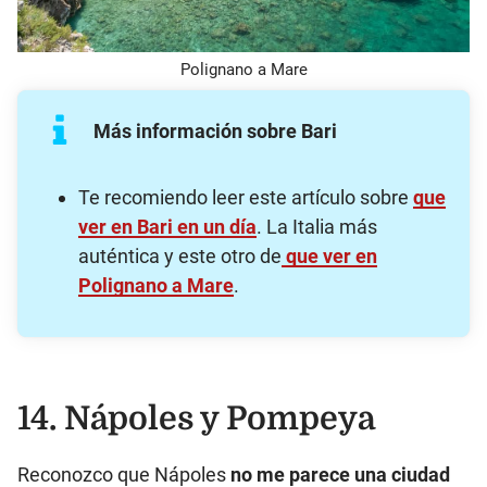
Polignano a Mare
Más información sobre Bari
Te recomiendo leer este artículo sobre
que
ver en Bari en un día
. La Italia más
auténtica y este otro de
que ver en
Polignano a Mare
.
14. Nápoles y Pompeya
Reconozco que Nápoles
no me parece una ciudad