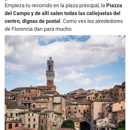
Empieza tu recorrido en la plaza principal, la
Piazza
del Campo
y de allí salen todas las callejuelas del
centro, dignas de postal
. Como ves los alrededores
de Florencia dan para mucho.