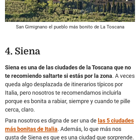
San Gimignano el pueblo más bonito de La Toscana
4. Siena
Siena es una de las ciudades de la Toscana que no
te recomiendo saltarte si estás por la zona
. A veces
queda algo desplazada de itinerarios típicos por
Italia, pero nosotros te recomendamos incluirla
porque es bonita a rabiar, siempre y cuando te pille
cerca, claro.
Para nosotros es digna de ser una de
las 5 ciudades
más bonitas de Italia
. Además, lo que más nos
gusta de Siena es que es una ciudad que sorprende.