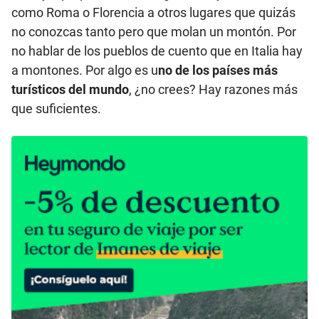
como Roma o Florencia a otros lugares que quizás
no conozcas tanto pero que molan un montón. Por
no hablar de los pueblos de cuento que en Italia hay
a montones. Por algo es u
no de los países más
turísticos del mundo
, ¿no crees? Hay razones más
que suficientes.