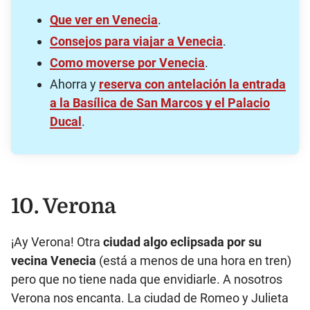
Que ver en Venecia
.
Consejos para viajar a Venecia
.
Como moverse por Venecia
.
Ahorra y
reserva con antelación la entrada
a la Basílica de San Marcos y el Palacio
Ducal
.
10. Verona
¡Ay Verona! Otra
ciudad algo eclipsada por su
vecina Venecia
(está a menos de una hora en tren)
pero que no tiene nada que envidiarle. A nosotros
Verona nos encanta. La ciudad de Romeo y Julieta