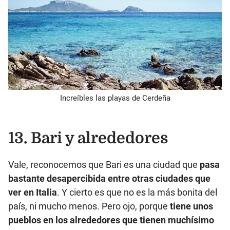
Increíbles las playas de Cerdeña
13. Bari y alrededores
Vale, reconocemos que Bari es una ciudad que
pasa
bastante desapercibida entre otras ciudades que
ver en Italia
. Y cierto es que no es la más bonita del
país, ni mucho menos. Pero ojo, porque
tiene unos
pueblos en los alrededores que tienen muchísimo