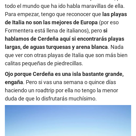
todo el mundo que ha ido habla maravillas de ella.
Para empezar, tengo que reconocer que
las playas
de Italia no son las mejores de Europa
(por eso
Formentera está llena de italianos), pero
si
hablamos de Cerdeña aquí si encontrarás playas
largas, de aguas turquesas y arena blanca
. Nada
que ver con otras playas de Italia que son más bien
calitas pequeñas de piedrecillas.
Ojo porque Cerdeña es una isla bastante grande,
engaña
. Pero si vas una semana o quince días
haciendo un roadtrip por ella no tengo la menor
duda de que lo disfrutarás muchísimo.