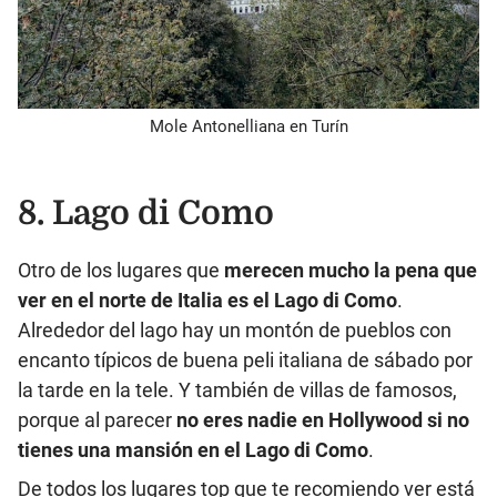
Mole Antonelliana en Turín
8. Lago di Como
Otro de los lugares que
merecen mucho la pena que
ver en el norte de Italia es el Lago di Como
.
Alrededor del lago hay un montón de pueblos con
encanto típicos de buena peli italiana de sábado por
la tarde en la tele. Y también de villas de famosos,
porque al parecer
no eres nadie en Hollywood si no
tienes una mansión en el Lago di Como
.
De todos los lugares top que te recomiendo ver está