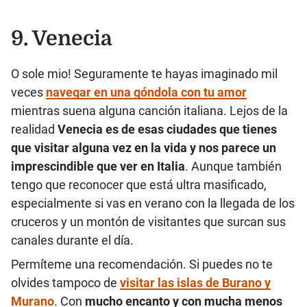
9. Venecia
O sole mio! Seguramente te hayas imaginado mil
veces
navegar en una góndola con tu amor
mientras suena alguna canción italiana. Lejos de la
realidad
Venecia es de esas ciudades que tienes
que visitar alguna vez en la vida y nos parece un
imprescindible que ver en Italia
. Aunque también
tengo que reconocer que está ultra masificado,
especialmente si vas en verano con la llegada de los
cruceros y un montón de visitantes que surcan sus
canales durante el día.
Permíteme una recomendación. Si puedes no te
olvides tampoco de
visitar las islas de Burano y
Murano
. Con
mucho encanto y con mucha menos