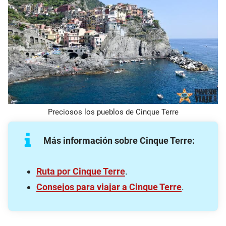
Preciosos los pueblos de Cinque Terre
Más información sobre Cinque Terre:
Ruta por Cinque Terre
.
Consejos para viajar a Cinque Terre
.