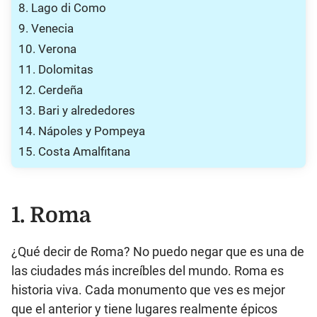
8. Lago di Como
9. Venecia
10. Verona
11. Dolomitas
12. Cerdeña
13. Bari y alrededores
14. Nápoles y Pompeya
15. Costa Amalfitana
1. Roma
¿Qué decir de Roma? No puedo negar que es una de
las ciudades más increíbles del mundo. Roma es
historia viva. Cada monumento que ves es mejor
que el anterior y tiene lugares realmente épicos