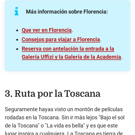
Más información sobre Florencia:
Que ver en Florencia
.
Consejos para viajar a Florencia
.
Reserva con antelación la entrada a la
Galería Uffizi y la Galería de la Academia
.
3. Ruta por la Toscana
Seguramente hayas visto un montón de películas
rodadas en la Toscana. Sin ir más lejos "Bajo el sol
de la Toscana" o "La vida es bella" y es que este
lugar inspira a cualquiera. La Toscana es tierra de