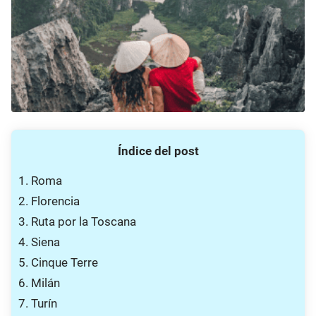
Índice del post
1. Roma
2. Florencia
3. Ruta por la Toscana
4. Siena
5. Cinque Terre
6. Milán
7. Turín