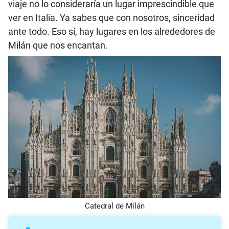
viaje no lo consideraría un lugar imprescindible que
ver en Italia. Ya sabes que con nosotros, sinceridad
ante todo. Eso sí, hay lugares en los alrededores de
Milán que nos encantan.
Catedral de Milán