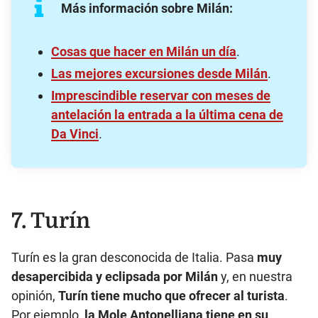
Más información sobre Milán:
Cosas que hacer en Milán un día
.
Las mejores excursiones desde Milán
.
Imprescindible reservar con meses de
antelación la entrada a la última cena de
Da Vinci
.
7. Turín
Turín es la gran desconocida de Italia. Pasa
muy
desapercibida y eclipsada por Milán
y, en nuestra
opinión,
Turín tiene mucho que ofrecer al turista
.
Por ejemplo,
la Mole Antonelliana tiene en su