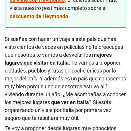
visita nuestro post más completo sobre el
descuento de Heymondo
.
Si sueñas con hacer un viaje a este país que has
visto cientos de veces en películas no te preocupes
que nosotros te vamos a desvelar los
mejores
lugares que visitar en Italia
. Te vamos a proponer
ciudades, pueblos y rutas en coche únicas por lo
mejor del país. Y además es un país que conocemos
muy bien porque uno de nosotros estuvo allí
viviendo durante un año. ¿Me acompañas a conocer
los mejores lugares
que ver en Italia
? Si estás
organizando un viaje por Italia por primera vez
seguro que te resultará muy útil.
Te voy a proponer desde lugares muy conocidos