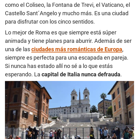
como el Coliseo, la Fontana de Trevi, el Vaticano, el
Castello Sant´Angelo y mucho más. Es una ciudad
para disfrutar con los cinco sentidos.
Lo mejor de Roma es que siempre está súper
animada y tiene planes para aburrir. Además de ser
una de las
ciudades más románticas de Europa
,
siempre es perfecta para una escapada en pareja.
Si nunca has estado allí no sé a lo que estás
esperando. La
capital de Italia nunca defrauda
.