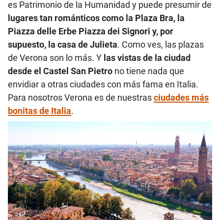
es Patrimonio de la Humanidad y puede presumir de
lugares tan románticos como la Plaza Bra, la
Piazza delle Erbe Piazza dei Signori y, por
supuesto, la casa de Julieta
. Como ves, las plazas
de Verona son lo más. Y
las vistas de la ciudad
desde el Castel San Pietro
no tiene nada que
envidiar a otras ciudades con más fama en Italia.
Para nosotros Verona es de nuestras
ciudades más
bonitas de Italia
.