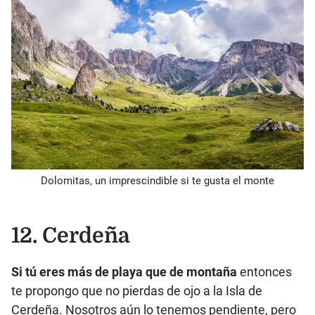
Dolomitas, un imprescindible si te gusta el monte
12. Cerdeña
Si tú eres más de playa que de montaña
entonces
te propongo que no pierdas de ojo a la Isla de
Cerdeña. Nosotros aún lo tenemos pendiente, pero