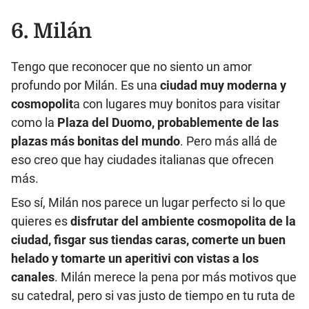
6. Milán
Tengo que reconocer que no siento un amor
profundo por Milán. Es una
ciudad muy moderna y
cosmopolit
a con lugares muy bonitos para visitar
como la
Plaza del Duomo, probablemente de las
plazas más bonitas del mundo
. Pero más allá de
eso creo que hay ciudades italianas que ofrecen
más.
Eso sí, Milán nos parece un lugar perfecto si lo que
quieres es
disfrutar del ambiente cosmopolita de la
ciudad, fisgar sus tiendas caras, comerte un buen
helado y tomarte un aperitivi con vistas a los
canales
. Milán merece la pena por más motivos que
su catedral, pero si vas justo de tiempo en tu ruta de