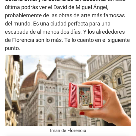
última podrás ver el David de Miguel Ángel,
probablemente de las obras de arte más famosas
del mundo. Es una ciudad perfecta para una
escapada de al menos dos días. Y los alrededores
de Florencia son lo más. Te lo cuento en el siguiente
punto.
Imán de Florencia