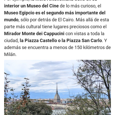
interior un Museo del Cine
de lo más curioso, el
Museo Egipcio es el segundo más importante del
mundo
, sólo por detrás de El Cairo. Más allá de esta
parte más cultural tiene lugares preciosos como el
Mirador Monte dei Cappucini
con vistas a toda la
ciudad,
la Piazza Castello o la Piazza San Carlo
. Y
además se encuentra a menos de 150 kilómetros de
Milán.