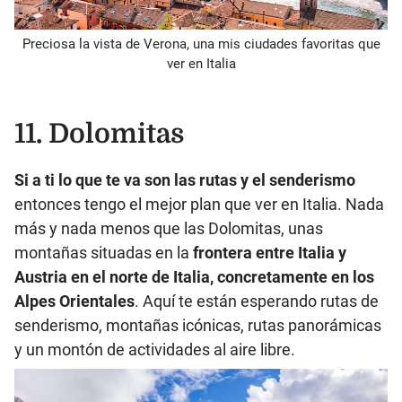
Preciosa la vista de Verona, una mis ciudades favoritas que
ver en Italia
11. Dolomitas
Si a ti lo que te va son las rutas y el senderismo
entonces tengo el mejor plan que ver en Italia. Nada
más y nada menos que las Dolomitas, unas
montañas situadas en la
frontera entre Italia y
Austria en el norte de Italia, concretamente en los
Alpes Orientales
. Aquí te están esperando rutas de
senderismo, montañas icónicas, rutas panorámicas
y un montón de actividades al aire libre.