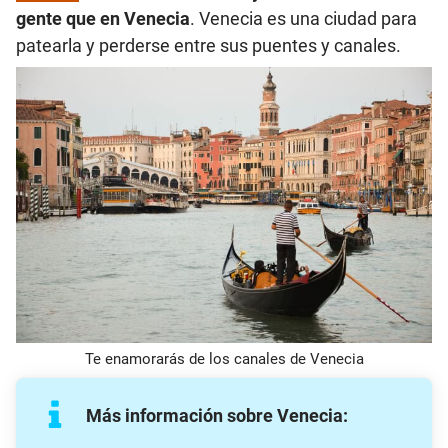
gente que en Venecia
. Venecia es una ciudad para
patearla y perderse entre sus puentes y canales.
Te enamorarás de los canales de Venecia
Más información sobre Venecia: