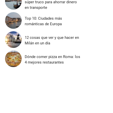
súper truco para ahorrar dinero
en transporte
Top 10: Ciudades más
románticas de Europa
12 cosas que ver y que hacer en
Milán en un día
Dónde comer pizza en Roma: los
4 mejores restaurantes