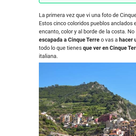
La primera vez que vi una foto de Cinq
Estos cinco coloridos pueblos anclados 
encanto, color y al borde de la costa. N
escapada a Cinque Terre
o vas a
hacer 
todo lo que tienes
que ver en Cinque Ter
italiana.