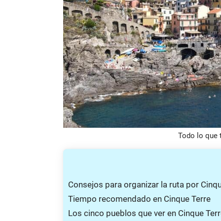
Todo lo que 
Consejos para organizar la ruta por Cinqu
Tiempo recomendado en Cinque Terre
Los cinco pueblos que ver en Cinque Ter