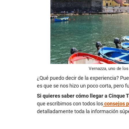
Vernazza, uno de los
¿Qué puedo decir de la experiencia? Pu
es que se nos hizo un poco corta, pero fu
Si quieres saber cómo llegar a Cinque 
que escribimos con todos los
consejos p
detalladamente toda la información súpe