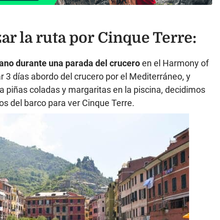
ar la ruta por Cinque Terre:
rano durante una parada del crucero
en el Harmony of
 3 días abordo del crucero por el Mediterráneo, y
 piñas coladas y margaritas en la piscina, decidimos
s del barco para ver Cinque Terre.