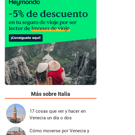
Más sobre Italia
17 cosas que ver y hacer en
Venecia un día o dos
Cómo moverse por Venecia y