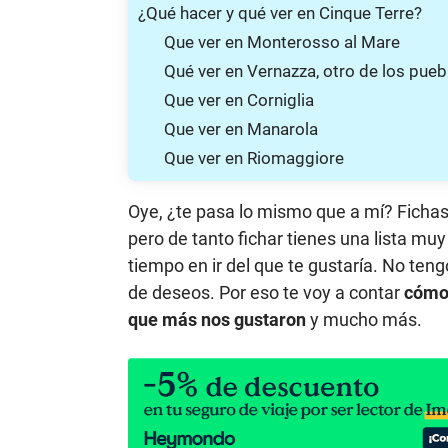
¿Qué hacer y qué ver en Cinque Terre?
Que ver en Monterosso al Mare
Qué ver en Vernazza, otro de los pue
Que ver en Corniglia
Que ver en Manarola
Que ver en Riomaggiore
Oye, ¿te pasa lo mismo que a mí? Fichas 
pero de tanto fichar tienes una lista muy
tiempo en ir del que te gustaría. No ten
de deseos. Por eso te voy a contar
cómo 
que más nos gustaron
y mucho más.