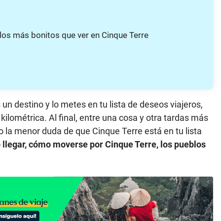
blos más bonitos que ver en Cinque Terre
un destino y lo metes en tu lista de deseos viajeros,
 kilométrica. Al final, entre una cosa y otra tardas más
go la menor duda de que Cinque Terre está en tu lista
llegar, cómo moverse por Cinque Terre, los pueblos