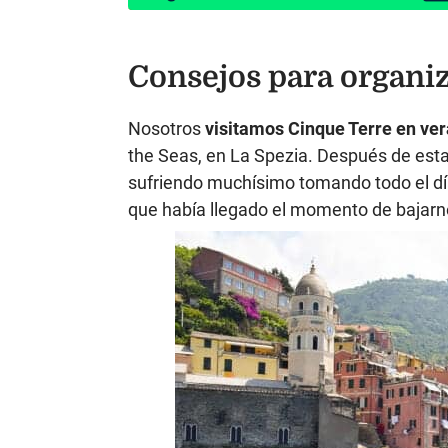
Consejos para organiz
Nosotros
visitamos Cinque Terre en ve
the Seas, en La Spezia. Después de estar
sufriendo muchísimo tomando todo el día
que había llegado el momento de bajarno