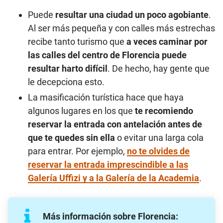
Puede
resultar una ciudad un poco agobiante
.
Al ser más pequeña y con calles más estrechas
recibe tanto turismo que
a veces caminar por
las calles del centro de Florencia puede
resultar harto difícil
. De hecho, hay gente que
le decepciona esto.
La masificación turística hace que haya
algunos lugares en los que
te recomiendo
reservar la entrada con antelación antes de
que te quedes sin ella
o evitar una larga cola
para entrar. Por ejemplo,
no te olvides de
reservar la entrada imprescindible a las
Galería Uffizi y a la Galería de la Academia
.
Más información sobre Florencia: