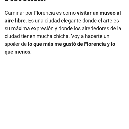
Caminar por Florencia es como
visitar un museo al
aire libre
. Es una ciudad elegante donde el arte es
su máxima expresión y donde los alrededores de la
ciudad tienen mucha chicha. Voy a hacerte un
spoiler de
lo que más me gustó de Florencia y lo
que menos
.