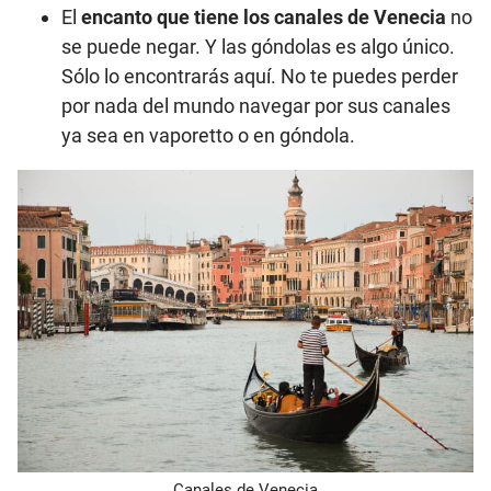
El
encanto que tiene los canales de Venecia
no
se puede negar. Y las góndolas es algo único.
Sólo lo encontrarás aquí. No te puedes perder
por nada del mundo navegar por sus canales
ya sea en vaporetto o en góndola.
Canales de Venecia