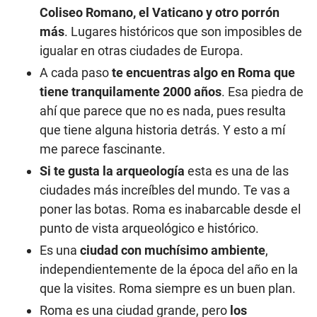
Coliseo Romano, el Vaticano y otro porrón
más
. Lugares históricos que son imposibles de
igualar en otras ciudades de Europa.
A cada paso
te encuentras algo en Roma que
tiene tranquilamente 2000 años
. Esa piedra de
ahí que parece que no es nada, pues resulta
que tiene alguna historia detrás. Y esto a mí
me parece fascinante.
Si te gusta la arqueología
esta es una de las
ciudades más increíbles del mundo. Te vas a
poner las botas. Roma es inabarcable desde el
punto de vista arqueológico e histórico.
Es una
ciudad con muchísimo ambiente
,
independientemente de la época del año en la
que la visites. Roma siempre es un buen plan.
Roma es una ciudad grande, pero
los