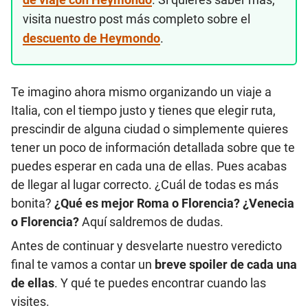
visita nuestro post más completo sobre el
descuento de Heymondo
.
Te imagino ahora mismo organizando un viaje a
Italia, con el tiempo justo y tienes que elegir ruta,
prescindir de alguna ciudad o simplemente quieres
tener un poco de información detallada sobre que te
puedes esperar en cada una de ellas. Pues acabas
de llegar al lugar correcto. ¿Cuál de todas es más
bonita?
¿Qué es mejor Roma o Florencia? ¿Venecia
o Florencia?
Aquí saldremos de dudas.
Antes de continuar y desvelarte nuestro veredicto
final te vamos a contar un
breve spoiler de cada una
de ellas
. Y qué te puedes encontrar cuando las
visites.