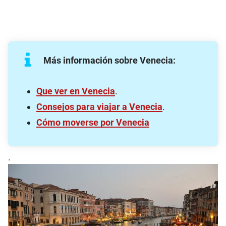
Más información sobre Venecia:
Que ver en Venecia
.
Consejos para viajar a Venecia
.
Cómo moverse por Venecia
.