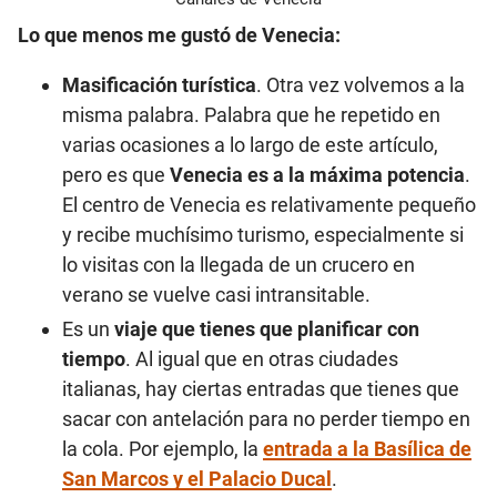
Lo que menos me gustó de Venecia:
Masificación turística
. Otra vez volvemos a la
misma palabra. Palabra que he repetido en
varias ocasiones a lo largo de este artículo,
pero es que
Venecia es a la máxima potencia
.
El centro de Venecia es relativamente pequeño
y recibe muchísimo turismo, especialmente si
lo visitas con la llegada de un crucero en
verano se vuelve casi intransitable.
Es un
viaje que tienes que planificar con
tiempo
. Al igual que en otras ciudades
italianas, hay ciertas entradas que tienes que
sacar con antelación para no perder tiempo en
la cola. Por ejemplo, la
entrada a la Basílica de
San Marcos y el Palacio Ducal
.