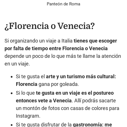
Panteón de Roma
¿Florencia o Venecia?
Si organizando un viaje a Italia
tienes que escoger
por falta de tiempo entre Florencia o Venecia
depende un poco de lo que más te llame la atención
en un viaje.
Si te gusta el
arte y un turismo más cultural:
Florencia
gana por goleada.
Si lo que
te gusta en un viaje es el postureo
entonces vete a Venecia
. Allí podrás sacarte
un montón de fotos con casas de colores para
Instagram.
Si te gusta disfrutar de la
gastronomía: me