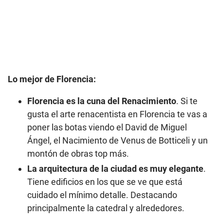
Lo mejor de Florencia:
Florencia es la cuna del Renacimiento
. Si te
gusta el arte renacentista en Florencia te vas a
poner las botas viendo el David de Miguel
Ángel, el Nacimiento de Venus de Botticeli y un
montón de obras top más.
La arquitectura de la ciudad es muy elegante
.
Tiene edificios en los que se ve que está
cuidado el mínimo detalle. Destacando
principalmente la catedral y alrededores.