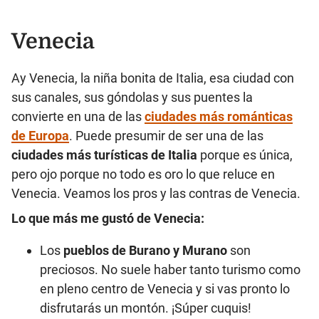
Venecia
Ay Venecia, la niña bonita de Italia, esa ciudad con
sus canales, sus góndolas y sus puentes la
convierte en una de las
ciudades más románticas
de Europa
. Puede presumir de ser una de las
ciudades más turísticas de Italia
porque es única,
pero ojo porque no todo es oro lo que reluce en
Venecia. Veamos los pros y las contras de Venecia.
Lo que más me gustó de Venecia:
Los
pueblos de Burano y Murano
son
preciosos. No suele haber tanto turismo como
en pleno centro de Venecia y si vas pronto lo
disfrutarás un montón. ¡Súper cuquis!