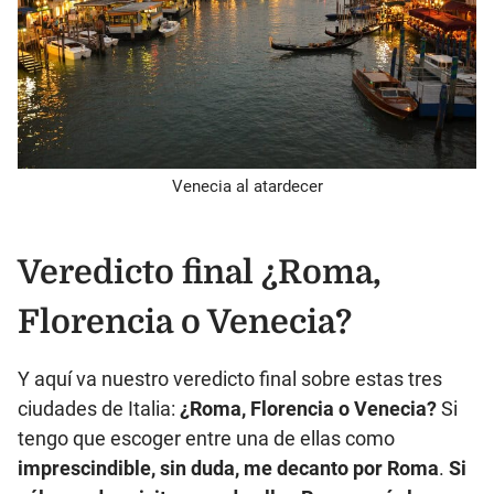
Venecia al atardecer
Veredicto final ¿Roma,
Florencia o Venecia?
Y aquí va nuestro veredicto final sobre estas tres
ciudades de Italia:
¿Roma, Florencia o Venecia?
Si
tengo que escoger entre una de ellas como
imprescindible, sin duda, me decanto por Roma
.
Si