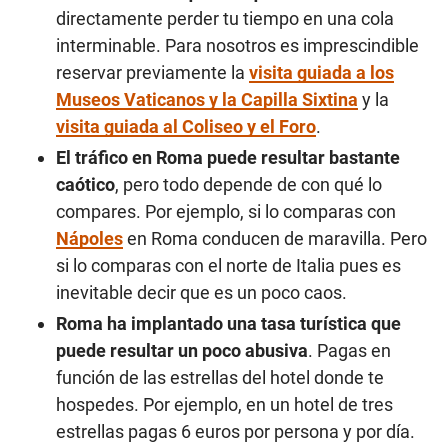
directamente perder tu tiempo en una cola
interminable. Para nosotros es imprescindible
reservar previamente la
visita guiada a los
Museos Vaticanos y la Capilla Sixtina
y la
visita guiada al Coliseo y el Foro
.
El tráfico en Roma puede resultar bastante
caótico
, pero todo depende de con qué lo
compares. Por ejemplo, si lo comparas con
Nápoles
en Roma conducen de maravilla. Pero
si lo comparas con el norte de Italia pues es
inevitable decir que es un poco caos.
Roma ha implantado una tasa turística que
puede resultar un poco abusiva
. Pagas en
función de las estrellas del hotel donde te
hospedes. Por ejemplo, en un hotel de tres
estrellas pagas 6 euros por persona y por día.