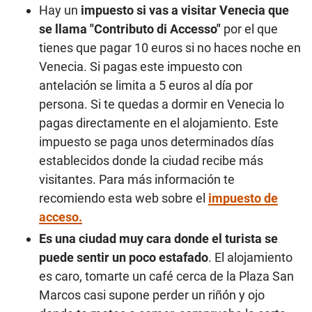
Hay un
impuesto si vas a visitar Venecia que
se llama "Contributo di Accesso"
por el que
tienes que pagar 10 euros si no haces noche en
Venecia. Si pagas este impuesto con
antelación se limita a 5 euros al día por
persona. Si te quedas a dormir en Venecia lo
pagas directamente en el alojamiento. Este
impuesto se paga unos determinados días
establecidos donde la ciudad recibe más
visitantes. Para más información te
recomiendo esta web sobre el
impuesto de
acceso.
Es una ciudad muy cara donde el turista se
puede sentir un poco estafado
. El alojamiento
es caro, tomarte un café cerca de la Plaza San
Marcos casi supone perder un riñón y ojo