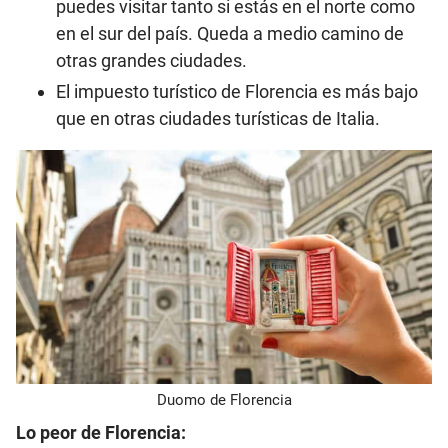
puedes visitar tanto si estás en el norte como
en el sur del país. Queda a medio camino de
otras grandes ciudades.
El impuesto turístico de Florencia es más bajo
que en otras ciudades turísticas de Italia.
Duomo de Florencia
Lo peor de Florencia: