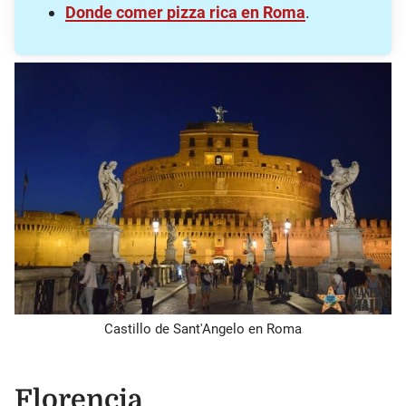
Donde comer pizza rica en Roma
.
Castillo de Sant'Angelo en Roma
Florencia