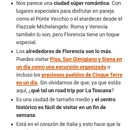
Nos parece una
ciudad súper romántica
. Con
lugares especiales para disfrutar en pareja
como el Ponte Vecchio o el atardecer desde el
Piazzale Michelangelo. Roma y Venecia
también lo son, pero Florencia tiene un toque
especial.
Los
alrededores de Florencia son lo más
.
Puedes visitar
Pisa, San Gimigiano y Siena en
un día como una excursión organizada
o
incluso los
preciosos pueblos de Cinque Terre
en un día
. Sin olvidarnos de que, ya que estás
aquí, ¿
qué tal un road trip por La Toscana
?
Es una ciudad de tamaño medio y
el centro
histórico es fácil de visitar en un fin de
semana
.
Está en el corazón de Italia y esto hace que la