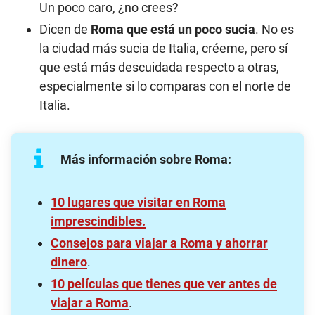
Un poco caro, ¿no crees?
Dicen de
Roma que está un poco sucia
. No es
la ciudad más sucia de Italia, créeme, pero sí
que está más descuidada respecto a otras,
especialmente si lo comparas con el norte de
Italia.
Más información sobre Roma:
10 lugares que visitar en Roma
imprescindibles.
Consejos para viajar a Roma y ahorrar
dinero
.
10 películas que tienes que ver antes de
viajar a Roma
.