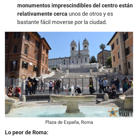
monumentos imprescindibles del centro están
relativamente cerca
unos de otros y es
bastante fácil moverse por la ciudad.
Plaza de España, Roma
Lo peor de Roma: