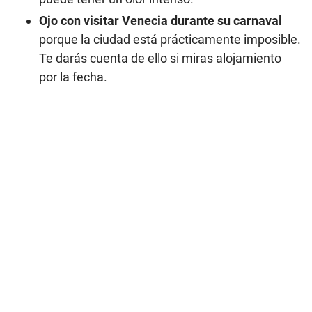
Ojo con visitar Venecia durante su carnaval
porque la ciudad está prácticamente imposible.
Te darás cuenta de ello si miras alojamiento
por la fecha.