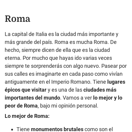
Roma
La capital de Italia es la ciudad más importante y
más grande del país. Roma es mucha Roma. De
hecho, siempre dicen de ella que es la ciudad
eterna. Por mucho que hayas ido varias veces
siempre te sorprenderás con algo nuevo. Pasear por
sus calles es imaginarte en cada paso como vivían
antiguamente en el Imperio Romano. Tiene
lugares
épicos que visitar
y es una de las
ciudades más
importantes del mundo
. Vamos a ver
lo mejor y lo
peor de Roma
, bajo mi opinión personal.
Lo mejor de Roma:
Tiene
monumentos brutales
como son el