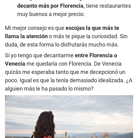
decanto más por Florencia
, tiene restaurantes
muy buenos a mejor precio.
Mi mejor consejo es que
escojas la que más te
llama la atención
o más te pique la curiosidad. Sin
duda, de esta forma lo disfrutarás mucho más.
Si yo tengo que decantarme
entre Florencia o
Venecia
me quedaría con Florencia. De Venecia
quizás me esperaba tanto que me decepcionó un
poco. Igual es que la tenía demasiado idealizada. ¿A
alguien más le ha pasado lo mismo?