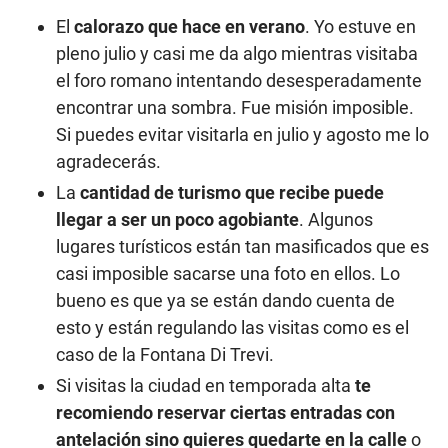
El
calorazo que hace en verano
. Yo estuve en
pleno julio y casi me da algo mientras visitaba
el foro romano intentando desesperadamente
encontrar una sombra. Fue misión imposible.
Si puedes evitar visitarla en julio y agosto me lo
agradecerás.
La
cantidad de turismo que recibe puede
llegar a ser un poco agobiante
. Algunos
lugares turísticos están tan masificados que es
casi imposible sacarse una foto en ellos. Lo
bueno es que ya se están dando cuenta de
esto y están regulando las visitas como es el
caso de la Fontana Di Trevi.
Si visitas la ciudad en temporada alta
te
recomiendo reservar ciertas entradas con
antelación sino quieres quedarte en la calle
o