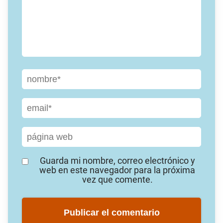
Guarda mi nombre, correo electrónico y
web en este navegador para la próxima
vez que comente.