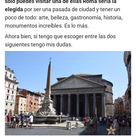
sólo puedes visitar una de ellas Roma sería la
elegida
por ser una pasada de ciudad y tener un
poco de todo: arte, belleza, gastronomía, historia,
monumentos increíbles. Es lo más.
Ahora bien, si tengo que escoger entre las dos
siguientes tengo mis dudas.