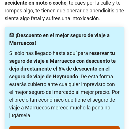
accidente en moto o coche
, te caes por la calle y te
rompes algo, te tienen que operar de apendicitis o te
sienta algo fatal y sufres una intoxicación.
🏥
¡Descuento en el mejor seguro de viaje a
Marruecos!
Si sólo has llegado hasta aquí para
reservar tu
seguro de viaje a Marruecos con descuento te
dejo directamente el 5% de descuento en el
seguro de viaje de Heymondo
. De esta forma
estarás cubierto ante cualquier imprevisto con
el mejor seguro del mercado al mejor precio. Por
el precio tan económico que tiene el seguro de
viaje a Marruecos merece mucho la pena no
jugársela.