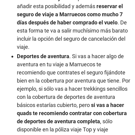
añadir esta posibilidad y además
reservar el
seguro de viaje a Marruecos como mucho 7
días después de haber comprado el vuelo
. De
esta forma te va a salir muchísimo más barato
incluir la opción del seguro de cancelación del
viaje.
Deportes de aventura
. Si vas a hacer algo de
aventura en tu viaje a Marruecos te
recomiendo que contrates el seguro fijándote
bien en la cobertura por aventura que tiene. Por
ejemplo, si sólo vas a hacer trekkings sencillos
con la cobertura de deportes de aventura
básicos estarías cubierto, pero
si vas a hacer
quads te recomiendo contratar con cobertura
de deportes de aventura completa
, sólo
disponible en la póliza viaje Top y viaje