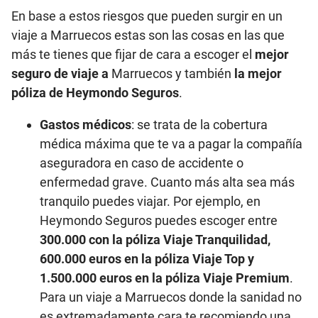
En base a estos riesgos que pueden surgir en un
viaje a Marruecos estas son las cosas en las que
más te tienes que fijar de cara a escoger el
mejor
seguro de viaje a
Marruecos y también
la mejor
póliza
de Heymondo Seguros
.
Gastos médicos
: se trata de la cobertura
médica máxima que te va a pagar la compañía
aseguradora en caso de accidente o
enfermedad grave. Cuanto más alta sea más
tranquilo puedes viajar. Por ejemplo, en
Heymondo Seguros puedes escoger entre
300.000 con la póliza Viaje Tranquilidad,
600.000 euros en la póliza Viaje Top y
1.500.000 euros en la póliza Viaje Premium
.
Para un viaje a Marruecos donde la sanidad no
es extremadamente cara te recomiendo una