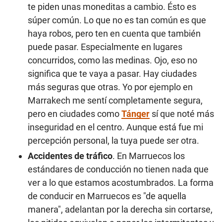
te piden unas moneditas a cambio. Ésto es
súper común. Lo que no es tan común es que
haya robos, pero ten en cuenta que también
puede pasar. Especialmente en lugares
concurridos, como las medinas. Ojo, eso no
significa que te vaya a pasar. Hay ciudades
más seguras que otras. Yo por ejemplo en
Marrakech me sentí completamente segura,
pero en ciudades como
Tánger
sí que noté más
inseguridad en el centro. Aunque está fue mi
percepción personal, la tuya puede ser otra.
Accidentes de tráfico
. En Marruecos los
estándares de conducción no tienen nada que
ver a lo que estamos acostumbrados. La forma
de conducir en Marruecos es "de aquella
manera", adelantan por la derecha sin cortarse,