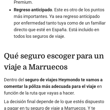
Premium.
Regreso anticipado
. Este es otro de los puntos
más importantes. Ya sea regreso anticipado
por enfermedad tanto tuya como de un familiar
directo que esté en España. Está incluido en
todos los seguros de viaje.
Qué seguro escoger para un
viaje a Marruecos
Dentro del
seguro de viajes Heymondo te vamos a
comentar la póliza más adecuada para el viaje
en
función de la ruta que vayas a hacer.
La decisión final depende de lo que estés dispuesto
a pagar en tu seguro de viaje a Marruecos. Y te