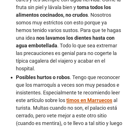
fruta sin piel y lávala bien y
toma todos los
alimentos cocinados, no crudos
. Nosotros
somos muy estrictos con esto porque ya
hemos tenido varios sustos. Para que te hagas
una idea
nos lavamos los dientes hasta con
agua embotellada
. Todo lo que sea extremar
las precauciones es genial para no cogerte la
típica cagalera del viajero y acabar en el
hospital.
Posibles hurtos o robos
. Tengo que reconocer
que los marroquís a veces son muy pesados e
insistentes. Especialmente te recomiendo leer
este artículo sobre los
timos en Marruecos
al
turista. Multas cuando no son, el palacio está
cerrado, pero vete mejor a este otro sitio
(cuando es mentira), o te llevo a tal sitio y luego