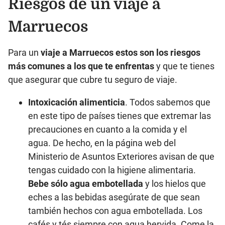
Riesgos de un viaje a
Marruecos
Para un
viaje a Marruecos estos son los riesgos
más comunes a los que te enfrentas
y que te tienes
que asegurar que cubre tu seguro de viaje.
Intoxicación alimenticia
. Todos sabemos que
en este tipo de países tienes que extremar las
precauciones en cuanto a la comida y el
agua. De hecho, en la página web del
Ministerio de Asuntos Exteriores avisan de que
tengas cuidado con la higiene alimentaria.
Bebe sólo agua embotellada
y los hielos que
eches a las bebidas asegúrate de que sean
también hechos con agua embotellada. Los
cafés y tés siempre con agua hervida. Come la