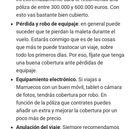
póliza de entre 300.000 y 600.000 euros. Con
esto vas bastante bien cubierto.
Pérdida y robo de equipaje
: en general puede
suceder que te pierdan la maleta durante el
vuelo. Estarás conmigo que es de las cosas
que más te puede trastocar un viaje, sobre
todo los primeros días. Por eso, fíjate que tenga
una buena cobertura ante pérdidas de
equipaje.
Equipamiento electrónico.
Si viajas a
Marruecos con un buen móvil, tablet o cámara
de fotos, tendrás cobertura por robo. En
función de la póliza que contrates puedes
añadir un extra y mejorar la cobertura por un
poco más de precio.
Anulación del viaje
: Siempre recomendamos