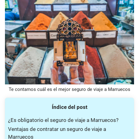
Te contamos cuál es el mejor seguro de viaje a Marruecos
Índice del post
¿Es obligatorio el seguro de viaje a Marruecos?
Ventajas de contratar un seguro de viaje a
Marruecos