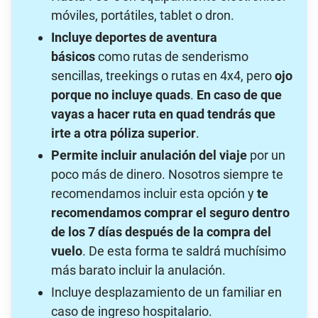
móviles, portátiles, tablet o dron.
Incluye deportes de aventura
básicos
como rutas de senderismo
sencillas, treekings o rutas en 4x4, pero
ojo
porque no incluye quads
.
En caso de que
vayas a hacer ruta en quad tendrás que
irte a otra póliza superior
.
Permite incluir anulación del viaje
por un
poco más de dinero. Nosotros siempre te
recomendamos incluir esta opción y
te
recomendamos comprar el seguro dentro
de los 7 días después de la compra del
vuelo
. De esta forma te saldrá muchísimo
más barato incluir la anulación.
Incluye desplazamiento de un familiar en
caso de ingreso hospitalario.