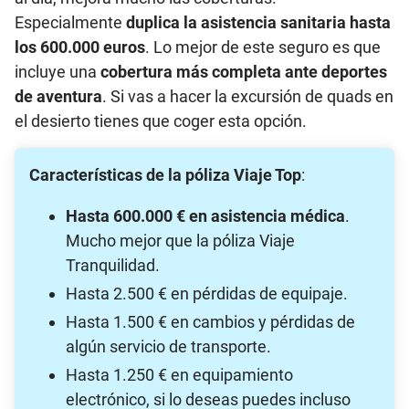
Especialmente
duplica la asistencia sanitaria hasta
los 600.000 euros
. Lo mejor de este seguro es que
incluye una
cobertura más completa ante deportes
de aventura
. Si vas a hacer la excursión de quads en
el desierto tienes que coger esta opción.
Características de la póliza Viaje Top
:
Hasta 600.000 € en asistencia médica
.
Mucho mejor que la póliza Viaje
Tranquilidad.
Hasta 2.500 € en pérdidas de equipaje.
Hasta 1.500 € en cambios y pérdidas de
algún servicio de transporte.
Hasta 1.250 € en equipamiento
electrónico, si lo deseas puedes incluso