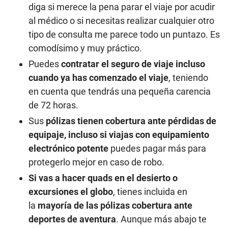
diga si merece la pena parar el viaje por acudir
al médico o si necesitas realizar cualquier otro
tipo de consulta me parece todo un puntazo. Es
comodísimo y muy práctico.
Puedes
contratar el seguro de viaje incluso
cuando ya has comenzado
el viaje
, teniendo
en cuenta que tendrás una pequeña carencia
de 72 horas.
Sus
pólizas tienen cobertura ante pérdidas de
equipaje, incluso si viajas con equipamiento
electrónico potente
puedes pagar más para
protegerlo mejor en caso de robo.
Si vas a hacer quads en el desierto o
excursiones el globo
, tienes incluida en
la
mayoría de las pólizas cobertura ante
deportes de aventura
. Aunque más abajo te