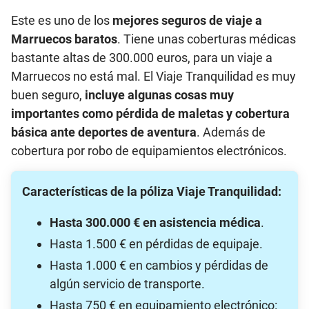
Este es uno de los
mejores seguros de viaje a
Marruecos baratos
. Tiene unas coberturas médicas
bastante altas de 300.000 euros, para un viaje a
Marruecos no está mal. El Viaje Tranquilidad es muy
buen seguro,
incluye algunas cosas muy
importantes como pérdida de maletas y cobertura
básica ante deportes de aventura
. Además de
cobertura por robo de equipamientos electrónicos.
Características de la póliza Viaje Tranquilidad:
Hasta 300.000 € en asistencia médica
.
Hasta 1.500 € en pérdidas de equipaje.
Hasta 1.000 € en cambios y pérdidas de
algún servicio de transporte.
Hasta 750 € en equipamiento electrónico: