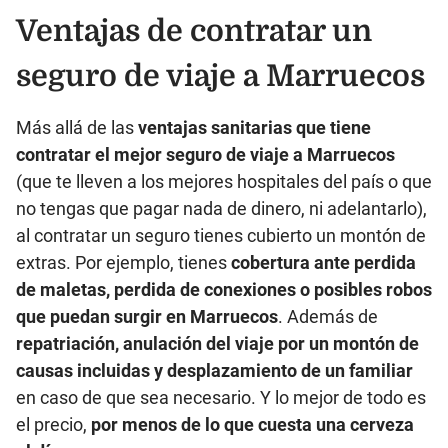
Ventajas de contratar un
seguro de viaje a Marruecos
Más allá de las
ventajas sanitarias que tiene
contratar el mejor seguro de viaje a Marruecos
(que te lleven a los mejores hospitales del país o que
no tengas que pagar nada de dinero, ni adelantarlo),
al contratar un seguro tienes cubierto un montón de
extras. Por ejemplo, tienes
cobertura ante perdida
de maletas, perdida de conexiones o posibles robos
que puedan surgir en Marruecos
. Además de
repatriación, anulación del viaje por un montón de
causas incluidas y desplazamiento de un familiar
en caso de que sea necesario. Y lo mejor de todo es
el precio,
por menos de lo que cuesta una cerveza