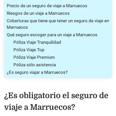
Precio de un seguro de viaje a Marruecos
Riesgos de un viaje a Marruecos
Coberturas que tiene que tener un seguro de viaje en
Marruecos
Qué seguro escoger para un viaje a Marruecos
Póliza Viaje Tranquilidad
Póliza Viaje Top
Póliza Viaje Premium
Póliza sólo asistencia
¿Es seguro viajar a Marruecos?
¿Es obligatorio el seguro de
viaje a Marruecos?