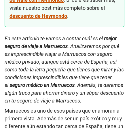
visita nuestro post más completo sobre el
descuento de Heymondo
.
En este artículo te vamos a contar cuál es el
mejor
seguro de viaje a Marruecos
. Analizaremos por qué
es imprescindible viajar a Marruecos con seguro
médico privado
,
aunque está cerca de España, así
como toda la letra pequeña que tienes que mirar y las
condiciones imprescindibles que tiene que tener
el
seguro médico en Marruecos
.
Además, te daremos
algún truco para ahorrar dinero y un súper descuento
en tu seguro de viaje a Marruecos.
Marruecos es uno de esos países que enamoran a
primera vista. Además de ser un país exótico y muy
diferente aún estando tan cerca de España, tiene un