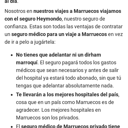
al día
.
Nosotros en
nuestros viajes a Marruecos viajamos
con el seguro Heymondo
, nuestro seguro de
confianza. Estas son todas las ventajas de contratar
un
seguro médico para un viaje a Marruecos
en vez
de ir a pelo a jugártela:
No tienes que adelantar ni un dirham
marroquí
. El seguro pagará todos los gastos
médicos que sean necesarios y antes de salir
del hospital ya estará todo abonado, sin que tú
tengas que adelantar absolutamente nada.
Te llevarán a los mejores hospitales del país
,
cosa que en un país como Marruecos es de
agradecer. Los mejores hospitales en
Marruecos son los privados.
El
seguro médico de Marruecos privado tiene