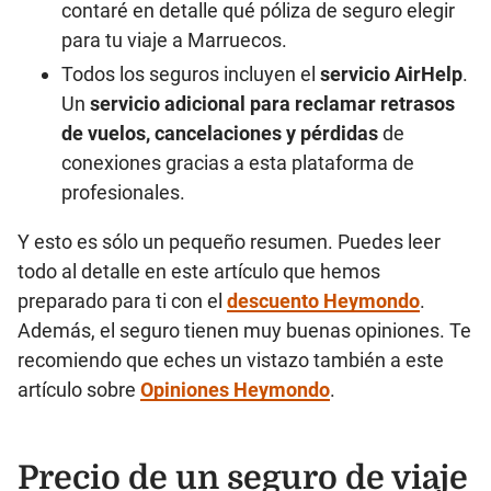
contaré en detalle qué póliza de seguro elegir
para tu viaje a Marruecos.
Todos los seguros incluyen el
servicio AirHelp
.
Un
servicio adicional para reclamar retrasos
de vuelos, cancelaciones y pérdidas
de
conexiones gracias a esta plataforma de
profesionales.
Y esto es sólo un pequeño resumen. Puedes leer
todo al detalle en este artículo que hemos
preparado para ti con el
descuento Heymondo
.
Además, el seguro tienen muy buenas opiniones. Te
recomiendo que eches un vistazo también a este
artículo sobre
Opiniones Heymondo
.
Precio de un seguro de viaje