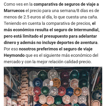
Como ves en la
comparativa de seguros de viaje a
Marruecos
el precio para una semana/8 días es de
menos de 2.5 euros al día, lo que cuesta una caña.
Teniendo en cuenta la comparativa de precios,
el
más económico resulta el seguro de Intermundial,
pero está limitado el presupuesto para adelantar
dinero
y además no incluye deportes de aventura
.
Por eso
nosotros preferimos el seguro de viaje
Heymondo
que es el siguiente más económico del
mercado y con la mejor relación calidad-precio.