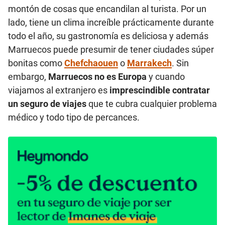
montón de cosas que encandilan al turista. Por un
lado, tiene un clima increíble prácticamente durante
todo el año, su gastronomía es deliciosa y además
Marruecos puede presumir de tener ciudades súper
bonitas como
Chefchaouen
o
Marrakech
. Sin
embargo,
Marruecos no es Europa
y cuando
viajamos al extranjero es
imprescindible contratar
un seguro de viajes
que te cubra cualquier problema
médico y todo tipo de percances.