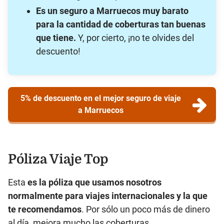
Es un seguro a Marruecos muy barato
para la cantidad de coberturas tan buenas
que tiene.
Y, por cierto, ¡no te olvides del
descuento!
5% de descuento en el mejor seguro de viaje
a Marruecos
Póliza Viaje Top
Esta
es la póliza que usamos nosotros
normalmente para viajes internacionales y la que
te recomendamos
. Por sólo un poco más de dinero
al día, mejora mucho las coberturas.