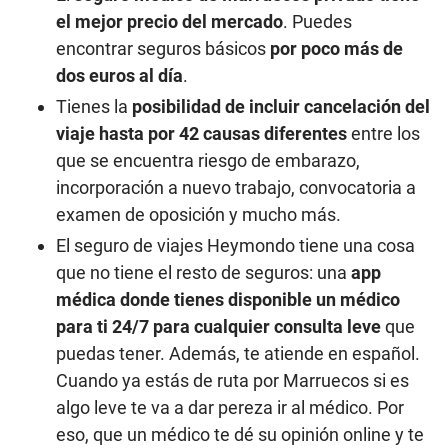
el mejor precio del mercado
. Puedes
encontrar seguros básicos
por poco más de
dos euros al día
.
Tienes la
posibilidad de incluir cancelación del
viaje hasta por 42 causas diferentes
entre los
que se encuentra riesgo de embarazo,
incorporación a nuevo trabajo, convocatoria a
examen de oposición y mucho más.
El seguro de viajes Heymondo tiene una cosa
que no tiene el resto de seguros: una
app
médica donde tienes disponible un médico
para ti 24/7 para cualquier consulta leve
que
puedas tener. Además, te atiende en español.
Cuando ya estás de ruta por Marruecos si es
algo leve te va a dar pereza ir al médico. Por
eso, que un médico te dé su opinión online y te