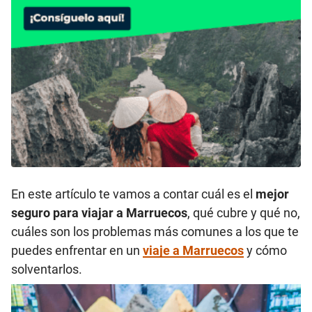
En este artículo te vamos a contar cuál es el
mejor
seguro para viajar a Marruecos
, qué cubre y qué no,
cuáles son los problemas más comunes a los que te
puedes enfrentar en un
viaje a Marruecos
y cómo
solventarlos.