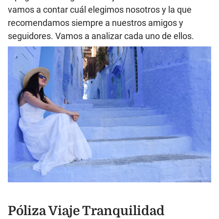
vamos a contar cuál elegimos nosotros y la que
recomendamos siempre a nuestros amigos y
seguidores. Vamos a analizar cada uno de ellos.
Póliza Viaje Tranquilidad