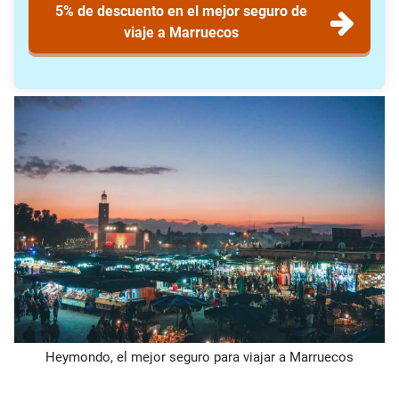
5% de descuento en el mejor seguro de
viaje a Marruecos
Heymondo, el mejor seguro para viajar a Marruecos