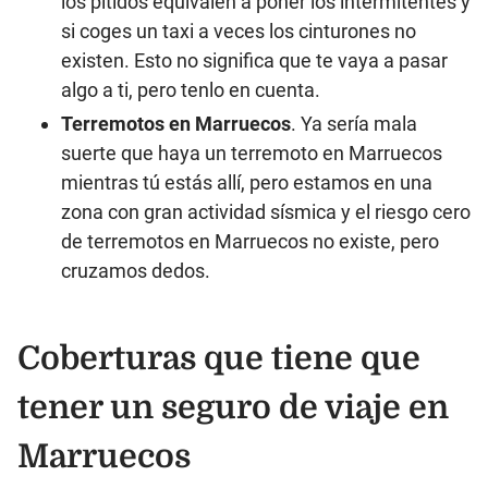
los pitidos equivalen a poner los intermitentes y
si coges un taxi a veces los cinturones no
existen. Esto no significa que te vaya a pasar
algo a ti, pero tenlo en cuenta.
Terremotos en Marruecos
. Ya sería mala
suerte que haya un terremoto en Marruecos
mientras tú estás allí, pero estamos en una
zona con gran actividad sísmica y el riesgo cero
de terremotos en Marruecos no existe, pero
cruzamos dedos.
Coberturas que tiene que
tener un seguro de viaje en
Marruecos