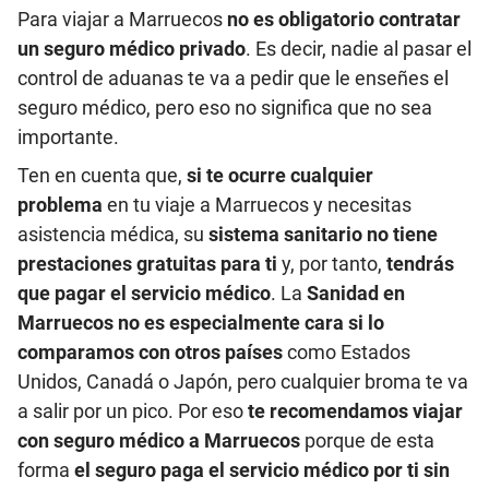
Para viajar a Marruecos
no es obligatorio contratar
un seguro médico privado
. Es decir, nadie al pasar el
control de aduanas te va a pedir que le enseñes el
seguro médico, pero eso no significa que no sea
importante.
Ten en cuenta que,
si te ocurre cualquier
problema
en tu viaje a Marruecos y necesitas
asistencia médica, su
sistema sanitario no tiene
prestaciones gratuitas para ti
y, por tanto,
tendrás
que pagar el servicio médico
. La
Sanidad en
Marruecos no es especialmente cara si lo
comparamos con otros países
como Estados
Unidos, Canadá o Japón, pero cualquier broma te va
a salir por un pico. Por eso
te recomendamos viajar
con seguro médico a Marruecos
porque de esta
forma
el seguro paga el servicio médico por ti sin