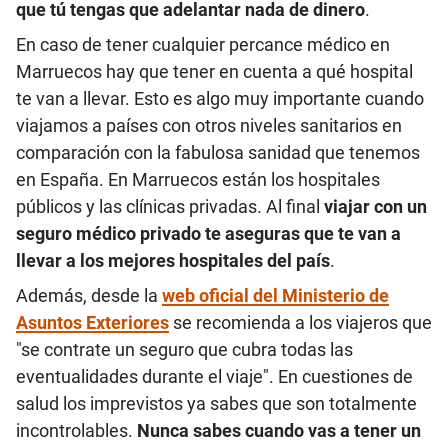
que tú tengas que adelantar nada de dinero
.
En caso de tener cualquier percance médico en
Marruecos hay que tener en cuenta a qué hospital
te van a llevar. Esto es algo muy importante cuando
viajamos a países con otros niveles sanitarios en
comparación con la fabulosa sanidad que tenemos
en España. En Marruecos están los hospitales
públicos y las clínicas privadas. Al final
viajar con un
seguro médico privado te aseguras que te van a
llevar a los mejores hospitales del país
.
Además, desde la
web oficial del Ministerio de
Asuntos Exteriores
se recomienda a los viajeros que
"se contrate un seguro que cubra todas las
eventualidades durante el viaje". En cuestiones de
salud los imprevistos ya sabes que son totalmente
incontrolables.
Nunca sabes cuando vas a tener un