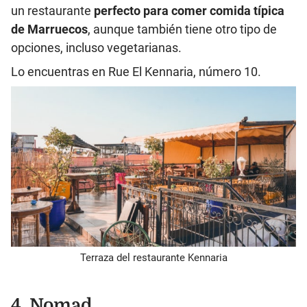
un restaurante
perfecto para comer comida típica
de Marruecos
, aunque también tiene otro tipo de
opciones, incluso vegetarianas.
Lo encuentras en
Rue El Kennaria, número 10.
Terraza del restaurante Kennaria
4. Nomad