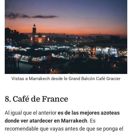
Vistas a Marrakech desde le Grand Balcón Café Gracier
8. Café de France
Al igual que el anterior
es de las mejores azoteas
donde ver atardecer en Marrakech
. Es
recomendable que vayas antes de que se ponga el