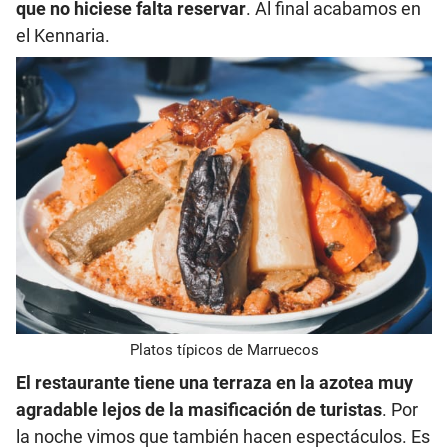
que no hiciese falta reservar
. Al final acabamos en
el Kennaria.
Platos típicos de Marruecos
El restaurante tiene una terraza en la azotea muy
agradable lejos de la masificación de turistas
. Por
la noche vimos que también hacen espectáculos. Es