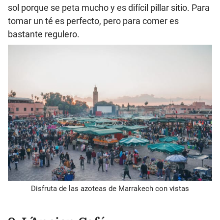
sol porque se peta mucho y es difícil pillar sitio. Para
tomar un té es perfecto, pero para comer es
bastante regulero.
Disfruta de las azoteas de Marrakech con vistas