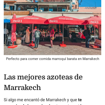
Perfecto para comer comida marroquí barata en Marrakech
Las mejores azoteas de
Marrakech
Si algo me encantó de Marrakech y que
te