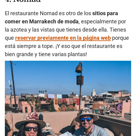
El restaurante Nomad es otro de los
sitios para
comer en Marrakech de moda
, especialmente por
la azotea y las vistas que tienes desde ella. Tienes
que
reservar previamente en la página web
porque
está siempre a tope. ¡Y eso que el restaurante es
bien grande y tiene varias plantas!