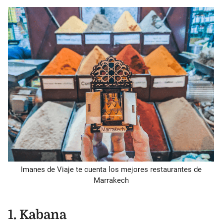
Imanes de Viaje te cuenta los mejores restaurantes de
Marrakech
1. Kabana