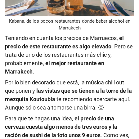
Kabana, de los pocos restaurantes donde beber alcohol en
Marrakech
Teniendo en cuenta los precios de Marruecos,
el
precio de este restaurante es algo elevado
. Pero se
trata de uno de los restaurantes más chic y,
probablemente,
el mejor restaurante en
Marrakech
.
Por lo bien decorado que está, la música chill out
que ponen y
las vistas que se tienen a la torre de la
mezquita Koutoubia
te recomiendo acercarte aquí.
Aunque sólo sea a tomarse una birra. 🙂
Para que te hagas una idea,
el precio de una
cerveza cuesta algo menos de tres euros y la
ración de sushi de la foto unos 9 euros
. Como ves,