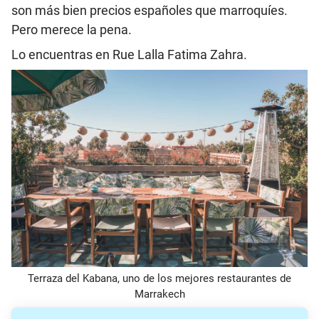
son más bien precios españoles que marroquíes.
Pero merece la pena.
Lo encuentras en Rue Lalla Fatima Zahra.
Terraza del Kabana, uno de los mejores restaurantes de
Marrakech