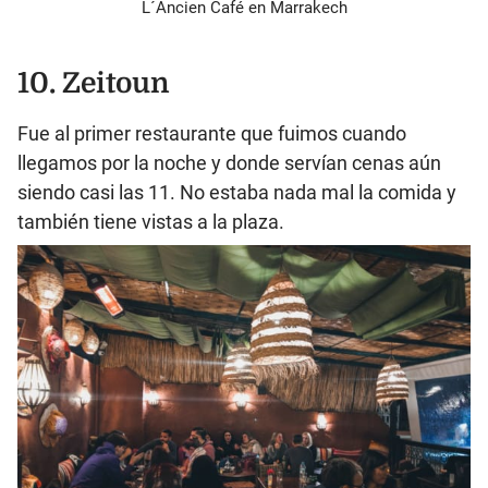
L´Ancien Café en Marrakech
10. Zeitoun
Fue al primer restaurante que fuimos cuando
llegamos por la noche y donde servían cenas aún
siendo casi las 11. No estaba nada mal la comida y
también tiene vistas a la plaza.