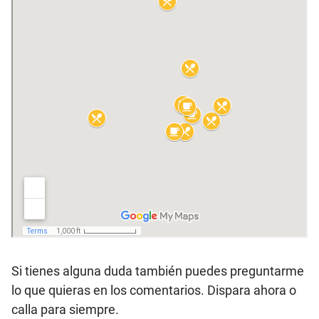
Si tienes alguna duda también puedes preguntarme
lo que quieras en los comentarios. Dispara ahora o
calla para siempre.