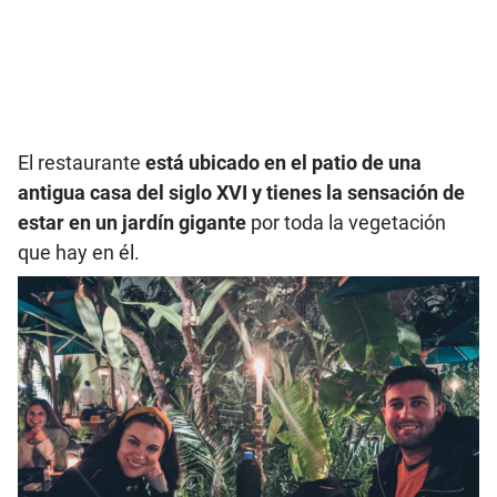
El restaurante
está ubicado en el patio de una
antigua casa del siglo XVI y tienes la sensación de
estar en un jardín gigante
por toda la vegetación
que hay en él.