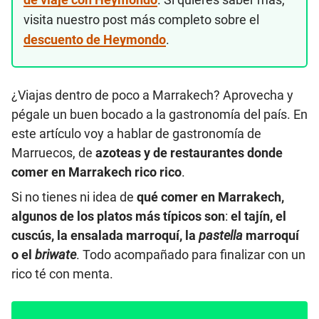
visita nuestro post más completo sobre el
descuento de Heymondo
.
¿Viajas dentro de poco a Marrakech? Aprovecha y
pégale un buen bocado a la gastronomía del país. En
este artículo voy a hablar de gastronomía de
Marruecos, de
azoteas y de restaurantes donde
comer en Marrakech rico rico
.
Si no tienes ni idea de
qué comer en Marrakech,
algunos de los platos más típicos son
:
el tajín, el
cuscús, la ensalada marroquí, la
pastella
marroquí
o el
briwate
. Todo acompañado para finalizar con un
rico té con menta.