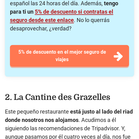
español las 24 horas del día. Además,
tengo
para ti un
5% de descuento
si contratas el
seguro desde este enlace
. No lo querrás
desaprovechar, ¿verdad?
5% de descuento en el mejor seguro de
viajes
2. La Cantine des Grazelles
Este pequeño restaurante
está justo al lado del riad
donde nosotros nos alojamos
. Acudimos a él
siguiendo las recomendaciones de Tripadvisor. Y,
aunque pasamos por él cuatro veces al día, nos fue