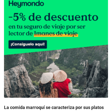
La comida marroquí se caracteriza por sus platos