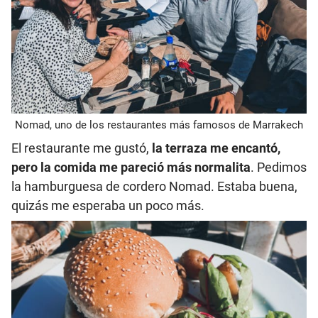
Nomad, uno de los restaurantes más famosos de Marrakech
El restaurante me gustó,
la terraza me encantó,
pero la comida me pareció más normalita
. Pedimos
la hamburguesa de cordero Nomad. Estaba buena,
quizás me esperaba un poco más.