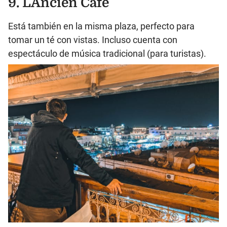
9. L´Ancien Café
Está también en la misma plaza, perfecto para
tomar un té con vistas. Incluso cuenta con
espectáculo de música tradicional (para turistas).