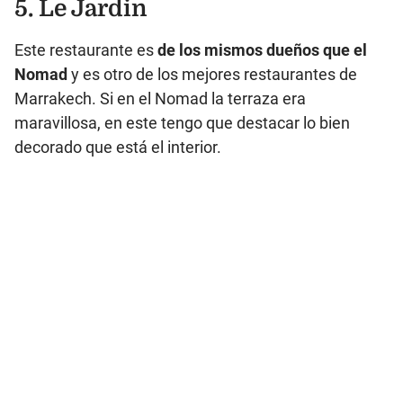
5. Le Jardin
Este restaurante es
de los mismos dueños que el
Nomad
y es otro de los mejores restaurantes de
Marrakech. Si en el Nomad la terraza era
maravillosa, en este tengo que destacar lo bien
decorado que está el interior.