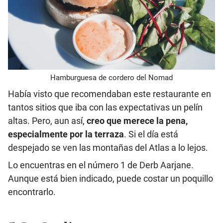
Hamburguesa de cordero del Nomad
Había visto que recomendaban este restaurante en
tantos sitios que iba con las expectativas un pelín
altas. Pero, aun así,
creo que merece la pena,
especialmente por la terraza
. Si el día está
despejado se ven las montañas del Atlas a lo lejos.
Lo encuentras en el número 1 de Derb Aarjane.
Aunque está bien indicado, puede costar un poquillo
encontrarlo.