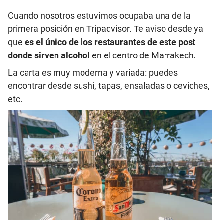
Cuando nosotros estuvimos ocupaba una de la
primera posición en Tripadvisor. Te aviso desde ya
que
es el único de los restaurantes de este post
donde sirven alcohol
en el centro de Marrakech.
La carta es muy moderna y variada: puedes
encontrar desde sushi, tapas, ensaladas o ceviches,
etc.