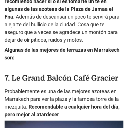
recomiendo hacer sí o sí es tomarte un té en
algunas de las azoteas de la Plaza de Jamaa el
Fna
. Además de descansar un poco te servirá para
alejarte del bullicio de la ciudad. Cosa que te
aseguro que a veces se agradece un montón para
dejar de oír pitidos, ruidos y motos.
Algunas de las mejores de terrazas en Marrakech
son:
7. Le Grand Balcón Café Gracier
Probablemente es una de las mejores azoteas en
Marrakech para ver la plaza y la famosa torre de la
mezquita.
Recomendable a cualquier hora del día,
pero mejor al atardecer
.