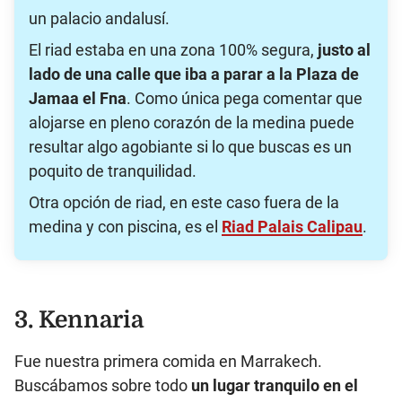
un palacio andalusí.
El riad estaba en una zona 100% segura,
justo al
lado de una calle que iba a parar a la Plaza de
Jamaa el Fna
. Como única pega comentar que
alojarse en pleno corazón de la medina puede
resultar algo agobiante si lo que buscas es un
poquito de tranquilidad.
Otra opción de riad, en este caso fuera de la
medina y con piscina, es el
Riad Palais Calipau
.
3. Kennaria
Fue nuestra primera comida en Marrakech.
Buscábamos sobre todo
un lugar tranquilo en el