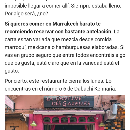
imposible llegar a comer allí. Siempre estaba lleno.
Por algo será, ¿no?
Si quieres comer en Marrakech barato te
recomiendo reservar con bastante antelación
. La
carta es tan variada que mezcla desde comida
marroquí, mexicana o hamburguesas elaboradas. Si
vas en grupo seguro que entre todos encontráis algo
que os gusta, está claro que en la variedad está el
gusto.
Por cierto, este restaurante cierra los lunes. Lo
encuentras en el número
6 de Dabachi Kennaria.