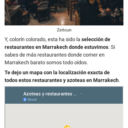
Zeitoun
Y, colorín colorado, esta ha sido la
selección de
restaurantes en Marrakech donde estuvimos
. Si
sabes de más restaurantes donde comer en
Marrakech barato somos todo oídos.
Te dejo un mapa con la localización exacta de
todos estos restaurantes y azoteas en Marrakech
.