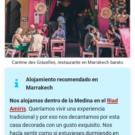
Cantine des Grazelles, restaurante en Marrakech barato
Alojamiento recomendado en
Marrakech
Nos alojamos dentro de la Medina en el
Riad
Amiris
. Queríamos vivir una experiencia
tradicional y por eso nos decantamos por esta
casa decorada con un gusto exquisito. Nos
hacía sentir como si estuvieses durmiendo en