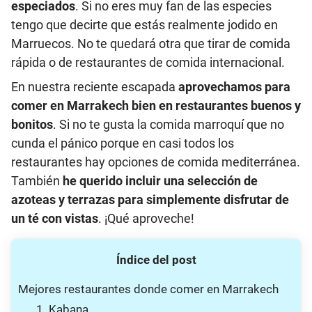
especiados
. Si no eres muy fan de las especies
tengo que decirte que estás realmente jodido en
Marruecos. No te quedará otra que tirar de comida
rápida o de restaurantes de comida internacional.
En nuestra reciente escapada
aprovechamos para
comer en Marrakech bien en restaurantes buenos y
bonitos
. Si no te gusta la comida marroquí que no
cunda el pánico porque en casi todos los
restaurantes hay opciones de comida mediterránea.
También
he querido incluir una selección de
azoteas y terrazas para simplemente disfrutar de
un té con vistas
. ¡Qué aproveche!
Índice del post
Mejores restaurantes donde comer en Marrakech
1. Kabana