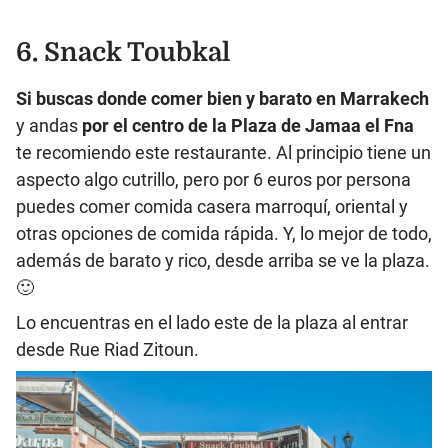
6. Snack Toubkal
Si buscas donde comer bien y barato en Marrakech
y andas
por el centro de la Plaza de Jamaa el Fna
te recomiendo este restaurante. Al principio tiene un
aspecto algo cutrillo, pero por 6 euros por persona
puedes comer comida casera marroquí, oriental y
otras opciones de comida rápida. Y, lo mejor de todo,
además de barato y rico, desde arriba se ve la plaza.
🙂
Lo encuentras en el lado este de la plaza al entrar
desde Rue Riad Zitoun.