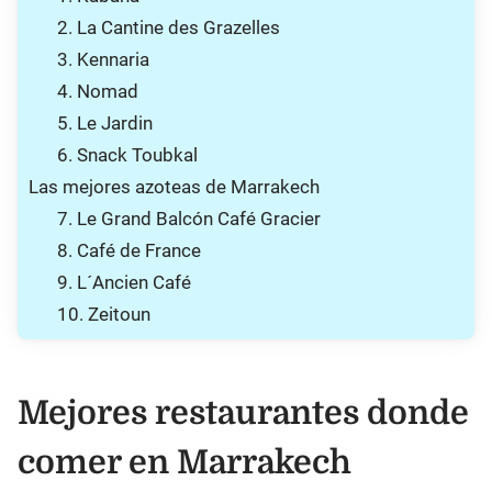
2. La Cantine des Grazelles
3. Kennaria
4. Nomad
5. Le Jardin
6. Snack Toubkal
Las mejores azoteas de Marrakech
7. Le Grand Balcón Café Gracier
8. Café de France
9. L´Ancien Café
10. Zeitoun
Mejores restaurantes donde
comer en Marrakech