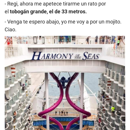
- Regi, ahora me apetece tirarme un rato por
el
tobogán grande, el de 33 metros.
- Venga te espero abajo, yo me voy a por un mojito.
Ciao.