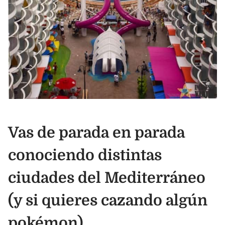
Vas de parada en parada
conociendo distintas
ciudades del Mediterráneo
(y si quieres cazando algún
pokémon)