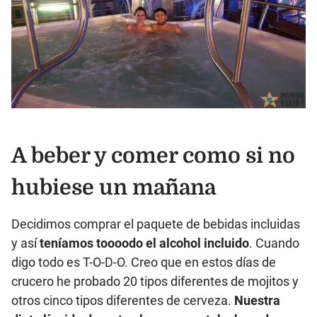
A beber y comer como si no
hubiese un mañana
Decidimos comprar el paquete de bebidas incluidas
y así
teníamos toooodo el alcohol incluido
. Cuando
digo todo es T-O-D-O. Creo que en estos días de
crucero he probado 20 tipos diferentes de mojitos y
otros cinco tipos diferentes de cerveza.
Nuestra