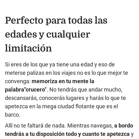
Perfecto para todas las
edades y cualquier
limitación
Si eres de los que ya tiene una edad y eso de
meterse palizas en los viajes no es lo que mejor te
convenga:
memoriza en tu mente la
palabra"crucero"
. No tendrás que andar mucho,
descansarás, conocerás lugares y harás lo que te
apetezca en la mega ciudad flotante que es el
barco.
Allí no te faltará de nada. Mientras navegas,
a bordo
tendrás a tu disposición todo y cuanto te apetezca
y