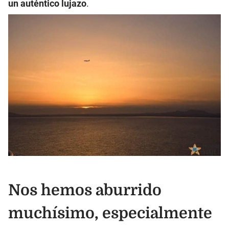
un auténtico lujazo
.
Nos hemos aburrido
muchísimo, especialmente