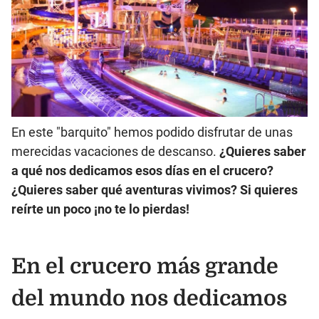
En este "barquito" hemos podido disfrutar de unas
merecidas vacaciones de descanso.
¿Quieres saber
a qué nos dedicamos esos días en el crucero?
¿Quieres saber qué aventuras vivimos? Si quieres
reírte un poco ¡no te lo pierdas!
En el crucero más grande
del mundo nos dedicamos