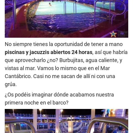
No siempre tienes la oportunidad de tener a mano
piscinas y jacuzzis abiertos 24 horas
, así que habría
que aprovecharlo ¿no? Burbujitas, agua caliente, y
vistas al mar. Vamos lo mismo que en el Mar
Cantábrico. Casi no me sacan de allí ni con una
grúa.
¿Os podéis imaginar dónde acabamos nuestra
primera noche en el barco?