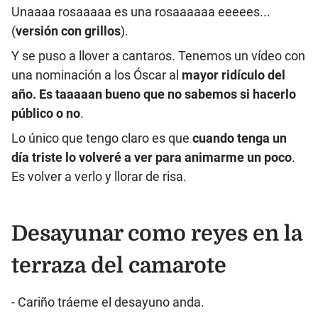
Unaaaa rosaaaaa es una rosaaaaaa eeeees...
(
versión con grillos
).
Y se puso a llover a cantaros. Tenemos un vídeo con
una nominación a los Óscar al
mayor ridículo del
año. Es taaaaan bueno que no sabemos si hacerlo
público o no
.
Lo único que tengo claro es que
cuando tenga un
día triste lo volveré a ver para animarme un poco
.
Es volver a verlo y llorar de risa.
Desayunar como reyes en la
terraza del camarote
- Cariño tráeme el desayuno anda.