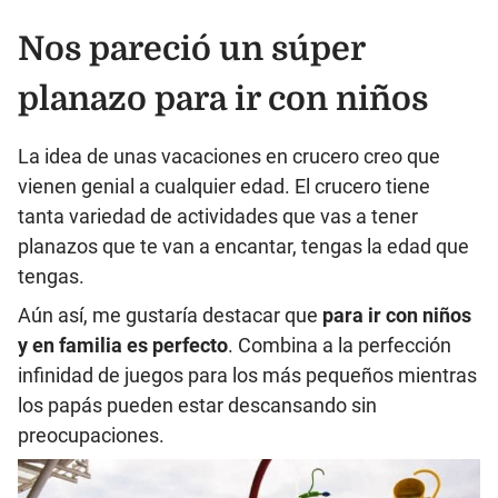
Nos pareció un súper
planazo para ir con niños
La idea de unas vacaciones en crucero creo que
vienen genial a cualquier edad. El crucero tiene
tanta variedad de actividades que vas a tener
planazos que te van a encantar, tengas la edad que
tengas.
Aún así, me gustaría destacar que
para ir con niños
y en familia es perfecto
. Combina a la perfección
infinidad de juegos para los más pequeños mientras
los papás pueden estar descansando sin
preocupaciones.