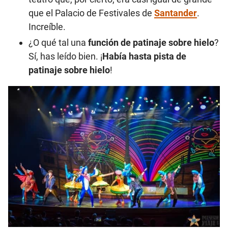
que el Palacio de Festivales de
Santander
.
Increíble.
¿O qué tal una
función de patinaje sobre hielo
?
Sí, has leído bien. ¡
Había hasta pista de
patinaje sobre hielo
!