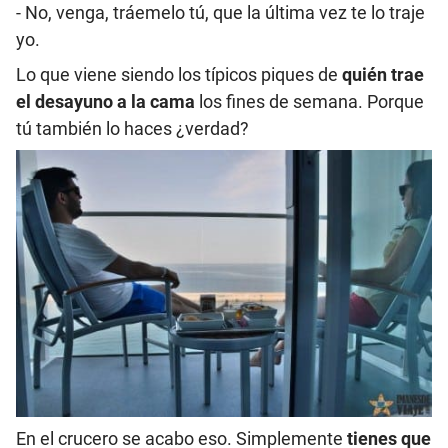
- No, venga, tráemelo tú, que la última vez te lo traje
yo.
Lo que viene siendo los típicos piques de
quién trae
el desayuno a la cama
los fines de semana. Porque
tú también lo haces ¿verdad?
En el crucero se acabo eso. Simplemente
tienes que