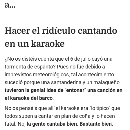
a...
Hacer el ridículo cantando
en un karaoke
¿No os distéis cuenta que el 6 de julio cayó una
tormenta de espanto? Pues no fue debido a
imprevistos meteorológicos, tal acontecimiento
sucedió porque una santanderina y un malagueño
tuvieron la genial idea de "entonar" una canción en
el karaoke del barco
.
No os penséis que allí el karaoke era "lo típico" que
todos suben a cantar en plan de coña y lo hacen
fatal. No,
la gente cantaba bien. Bastante bien.