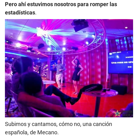
Pero ahí estuvimos nosotros para romper las
estadísticas
.
Subimos y cantamos, cómo no, una canción
española, de Mecano.