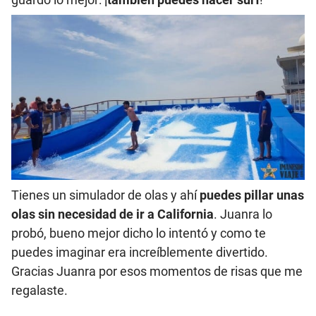
Tienes un simulador de olas y ahí
puedes pillar unas
olas sin necesidad de ir a California
. Juanra lo
probó, bueno mejor dicho lo intentó y como te
puedes imaginar era increíblemente divertido.
Gracias Juanra por esos momentos de risas que me
regalaste.