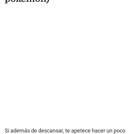
Si además de descansar, te apetece hacer un poco