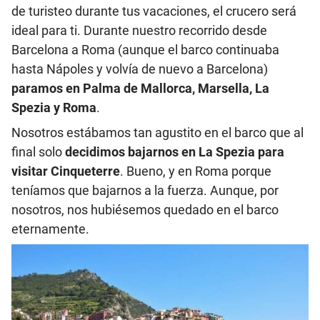
de turisteo durante tus vacaciones, el crucero será
ideal para ti. Durante nuestro recorrido desde
Barcelona a Roma (aunque el barco continuaba
hasta Nápoles y volvía de nuevo a Barcelona)
paramos en Palma de Mallorca, Marsella, La
Spezia y Roma
.
Nosotros estábamos tan agustito en el barco que al
final solo
decidimos bajarnos en La Spezia para
visitar Cinqueterre
. Bueno, y en Roma porque
teníamos que bajarnos a la fuerza. Aunque, por
nosotros, nos hubiésemos quedado en el barco
eternamente.