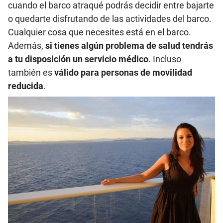
cuando el barco atraqué podrás decidir entre bajarte
o quedarte disfrutando de las actividades del barco.
Cualquier cosa que necesites está en el barco.
Además,
si tienes algún problema de salud tendrás
a tu disposición un servicio médico
. Incluso
también es
válido para personas de movilidad
reducida
.