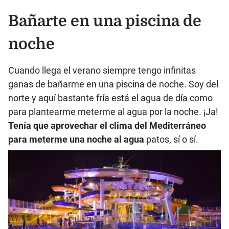
Bañarte en una piscina de
noche
Cuando llega el verano siempre tengo infinitas
ganas de bañarme en una piscina de noche. Soy del
norte y aquí bastante fría está el agua de día como
para plantearme meterme al agua por la noche. ¡Ja!
Tenía que aprovechar el clima del Mediterráneo
para meterme una noche al agua
patos, sí o sí.