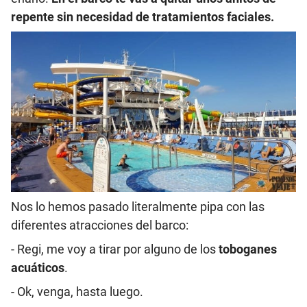
repente sin necesidad de tratamientos faciales.
Nos lo hemos pasado literalmente pipa con las
diferentes atracciones del barco:
- Regi, me voy a tirar por alguno de los
toboganes
acuáticos
.
- Ok, venga, hasta luego.