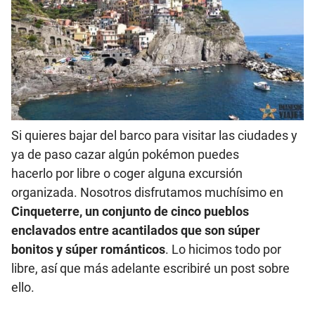
Si quieres bajar del barco para visitar las ciudades y
ya de paso cazar algún pokémon puedes
hacerlo por libre o coger alguna excursión
organizada. Nosotros disfrutamos muchísimo en
Cinqueterre, un conjunto de cinco pueblos
enclavados entre acantilados que son súper
bonitos y súper románticos
. Lo hicimos todo por
libre, así que más adelante escribiré un post sobre
ello.