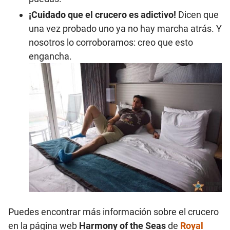
¡Cuidado que el crucero es adictivo!
Dicen que
una vez probado uno ya no hay marcha atrás. Y
nosotros lo corroboramos: creo que esto
engancha.
Puedes encontrar más información sobre el crucero
en la página web
Harmony of the Seas
de
Royal