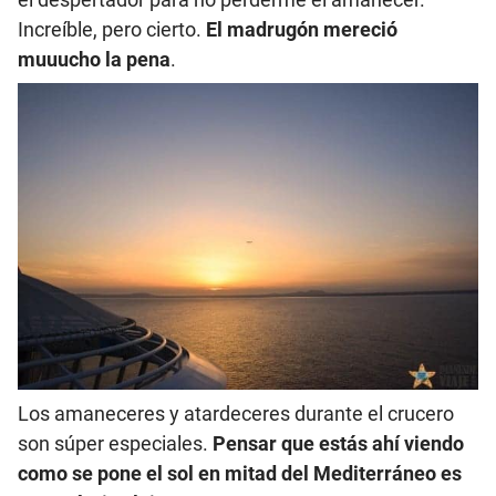
Increíble, pero cierto.
El madrugón mereció
muuucho la pena
.
Los amaneceres y atardeceres durante el crucero
son súper especiales.
Pensar que estás ahí viendo
como se pone el sol en mitad del Mediterráneo es