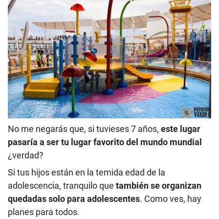
No me negarás que, si tuvieses 7 años,
este lugar
pasaría a ser tu lugar favorito del mundo mundial
¿verdad?
Si tus hijos están en la temida edad de la
adolescencia, tranquilo que
también se organizan
quedadas solo para adolescentes
. Como ves, hay
planes para todos.