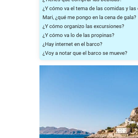
¿Y cómo va el tema de las comidas y las
Mari, ¿qué me pongo en la cena de gala?
¿Y cómo organizo las excursiones?
¿Y cómo va lo de las propinas?
¿Hay internet en el barco?
¿Voy a notar que el barco se mueve?