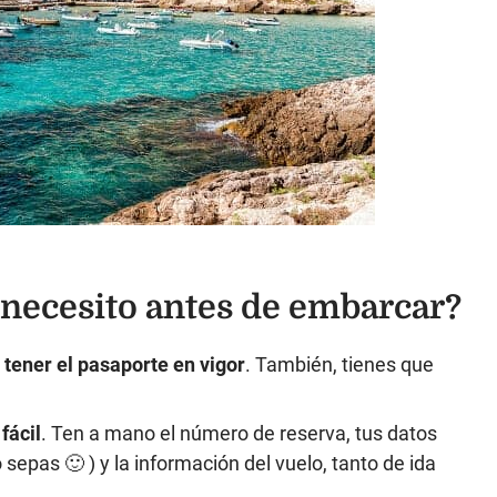
ecesito antes de embarcar?
tener el pasaporte en vigor
. También, tienes que
fácil
. Ten a mano el número de reserva, tus datos
sepas 🙂 ) y la información del vuelo, tanto de ida