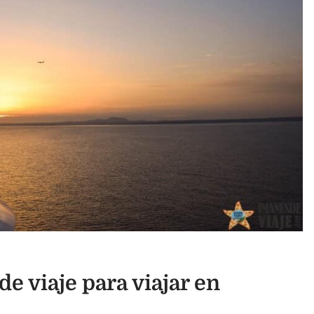
e viaje para viajar en