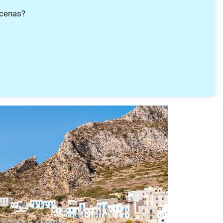
 cenas?