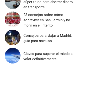
súper truco para ahorrar dinero
en transporte
23 consejos sobre cómo
sobrevivir en San Fermín y no
morir en el intento
Consejos para viajar a Madrid:
guía para novatos
Claves para superar el miedo a
volar definitivamente