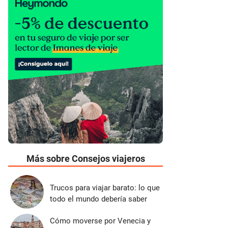
Más sobre Consejos viajeros
Trucos para viajar barato: lo que
todo el mundo debería saber
Cómo moverse por Venecia y