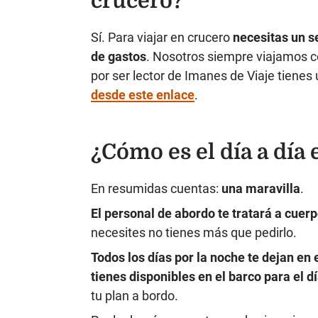
crucero?
Sí. Para viajar en crucero
necesitas un se
de gastos
. Nosotros siempre viajamos 
por ser lector de Imanes de Viaje tienes
desde este enlace
.
¿Cómo es el día a día 
En resumidas cuentas:
una maravilla
.
El personal de abordo te tratará a cuerp
necesites no tienes más que pedirlo.
Todos los días por la noche te dejan en 
tienes disponibles en el barco para el d
tu plan a bordo.