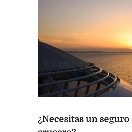
¿Necesitas un seguro d