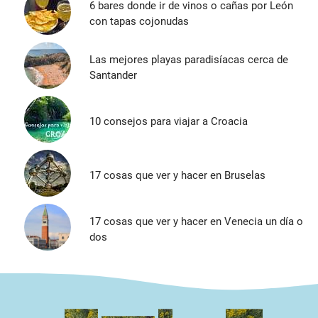
6 bares donde ir de vinos o cañas por León
con tapas cojonudas
Las mejores playas paradisíacas cerca de
Santander
10 consejos para viajar a Croacia
17 cosas que ver y hacer en Bruselas
17 cosas que ver y hacer en Venecia un día o
dos