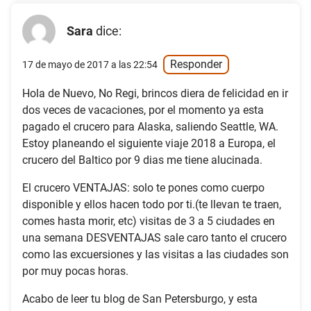
Sara
dice:
Responder
17 de mayo de 2017 a las 22:54
Hola de Nuevo, No Regi, brincos diera de felicidad en ir
dos veces de vacaciones, por el momento ya esta
pagado el crucero para Alaska, saliendo Seattle, WA.
Estoy planeando el siguiente viaje 2018 a Europa, el
crucero del Baltico por 9 dias me tiene alucinada.
El crucero VENTAJAS: solo te pones como cuerpo
disponible y ellos hacen todo por ti.(te llevan te traen,
comes hasta morir, etc) visitas de 3 a 5 ciudades en
una semana DESVENTAJAS sale caro tanto el crucero
como las excuersiones y las visitas a las ciudades son
por muy pocas horas.
Acabo de leer tu blog de San Petersburgo, y esta