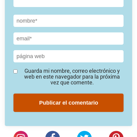
Guarda mi nombre, correo electrónico y
web en este navegador para la próxima
vez que comente.