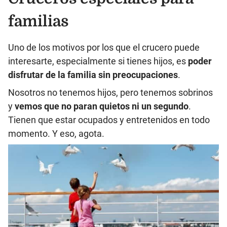
familias
Uno de los motivos por los que el crucero puede
interesarte, especialmente si tienes hijos, es
poder
disfrutar de la familia sin preocupaciones
.
Nosotros no tenemos hijos, pero tenemos sobrinos
y
vemos que no paran quietos ni un segundo
.
Tienen que estar ocupados y entretenidos en todo
momento. Y eso, agota.