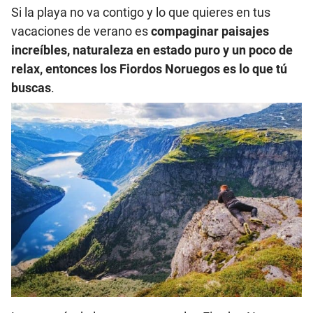
Si la playa no va contigo y lo que quieres en tus
vacaciones de verano es
compaginar paisajes
increíbles, naturaleza en estado puro y un poco de
relax, entonces los Fiordos Noruegos es lo que tú
buscas
.