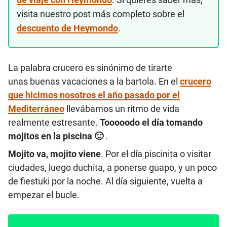
visita nuestro post más completo sobre el
descuento de Heymondo
.
La palabra crucero es sinónimo de tirarte
unas buenas vacaciones a la bartola. En el
crucero
que hicimos nosotros el año pasado por el
Mediterráneo
llevábamos un ritmo de vida
realmente estresante.
Tooooodo el día tomando
mojitos en la piscina 🙂
.
Mojito va, mojito viene
. Por el día piscinita o visitar
ciudades, luego duchita, a ponerse guapo, y un poco
de fiestuki por la noche. Al día siguiente, vuelta a
empezar el bucle.