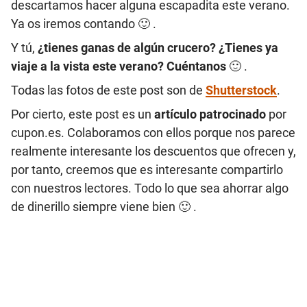
descartamos hacer alguna escapadita este verano.
Ya os iremos contando 🙂 .
Y tú,
¿tienes ganas de algún crucero? ¿Tienes ya
viaje a la vista este verano? Cuéntanos
🙂 .
Todas las fotos de este post son de
Shutterstock
.
Por cierto, este post es un
artículo patrocinado
por
cupon.es. Colaboramos con ellos porque nos parece
realmente interesante los descuentos que ofrecen y,
por tanto, creemos que es interesante compartirlo
con nuestros lectores. Todo lo que sea ahorrar algo
de dinerillo siempre viene bien 🙂 .