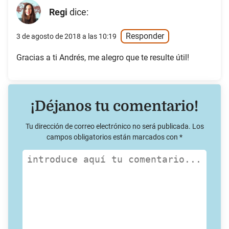
Regi
dice:
Responder
3 de agosto de 2018 a las 10:19
Gracias a ti Andrés, me alegro que te resulte útil!
¡Déjanos tu comentario!
Tu dirección de correo electrónico no será publicada.
Los
campos obligatorios están marcados con
*