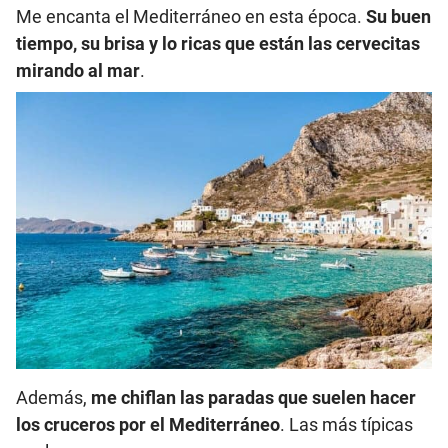
Me encanta el Mediterráneo en esta época.
Su buen
tiempo, su brisa y lo ricas que están las cervecitas
mirando al mar
.
Además,
me chiflan las paradas que suelen hacer
los cruceros por el Mediterráneo
. Las más típicas