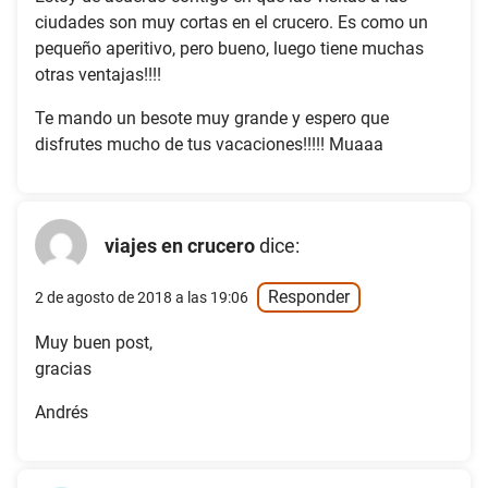
ciudades son muy cortas en el crucero. Es como un
pequeño aperitivo, pero bueno, luego tiene muchas
otras ventajas!!!!
Te mando un besote muy grande y espero que
disfrutes mucho de tus vacaciones!!!!! Muaaa
viajes en crucero
dice:
Responder
2 de agosto de 2018 a las 19:06
Muy buen post,
gracias
Andrés