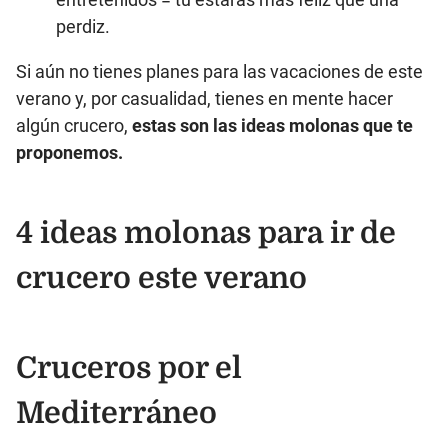
perdiz.
Si aún no tienes planes para las vacaciones de este
verano y, por casualidad, tienes en mente hacer
algún crucero,
estas son las ideas molonas que te
proponemos.
4 ideas molonas para ir de
crucero este verano
Cruceros por el
Mediterráneo