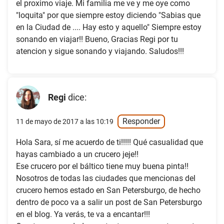
el proximo viaje. Mi familia me ve y me oye como
"loquita" por que siempre estoy diciendo "Sabias que
en la Ciudad de .... Hay esto y aquello" Siempre estoy
sonando en viajar!! Bueno, Gracias Regi por tu
atencion y sigue sonando y viajando. Saludos!!!
Regi
dice:
Responder
11 de mayo de 2017 a las 10:19
Hola Sara, sí me acuerdo de ti!!!!! Qué casualidad que
hayas cambiado a un crucero jeje!!
Ese crucero por el báltico tiene muy buena pinta!!
Nosotros de todas las ciudades que mencionas del
crucero hemos estado en San Petersburgo, de hecho
dentro de poco va a salir un post de San Petersburgo
en el blog. Ya verás, te va a encantar!!!