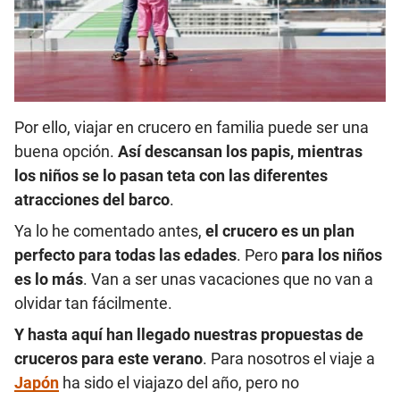
Por ello, viajar en crucero en familia puede ser una
buena opción.
Así descansan los papis, mientras
los niños se lo pasan teta con las diferentes
atracciones del barco
.
Ya lo he comentado antes,
el crucero es un plan
perfecto para todas las edades
. Pero
para los niños
es lo más
. Van a ser unas vacaciones que no van a
olvidar tan fácilmente.
Y hasta aquí han llegado nuestras propuestas de
cruceros para este verano
. Para nosotros el viaje a
Japón
ha sido el viajazo del año, pero no