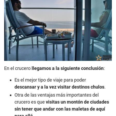
En el crucero
llegamos a la siguiente conclusión
:
Es el mejor tipo de viaje para poder
descansar y a la vez visitar destinos chulos
.
Otra de las ventajas más importantes del
crucero es que
visitas un montón de ciudades
sin tener que andar con las maletas de aquí
para allá
.