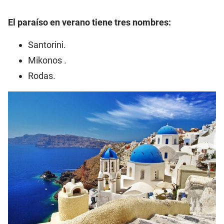
El paraíso en verano tiene tres nombres:
Santorini.
Mikonos .
Rodas.