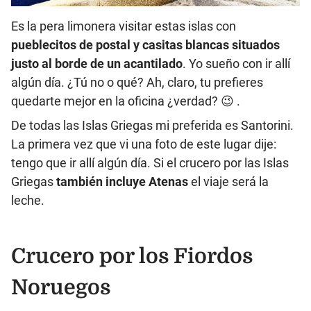
Es la pera limonera visitar estas islas con
pueblecitos de postal y casitas blancas situados
justo al borde de un acantilado
. Yo sueño con ir allí
algún día. ¿Tú no o qué? Ah, claro, tu prefieres
quedarte mejor en la oficina ¿verdad? 😉 .
De todas las Islas Griegas mi preferida es Santorini.
La primera vez que vi una foto de este lugar dije:
tengo que ir allí algún día. Si el crucero por las Islas
Griegas
también incluye Atenas
el viaje será la
leche.
Crucero por los Fiordos
Noruegos