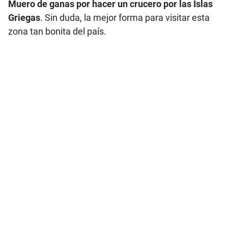
Muero de ganas por hacer un crucero por las Islas
Griegas
. Sin duda, la mejor forma para visitar esta
zona tan bonita del país.