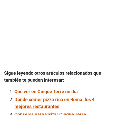
Sigue leyendo otros artículos relacionados que
también te pueden interesar:
Qué ver en Cinque Terre un día
.
Dónde comer pizza rica en Roma: los 4
mejores restaurantes
.
Consejos para visitar Cinque Terre