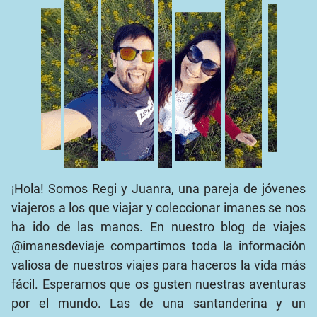
¡Hola! Somos Regi y Juanra, una pareja de jóvenes
viajeros a los que viajar y coleccionar imanes se nos
ha ido de las manos. En nuestro blog de viajes
@imanesdeviaje compartimos toda la información
valiosa de nuestros viajes para haceros la vida más
fácil. Esperamos que os gusten nuestras aventuras
por el mundo. Las de una santanderina y un