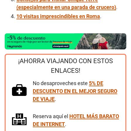
(especialmente en una parada de crucero)
.
10 visitas imprescindibles en Roma
.
¡AHORRA VIAJANDO CON ESTOS
ENLACES!
No desaproveches este
5% DE
DESCUENTO EN EL MEJOR SEGURO
DE VIAJE
.
Reserva aquí el
HOTEL MÁS BARATO
DE INTERNET
.