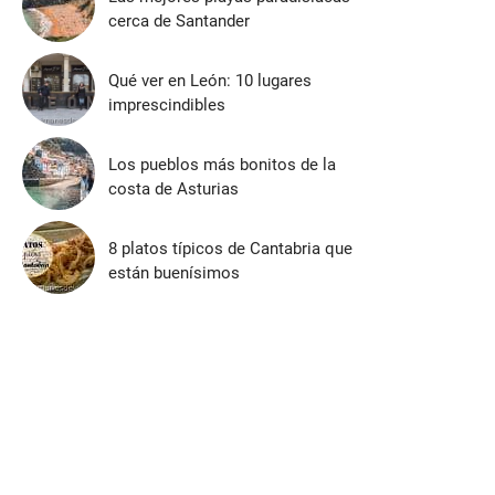
cerca de Santander
Qué ver en León: 10 lugares
imprescindibles
Los pueblos más bonitos de la
costa de Asturias
8 platos típicos de Cantabria que
están buenísimos