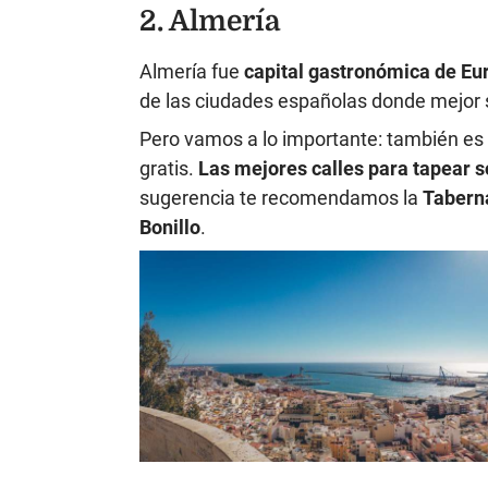
2. Almería
Almería fue
capital gastronómica de Eu
de las ciudades españolas donde mejor
Pero vamos a lo importante: también es 
gratis.
Las mejores calles para tapear so
sugerencia te recomendamos la
Tabern
Bonillo
.