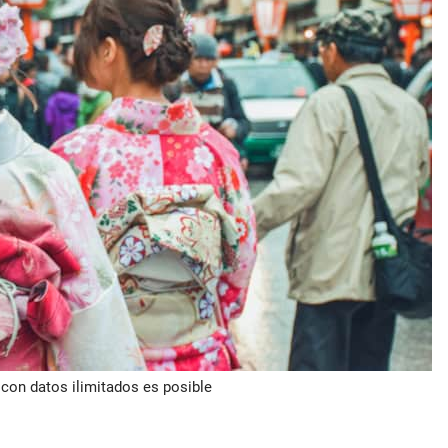
 con datos ilimitados es posible