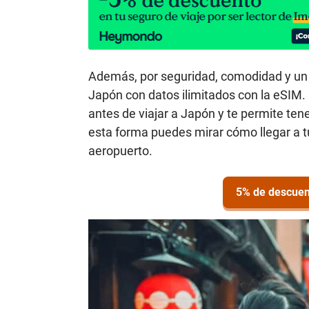
Además, por seguridad, comodidad y un
Japón con datos ilimitados con la eSIM.
antes de viajar a Japón y te permite ten
esta forma puedes mirar cómo llegar a tu
aeropuerto.
5% de descuen