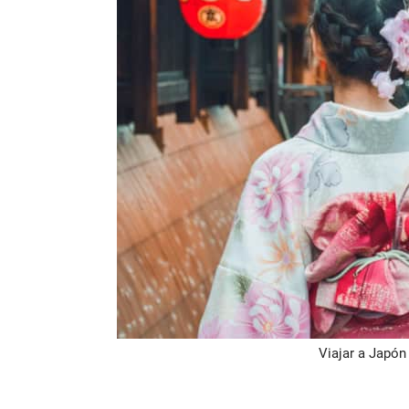
Viajar a Japón