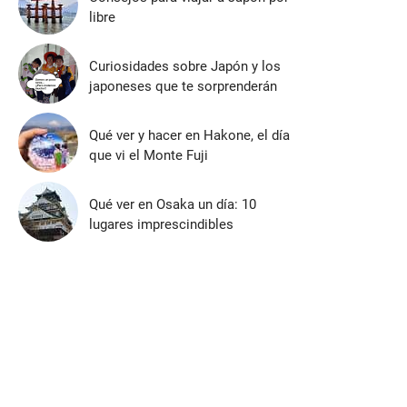
libre
Curiosidades sobre Japón y los
japoneses que te sorprenderán
Qué ver y hacer en Hakone, el día
que vi el Monte Fuji
Qué ver en Osaka un día: 10
lugares imprescindibles