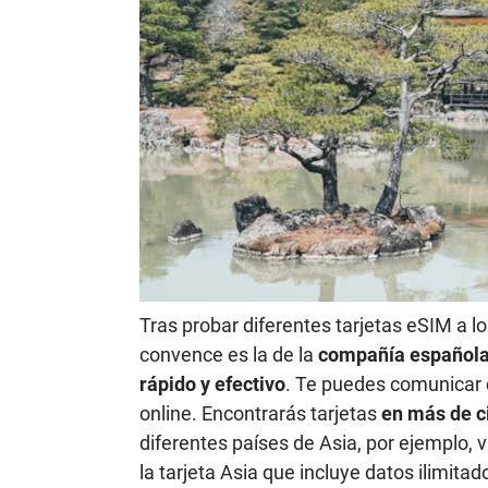
Tras probar diferentes tarjetas eSIM a l
convence es la de la
compañía española
rápido y efectivo
. Te puedes comunicar 
online. Encontrarás tarjetas
en más de c
diferentes países de Asia, por ejemplo,
la tarjeta Asia que incluye datos ilimita