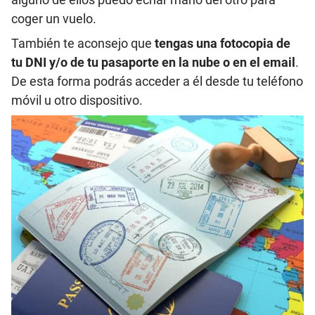
coger un vuelo.
También te aconsejo que
tengas una fotocopia de
tu DNI y/o de tu pasaporte en la nube o en el email
.
De esta forma podrás acceder a él desde tu teléfono
móvil u otro dispositivo.