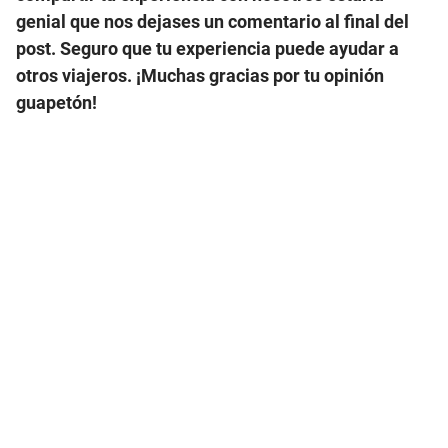
genial que nos dejases un comentario al final del
post
. Seguro que tu experiencia puede ayudar a
otros viajeros. ¡Muchas gracias por tu opinión
guapetón!