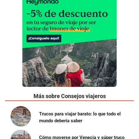
Más sobre Consejos viajeros
Trucos para viajar barato: lo que todo el
mundo debería saber
Cómo moverse por Venecia y súper truco