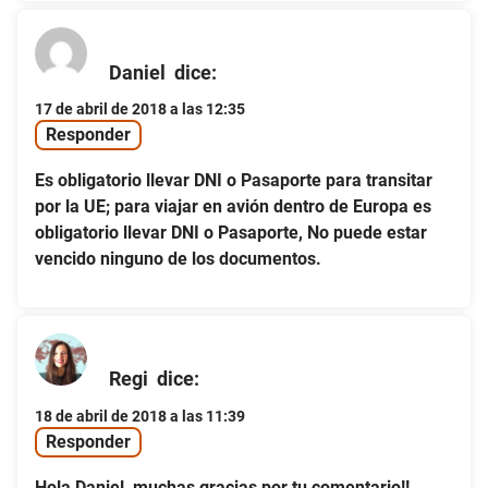
Daniel
dice:
17 de abril de 2018 a las 12:35
Responder
Es obligatorio llevar DNI o Pasaporte para transitar
por la UE; para viajar en avión dentro de Europa es
obligatorio llevar DNI o Pasaporte, No puede estar
vencido ninguno de los documentos.
Regi
dice:
18 de abril de 2018 a las 11:39
Responder
Hola Daniel, muchas gracias por tu comentario!!