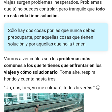
viajes surgen problemas inesperados. Problemas
que tú no puedes controlar, pero tranquilo que
todo
en esta vida tiene solución.
Sólo hay dos cosas por las que nunca debes
preocuparte, por aquellas cosas que tienen
solución y por aquellas que no la tienen.
Vamos a ver cuáles son los
problemas más
comunes a los que te tienes que enfrentar en los
viajes y cómo solucionarlo
. Toma aire, respira
hondo y cuenta hasta tres.
"Un, dos, tres, yo me calmaré, todos lo veréis." 🙂