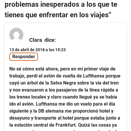
problemas inesperados a los que te
tienes que enfrentar en los viajes”
Clara
dice:
13 de abril de 2018 a las 15:23
Responder
No sé cómo está ahora, pero en mi primer viaje de
trabajo, perdí el avión de vuelta de Lufthansa porque
cayó un árbol de la Selva Negra sobre la vía del tren
y nos evacuaron a los pasajeros de la línea rápida a
los trenes locales y claro cuando llegué ya se había
ido el avión. Lufthansa me dio un vuelo para el día
siguiente y la DB alemana me proporcionó hotel y
desayuno y transporte al hotel porque estaba junto a
la estación central de Frankfurt. Quizá las cosas ya