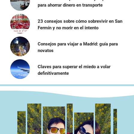
para ahorrar dinero en transporte
23 consejos sobre cómo sobrevivir en San
Fermín y no morir en el intento
Consejos para viajar a Madrid: guía para
novatos
Claves para superar el miedo a volar
definitivamente