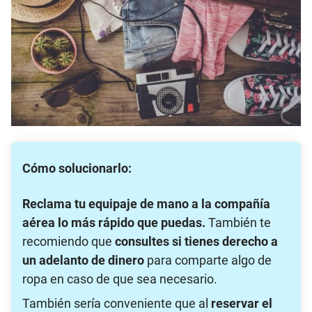
Cómo solucionarlo:
Reclama tu equipaje de mano a la compañía
aérea lo más rápido que puedas.
También te
recomiendo que
consultes si tienes derecho a
un adelanto de dinero
para comparte algo de
ropa en caso de que sea necesario.
También sería conveniente que al
reservar el