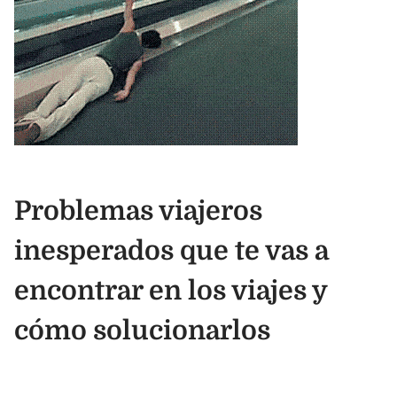
Problemas viajeros
inesperados que te vas a
encontrar en los viajes y
cómo solucionarlos