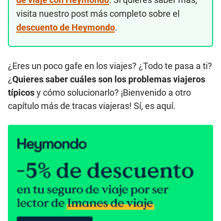
visita nuestro post más completo sobre el
descuento de Heymondo
.
¿Eres un poco gafe en los viajes? ¿Todo te pasa a ti?
¿
Quieres saber cuáles son los problemas viajeros
típicos
y
cómo solucionarlo? ¡Bienvenido a otro
capítulo más de tracas viajeras! Sí, es aquí.