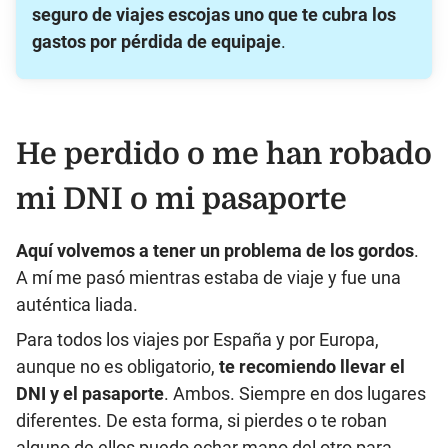
seguro de viajes escojas uno que te cubra los
gastos por pérdida de equipaje
.
He perdido o me han robado
mi DNI o mi pasaporte
Aquí volvemos a tener un problema de los gordos
.
A mí me pasó mientras estaba de viaje y fue una
auténtica liada.
Para todos los viajes por España y por Europa,
aunque no es obligatorio,
te recomiendo llevar el
DNI y el pasaporte
. Ambos. Siempre en dos lugares
diferentes. De esta forma, si pierdes o te roban
alguno de ellos puedo echar mano del otro para