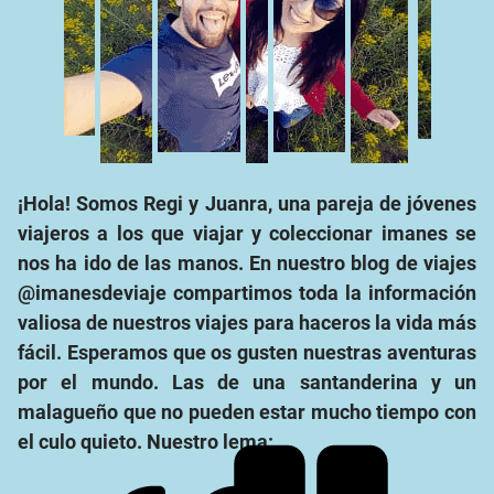
¡Hola! Somos Regi y Juanra, una pareja de jóvenes
viajeros a los que viajar y coleccionar imanes se
nos ha ido de las manos. En nuestro blog de viajes
@imanesdeviaje compartimos toda la información
valiosa de nuestros viajes para haceros la vida más
fácil. Esperamos que os gusten nuestras aventuras
por el mundo. Las de una santanderina y un
malagueño que no pueden estar mucho tiempo con
el culo quieto. Nuestro lema: