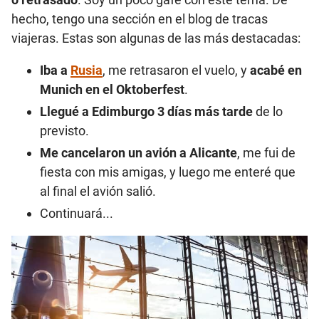
hecho, tengo una sección en el blog de tracas
viajeras. Estas son algunas de las más destacadas:
Iba a
Rusia
, me retrasaron el vuelo, y
acabé en
Munich en el Oktoberfest
.
Llegué a Edimburgo 3 días más tarde
de lo
previsto.
Me cancelaron un avión a Alicante
, me fui de
fiesta con mis amigas, y luego me enteré que
al final el avión salió.
Continuará...