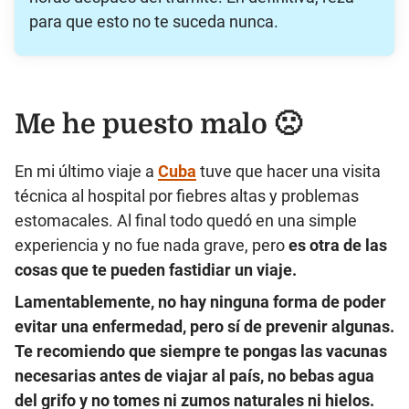
para que esto no te suceda nunca.
Me he puesto malo 🙁
En mi último viaje a
Cuba
tuve que hacer una visita
técnica al hospital por fiebres altas y problemas
estomacales. Al final todo quedó en una simple
experiencia y no fue nada grave, pero
es otra de las
cosas que te pueden fastidiar un viaje.
Lamentablemente, no hay ninguna forma de poder
evitar una enfermedad, pero sí de prevenir algunas.
Te recomiendo que siempre
te pongas las vacunas
necesarias antes de viajar al país
,
no bebas agua
del grifo y no tomes ni zumos naturales ni hielos.