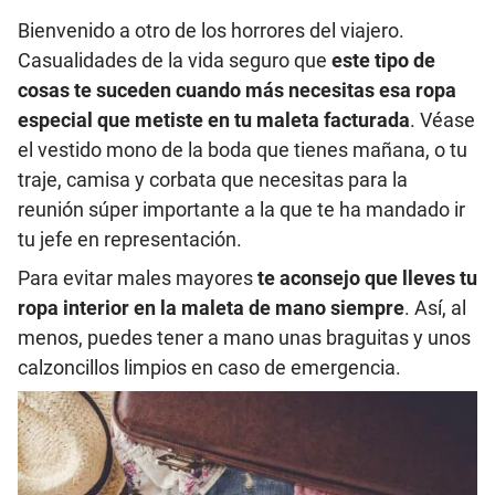
Bienvenido a otro de los horrores del viajero.
Casualidades de la vida seguro que
este tipo de
cosas te suceden cuando más necesitas esa ropa
especial que metiste en tu maleta facturada
. Véase
el vestido mono de la boda que tienes mañana, o tu
traje, camisa y corbata que necesitas para la
reunión súper importante a la que te ha mandado ir
tu jefe en representación.
Para evitar males mayores
te aconsejo que lleves tu
ropa interior en la maleta de mano siempre
. Así, al
menos, puedes tener a mano unas braguitas y unos
calzoncillos limpios en caso de emergencia.