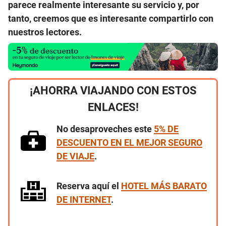
parece realmente interesante su servicio y, por
tanto, creemos que es interesante compartirlo con
nuestros lectores.
¡AHORRA VIAJANDO CON ESTOS
ENLACES!
No desaproveches este
5% DE
DESCUENTO EN EL MEJOR SEGURO
DE VIAJE
.
Reserva aquí el
HOTEL MÁS BARATO
DE INTERNET
.