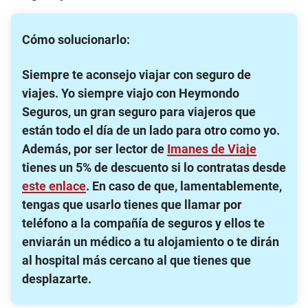
Cómo solucionarlo:
Siempre te aconsejo viajar con seguro de
viajes
. Yo siempre viajo con Heymondo
Seguros, un gran seguro para viajeros que
están todo el día de un lado para otro como yo.
Además, por ser lector de
Imanes de Viaje
tienes un 5% de descuento si lo contratas desde
este enlace
. En caso de que, lamentablemente,
tengas que usarlo
tienes que llamar por
teléfono a la compañía de seguros y ellos te
enviarán un médico a tu alojamiento o te dirán
al hospital más cercano al que tienes que
desplazarte
.