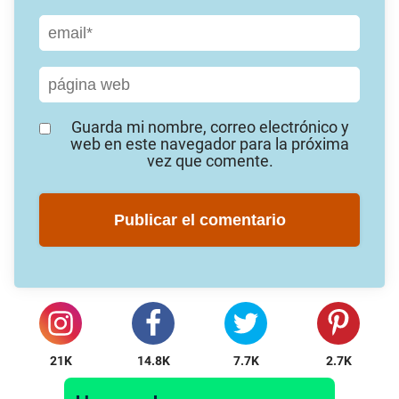
Guarda mi nombre, correo electrónico y
web en este navegador para la próxima
vez que comente.
21K
14.8K
7.7K
2.7K