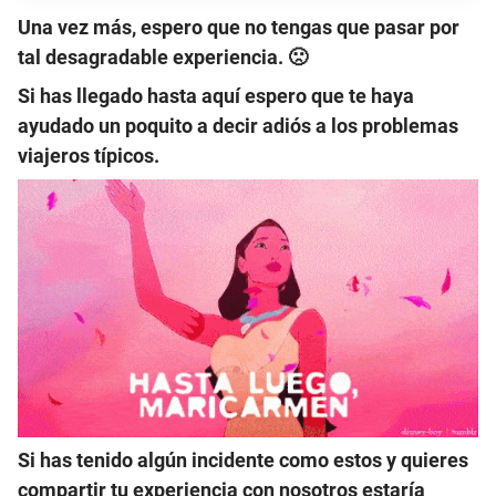
Una vez más,
espero que no tengas que pasar por
tal desagradable experiencia
. 🙁
Si has llegado hasta aquí
espero que te haya
ayudado un poquito a decir adiós a los problemas
viajeros típicos
.
Si has tenido algún incidente como estos y quieres
compartir tu experiencia con nosotros estaría