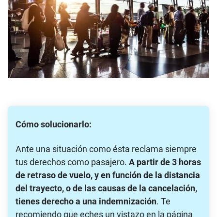
Cómo solucionarlo:
Ante una situación como ésta reclama siempre
tus derechos como pasajero.
A partir de 3 horas
de retraso de vuelo, y en función de la distancia
del trayecto, o de las causas de la cancelación,
tienes derecho a una indemnización
. Te
recomiendo que eches un vistazo en la página