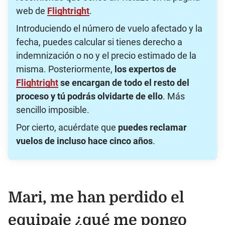
web de
Flightright
.
Introduciendo el número de vuelo afectado y la
fecha, puedes calcular si tienes derecho a
indemnización o no y el precio estimado de la
misma. Posteriormente,
los expertos de
Flightright
se encargan de todo el resto del
proceso y tú podrás olvidarte de ello
. Más
sencillo imposible.
Por cierto, acuérdate que
puedes reclamar
vuelos de incluso hace cinco años
.
Mari, me han perdido el
equipaje ¿qué me pongo