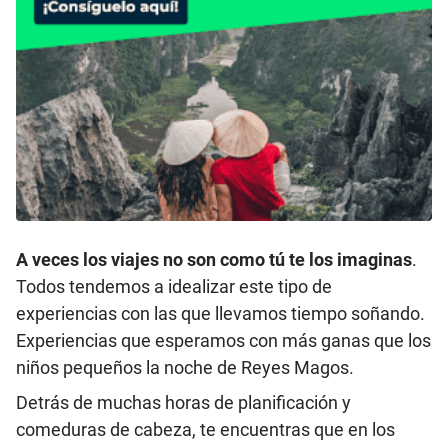
A veces los viajes no son como tú te los imaginas
.
Todos tendemos a idealizar este tipo de
experiencias con las que llevamos tiempo soñando.
Experiencias que esperamos con más ganas que los
niños pequeños la noche de Reyes Magos.
Detrás de muchas horas de planificación y
comeduras de cabeza, te encuentras que en los