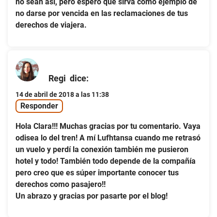
no sean así, pero espero que sirva como ejemplo de
no darse por vencida en las reclamaciones de tus
derechos de viajera.
Regi
dice:
14 de abril de 2018 a las 11:38
Responder
Hola Clara!!! Muchas gracias por tu comentario. Vaya
odisea lo del tren! A mí Lufhtansa cuando me retrasó
un vuelo y perdí la conexión también me pusieron
hotel y todo! También todo depende de la compañía
pero creo que es súper importante conocer tus
derechos como pasajero!!
Un abrazo y gracias por pasarte por el blog!