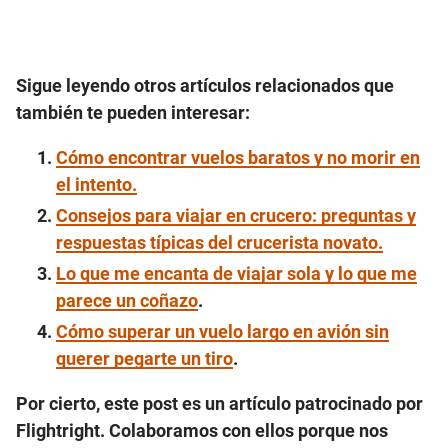
Sigue leyendo otros artículos relacionados que
también te pueden interesar:
Cómo encontrar vuelos baratos y no morir en
el intento.
Consejos para viajar en crucero: preguntas y
respuestas típicas del crucerista novato.
Lo que me encanta de viajar sola y lo que me
parece un coñazo
.
Cómo superar un vuelo largo en avión sin
querer pegarte un tiro
.
Por cierto, este post es un
artículo patrocinado
por
Flightright. Colaboramos con ellos porque nos