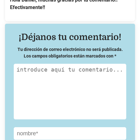
Efectivamente!!
¡Déjanos tu comentario!
Tu dirección de correo electrónico no será publicada.
Los campos obligatorios están marcados con
*