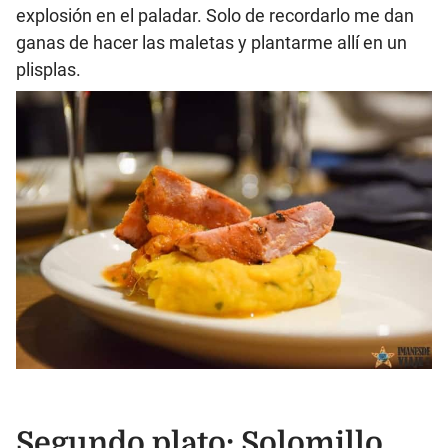
explosión en el paladar. Solo de recordarlo me dan
ganas de hacer las maletas y plantarme allí en un
plisplas.
Segundo plato: Solomillo