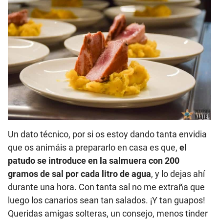
Un dato técnico, por si os estoy dando tanta envidia
que os animáis a prepararlo en casa es que,
el
patudo se introduce en la salmuera con 200
gramos de sal por cada litro de agua
, y lo dejas ahí
durante una hora. Con tanta sal no me extraña que
luego los canarios sean tan salados. ¡Y tan guapos!
Queridas amigas solteras, un consejo, menos tinder