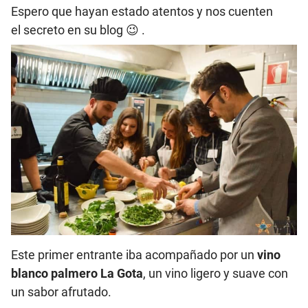
Espero que hayan estado atentos y nos cuenten
el secreto en su blog 😉 .
Este primer entrante iba acompañado por un
vino
blanco palmero La Gota
, un vino ligero y suave con
un sabor afrutado.