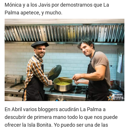
Mónica y a los Javis por demostrarnos que La
Palma apetece, y mucho.
En Abril varios bloggers acudirán La Palma a
descubrir de primera mano todo lo que nos puede
ofrecer la Isla Bonita. Yo puedo ser una de las