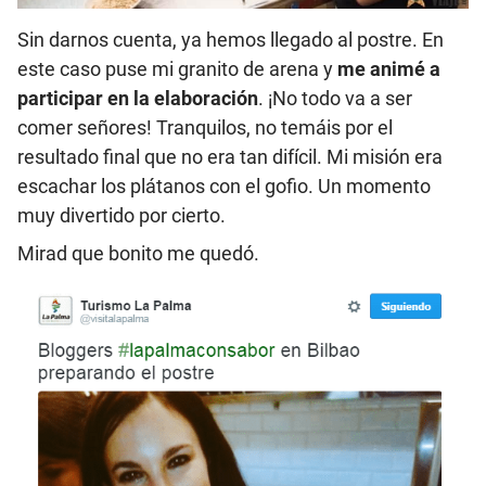
Sin darnos cuenta, ya hemos llegado al postre. En
este caso puse mi granito de arena y
me animé a
participar en la elaboración
. ¡No todo va a ser
comer señores! Tranquilos, no temáis por el
resultado final que no era tan difícil. Mi misión era
escachar los plátanos con el gofio. Un momento
muy divertido por cierto.
Mirad que bonito me quedó.