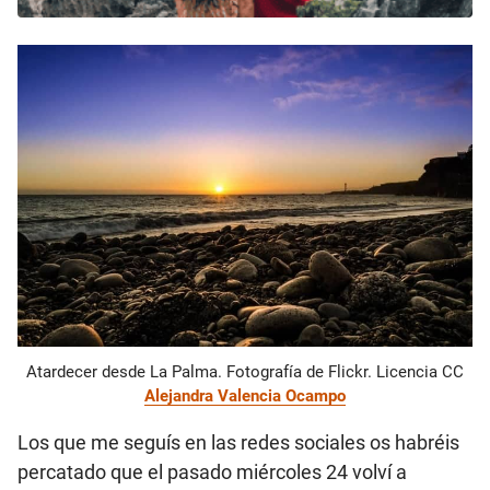
Atardecer desde La Palma. Fotografía de Flickr. Licencia CC
Alejandra Valencia Ocampo
Los que me seguís en las redes sociales os habréis
percatado que el pasado miércoles 24 volví a