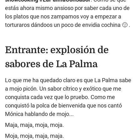
estás ahora mismo ansioso por saber cada uno de
los platos que nos zampamos voy a empezar a
torturaros dándoos un poco de envidia cochina 🙂 .
Entrante: explosión de
sabores de La Palma
Lo que me ha quedado claro es que La Palma sabe
a mojo picón. Un sabor cítrico y exótico que me
conquista cada vez que lo pruebo. Como me
conquistó la polca de bienvenida que nos cantó
Mónica hablando de mojo...
Maja, maja, moja, moja.
Moja, moja, maja, maja.