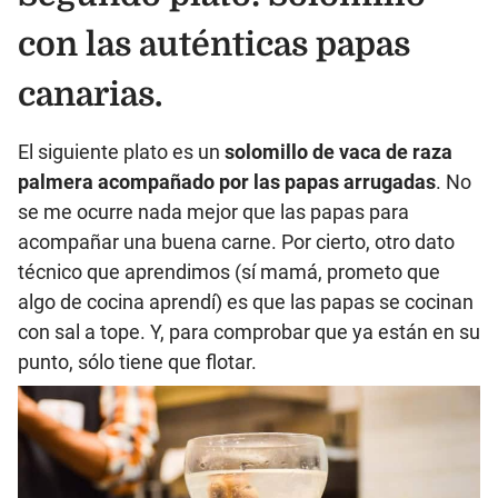
con las auténticas papas
canarias.
El siguiente plato es un
solomillo de vaca de raza
palmera acompañado por las papas arrugadas
. No
se me ocurre nada mejor que las papas para
acompañar una buena carne. Por cierto, otro dato
técnico que aprendimos (sí mamá, prometo que
algo de cocina aprendí) es que las papas se cocinan
con sal a tope. Y, para comprobar que ya están en su
punto, sólo tiene que flotar.