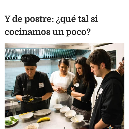
Y de postre: ¿qué tal si
cocinamos un poco?