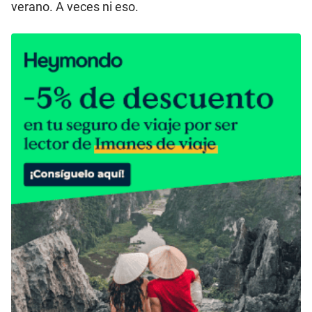
verano. A veces ni eso.