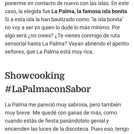
ponerme en contacto de nuevo con las islas. En este
caso, la elegida fue
La Palma, la famosa isla bonita
.
Si a esta isla la han bautizado como "la isla bonita"
no voy a ser yo quien lo dude lo más mínimo. Por
algo será ¿no crees? ¿Te vienes conmigo de ruta
sensorial hasta La Palma? Vayan abriendo el apetito
señores, que La Palma está muy rica.
Showcooking
#LaPalmaconSabor
La Palma me pareció muy sabrosa, pero también
muy breve. Me quedé con ganas de más, como
cuando estás de fiesta pasándotelo genial y
encienden las luces de la discoteca. Pues eso, tengo