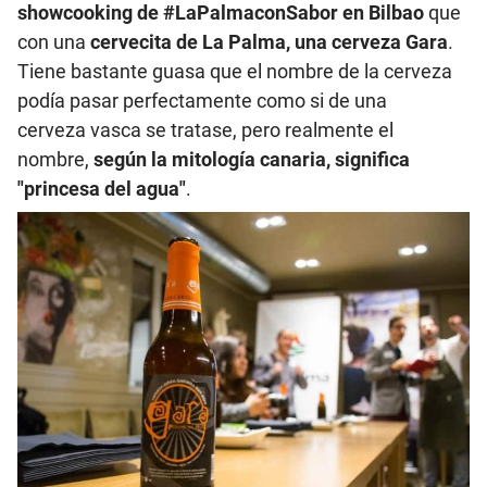
showcooking de #LaPalmaconSabor en Bilbao
que
con una
cervecita de La Palma, una cerveza Gara
.
Tiene bastante guasa que el nombre de la cerveza
podía pasar perfectamente como si de una
cerveza vasca se tratase, pero realmente el
nombre,
según la mitología canaria, significa
"princesa del agua"
.