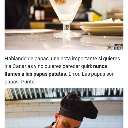
Hablando de papas, una nota importante si quieres
ir a Canarias y no quieres parecer guiri:
nunca
llames a las papas patatas
. Error. Las papas son
papas. Punto.