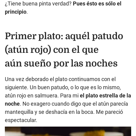
¿Tiene buena pinta verdad?
Pues ésto es sólo el
principio
.
Primer plato: aquél patudo
(atún rojo) con el que
aún sueño por las noches
Una vez deborado el plato continuamos con el
siguiente. Un buen patudo, o lo que es lo mismo,
atún rojo en salmuera. Para mi
el plato estrella de la
noche
. No exagero cuando digo que el atún parecía
mantequilla y se deshacía en la boca. Me pareció
espectacular.