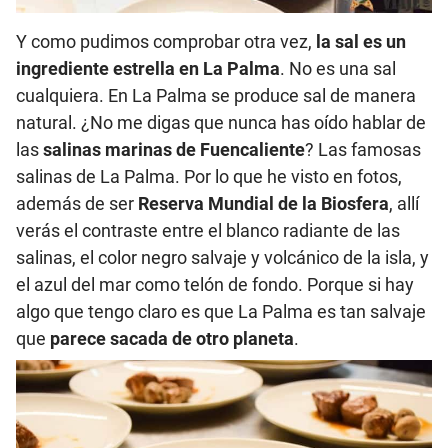
Y como pudimos comprobar otra vez,
la sal es un
ingrediente estrella en La Palma
. No es una sal
cualquiera. En La Palma se produce sal de manera
natural. ¿No me digas que nunca has oído hablar de
las
salinas marinas de Fuencaliente
? Las famosas
salinas de La Palma. Por lo que he visto en fotos,
además de ser
Reserva Mundial de la Biosfera
, allí
verás el contraste entre el blanco radiante de las
salinas, el color negro salvaje y volcánico de la isla, y
el azul del mar como telón de fondo
.
Porque si hay
algo que tengo claro es que La Palma es tan salvaje
que
parece sacada de otro planeta
.