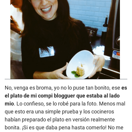
No, venga es broma, yo no lo puse tan bonito, ese
es
el plato de mi compi blogguer que estaba al lado
mio
. Lo confieso, se lo robé para la foto. Menos mal
que esto era una simple prueba y los cocineros
habían preparado el plato en versión realmente
bonita. ¡Si es que daba pena hasta comerlo! No me