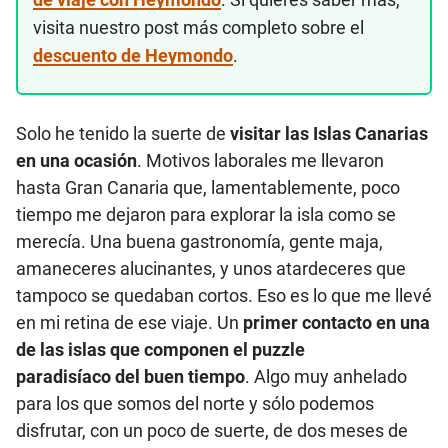
visita nuestro post más completo sobre el
descuento de Heymondo
.
Solo he tenido la suerte de
visitar las Islas Canarias
en una ocasión
. Motivos laborales me llevaron
hasta Gran Canaria que, lamentablemente, poco
tiempo me dejaron para explorar la isla como se
merecía. Una buena gastronomía, gente maja,
amaneceres alucinantes, y unos atardeceres que
tampoco se quedaban cortos. Eso es lo que me llevé
en mi retina de ese viaje. Un
primer contacto en una
de las islas que componen el puzzle
paradisíaco del buen tiempo
. Algo muy anhelado
para los que somos del norte y sólo podemos
disfrutar, con un poco de suerte, de dos meses de