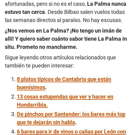
afortunadas, pero si no es el caso,
La Palma nunca
estuvo tan cerca
. Desde Bilbao salen vuelos todas
las semanas directos al paraíso. No hay excusas.
¿Nos vemos en La Palma? ¡No tengo un imán de
allí! Y quiero saber cuánto sabor tiene La Palma in
situ. Prometo no mancharme.
Sigue leyendo otros artículos relacionados que
también te pueden interesar:
8 platos típicos de Cantabria que están
buenísimos
.
13 cosas estupendas que ver y hacer en
Hondarribia.
De pinchos por Santander: los bares más top
que te dejarán sin habla
.
6 bares para ir de vinos o cañas por León con