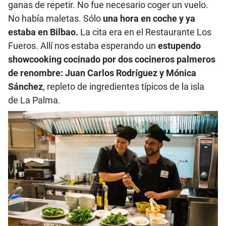
ganas de repetir. No fue necesario coger un vuelo.
No había maletas. Sólo
una hora en coche y ya
estaba en Bilbao.
La cita era en el Restaurante Los
Fueros. Allí nos estaba esperando un
estupendo
showcooking cocinado por dos cocineros palmeros
de renombre:
Juan Carlos Rodríguez y Mónica
Sánchez
, repleto de ingredientes típicos de la isla
de La Palma.