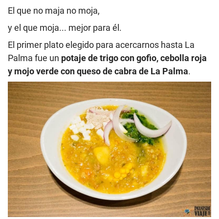
El que no maja no moja,
y el que moja... mejor para él.
El primer plato elegido para acercarnos hasta La
Palma fue un
potaje de trigo con gofio, cebolla roja
y mojo verde con queso de cabra de La Palma
.