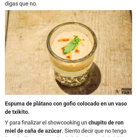
digas que no.
Espuma de plátano con gofio colocado en un vaso
de txikito.
Y para finalizar el showcooking un
chupito de ron
miel de caña de azúcar
. Siento decir que no tengo