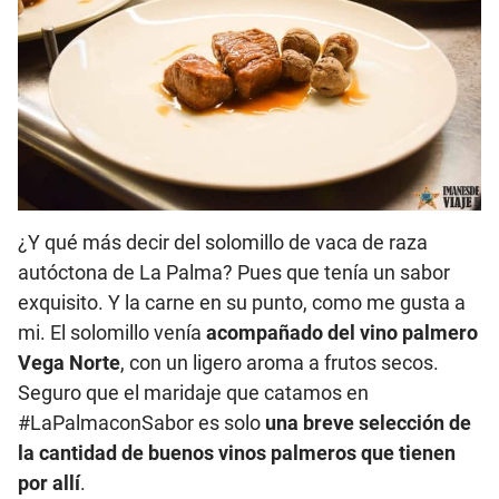
¿Y qué más decir del solomillo de vaca de raza
autóctona de La Palma? Pues que tenía un sabor
exquisito. Y la carne en su punto, como me gusta a
mi. El solomillo venía
acompañado del vino palmero
Vega Norte
, con un ligero aroma a frutos secos.
Seguro que el maridaje que catamos en
#LaPalmaconSabor es solo
una breve selección de
la cantidad de buenos vinos palmeros que tienen
por allí
.