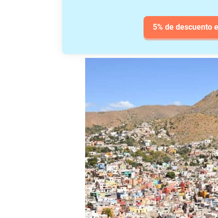
5% de descuento e