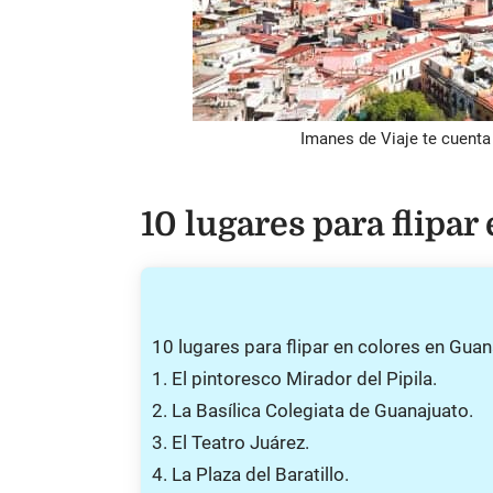
Imanes de Viaje te cuenta
10 lugares para flipa
10 lugares para flipar en colores en Gua
1. El pintoresco Mirador del Pipila.
2. La Basílica Colegiata de Guanajuato.
3. El Teatro Juárez.
4. La Plaza del Baratillo.