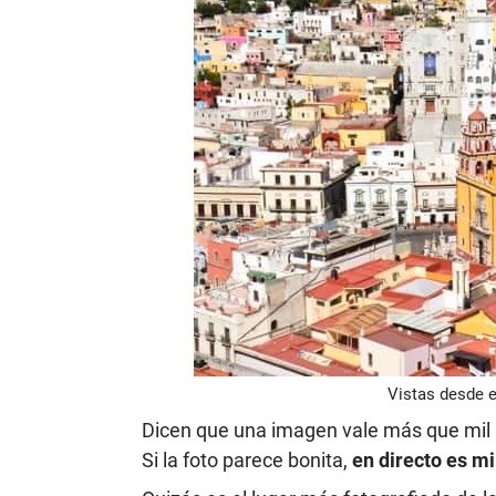
Vistas desde el
Dicen que una imagen vale más que mil p
Si la foto parece bonita,
en directo es mi