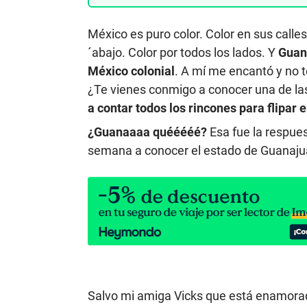
México es puro color. Color en sus calles
´abajo. Color por todos los lados. Y
Guana
México colonial
. A mí me encantó y no t
¿Te vienes conmigo a conocer una de la
a contar todos los rincones para flipar 
¿Guanaaaa quééééé?
Esa fue la respue
semana a conocer el estado de Guanaju
Salvo mi amiga Vicks que está enamora