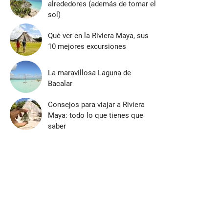
alrededores (además de tomar el
sol)
Qué ver en la Riviera Maya, sus
10 mejores excursiones
La maravillosa Laguna de
Bacalar
Consejos para viajar a Riviera
Maya: todo lo que tienes que
saber