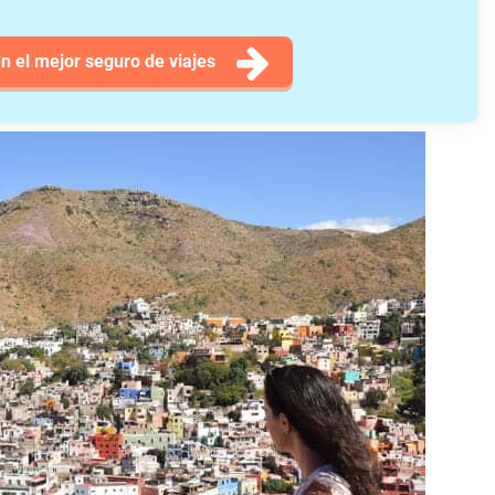
n el mejor seguro de viajes