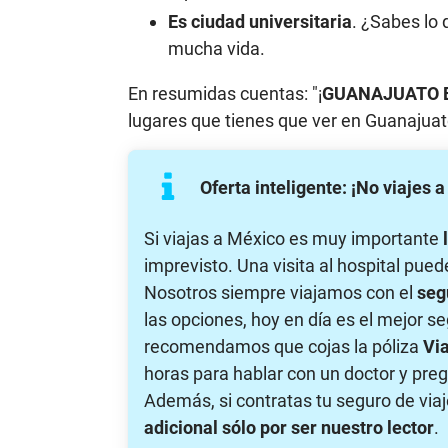
Es ciudad universitaria
. ¿Sabes lo 
mucha vida.
En resumidas cuentas: "¡
GUANAJUATO 
lugares que tienes que ver en Guanajuat
Oferta inteligente: ¡No viajes 
Si viajas a México es muy importante
imprevisto. Una visita al hospital pued
Nosotros siempre viajamos con el
seg
las opciones, hoy en día es el mejor s
recomendamos que cojas la póliza
Via
horas para hablar con un doctor y pregu
Además, si contratas tu seguro de via
adicional sólo por ser nuestro lector
.