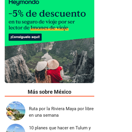
Más sobre México
Ruta por la Riviera Maya por libre
en una semana
10 planes que hacer en Tulum y