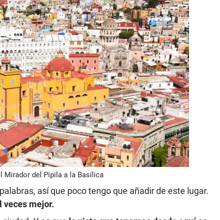
 Mirador del Pipila a la Basílica
alabras, así que poco tengo que añadir de este lugar.
l veces mejor.