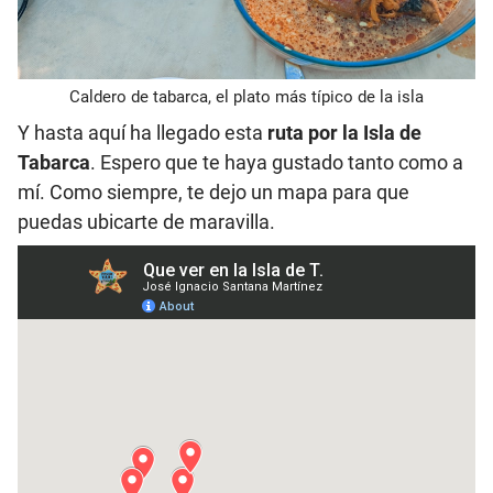
Caldero de tabarca, el plato más típico de la isla
Y hasta aquí ha llegado esta
ruta por la Isla de
Tabarca
. Espero que te haya gustado tanto como a
mí. Como siempre, te dejo un mapa para que
puedas ubicarte de maravilla.