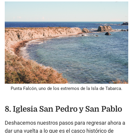
Punta Falcón, uno de los extremos de la Isla de Tabarca.
8. Iglesia San Pedro y San Pablo
Deshacemos nuestros pasos para regresar ahora a
dar una vuelta a lo que es el casco histórico de