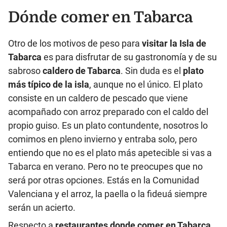
Dónde comer en Tabarca
Otro de los motivos de peso para
visitar la Isla de
Tabarca
es para disfrutar de su gastronomía y de su
sabroso
caldero de Tabarca
. Sin duda es el
plato
más típico de la isla
, aunque no el único. El plato
consiste en un caldero de pescado que viene
acompañado con arroz preparado con el caldo del
propio guiso. Es un plato contundente, nosotros lo
comimos en pleno invierno y entraba solo, pero
entiendo que no es el plato más apetecible si vas a
Tabarca en verano. Pero no te preocupes que no
será por otras opciones. Estás en la Comunidad
Valenciana y el arroz, la paella o la fideuá siempre
serán un acierto.
Respecto a
restaurantes donde comer en Tabarca