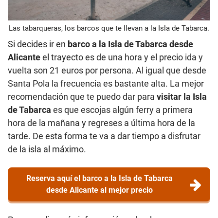
Las tabarqueras, los barcos que te llevan a la Isla de Tabarca.
Si decides ir en
barco a la Isla de Tabarca desde
Alicante
el trayecto es de una hora y el precio ida y
vuelta son 21 euros por persona. Al igual que desde
Santa Pola la frecuencia es bastante alta. La mejor
recomendación que te puedo dar para
visitar la Isla
de Tabarca
es que escojas algún ferry a primera
hora de la mañana y regreses a última hora de la
tarde. De esta forma te va a dar tiempo a disfrutar
de la isla al máximo.
Reserva aquí el barco a la Isla de Tabarca
desde Alicante al mejor precio