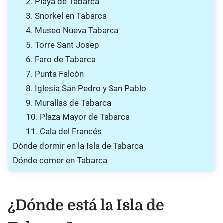
2. Playa de Tabarca
3. Snorkel en Tabarca
4. Museo Nueva Tabarca
5. Torre Sant Josep
6. Faro de Tabarca
7. Punta Falcón
8. Iglesia San Pedro y San Pablo
9. Murallas de Tabarca
10. Plaza Mayor de Tabarca
11. Cala del Francés
Dónde dormir en la Isla de Tabarca
Dónde comer en Tabarca
¿Dónde está la Isla de