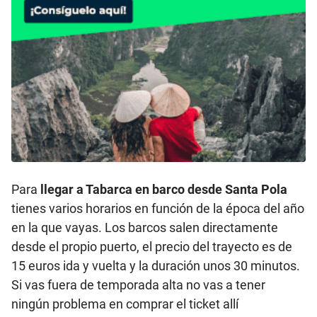
Para
llegar a Tabarca en barco desde Santa Pola
tienes varios horarios en función de la época del año
en la que vayas. Los barcos salen directamente
desde el propio puerto, el precio del trayecto es de
15 euros ida y vuelta y la duración unos 30 minutos.
Si vas fuera de temporada alta no vas a tener
ningún problema en comprar el ticket allí