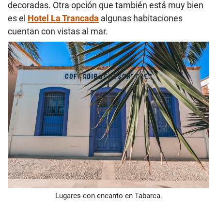
decoradas. Otra opción que también está muy bien
es el
Hotel La Trancada
algunas habitaciones
cuentan con vistas al mar.
Lugares con encanto en Tabarca.