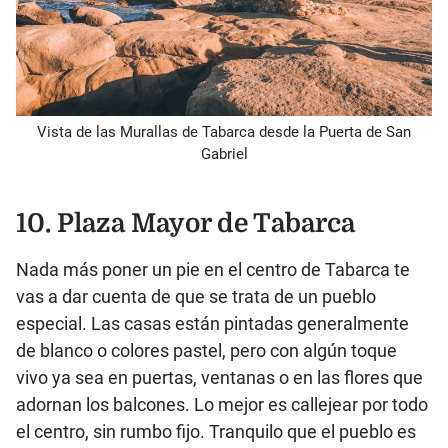
Vista de las Murallas de Tabarca desde la Puerta de San
Gabriel
10. Plaza Mayor de Tabarca
Nada más poner un pie en el centro de Tabarca te
vas a dar cuenta de que se trata de un pueblo
especial. Las casas están pintadas generalmente
de blanco o colores pastel, pero con algún toque
vivo ya sea en puertas, ventanas o en las flores que
adornan los balcones. Lo mejor es callejear por todo
el centro, sin rumbo fijo. Tranquilo que el pueblo es