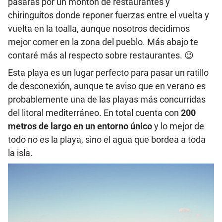
pasarás por un montón de restaurantes y
chiringuitos donde reponer fuerzas entre el vuelta y
vuelta en la toalla, aunque nosotros decidimos
mejor comer en la zona del pueblo. Más abajo te
contaré más al respecto sobre restaurantes. 😉
Esta playa es un lugar perfecto para pasar un ratillo
de desconexión, aunque te aviso que en verano es
probablemente una de las playas más concurridas
del litoral mediterráneo. En total cuenta con
200
metros de largo en un entorno único
y lo mejor de
todo no es la playa, sino el agua que bordea a toda
la isla.