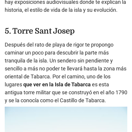
hay exposiciones audiovisuales donde te explican la
historia, el estilo de vida de la isla y su evolución.
5. Torre Sant Josep
Después del rato de playa de rigor te propongo
caminar un poco para descubrir la parte más
tranquila de la isla. Un sendero sin pendiente y
sencillo a más no poder te llevará hasta la zona más
oriental de Tabarca. Por el camino, uno de los
lugares
que ver en la Isla de Tabarca
es esta
antigua torre militar que se construyó en el año 1790
y se la conocía como el Castillo de Tabarca.