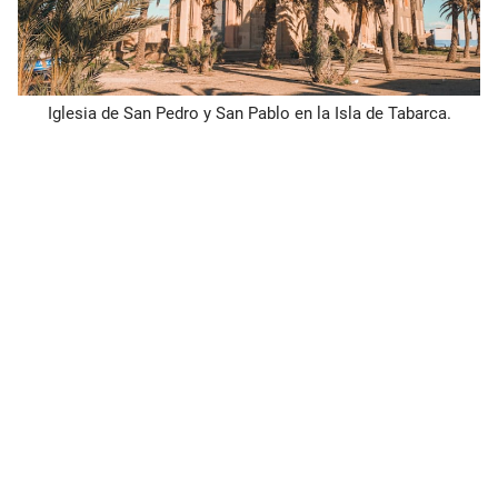
Iglesia de San Pedro y San Pablo en la Isla de Tabarca.