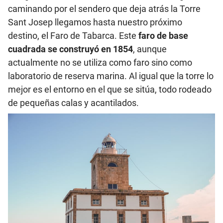
caminando por el sendero que deja atrás la Torre
Sant Josep llegamos hasta nuestro próximo
destino, el Faro de Tabarca. Este
faro de base
cuadrada se construyó en 1854
, aunque
actualmente no se utiliza como faro sino como
laboratorio de reserva marina. Al igual que la torre lo
mejor es el entorno en el que se sitúa, todo rodeado
de pequeñas calas y acantilados.