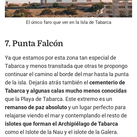
El único faro que ver en la Isla de Tabarca
7. Punta Falcón
Ya que estamos por esta zona tan especial de
Tabarca y menos transitada que otras te propongo
continuar el camino al borde del mar hasta la punta
de la isla. Dejarás atrás también el
cementerio de
Tabarca y algunas calas mucho menos conocidas
que la Playa de Tabarca. Este extremo es un
remanso de paz absoluto
y un lugar perfecto para
relajarse viendo el mar y contemplando el resto de
islotes que forman el Archipiélago de Tabarca
como el Islote de la Nau y el islote de la Galera.