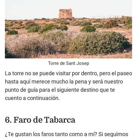
Torre de Sant Josep
La torre no se puede visitar por dentro, pero el paseo
hasta aquí merece mucho la pena y será nuestro
punto de guía para el siguiente destino que te
cuento a continuación.
6. Faro de Tabarca
¿Te gustan los faros tanto como a mí? Si seguimos