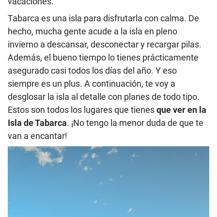
vacaciones.
Tabarca es una isla para disfrutarla con calma. De
hecho, mucha gente acude a la isla en pleno
invierno a descansar, desconectar y recargar pilas.
Además, el bueno tiempo lo tienes prácticamente
asegurado casi todos los días del año. Y eso
siempre es un plus. A continuación, te voy a
desglosar la isla al detalle con planes de todo tipo.
Estos son todos los lugares que tienes
que ver en la
Isla de Tabarca
. ¡No tengo la menor duda de que te
van a encantar!