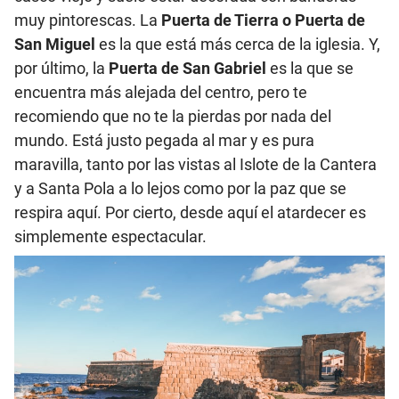
muy pintorescas. La
Puerta de Tierra o Puerta de
San Miguel
es la que está más cerca de la iglesia. Y,
por último, la
Puerta de San Gabriel
es la que se
encuentra más alejada del centro, pero te
recomiendo que no te la pierdas por nada del
mundo. Está justo pegada al mar y es pura
maravilla, tanto por las vistas al Islote de la Cantera
y a Santa Pola a lo lejos como por la paz que se
respira aquí. Por cierto, desde aquí el atardecer es
simplemente espectacular.