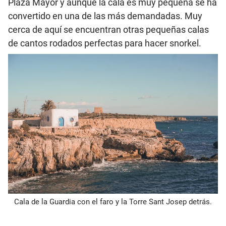
Plaza Mayor y aunque la cala es muy pequeña se ha
convertido en una de las más demandadas. Muy
cerca de aquí se encuentran otras pequeñas calas
de cantos rodados perfectas para hacer snorkel.
Cala de la Guardia con el faro y la Torre Sant Josep detrás.