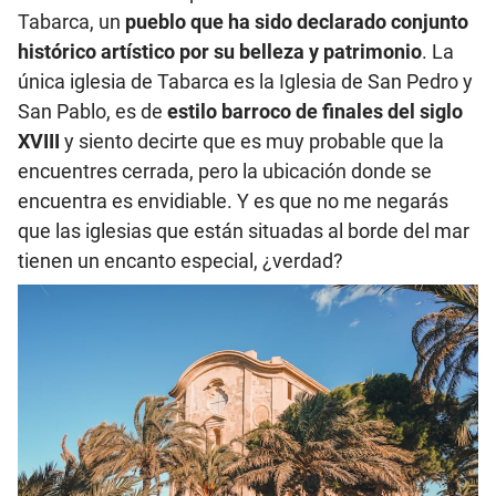
Tabarca, un
pueblo que ha sido declarado conjunto
histórico artístico por su belleza y patrimonio
. La
única iglesia de Tabarca es la Iglesia de San Pedro y
San Pablo, es de
estilo barroco de finales del siglo
XVIII
y siento decirte que es muy probable que la
encuentres cerrada, pero la ubicación donde se
encuentra es envidiable. Y es que no me negarás
que las iglesias que están situadas al borde del mar
tienen un encanto especial, ¿verdad?