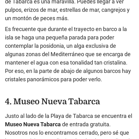
de Tabarca es una maravilla. Puedes llegar a ver
pulpos, erizos de mar, estrellas de mar, cangrejos y
un montón de peces más.
Es frecuente que durante el trayecto en barco a la
isla se haga una pequeña parada para poder
contemplar la posidonia, un alga exclusiva de
algunas zonas del Mediterráneo que se encarga de
mantener el agua con esa tonalidad tan cristalina.
Por eso, en la parte de abajo de algunos barcos hay
cristales panorámicos para poder verlo.
4. Museo Nueva Tabarca
Justo al lado de la Playa de Tabarca se encuentra el
Museo Nueva Tabarca
de entrada gratuita.
Nosotros nos lo encontramos cerrado, pero sé que