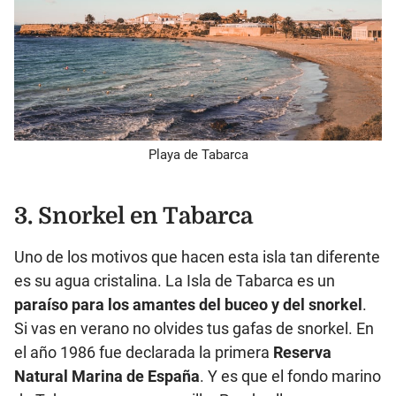
Playa de Tabarca
3. Snorkel en Tabarca
Uno de los motivos que hacen esta isla tan diferente
es su agua cristalina. La Isla de Tabarca es un
paraíso para los amantes del buceo y del snorkel
.
Si vas en verano no olvides tus gafas de snorkel. En
el año 1986 fue declarada la primera
Reserva
Natural Marina de España
. Y es que el fondo marino