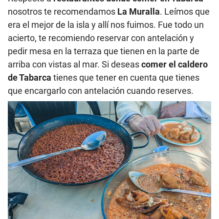
nosotros te recomendamos
La Muralla
. Leímos que
era el mejor de la isla y allí nos fuimos. Fue todo un
acierto, te recomiendo reservar con antelación y
pedir mesa en la terraza que tienen en la parte de
arriba con vistas al mar. Si deseas
comer el caldero
de Tabarca
tienes que tener en cuenta que tienes
que encargarlo con antelación cuando reserves.