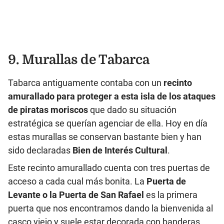
9. Murallas de Tabarca
Tabarca antiguamente contaba con un
recinto
amurallado para proteger a esta isla de los ataques
de piratas moriscos
que dado su situación
estratégica se querían agenciar de ella. Hoy en día
estas murallas se conservan bastante bien y han
sido declaradas
Bien de Interés Cultural
.
Este recinto amurallado cuenta con tres puertas de
acceso a cada cual más bonita. La
Puerta de
Levante o la Puerta de San Rafael
es la primera
puerta que nos encontramos dando la bienvenida al
casco viejo y suele estar decorada con banderas