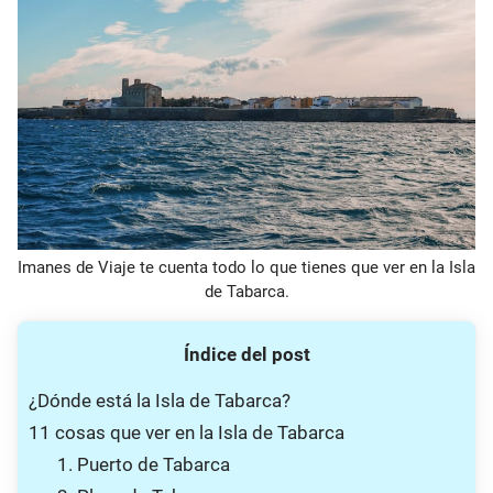
Imanes de Viaje te cuenta todo lo que tienes que ver en la Isla
de Tabarca.
Índice del post
¿Dónde está la Isla de Tabarca?
11 cosas que ver en la Isla de Tabarca
1. Puerto de Tabarca