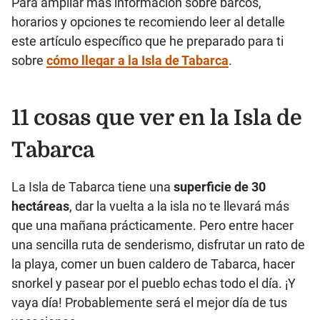
Para ampliar más información sobre barcos,
horarios y opciones te recomiendo leer al detalle
este artículo específico que he preparado para ti
sobre
cómo llegar a la Isla de Tabarca
.
11 cosas que ver en la Isla de
Tabarca
La Isla de Tabarca tiene una
superficie de 30
hectáreas
, dar la vuelta a la isla no te llevará más
que una mañana prácticamente. Pero entre hacer
una sencilla ruta de senderismo, disfrutar un rato de
la playa, comer un buen caldero de Tabarca, hacer
snorkel y pasear por el pueblo echas todo el día. ¡Y
vaya día! Probablemente será el mejor día de tus