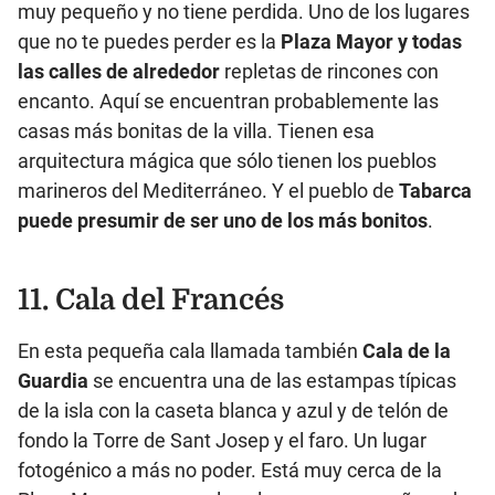
muy pequeño y no tiene perdida. Uno de los lugares
que no te puedes perder es la
Plaza Mayor y todas
las calles de alrededor
repletas de rincones con
encanto. Aquí se encuentran probablemente las
casas más bonitas de la villa. Tienen esa
arquitectura mágica que sólo tienen los pueblos
marineros del Mediterráneo. Y el pueblo de
Tabarca
puede presumir de ser uno de los más bonitos
.
11.
Cala del Francés
En esta pequeña cala llamada también
Cala de la
Guardia
se encuentra una de las estampas típicas
de la isla con la caseta blanca y azul y de telón de
fondo la Torre de Sant Josep y el faro. Un lugar
fotogénico a más no poder. Está muy cerca de la