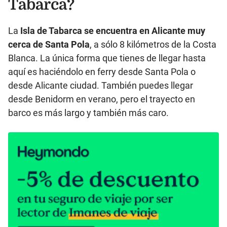
Tabarca?
La
Isla de Tabarca se encuentra en Alicante muy
cerca de Santa Pola
, a sólo 8 kilómetros de la Costa
Blanca. La única forma que tienes de llegar hasta
aquí es haciéndolo en ferry desde Santa Pola o
desde Alicante ciudad. También puedes llegar
desde Benidorm en verano, pero el trayecto en
barco es más largo y también más caro.