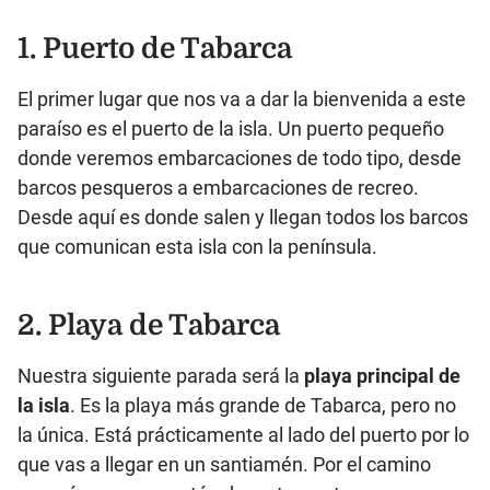
1. Puerto de Tabarca
El primer lugar que nos va a dar la bienvenida a este
paraíso es el puerto de la isla. Un puerto pequeño
donde veremos embarcaciones de todo tipo, desde
barcos pesqueros a embarcaciones de recreo.
Desde aquí es donde salen y llegan todos los barcos
que comunican esta isla con la península.
2. Playa de Tabarca
Nuestra siguiente parada será la
playa principal de
la isla
. Es la playa más grande de Tabarca, pero no
la única. Está prácticamente al lado del puerto por lo
que vas a llegar en un santiamén. Por el camino