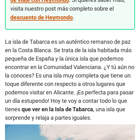
visita nuestro post más completo sobre el
descuento de Heymondo
.
La isla de Tabarca es un auténtico remanso de paz
en la Costa Blanca. Se trata de la isla habitada más
pequeña de España y la única isla que podemos
encontrar en la Comunidad Valenciana. ¿Y tú aún no
la conoces? Es una isla muy completa que tiene un
toque diferente con respecto a otros lugares que
podemos visitar en Alicante. ¡Es perfecta para pasar
un día estupendo! Hoy te voy a contar todo lo que
tienes
que ver en la Isla de Tabarca
, una isla que
sorprende y relaja a partes iguales.