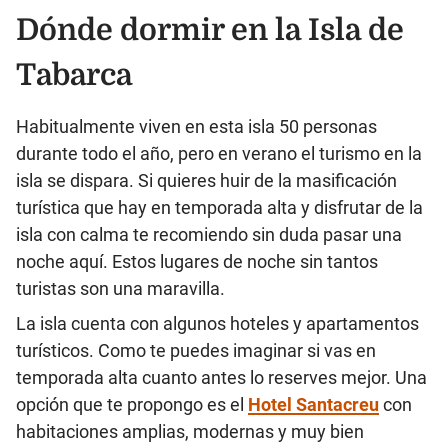
Dónde dormir en la Isla de
Tabarca
Habitualmente viven en esta isla 50 personas
durante todo el año, pero en verano el turismo en la
isla se dispara. Si quieres huir de la masificación
turística que hay en temporada alta y disfrutar de la
isla con calma te recomiendo sin duda pasar una
noche aquí. Estos lugares de noche sin tantos
turistas son una maravilla.
La isla cuenta con algunos hoteles y apartamentos
turísticos. Como te puedes imaginar si vas en
temporada alta cuanto antes lo reserves mejor. Una
opción que te propongo es el
Hotel Santacreu
con
habitaciones amplias, modernas y muy bien