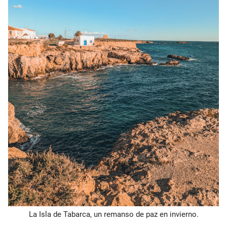
La Isla de Tabarca, un remanso de paz en invierno.