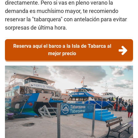
directamente. Pero si vas en pleno verano la
demanda es muchísimo mayor, te recomiendo
reservar la "tabarquera" con antelación para evitar
sorpresas de última hora.
Reserva aquí el barco a la Isla de Tabarca al
mejor precio