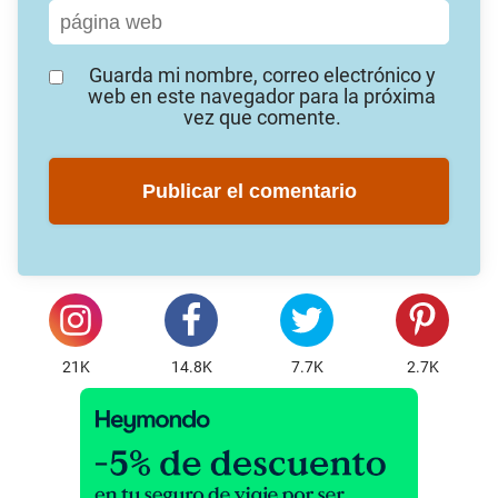
Guarda mi nombre, correo electrónico y
web en este navegador para la próxima
vez que comente.
21K
14.8K
7.7K
2.7K