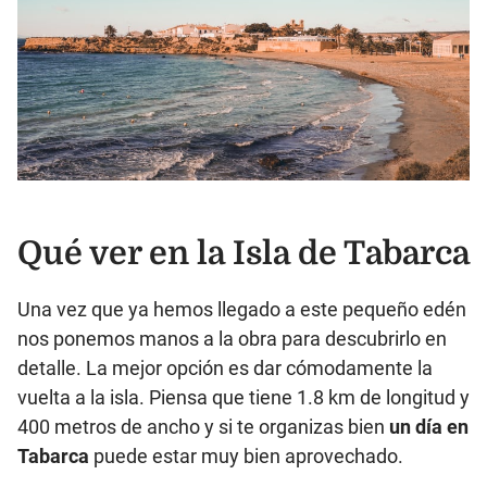
Qué ver en la Isla de Tabarca
Una vez que ya hemos llegado a este pequeño edén
nos ponemos manos a la obra para descubrirlo en
detalle. La mejor opción es dar cómodamente la
vuelta a la isla. Piensa que tiene 1.8 km de longitud y
400 metros de ancho y si te organizas bien
un día en
Tabarca
puede estar muy bien aprovechado.