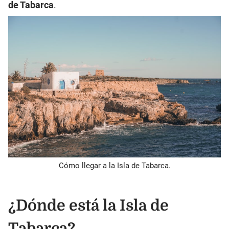
de Tabarca
.
Cómo llegar a la Isla de Tabarca.
¿Dónde está la Isla de
Tabarca?