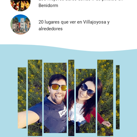
Benidorm
20 lugares que ver en Villajoyosa y
alrededores