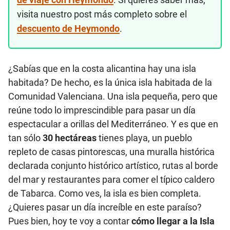
visita nuestro post más completo sobre el
descuento de Heymondo
.
¿Sabías que en la costa alicantina hay una isla
habitada? De hecho, es la única isla habitada de la
Comunidad Valenciana. Una isla pequeña, pero que
reúne todo lo imprescindible para pasar un día
espectacular a orillas del Mediterráneo. Y es que en
tan sólo
30 hectáreas
tienes playa, un pueblo
repleto de casas pintorescas, una muralla histórica
declarada conjunto histórico artístico, rutas al borde
del mar y restaurantes para comer el típico caldero
de Tabarca. Como ves, la isla es bien completa.
¿Quieres pasar un día increíble en este paraíso?
Pues bien, hoy te voy a contar
cómo llegar a la Isla