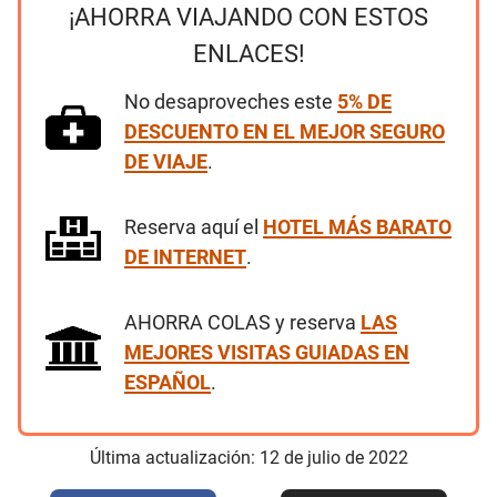
¡AHORRA VIAJANDO CON ESTOS
ENLACES!
No desaproveches este
5% DE
DESCUENTO EN EL MEJOR SEGURO
DE VIAJE
.
Reserva aquí el
HOTEL MÁS BARATO
DE INTERNET
.
AHORRA COLAS y reserva
LAS
MEJORES VISITAS GUIADAS EN
ESPAÑOL
.
Última actualización:
12
de
julio
de
2022