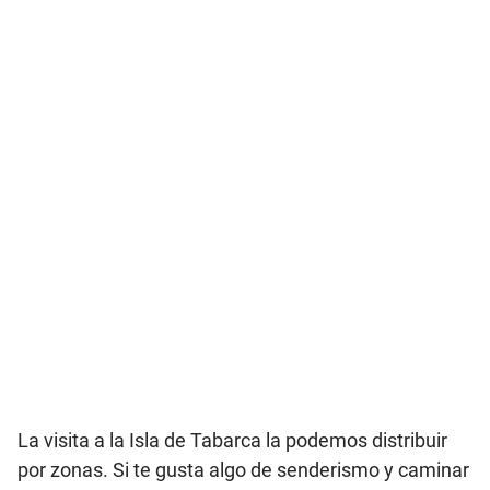
La visita a la Isla de Tabarca la podemos distribuir
por zonas. Si te gusta algo de senderismo y caminar