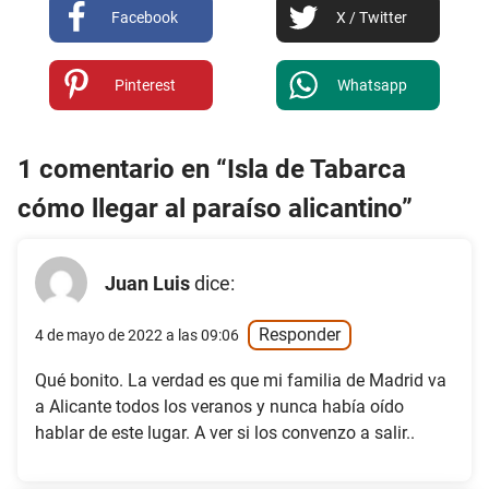
Facebook
X / Twitter
Pinterest
Whatsapp
1 comentario en “Isla de Tabarca
cómo llegar al paraíso alicantino”
Juan Luis
dice:
Responder
4 de mayo de 2022 a las 09:06
Qué bonito. La verdad es que mi familia de Madrid va
a Alicante todos los veranos y nunca había oído
hablar de este lugar. A ver si los convenzo a salir..