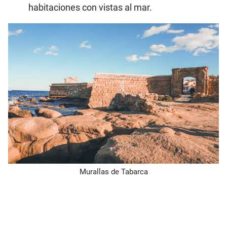
habitaciones con vistas al mar.
Murallas de Tabarca