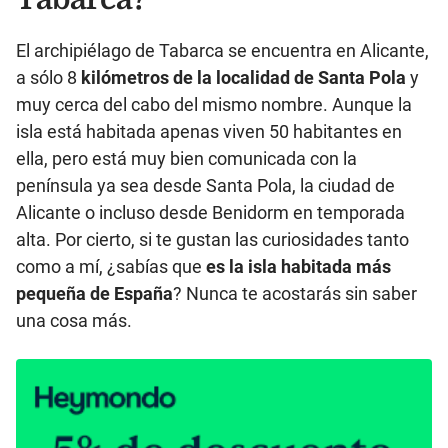
El archipiélago de Tabarca se encuentra en Alicante,
a sólo 8
kilómetros de la localidad de Santa Pola
y
muy cerca del cabo del mismo nombre. Aunque la
isla está habitada apenas viven 50 habitantes en
ella, pero está muy bien comunicada con la
península ya sea desde Santa Pola, la ciudad de
Alicante o incluso desde Benidorm en temporada
alta. Por cierto, si te gustan las curiosidades tanto
como a mí, ¿sabías que
es la isla habitada más
pequeña de España
? Nunca te acostarás sin saber
una cosa más.