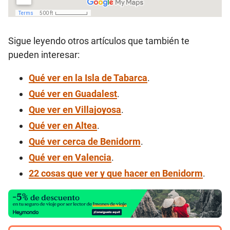
Sigue leyendo otros artículos que también te
pueden interesar:
Qué ver en la Isla de Tabarca
.
Qué ver en Guadalest
.
Que ver en Villajoyosa
.
Qué ver en Altea
.
Qué ver cerca de Benidorm
.
Qué ver en Valencia
.
22 cosas que ver y que hacer en Benidorm
.