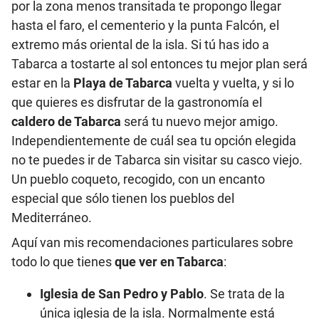
por la zona menos transitada te propongo llegar
hasta el faro, el cementerio y la punta Falcón, el
extremo más oriental de la isla. Si tú has ido a
Tabarca a tostarte al sol entonces tu mejor plan será
estar en la
Playa de Tabarca
vuelta y vuelta, y si lo
que quieres es disfrutar de la gastronomía el
caldero de Tabarca
será tu nuevo mejor amigo.
Independientemente de cuál sea tu opción elegida
no te puedes ir de Tabarca sin visitar su casco viejo.
Un pueblo coqueto, recogido, con un encanto
especial que sólo tienen los pueblos del
Mediterráneo.
Aquí van mis recomendaciones particulares sobre
todo lo que tienes
que ver en Tabarca
:
Iglesia de San Pedro y Pablo
. Se trata de la
única iglesia de la isla. Normalmente está