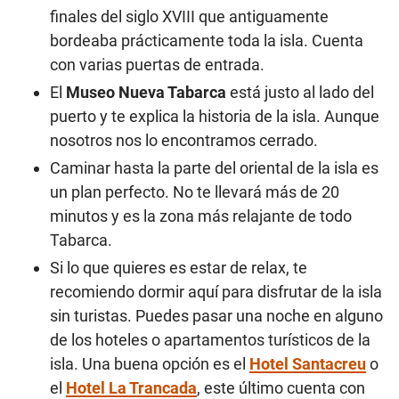
finales del siglo XVIII que antiguamente
bordeaba prácticamente toda la isla. Cuenta
con varias puertas de entrada.
El
Museo Nueva Tabarca
está justo al lado del
puerto y te explica la historia de la isla. Aunque
nosotros nos lo encontramos cerrado.
Caminar hasta la parte del oriental de la isla es
un plan perfecto. No te llevará más de 20
minutos y es la zona más relajante de todo
Tabarca.
Si lo que quieres es estar de relax, te
recomiendo dormir aquí para disfrutar de la isla
sin turistas. Puedes pasar una noche en alguno
de los hoteles o apartamentos turísticos de la
isla. Una buena opción es el
Hotel Santacreu
o
el
Hotel La Trancada
, este último cuenta con