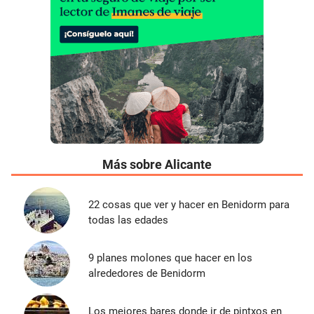
Más sobre Alicante
22 cosas que ver y hacer en Benidorm para
todas las edades
9 planes molones que hacer en los
alrededores de Benidorm
Los mejores bares donde ir de pintxos en