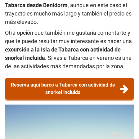
Tabarca desde Benidorm
, aunque en este caso el
trayecto es mucho más largo y también el precio es
más elevado.
Otra opción que también me gustaría comentarte y
que te puede resultar muy interesante es hacer una
excursión a la Isla de Tabarca con actividad de
snorkel incluida
. Si vas a Tabarca en verano es una
de las actividades más demandadas por la zona.
Reserva aquí barco a Tabarca con actividad de
snorkel incluida