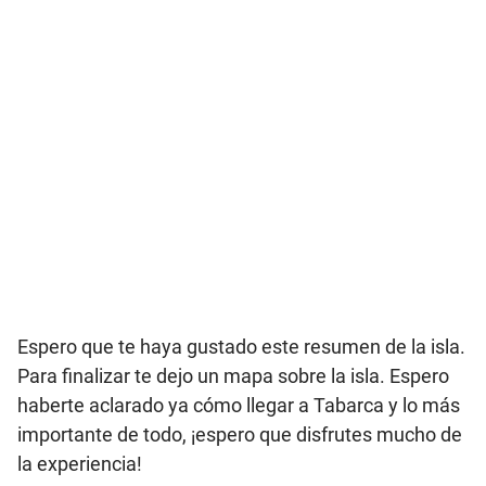
Espero que te haya gustado este resumen de la isla.
Para finalizar te dejo un mapa sobre la isla. Espero
haberte aclarado ya cómo llegar a Tabarca y lo más
importante de todo, ¡espero que disfrutes mucho de
la experiencia!