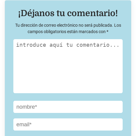
¡Déjanos tu comentario!
Tu dirección de correo electrónico no será publicada.
Los
campos obligatorios están marcados con
*