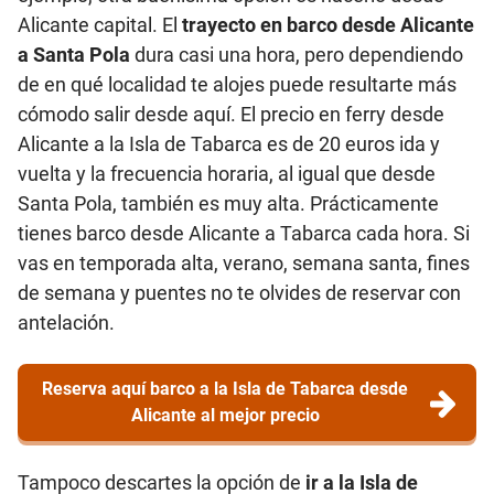
Alicante capital. El
trayecto en barco desde Alicante
a Santa Pola
dura casi una hora, pero dependiendo
de en qué localidad te alojes puede resultarte más
cómodo salir desde aquí. El precio en ferry desde
Alicante a la Isla de Tabarca es de 20 euros ida y
vuelta y la frecuencia horaria, al igual que desde
Santa Pola, también es muy alta. Prácticamente
tienes barco desde Alicante a Tabarca cada hora. Si
vas en temporada alta, verano, semana santa, fines
de semana y puentes no te olvides de reservar con
antelación.
Reserva aquí barco a la Isla de Tabarca desde
Alicante al mejor precio
Tampoco descartes la opción de
ir a la Isla de