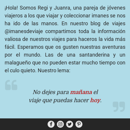
¡Hola! Somos Regi y Juanra, una pareja de jóvenes
viajeros a los que viajar y coleccionar imanes se nos
ha ido de las manos. En nuestro blog de viajes
@imanesdeviaje compartimos toda la información
valiosa de nuestros viajes para haceros la vida más
fácil. Esperamos que os gusten nuestras aventuras
por el mundo. Las de una santanderina y un
malagueño que no pueden estar mucho tiempo con
el culo quieto. Nuestro lema:
No dejes para
mañana
el
viaje que puedas hacer
hoy
.