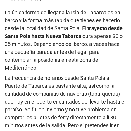
La única forma de llegar a la Isla de Tabarca es en
barco y la forma más rápida que tienes es hacerlo
desde la localidad de Santa Pola. El
trayecto desde
Santa Pola hasta Nueva Tabarca
dura apenas 30 o
35 minutos. Dependiendo del barco, a veces hace
una pequeña parada antes de llegar para
contemplar la posidonia en esta zona del
Mediterráneo.
La frecuencia de horarios desde Santa Pola al
Puerto de Tabarca es bastante alta, así como la
cantidad de compañías de navieras (tabarqueras)
que hay en el puerto encantados de llevarte hasta el
paraíso. Yo fui en invierno y no tuve problema en
comprar los billetes de ferry directamente allí 30
minutos antes de la salida. Pero si pretendes ir en