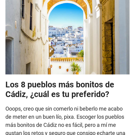
Los 8 pueblos más bonitos de
Cádiz, ¿cuál es tu preferido?
Ooops, creo que sin comerlo ni beberlo me acabo
de meter en un buen lío, pixa. Escoger los pueblos
más bonitos de Cádiz no es fácil, pero a mí me
gustan los retos y seguro que consigo echarte una