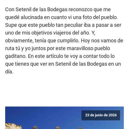
Con Setenil de las Bodegas reconozco que me
quedé alucinada en cuanto vi una foto del pueblo.
Supe que este pueblo tan peculiar iba a pasar a ser
uno de mis objetivos viajeros del año. Y,
obviamente, tenía que cumplirlo. Hoy nos vamos de
ruta tú y yo juntos por este maravilloso pueblo
gaditano. En este artículo te voy a contar todo lo
que tienes que ver en Setenil de las Bodegas en un
día.
23 de junio de 2026