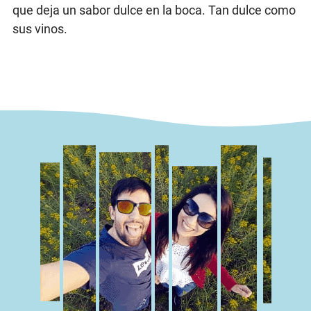
que deja un sabor dulce en la boca. Tan dulce como
sus vinos.