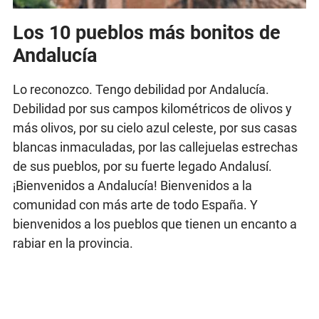
Los 10 pueblos más bonitos de
Andalucía
Lo reconozco. Tengo debilidad por Andalucía.
Debilidad por sus campos kilométricos de olivos y
más olivos, por su cielo azul celeste, por sus casas
blancas inmaculadas, por las callejuelas estrechas
de sus pueblos, por su fuerte legado Andalusí.
¡Bienvenidos a Andalucía! Bienvenidos a la
comunidad con más arte de todo España. Y
bienvenidos a los pueblos que tienen un encanto a
rabiar en la provincia.