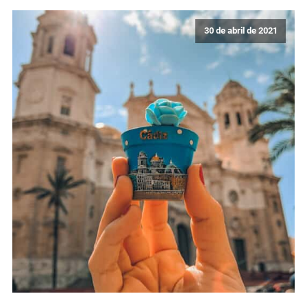
30 de abril de 2021