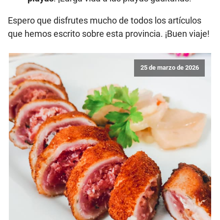
Espero que disfrutes mucho de todos los artículos
que hemos escrito sobre esta provincia. ¡Buen viaje!
25 de marzo de 2026