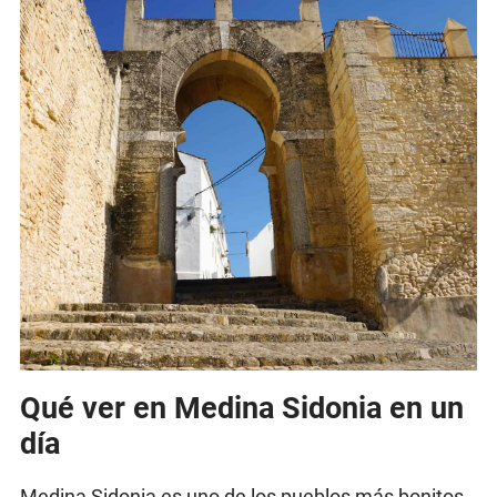
Qué ver en Medina Sidonia en un
día
Medina Sidonia es uno de los pueblos más bonitos