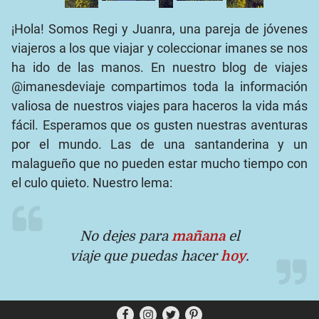
¡Hola! Somos Regi y Juanra, una pareja de jóvenes
viajeros a los que viajar y coleccionar imanes se nos
ha ido de las manos. En nuestro blog de viajes
@imanesdeviaje compartimos toda la información
valiosa de nuestros viajes para haceros la vida más
fácil. Esperamos que os gusten nuestras aventuras
por el mundo. Las de una santanderina y un
malagueño que no pueden estar mucho tiempo con
el culo quieto. Nuestro lema:
No dejes para
mañana
el
viaje que puedas hacer
hoy
.