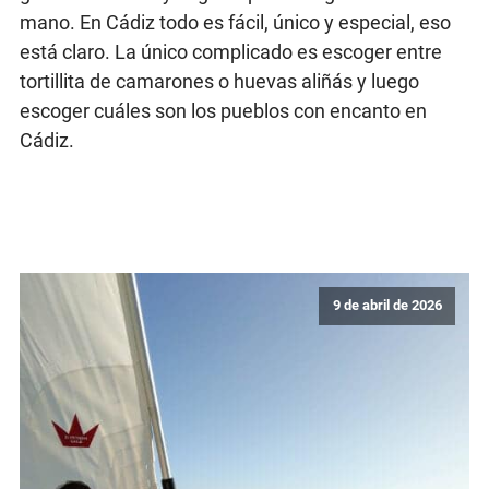
mano. En Cádiz todo es fácil, único y especial, eso
está claro. La único complicado es escoger entre
tortillita de camarones o huevas aliñás y luego
escoger cuáles son los pueblos con encanto en
Cádiz.
9 de abril de 2026