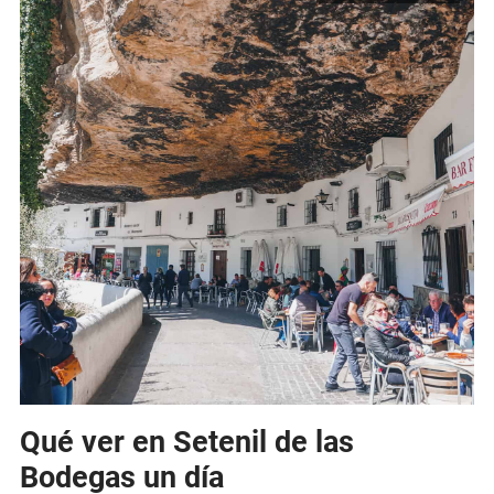
Qué ver en Setenil de las
Bodegas un día