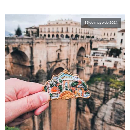
15 de mayo de 2024