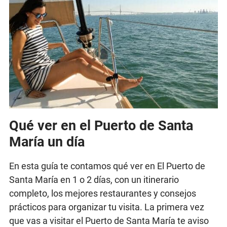
Qué ver en el Puerto de Santa
María un día
En esta guía te contamos qué ver en El Puerto de
Santa María en 1 o 2 días, con un itinerario
completo, los mejores restaurantes y consejos
prácticos para organizar tu visita. La primera vez
que vas a visitar el Puerto de Santa María te aviso