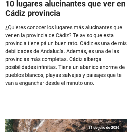
10 lugares alucinantes que ver en
Cádiz provincia
¿Quieres conocer los lugares más alucinantes que
ver en la provincia de Cádiz? Te aviso que esta
provincia tiene pá un buen rato. Cádiz es una de mis
debilidades de Andalucía. Además, es una de las
provincias más completas. Cádiz alberga
posibilidades infinitas. Tiene un abanico enorme de
pueblos blancos, playas salvajes y paisajes que te
van a enganchar desde el minuto uno.
31 de julio de 2026