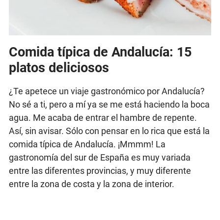
Comida típica de Andalucía: 15
platos deliciosos
¿Te apetece un viaje gastronómico por Andalucía?
No sé a ti, pero a mí ya se me está haciendo la boca
agua. Me acaba de entrar el hambre de repente.
Así, sin avisar. Sólo con pensar en lo rica que está la
comida típica de Andalucía. ¡Mmmm! La
gastronomía del sur de España es muy variada
entre las diferentes provincias, y muy diferente
entre la zona de costa y la zona de interior.