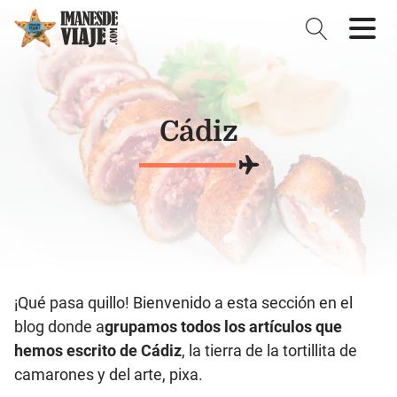
Cádiz
¡Qué pasa quillo! Bienvenido a esta sección en el
blog donde a
grupamos todos los artículos que
hemos escrito de Cádiz
, la tierra de la tortillita de
camarones y del arte, pixa.