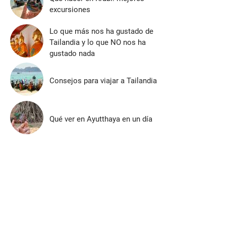
excursiones
Lo que más nos ha gustado de
Tailandia y lo que NO nos ha
gustado nada
Consejos para viajar a Tailandia
Qué ver en Ayutthaya en un día