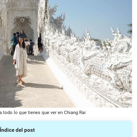
a todo lo que tienes que ver en Chiang Rai
Índice del post