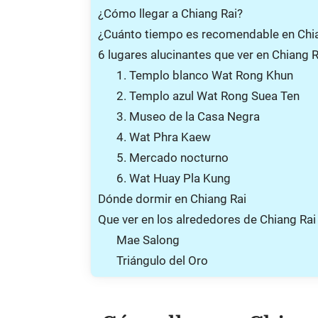
¿Cómo llegar a Chiang Rai?
¿Cuánto tiempo es recomendable en Chi
6 lugares alucinantes que ver en Chiang R
1. Templo blanco Wat Rong Khun
2. Templo azul Wat Rong Suea Ten
3. Museo de la Casa Negra
4. Wat Phra Kaew
5. Mercado nocturno
6. Wat Huay Pla Kung
Dónde dormir en Chiang Rai
Que ver en los alrededores de Chiang Rai
Mae Salong
Triángulo del Oro