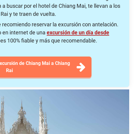
a buscar por el hotel de Chiang Mai, te llevan a los
Rai y te traen de vuelta.
e recomiendo reservar la excursión con antelación.
o en internet de una
excursión de un día desde
 es 100% fiable y más que recomendable.
excursión de Chiang Mai a Chiang
Rai