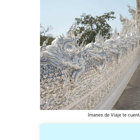
Imanes de Viaje te cuent