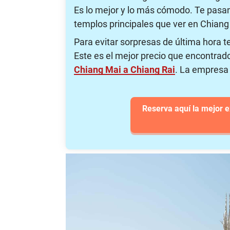
Es lo mejor y lo más cómodo. Te pasan 
templos principales que ver en Chiang 
Para evitar sorpresas de última hora t
Este es el mejor precio que encontrad
Chiang Mai a Chiang Rai
. La empresa
Reserva aquí la mejor 