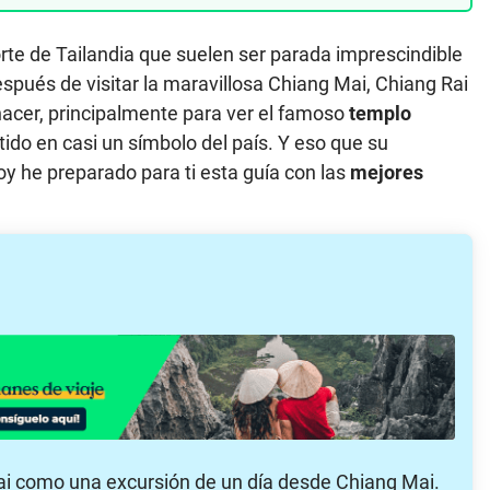
rte de Tailandia que suelen ser parada imprescindible
Después de visitar la maravillosa Chiang Mai, Chiang Rai
hacer, principalmente para ver el famoso
templo
ido en casi un símbolo del país. Y eso que su
y he preparado para ti esta guía con las
mejores
ai como una excursión de un día desde Chiang Mai.