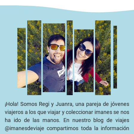
¡Hola! Somos Regi y Juanra, una pareja de jóvenes
viajeros a los que viajar y coleccionar imanes se nos
ha ido de las manos. En nuestro blog de viajes
@imanesdeviaje compartimos toda la información