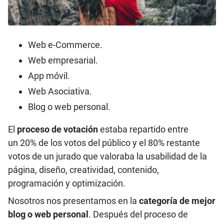
Web e-Commerce.
Web empresarial.
App móvil.
Web Asociativa.
Blog o web personal.
El
proceso de votación
estaba repartido entre
un 20% de los votos del público y el 80% restante
votos de un jurado que valoraba la usabilidad de la
página, diseño, creatividad, contenido,
programación y optimización.
Nosotros nos presentamos en la
categoría de mejor
blog o web personal
. Después del proceso de