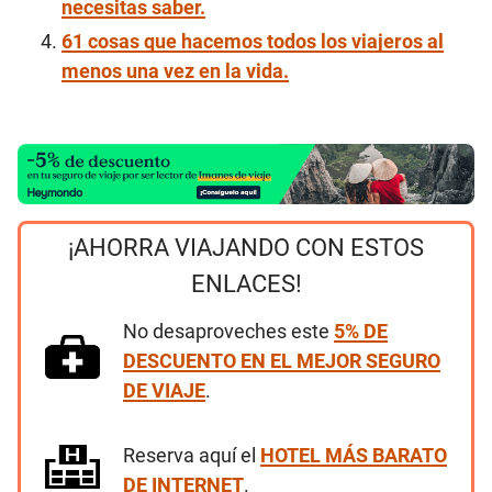
necesitas saber.
61 cosas que hacemos todos los viajeros al
menos una vez en la vida.
¡AHORRA VIAJANDO CON ESTOS
ENLACES!
No desaproveches este
5% DE
DESCUENTO EN EL MEJOR SEGURO
DE VIAJE
.
Reserva aquí el
HOTEL MÁS BARATO
DE INTERNET
.