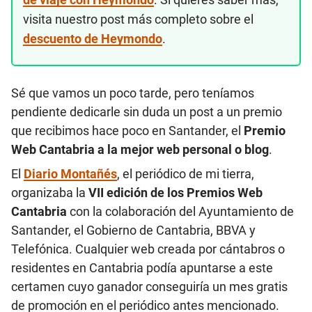
visita nuestro post más completo sobre el
descuento de Heymondo
.
Sé que vamos un poco tarde, pero teníamos
pendiente dedicarle sin duda un post a un premio
que recibimos hace poco en Santander, el
Premio
Web Cantabria a la mejor web personal o blog
.
El
Diario Montañés
, el periódico de mi tierra,
organizaba la
VII edición de los Premios Web
Cantabria
con la colaboración del Ayuntamiento de
Santander, el Gobierno de Cantabria, BBVA y
Telefónica. Cualquier web creada por cántabros o
residentes en Cantabria podía apuntarse a este
certamen cuyo ganador conseguiría un mes gratis
de promoción en el periódico antes mencionado.