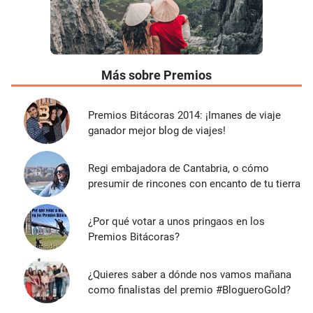
Más sobre Premios
Premios Bitácoras 2014: ¡Imanes de viaje
ganador mejor blog de viajes!
Regi embajadora de Cantabria, o cómo
presumir de rincones con encanto de tu tierra
¿Por qué votar a unos pringaos en los
Premios Bitácoras?
¿Quieres saber a dónde nos vamos mañana
como finalistas del premio #BlogueroGold?