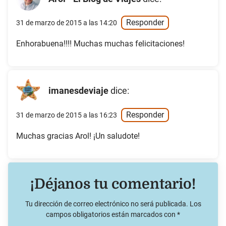
Responder
31 de marzo de 2015 a las 14:20
Enhorabuena!!!! Muchas muchas felicitaciones!
imanesdeviaje
dice:
Responder
31 de marzo de 2015 a las 16:23
Muchas gracias Arol! ¡Un saludote!
¡Déjanos tu comentario!
Tu dirección de correo electrónico no será publicada.
Los
campos obligatorios están marcados con
*