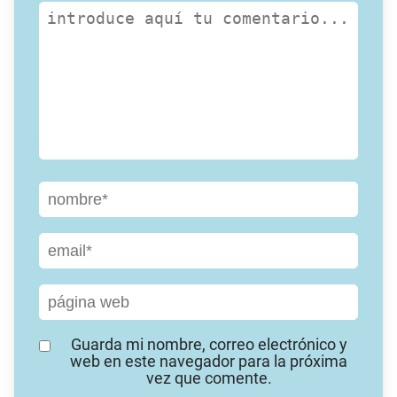
Guarda mi nombre, correo electrónico y
web en este navegador para la próxima
vez que comente.