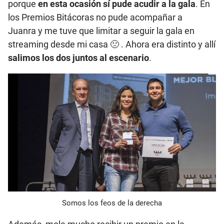
porque
en esta ocasión sí pude acudir a la gala
. En
los Premios Bitácoras no pude acompañar a
Juanra y me tuve que limitar a seguir la gala en
streaming desde mi casa 🙁 . Ahora era distinto y allí
salimos los dos juntos al escenario
.
Somos los feos de la derecha