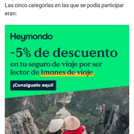
Las cinco categorías en las que se podía participar
eran: