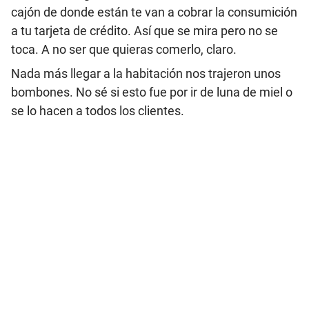
cajón de donde están te van a cobrar la consumición
a tu tarjeta de crédito. Así que se mira pero no se
toca. A no ser que quieras comerlo, claro.
Nada más llegar a la habitación nos trajeron unos
bombones. No sé si esto fue por ir de luna de miel o
se lo hacen a todos los clientes.