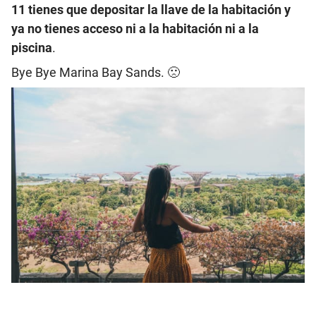
11 tienes que depositar la llave de la habitación y
ya no tienes acceso ni a la habitación ni a la
piscina
.
Bye Bye Marina Bay Sands. 🙁