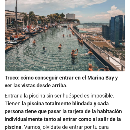
Truco: cómo conseguir entrar en el Marina Bay y
ver las vistas desde arriba.
Entrar a la piscina sin ser huésped es imposible.
Tienen
la piscina totalmente blindada y cada
persona tiene que pasar la tarjeta de la habitación
individualmente tanto al entrar como al salir de la
piscina
. Vamos, olvídate de entrar por tu cara