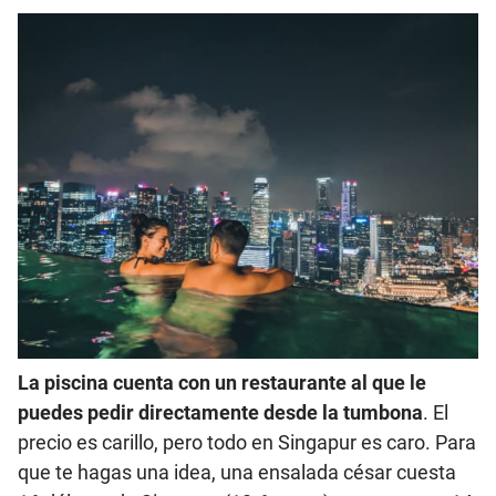
La piscina cuenta con un restaurante al que le
puedes pedir directamente desde la tumbona
. El
precio es carillo, pero todo en Singapur es caro. Para
que te hagas una idea, una ensalada césar cuesta