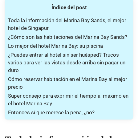
Índice del post
Toda la información del Marina Bay Sands, el mejor
hotel de Singapur
¿Cómo son las habitaciones del Marina Bay Sands?
Lo mejor del hotel Marina Bay: su piscina
¿Puedes entrar al hotel sin ser huésped? Trucos
varios para ver las vistas desde arriba sin pagar un
duro
Cómo reservar habitación en el Marina Bay al mejor
precio
Super consejo para exprimir el tiempo al máximo en
el hotel Marina Bay.
Entonces sí que merece la pena, ¿no?