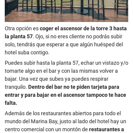
Otra opción es
coger el ascensor de la torre 3 hasta
la planta 57
. Ojo, si no eres cliente no podrás subir
solo, tendrás que esperar a que algún huésped del
hotel suba contigo.
Puedes subir hasta la planta 57, echar un vistazo y/o
tomarte algo en el bar y con las mismas volver a
bajar. Una vez que subes ya puedes respirar
tranquilo.
Dentro del bar no te piden tarjeta para
entrar y para bajar en el ascensor tampoco te hace
falta.
Además de los restaurantes abiertos para todo el
mundo del Marina Bay, justo al lado del hotel hay un
centro comercial con un montón de
restaurantes
a