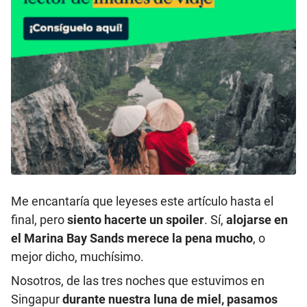
Me encantaría que leyeses este artículo hasta el
final, pero
siento hacerte un spoiler
. Sí,
alojarse en
el Marina Bay Sands merece la pena mucho
, o
mejor dicho, muchísimo.
Nosotros, de las tres noches que estuvimos en
Singapur
durante nuestra luna de miel, pasamos