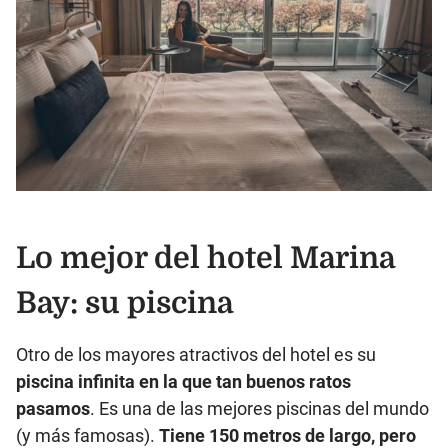
Lo mejor del hotel Marina
Bay: su piscina
Otro de los mayores atractivos del hotel es su
piscina infinita en la que tan buenos ratos
pasamos
. Es una de las mejores piscinas del mundo
(y más famosas).
Tiene 150 metros de largo, pero