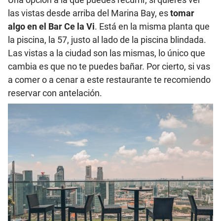
las vistas desde arriba del Marina Bay, es
tomar
algo en el Bar Ce la Vi
. Está en la misma planta que
la piscina, la 57, justo al lado de la piscina blindada.
Las vistas a la ciudad son las mismas, lo único que
cambia es que no te puedes bañar. Por cierto, si vas
a comer o a cenar a este restaurante te recomiendo
reservar con antelación.