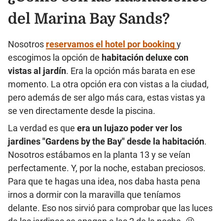
del Marina Bay Sands?
Nosotros
reservamos el hotel por booking
y
escogimos la opción de
habitación deluxe con
vistas al jardín
. Era la opción más barata en ese
momento. La otra opción era con vistas a la ciudad,
pero además de ser algo más cara, estas vistas ya
se ven directamente desde la piscina.
La verdad es que
era un lujazo poder ver los
jardines "Gardens by the Bay" desde la habitación
.
Nosotros estábamos en la planta 13 y se veían
perfectamente. Y, por la noche, estaban preciosos.
Para que te hagas una idea, nos daba hasta pena
irnos a dormir con la maravilla que teníamos
delante. Eso nos sirvió para comprobar que las luces