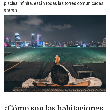
piscina infinita, están todas las torres comunicadas
entre sí.
¿Cómo son las habitaciones