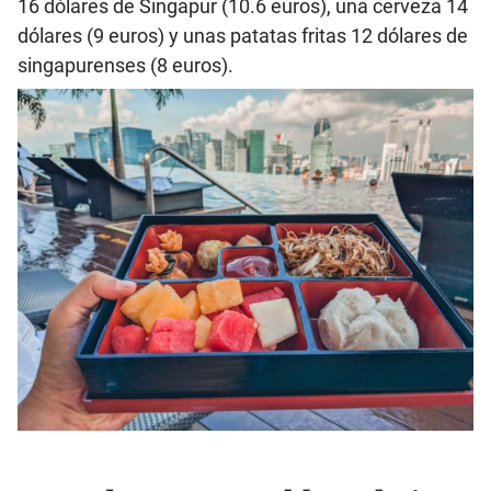
16 dólares de Singapur (10.6 euros), una cerveza 14
dólares (9 euros) y unas patatas fritas 12 dólares de
singapurenses (8 euros).