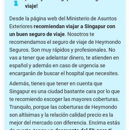
viaje!
Desde la página web del Ministerio de Asuntos
Exteriores
recomiendan viajar a Singapur con
un buen seguro de viaje
. Nosotros te
recomendamos el seguro de viaje de Heymondo
Seguros. Son muy rápidos y profesionales. No
vas a tener que adelantar dinero, te atienden en
español y además en caso de urgencia se
encargarán de buscar el hospital que necesites.
Además, tienes que tener en cuenta que
Singapur es una ciudad bastante cara por lo que
te recomiendo escoger las mayores coberturas.
Tranquilo, porque las coberturas de Heymondo
son altísimas y la relación calidad precio es la
mejor del mercado con diferencia. Encima estás