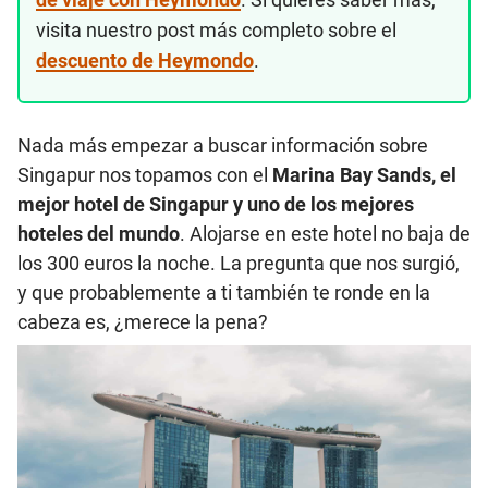
visita nuestro post más completo sobre el
descuento de Heymondo
.
Nada más empezar a buscar información sobre
Singapur nos topamos con el
Marina Bay Sands, el
mejor hotel de Singapur y uno de los mejores
hoteles del mundo
. Alojarse en este hotel no baja de
los 300 euros la noche. La pregunta que nos surgió,
y que probablemente a ti también te ronde en la
cabeza es, ¿merece la pena?