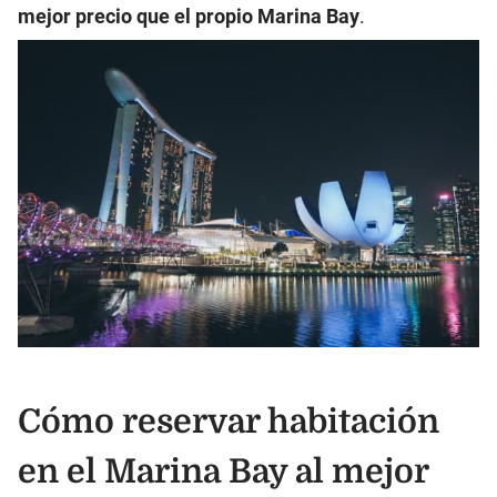
mejor precio que el propio Marina Bay
.
Cómo reservar habitación
en el Marina Bay al mejor