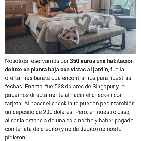
Nosotros reservamos por
350 euros una habitación
deluxe en planta baja con vistas al jardín
, fue la
oferta más barata que encontramos para nuestras
fechas. En total fue 528 dólares de Singapur y lo
pagamos directamente al hacer el check-in con
tarjeta. Al hacer el check-in te pueden pedir también
un depósito de 200 dólares. Pero, en nuestro caso,
al ser la estancia de una sola noche y haber pagado
con tarjeta de crédito (y no de débito) no nos lo
pidieron.