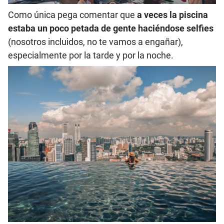
Como única pega comentar que
a veces la piscina
estaba un poco petada de gente haciéndose selfies
(nosotros incluidos, no te vamos a engañar),
especialmente por la tarde y por la noche.