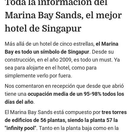
Toda la información del
Marina Bay Sands, el mejor
hotel de Singapur
Más allá de un hotel de cinco estrellas,
el Marina
Bay es todo un símbolo de Singapur
. Desde su
construcción, en el año 2009, es todo un must. Ya
sea para alojarte en el hotel, como para
simplemente verlo por fuera.
Nos comentaron en recepción que desde que abrió
tiene una
ocupación media de un 95-98% todos los
días del año
.
El Marina Bay Sands está compuesto por
tres torres
de edificios de 56 plantas, siendo la planta 57 la
"infinity pool"
. Tanto en la planta baja como en la