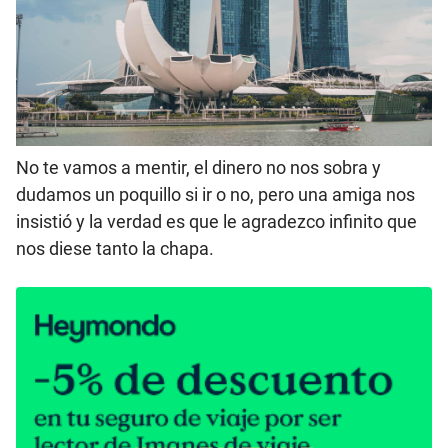
No te vamos a mentir, el dinero no nos sobra y
dudamos un poquillo si ir o no, pero una amiga nos
insistió y la verdad es que le agradezco infinito que
nos diese tanto la chapa.