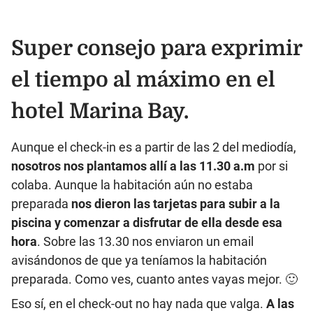
Super consejo para exprimir
el tiempo al máximo en el
hotel Marina Bay.
Aunque el check-in es a partir de las 2 del mediodía,
nosotros nos plantamos allí a las 11.30 a.m
por si
colaba. Aunque la habitación aún no estaba
preparada
nos dieron las tarjetas para subir a la
piscina y comenzar a disfrutar de ella desde esa
hora
. Sobre las 13.30 nos enviaron un email
avisándonos de que ya teníamos la habitación
preparada. Como ves, cuanto antes vayas mejor. 🙂
Eso sí, en el check-out no hay nada que valga.
A las