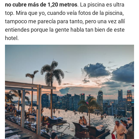
no cubre más de 1,20 metros
. La piscina es ultra
top. Mira que yo, cuando veía fotos de la piscina,
tampoco me parecía para tanto, pero una vez allí
entiendes porque la gente habla tan bien de este
hotel.