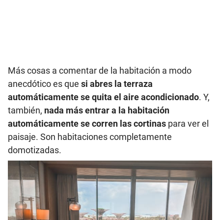
Más cosas a comentar de la habitación a modo
anecdótico es que
si abres la terraza
automáticamente se quita el aire acondicionado
. Y,
también,
nada más entrar a la habitación
automáticamente se corren las cortinas
para ver el
paisaje. Son habitaciones completamente
domotizadas.