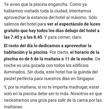
Te aviso que la piscina engancha. Como ya
habíamos visitado toda la ciudad, intentamos
aprovechar la estancia del hotel al máximo. Sólo
salimos del hotel para
ver el espectáculo de luces
gratuito que hay todos los días debajo del hotel a
las 7.45 y a las 8.45
. Y para comer, claro.
El resto del día lo dedicamos a aprovechar la
habitación y la piscina
. Por cierto,
el horario de la
piscina es de 6 de la mañana a 11 de la noche
. De
noche es una gozada con todos los edificios
iluminados. Sin duda, este hotel fue la guinda del
pastel perfecta para nuestros días en Singapur.
Y, por la mañana, si no te importa madrugar, estar
solo en la piscina debe ser lo más. Nosotros es que
necesitamos una grúa para salir de la cama por las
mañanas.