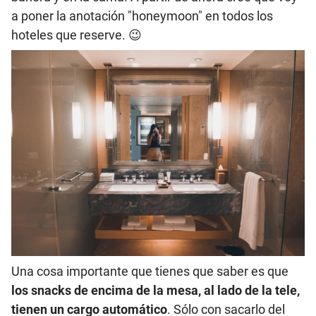
a poner la anotación "honeymoon" en todos los
hoteles que reserve. 😉
Una cosa importante que tienes que saber es que
los snacks de encima de la mesa, al lado de la tele,
tienen un cargo automático
. Sólo con sacarlo del