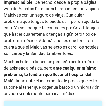
imprescindible
. De hecho, desde la propia página
web de Asuntos Exteriores te recomiendan viajar a
Maldivas con un seguro de viaje. Cualquier
problema que tengas te puede salir por un ojo de la
cara. Ya sea porque te contagies por Covid, tengas
que hacer cuarentena o tengas algún otro tipo de
problema médico. Además, tienes que tener en
cuenta que el Maldivas selecto es caro, los hoteles
son caros y la Sanidad también lo es.
Muchos hoteles tienen un pequeño centro médico
de asistencia básica, pero
ante cualquier mínimo
problema, te tendrán que llevar al hospital del
Malé
. Imagínate el incremento de precio que esto
supone al tener que coger un barco o un hidroavión
privado simplemente para ir al médico.