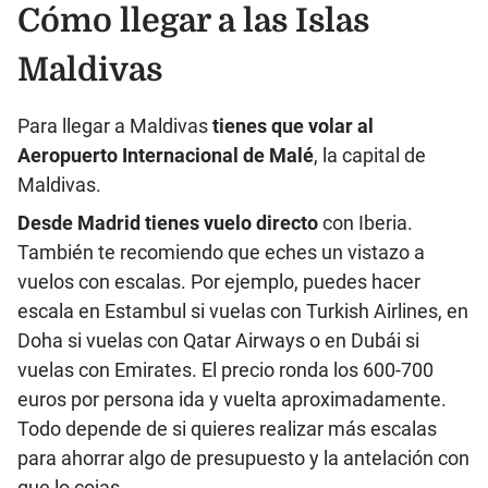
Cómo llegar a las Islas
Maldivas
Para llegar a Maldivas
tienes que volar al
Aeropuerto Internacional de Malé
, la capital de
Maldivas.
Desde Madrid tienes vuelo directo
con Iberia.
También te recomiendo que eches un vistazo a
vuelos con escalas. Por ejemplo, puedes hacer
escala en Estambul si vuelas con Turkish Airlines, en
Doha si vuelas con Qatar Airways o en Dubái si
vuelas con Emirates. El precio ronda los 600-700
euros por persona ida y vuelta aproximadamente.
Todo depende de si quieres realizar más escalas
para ahorrar algo de presupuesto y la antelación con
que lo cojas.