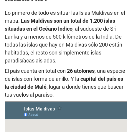
Lo primero de todo es situar las Islas Maldivas en el
mapa.
Las Maldivas son un total de 1.200 islas
situadas en el Océano Índico
, al sudoeste de Sri
Lanka y a menos de 500 kilómetros de la India. De
todas las islas que hay en Maldivas sólo 200 están
habitadas, el resto son simplemente islas
paradisíacas aisladas.
El país cuenta en total con
26 atolones
, una especie
de islas con forma de anillo. Y la
capital del país es
la ciudad de Malé
, lugar a donde tienes que buscar
tus vuelos al paraíso.