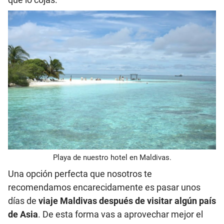
Playa de nuestro hotel en Maldivas.
Una opción perfecta que nosotros te
recomendamos encarecidamente es pasar unos
días de
viaje Maldivas después de visitar algún país
de Asia
. De esta forma vas a aprovechar mejor el