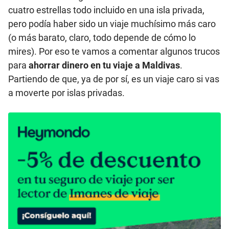
cuatro estrellas todo incluido en una isla privada,
pero podía haber sido un viaje muchísimo más caro
(o más barato, claro, todo depende de cómo lo
mires). Por eso te vamos a comentar algunos trucos
para
ahorrar dinero en tu viaje a Maldivas
.
Partiendo de que, ya de por sí, es un viaje caro si vas
a moverte por islas privadas.