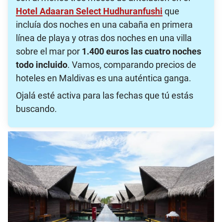
Hotel Adaaran Select Hudhuranfushi
que
incluía dos noches en una cabaña en primera
línea de playa y otras dos noches en una villa
sobre el mar por
1.400 euros las cuatro noches
todo incluido
. Vamos, comparando precios de
hoteles en Maldivas es una auténtica ganga.
Ojalá esté activa para las fechas que tú estás
buscando.