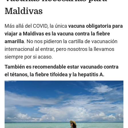
Maldivas
Más allá del COVID, la única
vacuna obligatoria para
viajar a Maldivas es la vacuna contra la fiebre
amarilla
. No nos pidieron la cartilla de vacunación
internacional al entrar, pero nosotros la llevamos
siempre por si acaso.
También es recomendable estar vacunado contra
el tétanos, la fiebre tifoidea y la hepatitis A.