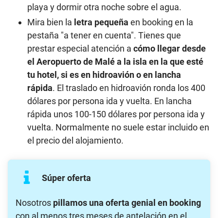
playa y dormir otra noche sobre el agua.
Mira bien la
letra pequeña
en booking en la
pestaña "a tener en cuenta". Tienes que
prestar especial atención a
cómo llegar desde
el Aeropuerto de Malé a la isla en la que esté
tu hotel, si es en hidroavión o en lancha
rápida
. El traslado en hidroavión ronda los 400
dólares por persona ida y vuelta. En lancha
rápida unos 100-150 dólares por persona ida y
vuelta. Normalmente no suele estar incluido en
el precio del alojamiento.
Súper oferta
Nosotros
pillamos una oferta genial en booking
con al menos tres meses de antelación en el