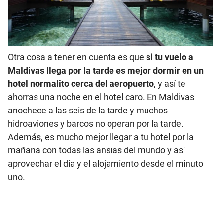
Otra cosa a tener en cuenta es que
si tu vuelo a
Maldivas llega por la tarde es mejor dormir en un
hotel normalito cerca del aeropuerto
, y así te
ahorras una noche en el hotel caro. En Maldivas
anochece a las seis de la tarde y muchos
hidroaviones y barcos no operan por la tarde.
Además, es mucho mejor llegar a tu hotel por la
mañana con todas las ansias del mundo y así
aprovechar el día y el alojamiento desde el minuto
uno.