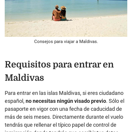
Consejos para viajar a Maldivas.
Requisitos para entrar en
Maldivas
Para entrar en las islas Maldivas, si eres ciudadano
español,
no necesitas ningún visado previo
. Sólo el
pasaporte en vigor con una fecha de caducidad de
más de seis meses. Directamente durante el vuelo
tendrás que rellenar el típico papel de control de