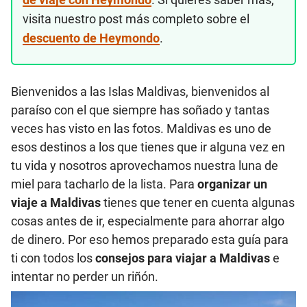
visita nuestro post más completo sobre el
descuento de Heymondo
.
Bienvenidos a las Islas Maldivas, bienvenidos al
paraíso con el que siempre has soñado y tantas
veces has visto en las fotos. Maldivas es uno de
esos destinos a los que tienes que ir alguna vez en
tu vida y nosotros aprovechamos nuestra luna de
miel para tacharlo de la lista. Para
organizar un
viaje a Maldivas
tienes que tener en cuenta algunas
cosas antes de ir, especialmente para ahorrar algo
de dinero. Por eso hemos preparado esta guía para
ti con todos los
consejos para viajar a Maldivas
e
intentar no perder un riñón.