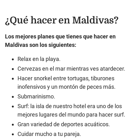
¿Qué hacer en Maldivas?
Los mejores planes que tienes que hacer en
Maldivas son los siguientes:
Relax en la playa.
Cervezas en el mar mientras ves atardecer.
Hacer snorkel entre tortugas, tiburones
inofensivos y un montón de peces más.
Submarinismo.
Surf: la isla de nuestro hotel era uno de los
mejores lugares del mundo para hacer surf.
Gran variedad de deportes acuáticos.
Cuidar mucho a tu pareja.