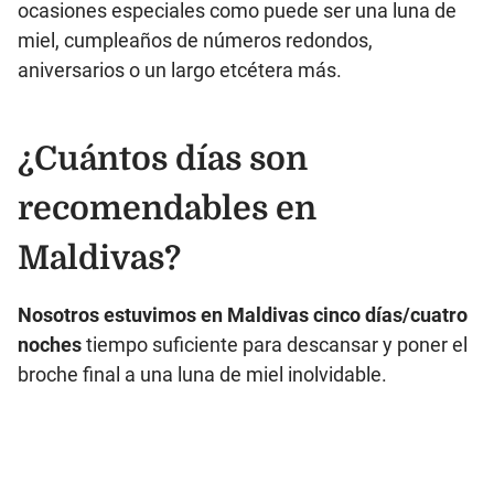
ocasiones especiales como puede ser una luna de
miel, cumpleaños de números redondos,
aniversarios o un largo etcétera más.
¿Cuántos días son
recomendables en
Maldivas?
Nosotros estuvimos en Maldivas cinco días/cuatro
noches
tiempo suficiente para descansar y poner el
broche final a una luna de miel inolvidable.