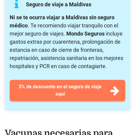
Seguro de viaje a Maldivas
Ni se te ocurra viajar a Maldivas sin seguro
médico
. Te recomiendo viajar tranquilo con el
mejor seguro de viajes.
Mondo Seguros
incluye
gastos extras por cuarentena, prolongación de
estancia en caso de cierre de fronteras,
repatriación, asistencia sanitaria en los mejores
hospitales y PCR en caso de contagiarte.
5% de descuento en el seguro de viaje
aquí
Vacunas necesarias para