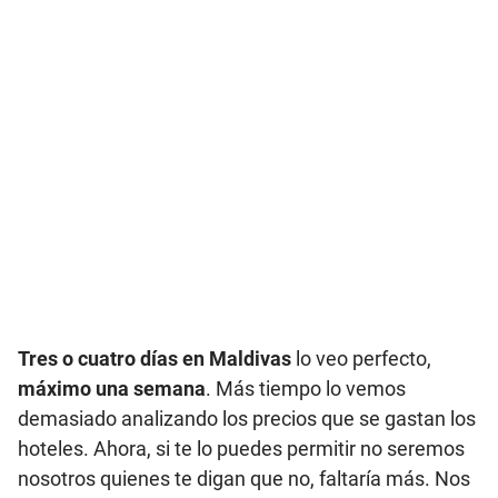
Tres o cuatro días en Maldivas
lo veo perfecto,
máximo una semana
. Más tiempo lo vemos
demasiado analizando los precios que se gastan los
hoteles. Ahora, si te lo puedes permitir no seremos
nosotros quienes te digan que no, faltaría más. Nos