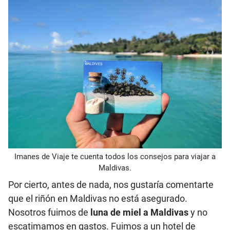
Imanes de Viaje te cuenta todos los consejos para viajar a
Maldivas.
Por cierto, antes de nada, nos gustaría comentarte
que el riñón en Maldivas no está asegurado.
Nosotros fuimos de
luna de miel a Maldivas
y no
escatimamos en gastos. Fuimos a un hotel de