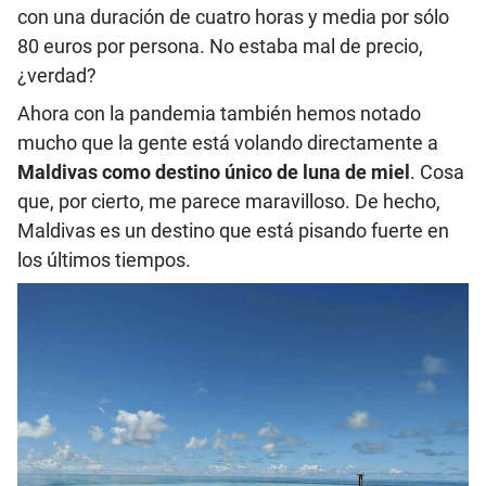
con una duración de cuatro horas y media por sólo
80 euros por persona. No estaba mal de precio,
¿verdad?
Ahora con la pandemia también hemos notado
mucho que la gente está volando directamente a
Maldivas como destino único de luna de miel
. Cosa
que, por cierto, me parece maravilloso. De hecho,
Maldivas es un destino que está pisando fuerte en
los últimos tiempos.