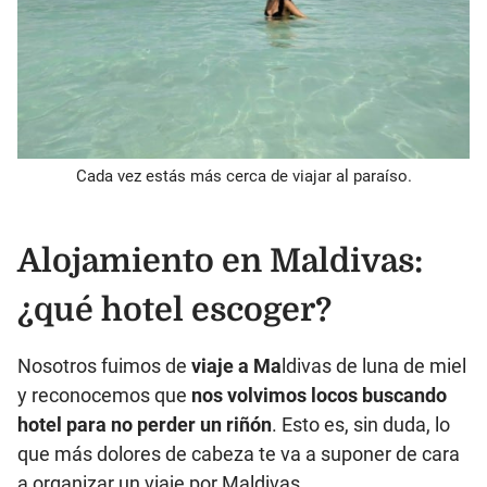
Cada vez estás más cerca de viajar al paraíso.
Alojamiento en Maldivas:
¿qué hotel escoger?
Nosotros fuimos de
viaje a Ma
ldivas de luna de miel
y reconocemos que
nos volvimos locos buscando
hotel para no perder un riñón
. Esto es, sin duda, lo
que más dolores de cabeza te va a suponer de cara
a organizar un viaje por Maldivas.