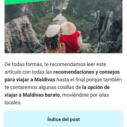
De todas formas, te recomendamos leer este
artículo con todas las
recomendaciones y consejos
para viajar a Maldivas
hasta el final porque también
te contaremos algunas cosillas de
la opción de
viajar a Maldivas barato
, moviéndote por islas
locales.
Índice del post