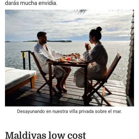
darás mucha envidia.
Desayunando en nuestra villa privada sobre el mar.
Maldivas low cost