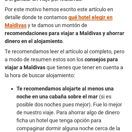
Por este motivo hemos escrito este artículo en
detalle donde te contamos
qué hotel elegir en
Maldivas
y te damos un montón de
recomendaciones para viajar a Maldivas y ahorrar
dinero en el alojamiento
.
Te recomendamos leer el artículo al completo, pero
a modo de resumen estos son los
consejos para
viajar a
Maldivas
que tienes que tener en cuenta a
la hora de buscar alojamiento:
Te recomendamos alojarte al menos una
noche en una cabaña sobre el mar
(si es
posible dos noches pues mejor). Fue lo mejor
de nuestro viaje. Para ahorrar algo de dinero
ficha un hotel que tenga opción para
compaginar dormir alguna noche cerca de la