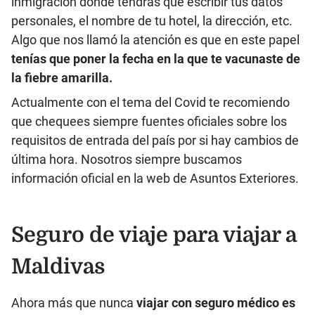
inmigración donde tendrás que escribir tus datos
personales, el nombre de tu hotel, la dirección, etc.
Algo que nos llamó la atención es que en este papel
tenías que poner la fecha en la que te vacunaste de
la fiebre amarilla.
Actualmente con el tema del Covid te recomiendo
que chequees siempre fuentes oficiales sobre los
requisitos de entrada del país por si hay cambios de
última hora. Nosotros siempre buscamos
información oficial en la web de Asuntos Exteriores.
Seguro de viaje para viajar a
Maldivas
Ahora más que nunca
viajar con seguro médico es