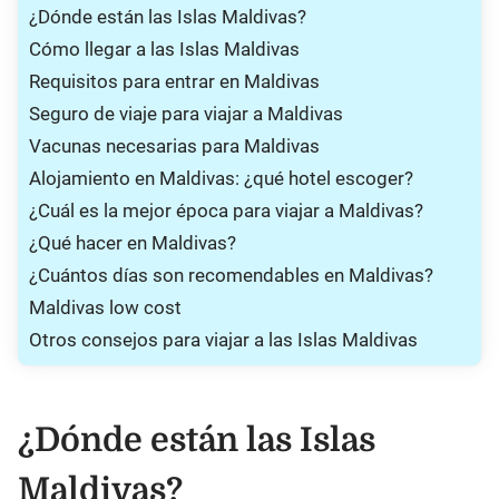
¿Dónde están las Islas Maldivas?
Cómo llegar a las Islas Maldivas
Requisitos para entrar en Maldivas
Seguro de viaje para viajar a Maldivas
Vacunas necesarias para Maldivas
Alojamiento en Maldivas: ¿qué hotel escoger?
¿Cuál es la mejor época para viajar a Maldivas?
¿Qué hacer en Maldivas?
¿Cuántos días son recomendables en Maldivas?
Maldivas low cost
Otros consejos para viajar a las Islas Maldivas
¿Dónde están las Islas
Maldivas?