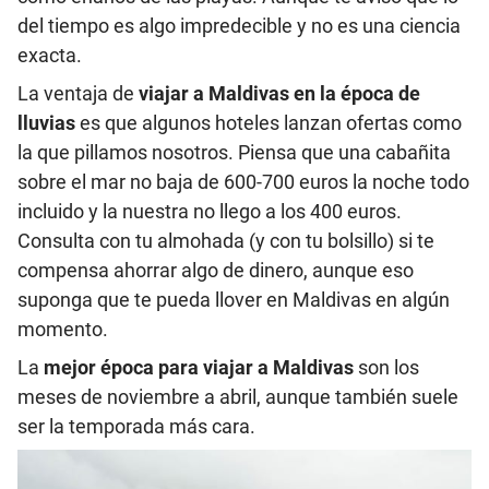
del tiempo es algo impredecible y no es una ciencia
exacta.
La ventaja de
viajar a Maldivas en la época de
lluvias
es que algunos hoteles lanzan ofertas como
la que pillamos nosotros. Piensa que una cabañita
sobre el mar no baja de 600-700 euros la noche todo
incluido y la nuestra no llego a los 400 euros.
Consulta con tu almohada (y con tu bolsillo) si te
compensa ahorrar algo de dinero, aunque eso
suponga que te pueda llover en Maldivas en algún
momento.
La
mejor época para viajar a Maldivas
son los
meses de noviembre a abril, aunque también suele
ser la temporada más cara.