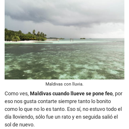
Maldivas con lluvia.
Como ves,
Maldivas cuando llueve se pone feo
, por
eso nos gusta contarte siempre tanto lo bonito
como lo que no lo es tanto. Eso sí, no estuvo todo el
día lloviendo, sólo fue un rato y en seguida salió el
sol de nuevo.