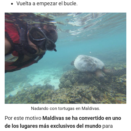
Vuelta a empezar el bucle.
Nadando con tortugas en Maldivas.
Por este motivo
Maldivas se ha convertido en uno
de los lugares más exclusivos del mundo
para