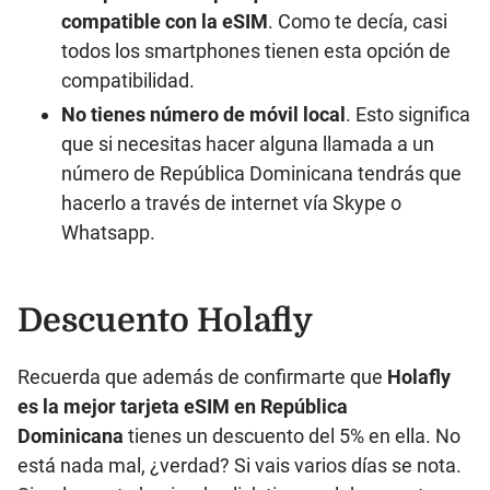
compatible con la eSIM
. Como te decía, casi
todos los smartphones tienen esta opción de
compatibilidad.
No tienes número de móvil local
. Esto significa
que si necesitas hacer alguna llamada a un
número de República Dominicana tendrás que
hacerlo a través de internet vía Skype o
Whatsapp.
Descuento Holafly
Recuerda que además de confirmarte que
Holafly
es la
mejor tarjeta eSIM en República
Dominicana
tienes un descuento del 5% en ella. No
está nada mal, ¿verdad? Si vais varios días se nota.