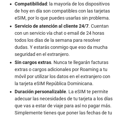
Compatibilidad
: la mayoría de los dispositivos
de hoy en día son compatibles con las tarjetas
eSIM, por lo que puedes usarlas sin problema.
Servicio de atención al cliente 24/7
. Cuentan
con un servicio vía chat o email de 24 horas
todos los días de la semana para resolver
dudas. Y estarás conmigo que eso da mucha
seguridad en el extranjero.
Sin cargos extras
. Nunca te llegarán facturas
extras o cargos adicionales por Roaming a tu
móvil por utilizar los datos en el extranjero con
la tarjeta eSIM República Dominicana.
Duración personalizable
. La eSIM te permite
adecuar las necesidades de tu tarjeta a los días
que vas a estar de viaje para así no pagar más.
Simplemente tienes que poner las fechas de tu