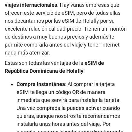
viajes internacionales
. Hay varias empresas que
ofrecen este servicio de eSIM, pero de todas ellas
nos decantamos por las eSIM de Holafly por su
excelente relación calidad-precio. Tienen un montón
de destinos a muy buenos precios y además te
permite comprarla antes del viaje y tener internet
nada más aterrizar.
Estas son todas las ventajas de la
eSIM de
República Dominicana de Holafly
:
Compra instantánea
: Al comprar la tarjeta
eSIM te llega un código QR de manera
inmediata que servirá para instalar la tarjeta.
Una vez comprada la puedes activar cuando
quieras, aunque nosotros te recomendamos
instalarla unas horas antes del viaje. Por
ejemplo, nosotros la instalamos directamente