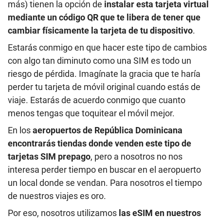
más) tienen la opción de
instalar esta tarjeta virtual
mediante un código QR que te libera de tener que
cambiar físicamente la tarjeta de tu dispositivo
.
Estarás conmigo en que hacer este tipo de cambios
con algo tan diminuto como una SIM es todo un
riesgo de pérdida. Imagínate la gracia que te haría
perder tu tarjeta de móvil original cuando estás de
viaje. Estarás de acuerdo conmigo que cuanto
menos tengas que toquitear el móvil mejor.
En los
aeropuertos de República Dominicana
encontrarás tiendas donde venden este tipo de
tarjetas SIM prepago
, pero a nosotros no nos
interesa perder tiempo en buscar en el aeropuerto
un local donde se vendan. Para nosotros el tiempo
de nuestros viajes es oro.
Por eso, nosotros utilizamos
las eSIM en nuestros