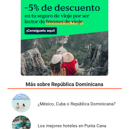
Más sobre República Dominicana
¿México, Cuba o República Dominicana?
Los mejores hoteles en Punta Cana