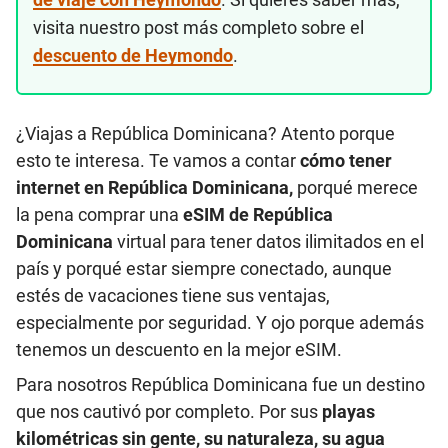
visita nuestro post más completo sobre el
descuento de Heymondo
.
¿Viajas a República Dominicana? Atento porque
esto te interesa. Te vamos a contar
cómo tener
internet en República Dominicana,
porqué merece
la pena comprar una
eSIM de República
Dominicana
virtual para tener datos ilimitados en el
país y porqué estar siempre conectado, aunque
estés de vacaciones tiene sus ventajas,
especialmente por seguridad. Y ojo porque además
tenemos un descuento en la mejor eSIM.
Para nosotros República Dominicana fue un destino
que nos cautivó por completo. Por sus
playas
kilométricas sin gente, su naturaleza, su agua