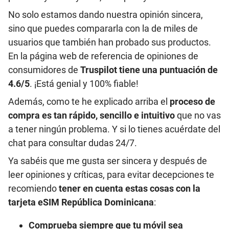
No solo estamos dando nuestra opinión sincera,
sino que puedes compararla con la de miles de
usuarios que también han probado sus productos.
En la página web de referencia de opiniones de
consumidores de
Truspilot
tiene una puntuación
de
4.6/5
. ¡Está genial y 100% fiable!
Además, como te he explicado arriba el
proceso de
compra es tan rápido, sencillo e intuitivo
que no vas
a tener ningún problema. Y si lo tienes acuérdate del
chat para consultar dudas 24/7.
Ya sabéis que me gusta ser sincera y después de
leer opiniones y críticas, para evitar decepciones te
recomiendo
tener en cuenta estas cosas con la
tarjeta eSIM República Dominicana
:
Comprueba siempre que tu móvil sea