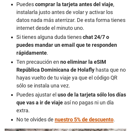
Puedes
comprar la tarjeta antes del viaje
,
instalarla justo antes de volar y activar los
datos nada más aterrizar. De esta forma tienes
internet desde el minuto uno.
Si tienes alguna duda tienes
chat 24/7 o
puedes mandar un email que te responden
rápidamente
.
Ten precaución en
no eliminar la eSIM
República Dominicana de Holafly
hasta que no
hayas vuelto de tu viaje ya que el código QR
sólo se instala una vez.
Puedes ajustar el
uso de la tarjeta sólo los días
que vas a ir de viaje
así no pagas ni un día
extra.
No te olvides de
nuestro 5% de descuento
.