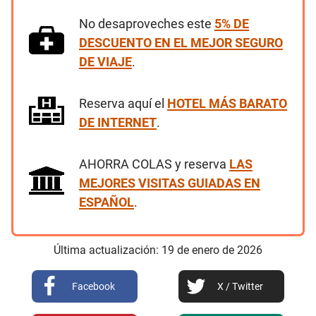
No desaproveches este
5% DE
DESCUENTO EN EL MEJOR SEGURO
DE VIAJE
.
Reserva aquí el
HOTEL MÁS BARATO
DE INTERNET
.
AHORRA COLAS y reserva
LAS
MEJORES VISITAS GUIADAS EN
ESPAÑOL
.
Última actualización:
19
de
enero
de
2026
Facebook
X / Twitter