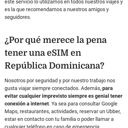
este servicio lo utilizamos en todos nuestros viajes y
es la que recomendamos a nuestros amigos y
seguidores.
¿Por qué merece la pena
tener una eSIM en
República Dominicana?
Nosotros por seguridad y por nuestro trabajo nos
gusta viajar siempre conectados. Además,
para
evitar cualquier imprevisto siempre es genial tener
conexión a internet
. Ya sea para consultar Google
Maps, restaurantes, actividades, reservar un Ubber,
estar en contacto con tu familia o poder llamar a
cualquier teléfono en caso de emergencia.