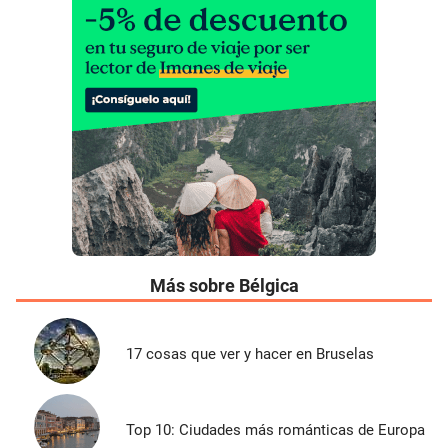
Más sobre Bélgica
17 cosas que ver y hacer en Bruselas
Top 10: Ciudades más románticas de Europa