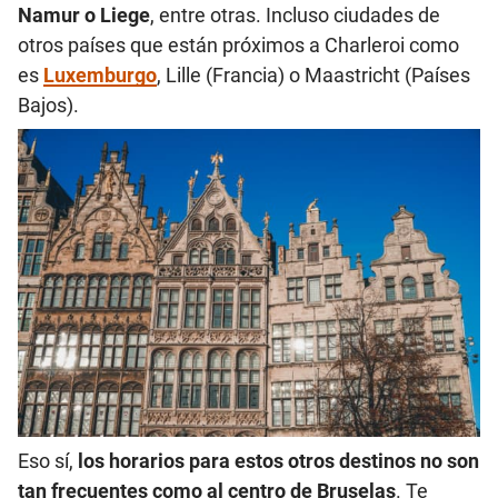
Namur o Liege
, entre otras. Incluso ciudades de
otros países que están próximos a Charleroi como
es
Luxemburgo
, Lille (Francia) o Maastricht (Países
Bajos).
Eso sí,
los horarios para estos otros destinos no son
tan frecuentes como al centro de Bruselas
. Te