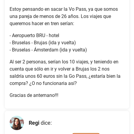
Estoy pensando en sacar la Vo Pass, ya que somos
una pareja de menos de 26 años. Los viajes que
queremos hacer en tren serían:
- Aeropuerto BRU - hotel
- Bruselas - Brujas (ida y vuelta)
- Bruselas - Ámsterdam (ida y vuelta)
Al ser 2 personas, serían los 10 viajes, y teniendo en
cuenta que sólo en ir y volver a Brujas los 2 nos
saldría unos 60 euros sin la Go Pass, ¿estaría bien la
compra? ¿O no funcionaria así?
Gracias de antemano!!!
Regi
dice: