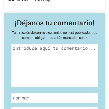
¡Déjanos tu comentario!
Tu dirección de correo electrónico no será publicada.
Los
campos obligatorios están marcados con
*