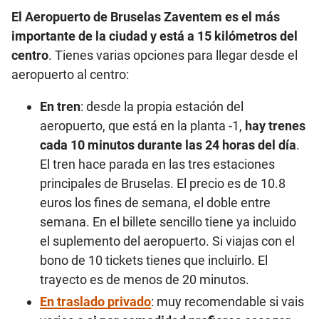
El Aeropuerto de Bruselas Zaventem es el más
importante de la ciudad y está a 15 kilómetros del
centro
. Tienes varias opciones para llegar desde el
aeropuerto al centro:
En tren
: desde la propia estación del
aeropuerto, que está en la planta -1,
hay trenes
cada 10 minutos durante las 24 horas del día
.
El tren hace parada en las tres estaciones
principales de Bruselas. El precio es de 10.8
euros los fines de semana, el doble entre
semana. En el billete sencillo tiene ya incluido
el suplemento del aeropuerto. Si viajas con el
bono de 10 tickets tienes que incluirlo. El
trayecto es de menos de 20 minutos.
En traslado privado
: muy recomendable si vais