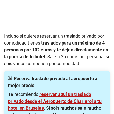
Incluso si quieres reservar un traslado privado por
comodidad tienes
traslados para un máximo de 4
personas por 102 euros y te dejan directamente en
la puerta de tu hotel
. Sale a 25 euros por persona, si
sois varios compensa por comodidad.
🚕
Reserva traslado privado al aeropuerto al
mejor precio
:
Te recomiendo
reservar aquí un traslado
privado desde el Aeropuerto de Charleroi a tu
hotel en Bruselas
. Si
sois muchos sale mucho