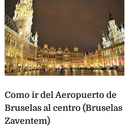
Como ir del Aeropuerto de
Bruselas al centro (Bruselas
Zaventem)