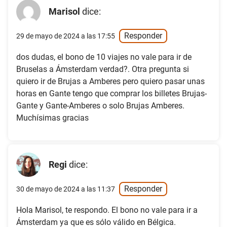
Marisol
dice:
Responder
29 de mayo de 2024 a las 17:55
dos dudas, el bono de 10 viajes no vale para ir de
Bruselas a Ámsterdam verdad?. Otra pregunta si
quiero ir de Brujas a Amberes pero quiero pasar unas
horas en Gante tengo que comprar los billetes Brujas-
Gante y Gante-Amberes o solo Brujas Amberes.
Muchísimas gracias
Regi
dice:
Responder
30 de mayo de 2024 a las 11:37
Hola Marisol, te respondo. El bono no vale para ir a
Ámsterdam ya que es sólo válido en Bélgica.