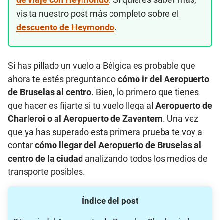
visita nuestro post más completo sobre el
descuento de Heymondo
.
Si has pillado un vuelo a Bélgica es probable que
ahora te estés preguntando
cómo ir del Aeropuerto
de Bruselas al centro
. Bien, lo primero que tienes
que hacer es fijarte si tu vuelo llega al
Aeropuerto de
Charleroi o al Aeropuerto de Zaventem
. Una vez
que ya has superado esta primera prueba te voy a
contar
cómo llegar del Aeropuerto de Bruselas al
centro de la ciudad
analizando todos los medios de
transporte posibles.
Índice del post