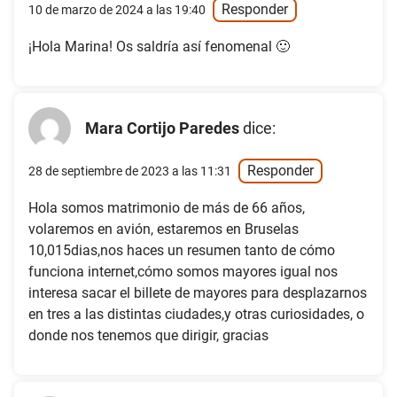
Responder
10 de marzo de 2024 a las 19:40
¡Hola Marina! Os saldría así fenomenal 🙂
Mara Cortijo Paredes
dice:
Responder
28 de septiembre de 2023 a las 11:31
Hola somos matrimonio de más de 66 años,
volaremos en avión, estaremos en Bruselas
10,015dias,nos haces un resumen tanto de cómo
funciona internet,cómo somos mayores igual nos
interesa sacar el billete de mayores para desplazarnos
en tres a las distintas ciudades,y otras curiosidades, o
donde nos tenemos que dirigir, gracias