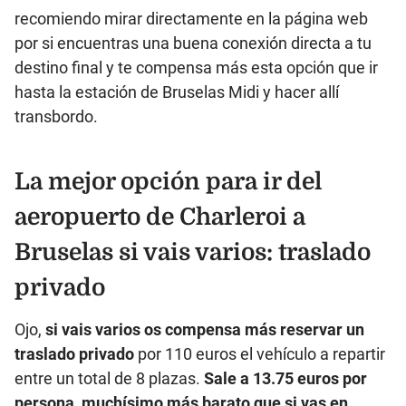
recomiendo mirar directamente en la página web
por si encuentras una buena conexión directa a tu
destino final y te compensa más esta opción que ir
hasta la estación de Bruselas Midi y hacer allí
transbordo.
La mejor opción para ir del
aeropuerto de Charleroi a
Bruselas si vais varios: traslado
privado
Ojo,
si vais varios os compensa más reservar un
traslado privado
por 110 euros el vehículo a repartir
entre un total de 8 plazas.
Sale a 13.75 euros por
persona, muchísimo más barato que si vas en