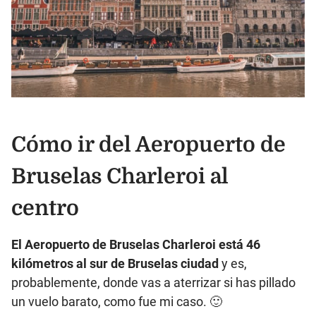
Cómo ir del Aeropuerto de
Bruselas Charleroi al
centro
El Aeropuerto de Bruselas Charleroi está 46
kilómetros al sur de Bruselas ciudad
y es,
probablemente, donde vas a aterrizar si has pillado
un vuelo barato, como fue mi caso. 🙂