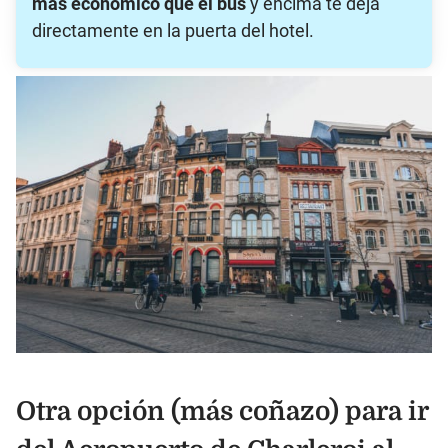
más económico que el bus
y encima te deja
directamente en la puerta del hotel.
Otra opción (más coñazo) para ir