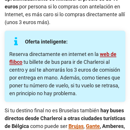
euros
por persona si lo compras con antelación en
Internet, es más caro si lo compras directamente allí
(unos 3 euros más).
Oferta inteligente:
Reserva directamente en internet en la
web de
flibco
tu billete de bus para ir de Charleroi al
centro y así te ahorrarás los 3 euros de comisión
por entrega en mano. Además, como tienes que
poner tu número de vuelo, si tu vuelo se retrasa,
en principio no hay problema.
Si tu destino final no es Bruselas también
hay buses
directos desde Charleroi a otras ciudades turísticas
de Bélgica
como puede ser
Brujas
,
Gante
, Amberes,