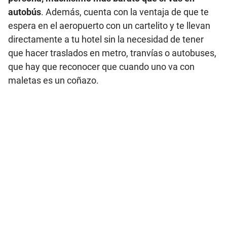
autobús
. Además, cuenta con la ventaja de que te
espera en el aeropuerto con un cartelito y te llevan
directamente a tu hotel sin la necesidad de tener
que hacer traslados en metro, tranvías o autobuses,
que hay que reconocer que cuando uno va con
maletas es un coñazo.