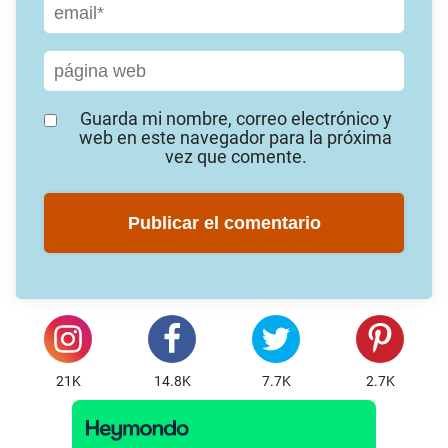
Guarda mi nombre, correo electrónico y
web en este navegador para la próxima
vez que comente.
21K
14.8K
7.7K
2.7K