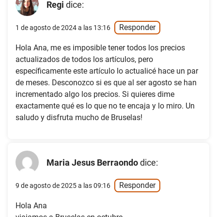
Regi
dice:
Responder
1 de agosto de 2024 a las 13:16
Hola Ana, me es imposible tener todos los precios
actualizados de todos los artículos, pero
específicamente este artículo lo actualicé hace un par
de meses. Desconozco si es que al ser agosto se han
incrementado algo los precios. Si quieres dime
exactamente qué es lo que no te encaja y lo miro. Un
saludo y disfruta mucho de Bruselas!
Maria Jesus Berraondo
dice:
Responder
9 de agosto de 2025 a las 09:16
Hola Ana