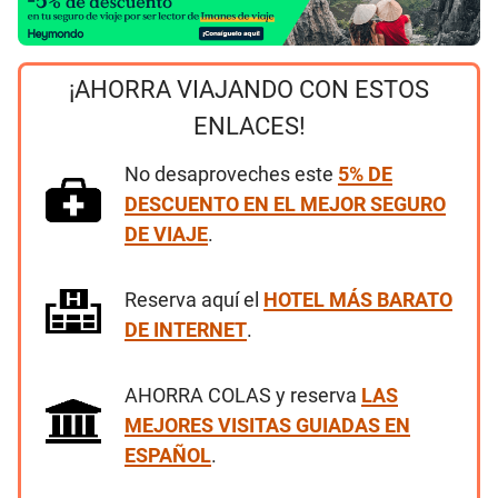
¡AHORRA VIAJANDO CON ESTOS
ENLACES!
No desaproveches este
5% DE
DESCUENTO EN EL MEJOR SEGURO
DE VIAJE
.
Reserva aquí el
HOTEL MÁS BARATO
DE INTERNET
.
AHORRA COLAS y reserva
LAS
MEJORES VISITAS GUIADAS EN
ESPAÑOL
.