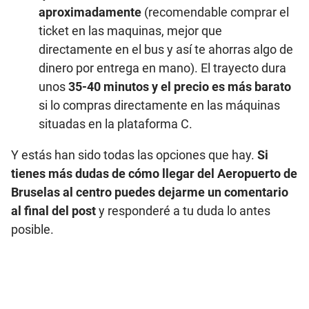
aproximadamente
(recomendable comprar el
ticket en las maquinas, mejor que
directamente en el bus y así te ahorras algo de
dinero por entrega en mano). El trayecto dura
unos
35-40 minutos y el precio es más barato
si lo compras directamente en las máquinas
situadas en la plataforma C.
Y estás han sido todas las opciones que hay.
Si
tienes más dudas de cómo llegar del Aeropuerto de
Bruselas al centro puedes dejarme un comentario
al final del post
y responderé a tu duda lo antes
posible.