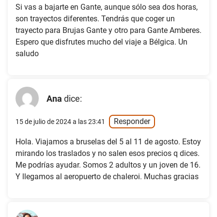
Si vas a bajarte en Gante, aunque sólo sea dos horas,
son trayectos diferentes. Tendrás que coger un
trayecto para Brujas Gante y otro para Gante Amberes.
Espero que disfrutes mucho del viaje a Bélgica. Un
saludo
Ana
dice:
Responder
15 de julio de 2024 a las 23:41
Hola. Viajamos a bruselas del 5 al 11 de agosto. Estoy
mirando los traslados y no salen esos precios q dices.
Me podrías ayudar. Somos 2 adultos y un joven de 16.
Y llegamos al aeropuerto de chaleroi. Muchas gracias