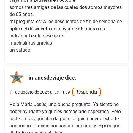
viajamos a Bruselas en octubre
somos tres amigas de las cuales dos somos mayores
de 65 años,
mí pregunta es: A los descuentos de fin de semana se
aplica el descuento de mayor de 65 años o es
individual cada descuento
muchísimas gracias
un saludo
imanesdeviaje
dice:
Responder
11 de agosto de 2025 a las 11:39
Hola María Jesús, una buena pregunta. Ya siento no
poder ayudarte ya que es demasiado específica. Pero
lo dejamos aquí abierta por si alguien puede echarte
una mano. Gracias por pasarte por aquí y espero que
disfrutes mucho del viaje.