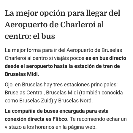
La mejor opción para llegar del
Aeropuerto de Charleroi al
centro: el bus
La mejor forma para ir del Aeropuerto de Bruselas
Charleroi al centro si viajáis pocos
es en bus directo
desde el aeropuerto hasta la estación de tren de
Bruselas Midi.
Ojo, en Bruselas hay tres estaciones principales:
Bruselas Central, Bruselas Midi (también conocida
como Bruselas Zuid) y Bruselas Nord.
La compañía de buses encargada para esta
conexión directa es
Flibco
. Te recomiendo echar un
vistazo a los horarios en la página web.