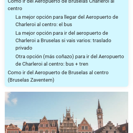
Cómo ir del Aeropuerto de Bruselas Charleroi al
centro
La mejor opción para llegar del Aeropuerto de
Charleroi al centro: el bus
La mejor opción para ir del aeropuerto de
Charleroi a Bruselas si vais varios: traslado
privado
Otra opción (más coñazo) para ir del Aeropuerto
de Charleroi al centro: bus + tren
Como ir del Aeropuerto de Bruselas al centro
(Bruselas Zaventem)