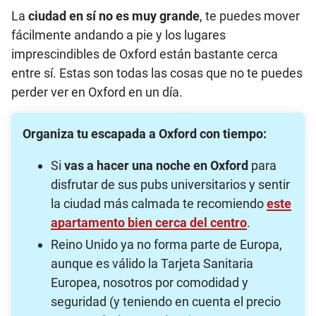
La
ciudad en sí no es muy grande
, te puedes mover
fácilmente andando a pie y los lugares
imprescindibles de Oxford están bastante cerca
entre sí. Estas son todas las cosas que no te puedes
perder ver en Oxford en un día.
Organiza tu escapada a Oxford con tiempo:
Si
vas a hacer una noche en Oxford
para
disfrutar de sus pubs universitarios y sentir
la ciudad más calmada te recomiendo
este
apartamento bien cerca del centro
.
Reino Unido ya no forma parte de Europa,
aunque es válido la Tarjeta Sanitaria
Europea, nosotros por comodidad y
seguridad (y teniendo en cuenta el precio