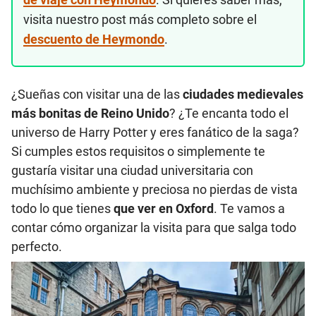
visita nuestro post más completo sobre el
descuento de Heymondo
.
¿Sueñas con visitar una de las
ciudades medievales
más bonitas de Reino Unido
? ¿Te encanta todo el
universo de Harry Potter y eres fanático de la saga?
Si cumples estos requisitos o simplemente te
gustaría visitar una ciudad universitaria con
muchísimo ambiente y preciosa no pierdas de vista
todo lo que tienes
que ver en Oxford
. Te vamos a
contar cómo organizar la visita para que salga todo
perfecto.