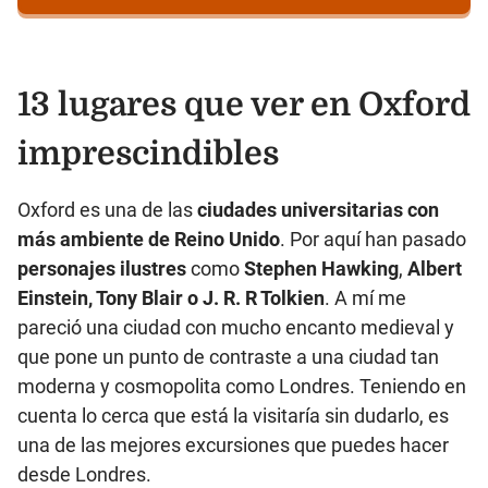
13 lugares que ver en Oxford
imprescindibles
Oxford es una de las
ciudades universitarias con
más ambiente de Reino Unido
. Por aquí han pasado
personajes ilustres
como
Stephen Hawking
,
Albert
Einstein, Tony Blair o J. R. R Tolkien
. A mí me
pareció una ciudad con mucho encanto medieval y
que pone un punto de contraste a una ciudad tan
moderna y cosmopolita como Londres. Teniendo en
cuenta lo cerca que está la visitaría sin dudarlo, es
una de las mejores excursiones que puedes hacer
desde Londres.