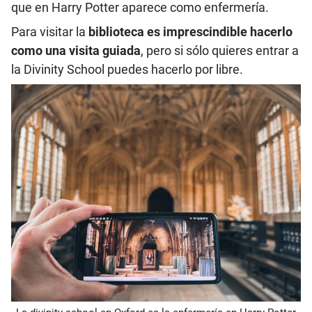
que en Harry Potter aparece como enfermería.
Para visitar la
biblioteca es imprescindible hacerlo
como una visita guiada
, pero si sólo quieres entrar a
la Divinity School puedes hacerlo por libre.