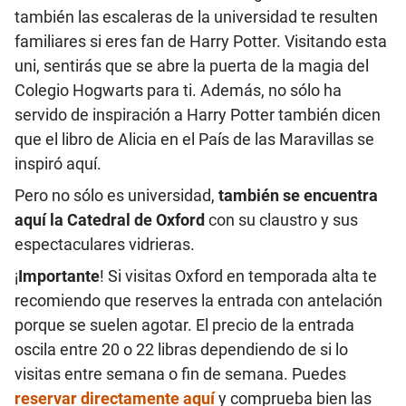
también las escaleras de la universidad te resulten
familiares si eres fan de Harry Potter. Visitando esta
uni, sentirás que se abre la puerta de la magia del
Colegio Hogwarts para ti. Además, no sólo ha
servido de inspiración a Harry Potter también dicen
que el libro de Alicia en el País de las Maravillas se
inspiró aquí.
Pero no sólo es universidad,
también se encuentra
aquí la Catedral de Oxford
con su claustro y sus
espectaculares vidrieras.
¡
Importante
! Si visitas Oxford en temporada alta te
recomiendo que reserves la entrada con antelación
porque se suelen agotar. El precio de la entrada
oscila entre 20 o 22 libras dependiendo de si lo
visitas entre semana o fin de semana. Puedes
reservar directamente aquí
y comprueba bien las