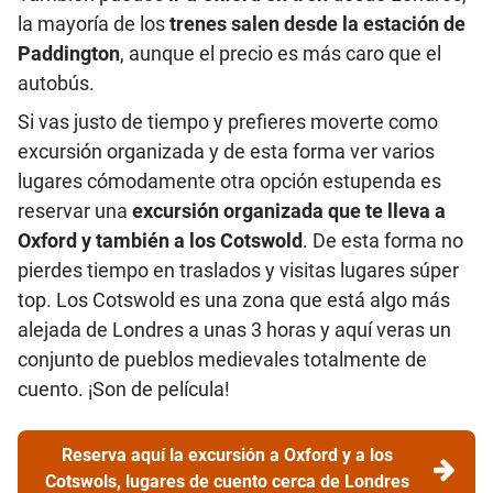
la mayoría de los
trenes salen desde la estación de
Paddington
, aunque el precio es más caro que el
autobús.
Si vas justo de tiempo y prefieres moverte como
excursión organizada y de esta forma ver varios
lugares cómodamente otra opción estupenda es
reservar una
excursión organizada que te lleva a
Oxford y también a los Cotswold
. De esta forma no
pierdes tiempo en traslados y visitas lugares súper
top. Los Cotswold es una zona que está algo más
alejada de Londres a unas 3 horas y aquí veras un
conjunto de pueblos medievales totalmente de
cuento. ¡Son de película!
Reserva aquí la excursión a Oxford y a los
Cotswols, lugares de cuento cerca de Londres