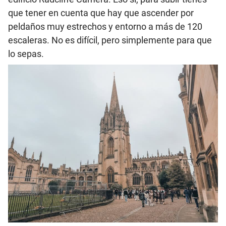
que tener en cuenta que hay que ascender por
peldaños muy estrechos y entorno a más de 120
escaleras. No es difícil, pero simplemente para que
lo sepas.