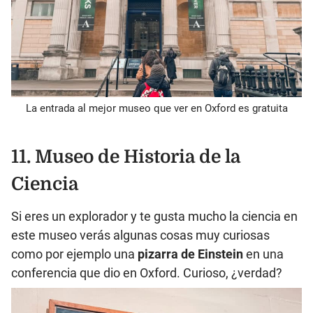
La entrada al mejor museo que ver en Oxford es gratuita
11. Museo de Historia de la
Ciencia
Si eres un explorador y te gusta mucho la ciencia en
este museo verás algunas cosas muy curiosas
como por ejemplo una
pizarra de Einstein
en una
conferencia que dio en Oxford. Curioso, ¿verdad?