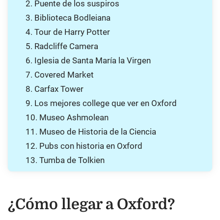
2. Puente de los suspiros
3. Biblioteca Bodleiana
4. Tour de Harry Potter
5. Radcliffe Camera
6. Iglesia de Santa María la Virgen
7. Covered Market
8. Carfax Tower
9. Los mejores college que ver en Oxford
10. Museo Ashmolean
11. Museo de Historia de la Ciencia
12. Pubs con historia en Oxford
13. Tumba de Tolkien
¿Cómo llegar a Oxford?