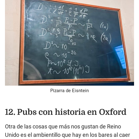
Pizarra de Eisntein
12. Pubs con historia en Oxford
Otra de las cosas que más nos gustan de Reino
Unido es el ambientillo que hay en los bares al caer