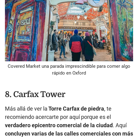
Covered Market una parada imprescindible para comer algo
rápido en Oxford
8. Carfax Tower
Más allá de ver la
Torre Carfax de piedra
, te
recomiendo acercarte por aquí porque es el
verdadero epicentro comercial de la ciudad
. Aquí
concluyen varias de las calles comerciales con más