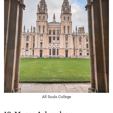
All Souls College