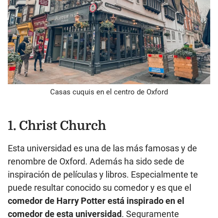
Casas cuquis en el centro de Oxford
1. Christ Church
Esta universidad es una de las más famosas y de
renombre de Oxford. Además ha sido sede de
inspiración de películas y libros. Especialmente te
puede resultar conocido su comedor y es que el
comedor de Harry Potter está inspirado en el
comedor de esta universidad
. Seguramente