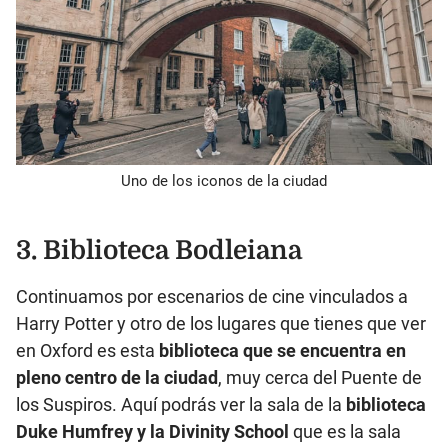
Uno de los iconos de la ciudad
3. Biblioteca Bodleiana
Continuamos por escenarios de cine vinculados a
Harry Potter y otro de los lugares que tienes que ver
en Oxford es esta
biblioteca que se encuentra en
pleno centro de la ciudad
, muy cerca del Puente de
los Suspiros. Aquí podrás ver la sala de la
biblioteca
Duke Humfrey y la Divinity School
que es la sala