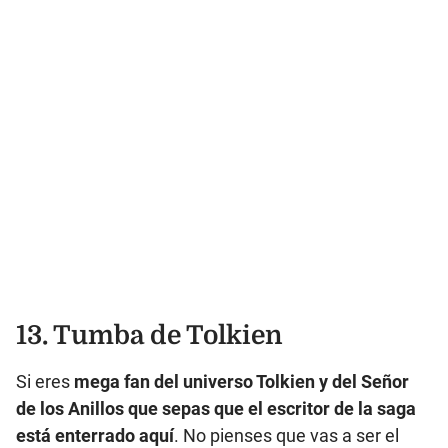
13. Tumba de Tolkien
Si eres
mega fan del universo Tolkien y del Señor
de los Anillos que sepas que el escritor de la saga
está enterrado aquí
. No pienses que vas a ser el