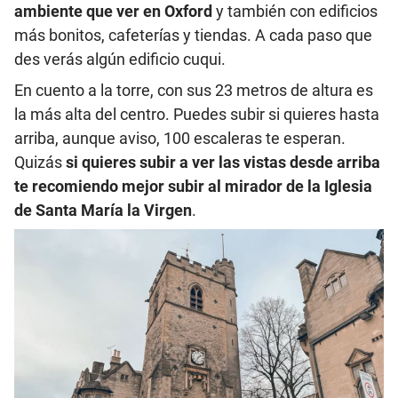
ambiente que ver en Oxford
y también con edificios
más bonitos, cafeterías y tiendas. A cada paso que
des verás algún edificio cuqui.
En cuento a la torre, con sus 23 metros de altura es
la más alta del centro. Puedes subir si quieres hasta
arriba, aunque aviso, 100 escaleras te esperan.
Quizás
si quieres subir a ver las vistas desde arriba
te recomiendo mejor subir al mirador de la Iglesia
de Santa María la Virgen
.