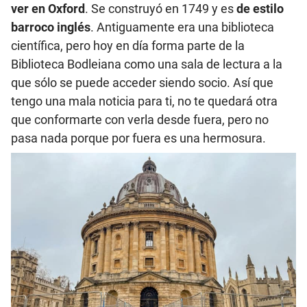
ver en Oxford
. Se construyó en 1749 y es
de estilo
barroco inglés
. Antiguamente era una biblioteca
científica, pero hoy en día forma parte de la
Biblioteca Bodleiana como una sala de lectura a la
que sólo se puede acceder siendo socio. Así que
tengo una mala noticia para ti, no te quedará otra
que conformarte con verla desde fuera, pero no
pasa nada porque por fuera es una hermosura.