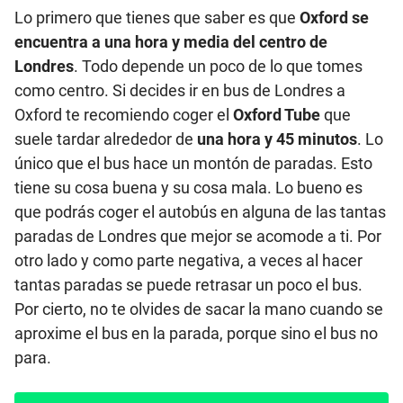
Lo primero que tienes que saber es que
Oxford se
encuentra a una hora y media del centro de
Londres
. Todo depende un poco de lo que tomes
como centro. Si decides ir en bus de Londres a
Oxford te recomiendo coger el
Oxford Tube
que
suele tardar alrededor de
una hora y 45 minutos
. Lo
único que el bus hace un montón de paradas. Esto
tiene su cosa buena y su cosa mala. Lo bueno es
que podrás coger el autobús en alguna de las tantas
paradas de Londres que mejor se acomode a ti. Por
otro lado y como parte negativa, a veces al hacer
tantas paradas se puede retrasar un poco el bus.
Por cierto, no te olvides de sacar la mano cuando se
aproxime el bus en la parada, porque sino el bus no
para.