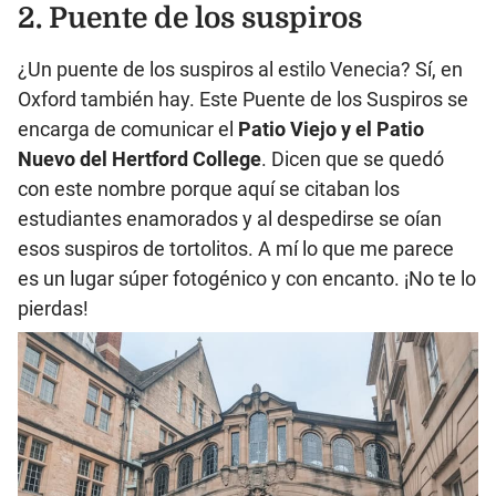
2. Puente de los suspiros
¿Un puente de los suspiros al estilo Venecia? Sí, en
Oxford también hay. Este Puente de los Suspiros se
encarga de comunicar el
Patio Viejo y el Patio
Nuevo del
Hertford College
. Dicen que se quedó
con este nombre porque aquí se citaban los
estudiantes enamorados y al despedirse se oían
esos suspiros de tortolitos. A mí lo que me parece
es un lugar súper fotogénico y con encanto. ¡No te lo
pierdas!