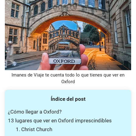
Imanes de Viaje te cuenta todo lo que tienes que ver en
Oxford
Índice del post
¿Cómo llegar a Oxford?
13 lugares que ver en Oxford imprescindibles
1. Christ Church