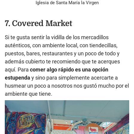
Iglesia de Santa María la Virgen
7. Covered Market
Si te gusta sentir la vidilla de los mercadillos
auténticos, con ambiente local, con tiendecillas,
puestos, bares, restaurantes y un poco de todo y
además cubierto te recomiendo que te acerques
aquí. Para
comer algo rápido es una opción
estupenda
y sino para simplemente acercarte a
husmear un poco a nosotros nos gustó mucho por el
ambiente que tiene.