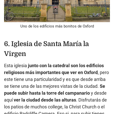
Uno de los edificios más bonitos de Oxford
6. Iglesia de Santa María la
Virgen
Esta iglesia
junto con la catedral son los edificios
religiosos más importantes que ver en Oxford
, pero
este tiene una particularidad y es que desde arriba
se tiene una de las mejores vistas de la ciudad.
Se
puede subir hasta la torre del campanario
y desde
aquí
ver la ciudad desde las alturas
. Disfrutarás de
los patios de muchos college, la Christ Church o el
edificio Radcliffe Camera. Eso si, para subir tienes