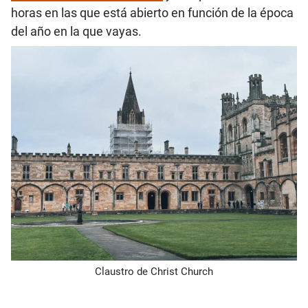
horas en las que está abierto en función de la época
del año en la que vayas.
Claustro de Christ Church