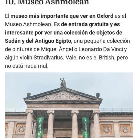
10. Museo Ashmolean
El
museo más importante que ver en Oxford
es el
Museo Ashmolean. Es
de entrada gratuita y es
interesante por ver una colección de objetos de
Sudán y del Antiguo Egipto
, una pequeña colección
de pinturas de Miguel Ángel o Leonardo Da Vinci y
algún violín Stradivarius. Vale, no es el British, pero
no está nada mal.