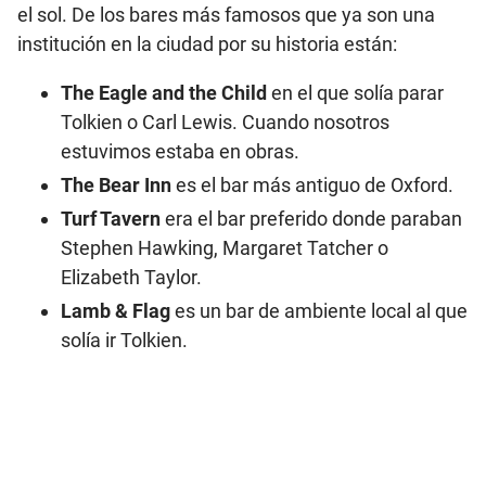
el sol. De los bares más famosos que ya son una
institución en la ciudad por su historia están:
The Eagle and the Child
en el que solía parar
Tolkien o Carl Lewis. Cuando nosotros
estuvimos estaba en obras.
The Bear Inn
es el bar más antiguo de Oxford.
Turf Tavern
era el bar preferido donde paraban
Stephen Hawking, Margaret Tatcher o
Elizabeth Taylor.
Lamb & Flag
es un bar de ambiente local al que
solía ir Tolkien.