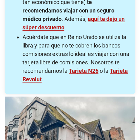
tan económico que tiene)
te
recomendamos viajar con un seguro
médico privado
. Además,
aquí te dejo un
súper descuento
.
Acuérdate que en Reino Unido se utiliza la
libra y para que no te cobren los bancos
comisiones extras lo ideal es viajar con una
tarjeta libre de comisiones. Nosotros te
recomendamos la
Tarjeta N26
o la
Tarjeta
Revolut
.