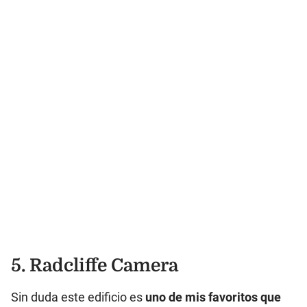
5. Radcliffe Camera
Sin duda este edificio es
uno de mis favoritos que