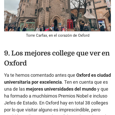
Torre Carfax, en el corazón de Oxford
9. Los mejores college que ver en
Oxford
Ya te hemos comentado antes que
Oxford es ciudad
universitaria por excelencia
. Ten en cuenta que es
una de las
mejores universidades del mundo
y que
ha formado a muchísimos Premios Nobel e incluso
Jefes de Estado. En Oxford hay en total 38 colleges
por lo que visitar alguno es imprescindible, pero