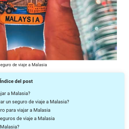
eguro de viaje a Malasia
Índice del post
jar a Malasia?
ar un seguro de viaje a Malasia?
o para viajar a Malasia
eguros de viaje a Malasia
a Malasia?