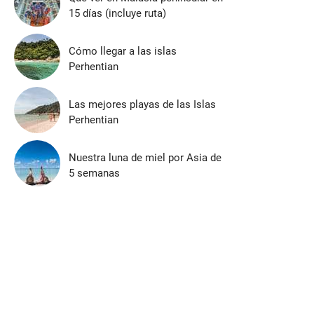
15 días (incluye ruta)
Cómo llegar a las islas
Perhentian
Las mejores playas de las Islas
Perhentian
Nuestra luna de miel por Asia de
5 semanas