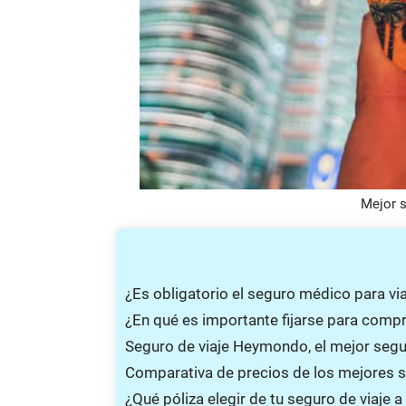
Mejor s
¿Es obligatorio el seguro médico para via
¿En qué es importante fijarse para compr
Seguro de viaje Heymondo, el mejor segur
Comparativa de precios de los mejores s
¿Qué póliza elegir de tu seguro de viaje 