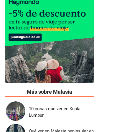
Más sobre Malasia
10 cosas que ver en Kuala
Lumpur
Qué ver en Malasia peninsular en