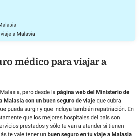
Malasia
viaje a Malasia
uro médico para viajar a
a Malasia, pero desde la
página web del Ministerio de
a Malasia con un buen seguro de viaje
que cubra
ue pueda surgir y que incluya también repatriación. En
ctamente que los mejores hospitales del país son
ervicios prestados y sólo te van a atender si tienen
ás te vale tener un
buen seguro en tu viaje a Malasia