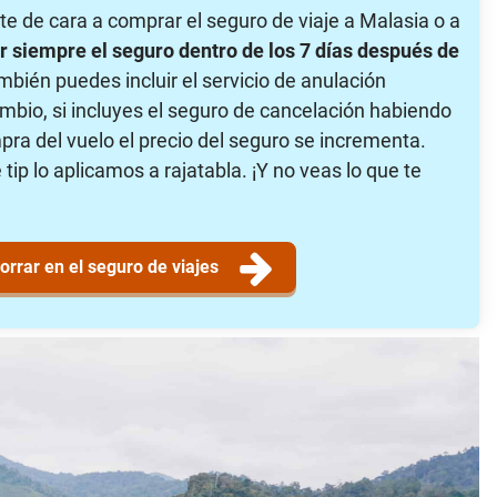
e de cara a comprar el seguro de viaje a Malasia o a
r siempre el seguro dentro de los 7 días después de
mbién puedes incluir el servicio de anulación
mbio, si incluyes el seguro de cancelación habiendo
ra del vuelo el precio del seguro se incrementa.
p lo aplicamos a rajatabla. ¡Y no veas lo que te
rrar en el seguro de viajes