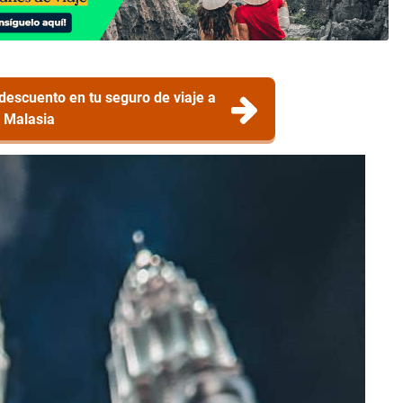
escuento en tu seguro de viaje a
Malasia