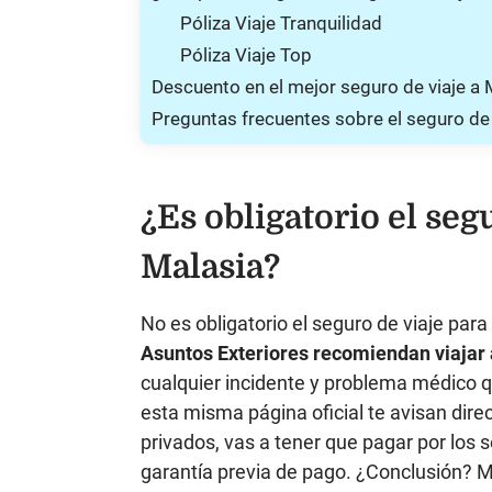
Póliza Viaje Tranquilidad
Póliza Viaje Top
Descuento en el mejor seguro de viaje a 
Preguntas frecuentes sobre el seguro de 
¿Es obligatorio el seg
Malasia?
No es obligatorio el seguro de viaje par
Asuntos Exteriores recomiendan viajar 
cualquier incidente y problema médico q
esta misma página oficial te avisan dire
privados, vas a tener que pagar por los s
garantía previa de pago. ¿Conclusión? M