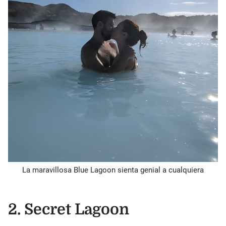
La maravillosa Blue Lagoon sienta genial a cualquiera
2.
Secret Lagoon