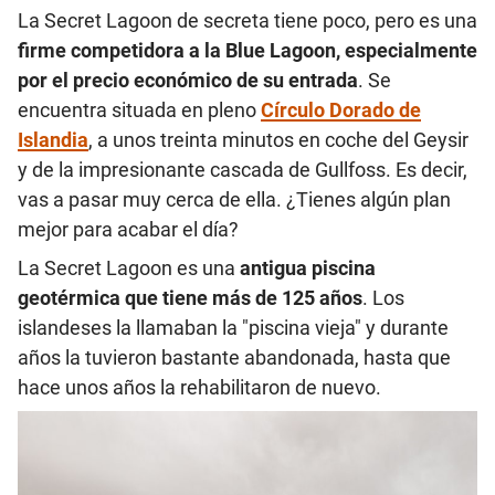
La Secret Lagoon de secreta tiene poco, pero es una
firme competidora a la Blue Lagoon, especialmente
por el precio económico de su entrada
. Se
encuentra situada en pleno
Círculo Dorado de
Islandia
, a unos treinta minutos en coche del Geysir
y de la impresionante cascada de Gullfoss. Es decir,
vas a pasar muy cerca de ella. ¿Tienes algún plan
mejor para acabar el día?
La Secret Lagoon es una
antigua piscina
geotérmica que tiene más de 125 años
. Los
islandeses la llamaban la "piscina vieja" y durante
años la tuvieron bastante abandonada, hasta que
hace unos años la rehabilitaron de nuevo.