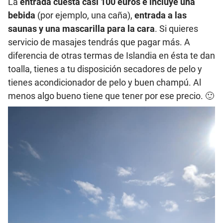
La
entrada cuesta casi 100 euros e incluye una
bebida
(por ejemplo, una caña),
entrada a las
saunas y una mascarilla para la cara
. Si quieres
servicio de masajes tendrás que pagar más. A
diferencia de otras termas de Islandia en ésta te dan
toalla, tienes a tu disposición secadores de pelo y
tienes acondicionador de pelo y buen champú. Al
menos algo bueno tiene que tener por ese precio. 🙂