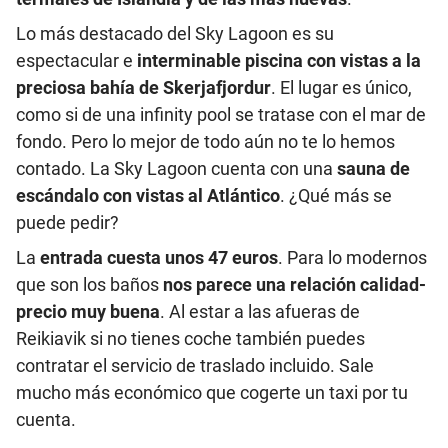
Lo más destacado del Sky Lagoon es su
espectacular e
interminable piscina con vistas a la
preciosa bahía de Skerjafjordur
. El lugar es único,
como si de una infinity pool se tratase con el mar de
fondo. Pero lo mejor de todo aún no te lo hemos
contado. La Sky Lagoon cuenta con una
sauna de
escándalo con vistas al Atlántico
. ¿Qué más se
puede pedir?
La
entrada cuesta unos 47 euros
. Para lo modernos
que son los baños
nos parece una relación calidad-
precio muy buena
. Al estar a las afueras de
Reikiavik si no tienes coche también puedes
contratar el servicio de traslado incluido. Sale
mucho más económico que cogerte un taxi por tu
cuenta.