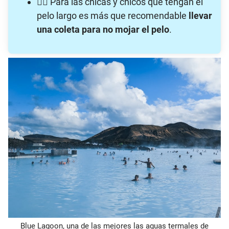
🙎‍♀️ Para las chicas y chicos que tengan el
pelo largo es más que recomendable
llevar
una coleta para no mojar el pelo
.
Blue Lagoon, una de las mejores las aguas termales de