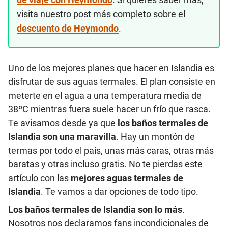
visita nuestro post más completo sobre el
descuento de Heymondo
.
Uno de los mejores planes que hacer en Islandia es
disfrutar de sus aguas termales. El plan consiste en
meterte en el agua a una temperatura media de
38ºC mientras fuera suele hacer un frío que rasca.
Te avisamos desde ya que
los baños termales de
Islandia son una maravilla
. Hay un montón de
termas por todo el país, unas más caras, otras más
baratas y otras incluso gratis. No te pierdas este
artículo con las
mejores aguas termales de
Islandia
. Te vamos a dar opciones de todo tipo.
Los baños termales de Islandia son lo más
.
Nosotros nos declaramos fans incondicionales de