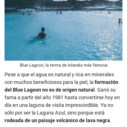
Blue Lagoon, la terma de Islandia más famosa
Pese a que el agua es natural y rica en minerales
con muchos beneficiosos para la piel, la
formación
del Blue Lagoon no es de origen natural
. Ganó su
fama a partir del año 1981 hasta convertirse hoy en
día en una laguna de visita imprescindible. Ya no
sólo por ser la Laguna Azul, sino porque está
rodeada de un paisaje volcánico de lava negra
.