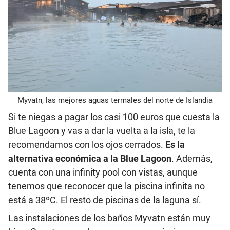
Myvatn, las mejores aguas termales del norte de Islandia
Si te niegas a pagar los casi 100 euros que cuesta la
Blue Lagoon y vas a dar la vuelta a la isla, te la
recomendamos con los ojos cerrados.
Es la
alternativa económica a la Blue Lagoon
. Además,
cuenta con una infinity pool con vistas, aunque
tenemos que reconocer que la piscina infinita no
está a 38ºC. El resto de piscinas de la laguna sí.
Las instalaciones de los baños Myvatn están muy