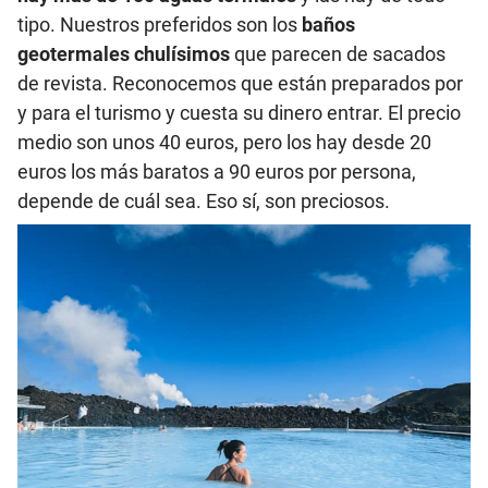
tipo. Nuestros preferidos son los
baños
geotermales chulísimos
que parecen de sacados
de revista. Reconocemos que están preparados por
y para el turismo y cuesta su dinero entrar. El precio
medio son unos 40 euros, pero los hay desde 20
euros los más baratos a 90 euros por persona,
depende de cuál sea. Eso sí, son preciosos.