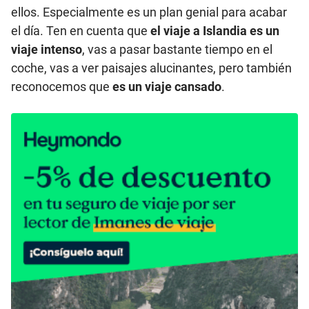
ellos. Especialmente es un plan genial para acabar
el día. Ten en cuenta que
el viaje a Islandia es un
viaje intenso
, vas a pasar bastante tiempo en el
coche, vas a ver paisajes alucinantes, pero también
reconocemos que
es un viaje cansado
.