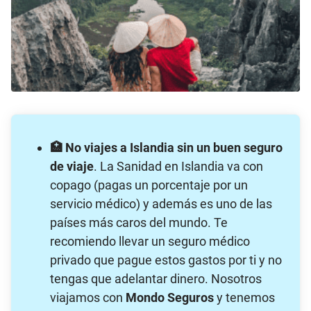
🏥
No viajes a Islandia sin un buen seguro
de viaje
. La Sanidad en Islandia va con
copago (pagas un porcentaje por un
servicio médico) y además es uno de las
países más caros del mundo. Te
recomiendo llevar un seguro médico
privado que pague estos gastos por ti y no
tengas que adelantar dinero. Nosotros
viajamos con
Mondo Seguros
y tenemos