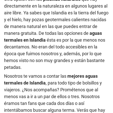
directamente en la naturaleza en algunos lugares al
aire libre. Ya sabes que Islandia es la tierra del fuego
y el hielo, hay pozas geotermales calientes nacidas
de manera natural en las que puedes entrar de
manera gratuita. De todas las opciones de
aguas
termales en Islandia
ésta es por la que menos nos
decantamos. No eran del todo accesibles en la
época que fuimos nosotros y, además, por lo que
hemos visto no son muy grandes y están bastante
petadas.
Nosotros te vamos a contar las
mejores aguas
termales de Islandia
, para todo tipo de bolsillos y
viajeros. ¿Nos acompañas? Prométenos que al
menos vas a ir a un par de ellos o tres. Nosotros
éramos tan fans que cada dos días o así
intentábamos buscar alguna terma. Verás que hay