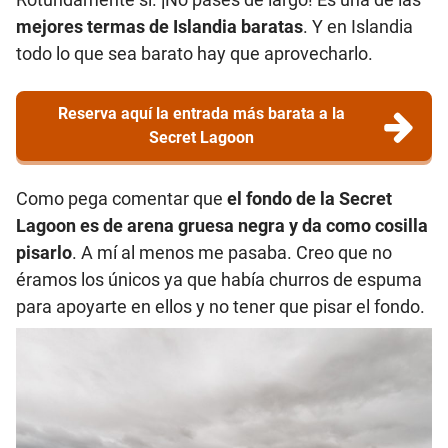
mejores termas de Islandia baratas
. Y en Islandia
todo lo que sea barato hay que aprovecharlo.
Reserva aquí la entrada más barata a la
Secret Lagoon
Como pega comentar que
el
fondo de la Secret
Lagoon es de arena gruesa negra y da como cosilla
pisarlo
. A mí al menos me pasaba. Creo que no
éramos los únicos ya que había churros de espuma
para apoyarte en ellos y no tener que pisar el fondo.