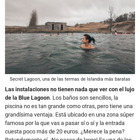
Secret Lagoon, una de las termas de Islandia más baratas
Las instalaciones no tienen nada que ver con el lujo
de la Blue Lagoon
. Los baños son sencillos, la
piscina no es tan grande como otras, pero tiene una
grandísima ventaja. Está ubicado en una zona súper
famosa por la que vas a pasar sí o sí y la entrada
cuesta poco más de 20 euros. ¿Merece la pena?
Rotundamente sí. ¡No pases de largo! Es una de las