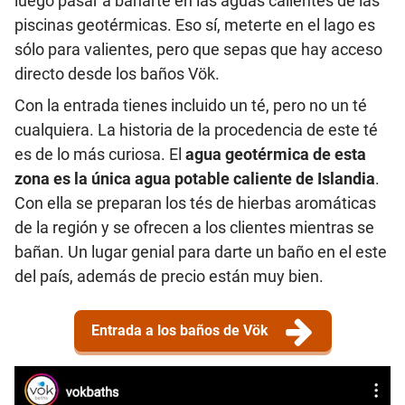
luego pasar a bañarte en las aguas calientes de las
piscinas geotérmicas. Eso sí, meterte en el lago es
sólo para valientes, pero que sepas que hay acceso
directo desde los baños Vök.
Con la entrada tienes incluido un té, pero no un té
cualquiera. La historia de la procedencia de este té
es de lo más curiosa. El
agua geotérmica de esta
zona es la única agua potable caliente de Islandia
.
Con ella se preparan los tés de hierbas aromáticas
de la región y se ofrecen a los clientes mientras se
bañan. Un lugar genial para darte un baño en el este
del país, además de precio están muy bien.
Entrada a los baños de Vök