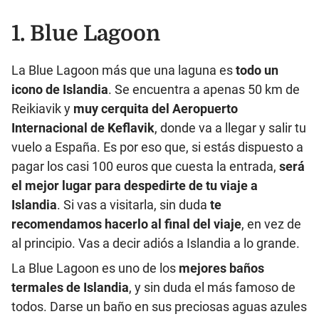
1.
Blue Lagoon
La Blue Lagoon más que una laguna es
todo un
icono de Islandia
. Se encuentra a apenas 50 km de
Reikiavik y
muy cerquita del Aeropuerto
Internacional de Keflavik
, donde va a llegar y salir tu
vuelo a España. Es por eso que, si estás dispuesto a
pagar los casi 100 euros que cuesta la entrada,
será
el mejor lugar para despedirte de tu viaje a
Islandia
. Si vas a visitarla, sin duda
te
recomendamos hacerlo al final del viaje
, en vez de
al principio. Vas a decir adiós a Islandia a lo grande.
La Blue Lagoon es uno de los
mejores baños
termales de Islandia
, y sin duda el más famoso de
todos. Darse un baño en sus preciosas aguas azules