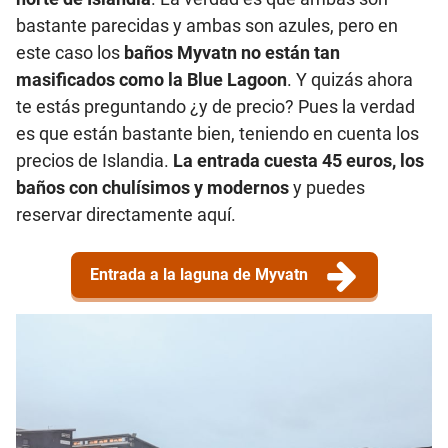
bastante parecidas y ambas son azules, pero en
este caso los
baños Myvatn no están tan
masificados como la Blue Lagoon
. Y quizás ahora
te estás preguntando ¿y de precio? Pues la verdad
es que están bastante bien, teniendo en cuenta los
precios de Islandia.
La entrada cuesta 45 euros, los
baños con chulísimos y modernos
y puedes
reservar directamente aquí.
Entrada a la laguna de Myvatn