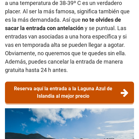
a una temperatura de 38-39º C es un verdadero
placer. Al ser la más famosa, significa también que
es la más demandada. Así que
no te olvides de
sacar la entrada con antelación
y se puntual. Las
entradas van asociadas a una hora específica y si
vas en temporada alta se pueden llegar a agotar.
Obviamente, no queremos que te quedes sin ella.
Además, puedes cancelar la entrada de manera
gratuita hasta 24 h antes.
Reserva aquí la entrada a la Laguna Azul de
Islandia al mejor precio