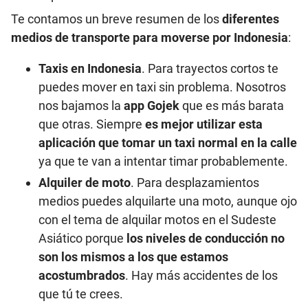
Te contamos un breve resumen de los
diferentes
medios de transporte para moverse por Indonesia
:
Taxis en Indonesia
. Para trayectos cortos te
puedes mover en taxi sin problema. Nosotros
nos bajamos la
app Gojek
que es más barata
que otras. Siempre
es mejor utilizar esta
aplicación que tomar un taxi normal en la calle
ya que te van a intentar timar probablemente.
Alquiler de moto
. Para desplazamientos
medios puedes alquilarte una moto, aunque ojo
con el tema de alquilar motos en el Sudeste
Asiático porque
los niveles de conducción no
son los mismos a los que estamos
acostumbrados
. Hay más accidentes de los
que tú te crees.