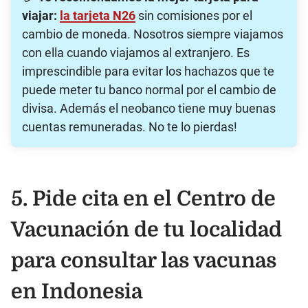
viajar:
la tarjeta N26
sin comisiones por el
cambio de moneda. Nosotros siempre viajamos
con ella cuando viajamos al extranjero. Es
imprescindible para evitar los hachazos que te
puede meter tu banco normal por el cambio de
divisa. Además el neobanco tiene muy buenas
cuentas remuneradas. No te lo pierdas!
5. Pide cita en el Centro de
Vacunación de tu localidad
para consultar las vacunas
en Indonesia