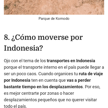
Parque de Komodo
8. ¿Cómo moverse por
Indonesia?
Ojo con el tema de los
transportes en Indonesia
porque el transporte interno en el país puede llegar a
ser un poco caos. Cuando organices tu
ruta de viaje
por Indonesia
ten en cuenta que
vas a perder
bastante tiempo en los desplazamientos
. Por eso,
es mejor centrarte por zonas o hacer
desplazamientos pequeños que no querer visitar
todo el país.