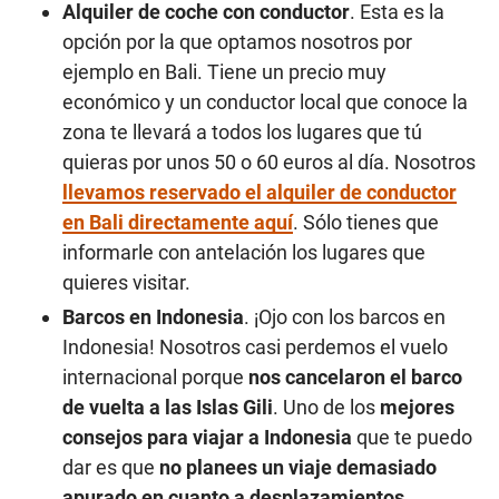
Alquiler de coche con conductor
. Esta es la
opción por la que optamos nosotros por
ejemplo en Bali. Tiene un precio muy
económico y un conductor local que conoce la
zona te llevará a todos los lugares que tú
quieras por unos 50 o 60 euros al día. Nosotros
llevamos reservado el alquiler de conductor
en Bali directamente aquí
. Sólo tienes que
informarle con antelación los lugares que
quieres visitar.
Barcos en Indonesia
. ¡Ojo con los barcos en
Indonesia! Nosotros casi perdemos el vuelo
internacional porque
nos cancelaron el barco
de vuelta a las Islas Gili
. Uno de los
mejores
consejos para viajar a Indonesia
que te puedo
dar es que
no planees un viaje demasiado
apurado en cuanto a desplazamientos
,