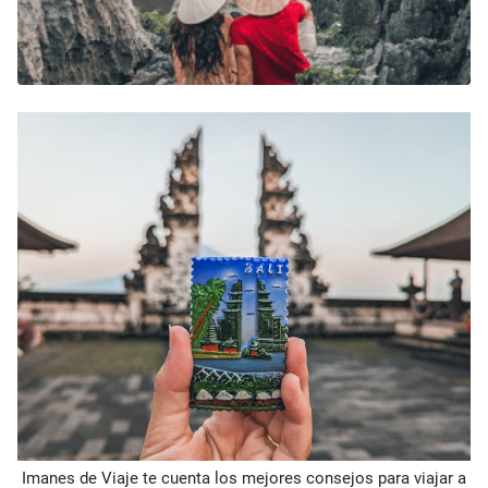
Imanes de Viaje te cuenta los mejores consejos para viajar a