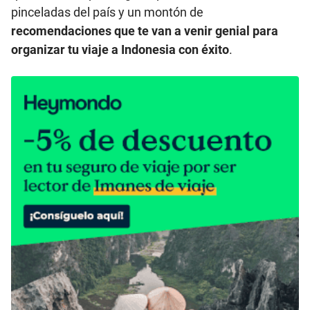
pinceladas del país y un montón de
recomendaciones que te van a venir genial para
organizar tu viaje a Indonesia con éxito
.