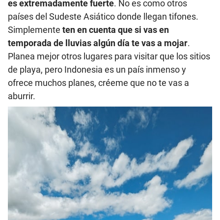
es extremadamente fuerte
. No es como otros
países del Sudeste Asiático donde llegan tifones.
Simplemente
ten en cuenta que si vas en
temporada de lluvias algún día te vas a mojar
.
Planea mejor otros lugares para visitar que los sitios
de playa, pero Indonesia es un país inmenso y
ofrece muchos planes, créeme que no te vas a
aburrir.