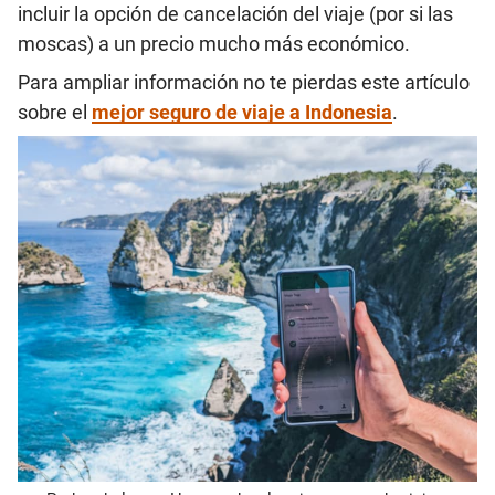
incluir la opción de cancelación del viaje (por si las
moscas) a un precio mucho más económico.
Para ampliar información no te pierdas este artículo
sobre el
mejor seguro de viaje a Indonesia
.