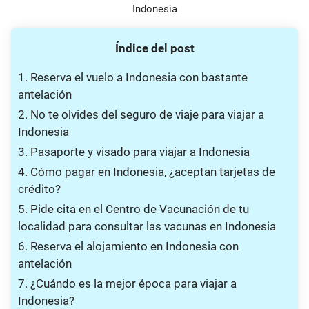
Indonesia
Índice del post
1. Reserva el vuelo a Indonesia con bastante
antelación
2. No te olvides del seguro de viaje para viajar a
Indonesia
3. Pasaporte y visado para viajar a Indonesia
4. Cómo pagar en Indonesia, ¿aceptan tarjetas de
crédito?
5. Pide cita en el Centro de Vacunación de tu
localidad para consultar las vacunas en Indonesia
6. Reserva el alojamiento en Indonesia con
antelación
7. ¿Cuándo es la mejor época para viajar a
Indonesia?