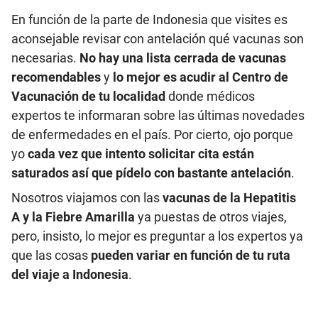
En función de la parte de Indonesia que visites es
aconsejable revisar con antelación qué vacunas son
necesarias.
No hay una lista cerrada de vacunas
recomendables
y
lo mejor es acudir al Centro de
Vacunación de tu localidad
donde médicos
expertos te informaran sobre las últimas novedades
de enfermedades en el país. Por cierto, ojo porque
yo
cada vez que intento solicitar cita están
saturados así que pídelo con bastante antelación
.
Nosotros viajamos con las
vacunas de la Hepatitis
A y la Fiebre Amarilla
ya puestas de otros viajes,
pero, insisto, lo mejor es preguntar a los expertos ya
que las cosas
pueden variar en función de tu ruta
del viaje a Indonesia
.