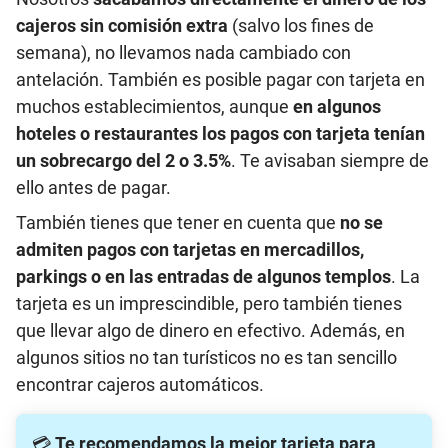
cajeros sin comisión extra
(salvo los fines de
semana), no llevamos nada cambiado con
antelación. También es posible pagar con tarjeta en
muchos establecimientos, aunque
en algunos
hoteles o restaurantes los pagos con tarjeta tenían
un sobrecargo del 2 o 3.5%
. Te avisaban siempre de
ello antes de pagar.
También tienes que tener en cuenta que
no se
admiten pagos con tarjetas en mercadillos,
parkings o en las entradas de algunos templos
. La
tarjeta es un imprescindible, pero también tienes
que llevar algo de dinero en efectivo. Además, en
algunos sitios no tan turísticos no es tan sencillo
encontrar cajeros automáticos.
💳
Te recomendamos la mejor tarjeta para