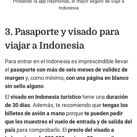
Probando la app Heymondo, el mejor seguro de viaje a
Indonesia
3. Pasaporte y visado para
viajar a Indonesia
Para entrar en el Indonesia es imprescindible llevar
el
pasaporte con más de seis meses de validez de
margen
y, como mínimo,
con una página en blanco
sin sello alguno
.
El
visado en Indonesia turístico
tiene una
duración
de 30 días
. Además, te recomiendo que
tengas los
billetes de avión
a mano
porque
te pueden pedir
que les muestres el vuelo de entrada y de salida del
país
para comprobarlo. El
precio del visado a