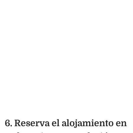
6. Reserva el alojamiento en