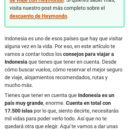
visita nuestro post más completo sobre el
descuento de Heymondo
.
Indonesia es uno de esos países que hay que visitar
alguna vez en la vida. Por eso, en este artículo te
vamos a contar todos los
consejos para viajar a
Indonesia
que tienes que tener en cuenta. Desde
cómo buscar vuelos, cómo reservar el mejor seguro
de viaje, alojamientos recomendados, rutas y
mucho más.
Tienes que tener en cuenta que
Indonesia es un
país muy grande
, enorme.
Cuenta en total con
17.500 islas
por lo que, siento decirte, necesitarás
mil vidas para poder verlo todo. Así que no te
quedará otra que elegir. Aquí te vamos a dar unas