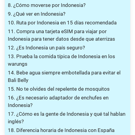
8. ¿Cómo moverse por Indonesia?
9. ¿Qué ver en Indonesia?
10. Ruta por Indonesia en 15 días recomendada
11. Compra una tarjeta eSIM para viajar por
Indonesia para tener datos desde que aterrizas
12. ¿Es Indonesia un país seguro?
13. Prueba la comida típica de Indonesia en los
warungs
14. Bebe agua siempre embotellada para evitar el
Bali Belly
15. No te olvides del repelente de mosquitos
16. ¿Es necesario adaptador de enchufes en
Indonesia?
17. ¿Cómo es la gente de Indonesia y qué tal hablan
inglés?
18. Diferencia horaria de Indonesia con España