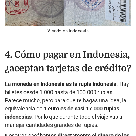
Visado en Indonesia
4. Cómo pagar en Indonesia,
¿aceptan tarjetas de crédito?
La
moneda en Indonesia es la rupia indonesia
. Hay
billetes desde 1.000 hasta de 100.000 rupias.
Parece mucho, pero para que te hagas una idea, la
equivalencia de
1 euro es de casi 17.000 rupias
indonesias
. Por lo que durante todo el viaje vas a
manejar cantidades grandes de rupias.
Nosotros
sacábamos directamente el dinero de los