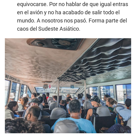
equivocarse. Por no hablar de que igual entras
en el avión y no ha acabado de salir todo el
mundo. A nosotros nos pasó. Forma parte del
caos del Sudeste Asiático.