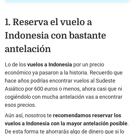
1. Reserva el vuelo a
Indonesia con bastante
antelación
Lo de los
vuelos a Indonesia
por un precio
económico ya pasaron a la historia. Recuerdo que
hace años podrías encontrar vuelos al Sudeste
Asiático por 600 euros o menos, ahora casi que ni
cogiéndolo con mucha antelación vas a encontrar
esos precios.
Aún así, nosotros te
recomendamos reservar los
vuelos a Indonesia con la mayor antelación posible
.
De esta forma te ahorrarás algo de dinero que si lo