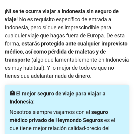
¡
Ni se te ocurra viajar a Indonesia sin seguro de
viaje
! No es requisito específico de entrada a
Indonesia, pero sí que es imprescindible para
cualquier viaje que hagas fuera de Europa. De esta
forma,
estarás protegido ante cualquier imprevisto
médico, así como pérdida de maletas y de
transporte
(algo que lamentablemente en Indonesia
es muy habitual). Y lo mejor de todo es que no
tienes que adelantar nada de dinero.
🏥 El mejor seguro de viaje para viajar a
Indonesia
:
Nosotros siempre viajamos con el
seguro
médico privado de Heymondo Seguros
es el
que tiene mejor relación calidad-precio del