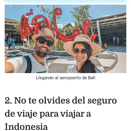
Llegando al aeropuerto de Bali
2. No te olvides del seguro
de viaje para viajar a
Indonesia