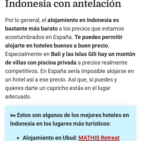
Indonesia con antelación
Por lo general, el
alojamiento en Indonesia es
bastante más barato
a los precios que estamos
acostumbrados en España.
Te puedes permitir
alojarte en hoteles buenos a buen precio
.
Especialmente en
Bali y las Islas Gili hay un montón
de villas con piscina privada
a precios realmente
competitivos. En España sería imposible alojarse en
un hotel así a ese precio. Así que, si puedes y
quieres darte un capricho estás en el lugar
adecuado.
🛌
Estos son algunos de los mejores hoteles en
Indonesia en los lugares más turísticos:
Alojamiento en Ubud
:
MATHIS Retreat