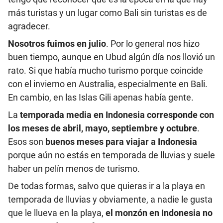
más turistas y un lugar como Bali sin turistas es de
agradecer.
Nosotros fuimos en julio
. Por lo general nos hizo
buen tiempo, aunque en Ubud algún día nos llovió un
rato. Si que había mucho turismo porque coincide
con el invierno en Australia, especialmente en Bali.
En cambio, en las Islas Gili apenas había gente.
La
temporada media en Indonesia corresponde con
los meses de abril, mayo, septiembre y octubre
.
Esos son
buenos meses para viajar a Indonesia
porque aún no estás en temporada de lluvias y suele
haber un pelín menos de turismo.
De todas formas, salvo que quieras ir a la playa en
temporada de lluvias y obviamente, a nadie le gusta
que le llueva en la playa,
el monzón en Indonesia no