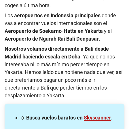
coges a última hora.
Los
aeropuertos en Indonesia principales
donde
vas a encontrar vuelos internacionales son el
Aeropuerto de Soekarno-Hatta en Yakarta
y el
Aeropuerto de Ngurah Rai Bali Denpasar
.
Nosotros volamos directamente a Bali desde
Madrid haciendo escala en Doha
. Ya que no nos
interesaba ni lo más mínimo perder tiempo en
Yakarta. Hemos leído que no tiene nada que ver, así
que preferíamos pagar un poco más e ir
directamente a Bali que perder tiempo en los
desplazamiento a Yakarta.
✈️
Busca vuelos baratos en
Skyscanner
.