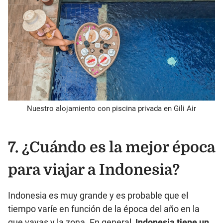
Nuestro alojamiento con piscina privada en Gili Air
7. ¿Cuándo es la mejor época
para viajar a Indonesia?
Indonesia es muy grande y es probable que el
tiempo varíe en función de la época del año en la
que vayas y la zona. En general,
Indonesia tiene un