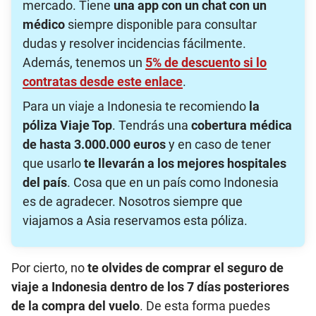
mercado. Tiene
una app con un chat con un
médico
siempre disponible para consultar
dudas y resolver incidencias fácilmente.
Además, tenemos un
5% de descuento si lo
contratas desde este enlace
.
Para un viaje a Indonesia te recomiendo
la
póliza Viaje Top
. Tendrás una
cobertura médica
de hasta 3.000.000 euros
y en caso de tener
que usarlo
te llevarán a los mejores hospitales
del país
. Cosa que en un país como Indonesia
es de agradecer. Nosotros siempre que
viajamos a Asia reservamos esta póliza.
Por cierto, no
te olvides de comprar el seguro de
viaje a Indonesia dentro de los 7 días posteriores
de la compra del vuelo
. De esta forma puedes