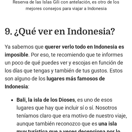
Reserva de las Islas Gili con antelación, es otro de los
mejores consejos para viajar a Indonesia
9. ¿Qué ver en Indonesia?
Ya sabemos que
querer verlo todo en Indonesia es
imposible
. Por eso, te recomiendo que te informes
un poco de qué puedes ver y escojas en función de
los días que tengas y también de tus gustos. Estos
son alguno de los
lugares más famosos de
Indonesia
:
Bali, la isla de los Dioses
, es uno de esos
lugares que hay que incluir sí o sí. Nosotros
teníamos claro que era motivo de nuestro viaje,
aunque también reconozco que es
una isla
muy turística que a veces decepciona por lo